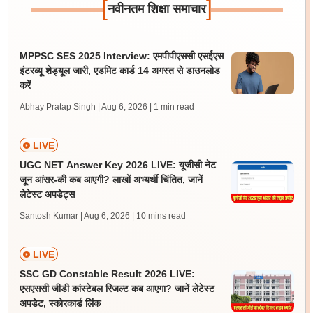
[
]
नवीनतम शिक्षा समाचार
MPPSC SES 2025 Interview: एमपीपीएससी एसईएस
इंटरव्यू शेड्यूल जारी, एडमिट कार्ड 14 अगस्त से डाउनलोड
करें
Abhay Pratap Singh | Aug 6, 2026
| 1 min read
LIVE
UGC NET Answer Key 2026 LIVE: यूजीसी नेट
जून आंसर-की कब आएगी? लाखों अभ्यर्थी चिंतित, जानें
लेटेस्ट अपडेट्स
Santosh Kumar | Aug 6, 2026
| 10 mins read
LIVE
SSC GD Constable Result 2026 LIVE:
एसएससी जीडी कांस्टेबल रिजल्ट कब आएगा? जानें लेटेस्ट
अपडेट, स्कोरकार्ड लिंक