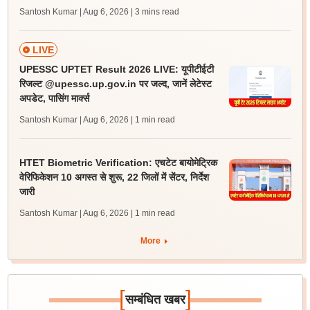
Santosh Kumar | Aug 6, 2026
| 3 mins read
LIVE
UPESSC UPTET Result 2026 LIVE: यूपीटीईटी
रिजल्ट @upessc.up.gov.in पर जल्द, जानें लेटेस्ट
अपडेट, पासिंग मार्क्स
Santosh Kumar | Aug 6, 2026
| 1 min read
HTET Biometric Verification: एचटेट बायोमेट्रिक
वेरिफिकेशन 10 अगस्त से शुरू, 22 जिलों में सेंटर, निर्देश
जारी
Santosh Kumar | Aug 6, 2026
| 1 min read
More
[
]
सम्बंधित खबर