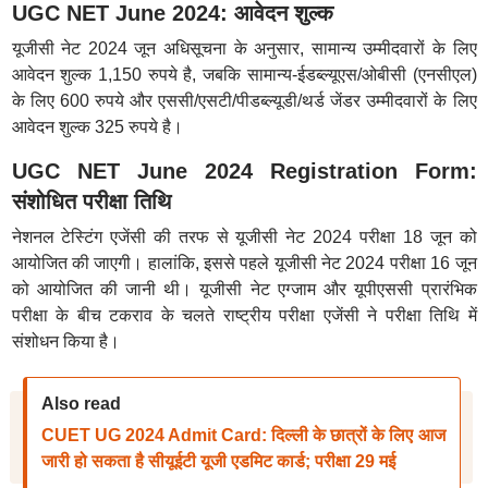
UGC NET June 2024: आवेदन शुल्क
यूजीसी नेट 2024 जून अधिसूचना के अनुसार, सामान्य उम्मीदवारों के लिए
आवेदन शुल्क 1,150 रुपये है, जबकि सामान्य-ईडब्ल्यूएस/ओबीसी (एनसीएल)
के लिए 600 रुपये और एससी/एसटी/पीडब्ल्यूडी/थर्ड जेंडर उम्मीदवारों के लिए
आवेदन शुल्क 325 रुपये है।
UGC NET June 2024 Registration Form:
संशोधित परीक्षा तिथि
नेशनल टेस्टिंग एजेंसी की तरफ से यूजीसी नेट 2024 परीक्षा 18 जून को
आयोजित की जाएगी। हालांकि, इससे पहले यूजीसी नेट 2024 परीक्षा 16 जून
को आयोजित की जानी थी। यूजीसी नेट एग्जाम और यूपीएससी प्रारंभिक
परीक्षा के बीच टकराव के चलते राष्ट्रीय परीक्षा एजेंसी ने परीक्षा तिथि में
संशोधन किया है।
Also read
CUET UG 2024 Admit Card: दिल्ली के छात्रों के लिए आज
जारी हो सकता है सीयूईटी यूजी एडमिट कार्ड; परीक्षा 29 मई