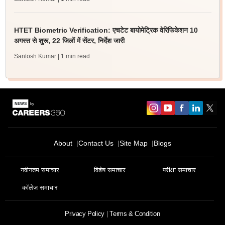
HTET Biometric Verification: एचटेट बायोमेट्रिक वेरिफिकेशन 10
अगस्त से शुरू, 22 जिलों में सेंटर, निर्देश जारी
Santosh Kumar
| 1 min read
About
Contact Us
Site Map
Blogs
नवीनतम समाचार
विशेष समाचार
परीक्षा समाचार
कॉलेज समाचार
Privacy Policy
Terms & Condition