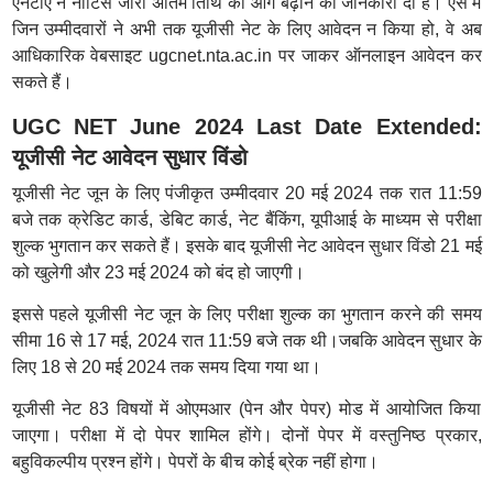
एनटीए ने नोटिस जारी अंतिम तिथि को आगे बढ़ाने की जानकारी दी है। ऐसे में
जिन उम्मीदवारों ने अभी तक यूजीसी नेट के लिए आवेदन न किया हो, वे अब
आधिकारिक वेबसाइट ugcnet.nta.ac.in पर जाकर ऑनलाइन आवेदन कर
सकते हैं।
UGC NET June 2024 Last Date Extended:
यूजीसी नेट आवेदन सुधार विंडो
यूजीसी नेट जून के लिए पंजीकृत उम्मीदवार 20 मई 2024 तक रात 11:59
बजे तक क्रेडिट कार्ड, डेबिट कार्ड, नेट बैंकिंग, यूपीआई के माध्यम से परीक्षा
शुल्क भुगतान कर सकते हैं। इसके बाद यूजीसी नेट आवेदन सुधार विंडो 21 मई
को खुलेगी और 23 मई 2024 को बंद हो जाएगी।
इससे पहले यूजीसी नेट जून के लिए परीक्षा शुल्क का भुगतान करने की समय
सीमा 16 से 17 मई, 2024 रात 11:59 बजे तक थी।जबकि आवेदन सुधार के
लिए 18 से 20 मई 2024 तक समय दिया गया था।
यूजीसी नेट 83 विषयों में ओएमआर (पेन और पेपर) मोड में आयोजित किया
जाएगा। परीक्षा में दो पेपर शामिल होंगे। दोनों पेपर में वस्तुनिष्ठ प्रकार,
बहुविकल्पीय प्रश्न होंगे। पेपरों के बीच कोई ब्रेक नहीं होगा।