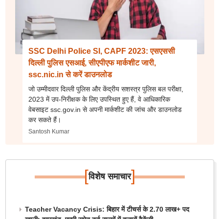
SSC Delhi Police SI, CAPF 2023: एसएससी
दिल्ली पुलिस एसआई, सीएपीएफ मार्कशीट जारी,
ssc.nic.in से करें डाउनलोड
जो उम्मीदवार दिल्ली पुलिस और केंद्रीय सशस्त्र पुलिस बल परीक्षा,
2023 में उप-निरीक्षक के लिए उपस्थित हुए हैं, वे आधिकारिक
वेबसाइट ssc.gov.in से अपनी मार्कशीट की जांच और डाउनलोड
कर सकते हैं।
Santosh Kumar
[
]
विशेष समाचार
Teacher Vacancy Crisis: बिहार में टीचर्स के 2.70 लाख+ पद