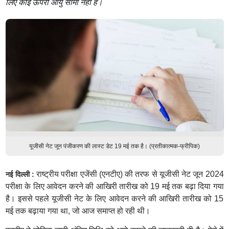
लिए कोई ऊपरी आयु सीमा नहीं है।
यूजीसी नेट जून पंजीकरण की लास्ट डेट 19 मई तक है। (प्रतीकात्मक-फ्रीपिक)
राष्ट्रीय परीक्षा एजेंसी (एनटीए) की तरफ से यूजीसी नेट जून 2024
नई दिल्ली :
परीक्षा के लिए आवेदन करने की आखिरी तारीख को 19 मई तक बढ़ा दिया गया
है। इससे पहले यूजीसी नेट के लिए आवेदन करने की आखिरी तारीख को 15
मई तक बढ़ाया गया था, जो आज समाप्त हो रही थी।