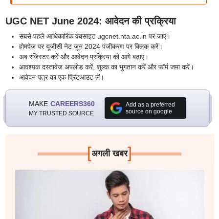
UGC NET June 2024: आवेदन की प्रक्रिया
सबसे पहले आधिकारिक वेबसाइट ugcnet.nta.ac.in पर जाएं।
होमपेज पर यूजीसी नेट जून 2024 पंजीकरण पर क्लिक करें।
अब रजिस्टर करें और आवेदन प्रक्रिया को आगे बढ़ाएं।
आवश्यक दस्तावेज अपलोड करें, शुल्क का भुगतान करें और फॉर्म जमा करें।
आवेदन पत्र का एक प्रिंटआउट लें।
MAKE
CAREERS360
Add as a preferred
source on google
MY TRUSTED SOURCE
[
]
अगली खबर