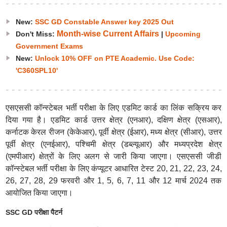
New:
SSC GD Constable Answer key 2025 Out
Month-wise Current Affairs
Don't Miss:
|
Upcoming
Government Exams
New:
Unlock 10% OFF on PTE Academic. Use Code:
'C360SPL10'
एसएससी कॉन्स्टेबल भर्ती परीक्षा के लिए एडमिट कार्ड का लिंक सक्रिय कर
दिया गया है। एडमिट कार्ड उत्तर क्षेत्र (एनआर), दक्षिण क्षेत्र (एसआर),
कर्नाटक केरल रीजन (केकेआर), पूर्वी क्षेत्र (ईआर), मध्य क्षेत्र (सीआर), उत्तर
पूर्वी क्षेत्र (एनईआर), पश्चिमी क्षेत्र (डब्ल्यूआर) और मध्यप्रदेश क्षेत्र
(एमपीआर) क्षेत्रों के लिए अलग से जारी किया जाएगा। एसएससी जीडी
कॉन्स्टेबल भर्ती परीक्षा के लिए कंप्यूटर आधारित टेस्ट 20, 21, 22, 23, 24,
26, 27, 28, 29 फरवरी और 1, 5, 6, 7, 11 और 12 मार्च 2024 तक
आयोजित किया जाएगा।
SSC GD परीक्षा पैटर्न