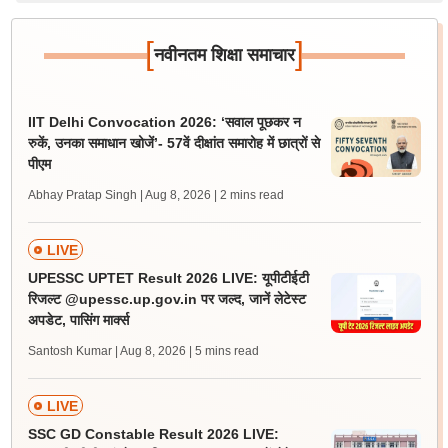
[
]
नवीनतम शिक्षा समाचार
IIT Delhi Convocation 2026: ‘सवाल पूछकर न
रुकें, उनका समाधान खोजें’- 57वें दीक्षांत समारोह में छात्रों से
पीएम
Abhay Pratap Singh | Aug 8, 2026
| 2 mins read
LIVE
UPESSC UPTET Result 2026 LIVE: यूपीटीईटी
रिजल्ट @upessc.up.gov.in पर जल्द, जानें लेटेस्ट
अपडेट, पासिंग मार्क्स
Santosh Kumar | Aug 8, 2026
| 5 mins read
LIVE
SSC GD Constable Result 2026 LIVE: