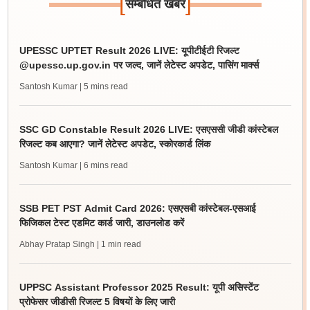
[
]
सम्बंधित खबर
UPESSC UPTET Result 2026 LIVE: यूपीटीईटी रिजल्ट
@upessc.up.gov.in पर जल्द, जानें लेटेस्ट अपडेट, पासिंग मार्क्स
Santosh Kumar
| 5 mins read
SSC GD Constable Result 2026 LIVE: एसएससी जीडी कांस्टेबल
रिजल्ट कब आएगा? जानें लेटेस्ट अपडेट, स्कोरकार्ड लिंक
Santosh Kumar
| 6 mins read
SSB PET PST Admit Card 2026: एसएसबी कांस्टेबल-एसआई
फिजिकल टेस्ट एडमिट कार्ड जारी, डाउनलोड करें
Abhay Pratap Singh
| 1 min read
UPPSC Assistant Professor 2025 Result: यूपी असिस्टेंट
प्रोफेसर जीडीसी रिजल्ट 5 विषयों के लिए जारी