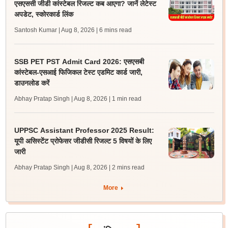
एसएससी जीडी कांस्टेबल रिजल्ट कब आएगा? जानें लेटेस्ट
अपडेट, स्कोरकार्ड लिंक
Santosh Kumar | Aug 8, 2026
| 6 mins read
SSB PET PST Admit Card 2026: एसएसबी
कांस्टेबल-एसआई फिजिकल टेस्ट एडमिट कार्ड जारी,
डाउनलोड करें
Abhay Pratap Singh | Aug 8, 2026
| 1 min read
UPPSC Assistant Professor 2025 Result:
यूपी असिस्टेंट प्रोफेसर जीडीसी रिजल्ट 5 विषयों के लिए
जारी
Abhay Pratap Singh | Aug 8, 2026
| 2 mins read
More