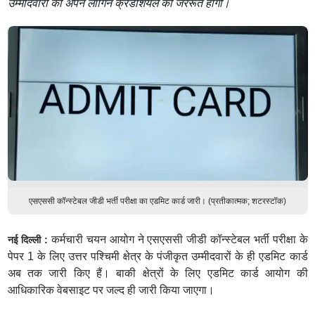
उम्मीदवारों को अपने लॉगिन क्रेडेंशियल की जररूत होगी।
एसएससी कॉन्स्टेबल जीडी भर्ती परीक्षा का एडमिट कार्ड जारी। (प्रतीकात्मक; शटरस्टॉक)
कर्मचारी चयन आयोग ने एसएससी जीडी कॉन्स्टेबल भर्ती परीक्षा के
नई दिल्ली :
पेपर 1 के लिए उत्तर पश्चिमी क्षेत्र के पंजीकृत उम्मीदवारों के ही एडमिट कार्ड
अब तक जारी किए हैं। बाकी क्षेत्रों के लिए एडमिट कार्ड आयोग की
आधिकारिक वेबसाइट पर जल्द ही जारी किया जाएगा।