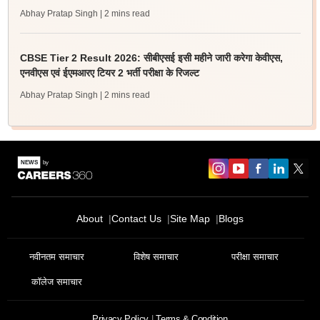
Abhay Pratap Singh
| 2 mins read
CBSE Tier 2 Result 2026: सीबीएसई इसी महीने जारी करेगा केवीएस,
एनवीएस एवं ईएमआरए टियर 2 भर्ती परीक्षा के रिजल्ट
Abhay Pratap Singh
| 2 mins read
About
Contact Us
Site Map
Blogs
नवीनतम समाचार
विशेष समाचार
परीक्षा समाचार
कॉलेज समाचार
Privacy Policy
Terms & Condition