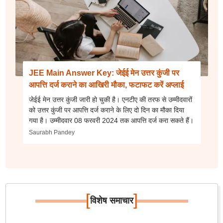
JEE Main Answer Key: जेईई मेन उत्तर कुंजी पर
आपत्ति दर्ज कराने का आखिरी मौका, फटाफट करें अप्लाई
जेईई मेन उत्तर कुंजी जारी हो चुकी है। एनटीए की तरफ से उम्मीदवारों
को उत्तर कुंजी पर आपत्ति दर्ज कराने के लिए दो दिन का मौका दिया
गया है। उम्मीदवार 08 फरवरी 2024 तक आपत्ति दर्ज करा सकते हैं।
Saurabh Pandey
[
]
विशेष समाचार