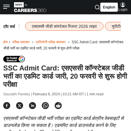
English
Login
|
एसएससी जीडी कांस्टेबल रिजल्ट 2026 लाइव
यूपीटीईटी र
टॉप सर्च
होम
परीक्षा समाचार
प्रतियोगी परीक्षा समाचार
SSC Admit Card: एसएससी कॉन्स्टेबल
जीडी भर्ती का एडमिट कार्ड जारी, 20 फरवरी से शुरू होगी परीक्षा
SSC Admit Card: एसएससी कॉन्स्टेबल जीडी
भर्ती का एडमिट कार्ड जारी, 20 फरवरी से शुरू होगी
परीक्षा
Saurabh Pandey |
February 8, 2024 | 10:21 AM IST
| 1 min read
एसएससी कॉन्स्टेबल जीडी भर्ती परीक्षा का एडमिट कार्ड क्षेत्रीय वेबसाइटों से
डाउनलोड किया जा सकता है। एडममिट कार्ड डाउनलोड करने के लिए