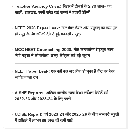
Teacher Vacancy Crisis: बिहार में टीचर्स के 2.70 लाख+ पद
खाली; झारखंड, एमपी समेत कई राज्यों में हजारों वैकेंसी
NEET 2026 Paper Leak: नीट पेपर तैयार और अनुवाद का काम एक
ही समूह के शिक्षकों को देने से हुई गड़बड़ी - सूत्र
MCC NEET Counselling 2026: नीट काउंसलिंग शेड्यूल जल्द,
जेपी नड्डा ने की समीक्षा, छात्र-केंद्रित कई बड़े सुधार
NEET Paper Leak: एक नहीं कई बार लीक हो चुका है नीट का पेपर;
जानिए काला सच
AISHE Reports: अखिल भारतीय उच्च शिक्षा सर्वेक्षण रिपोर्ट वर्ष
2022-23 और 2023-24 के लिए जारी
UDISE Report: वर्ष 2023-24 और 2025-26 के बीच सरकारी स्कूलों
में दाखिले में लगभग 86 लाख की कमी आई