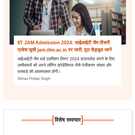
IIT JAM Admission 2024: आईआईटी जैम तीसरी
प्रवेश सूची jam.iitm.ac.in पर जारी, पूरा शेड्यूल जानें
आईआईटी जैम थर्ड एडमिशन लिस्ट 2024 डाउनलोड करने के लिए
उम्मीदवारों को अपने लॉगिन क्रेडेंशियल जैसे पंजीकरण संख्या और
पासवर्ड की आवश्यकता होगी।
Abhay Pratap Singh
[
]
विशेष समाचार