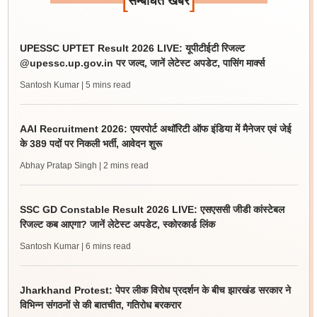
सम्बंधित खबर
UPESSC UPTET Result 2026 LIVE: यूपीटीईटी रिजल्ट
@upessc.up.gov.in पर जल्द, जानें लेटेस्ट अपडेट, पासिंग मार्क्स
Santosh Kumar
| 5 mins read
AAI Recruitment 2026: एयरपोर्ट अथॉरिटी ऑफ इंडिया में मैनेजर एवं जेई
के 389 पदों पर निकली भर्ती, आवेदन शुरू
Abhay Pratap Singh
| 2 mins read
SSC GD Constable Result 2026 LIVE: एसएससी जीडी कांस्टेबल
रिजल्ट कब आएगा? जानें लेटेस्ट अपडेट, स्कोरकार्ड लिंक
Santosh Kumar
| 6 mins read
Jharkhand Protest: पेपर लीक विरोध प्रदर्शन के बीच झारखंड सरकार ने
विभिन्न संगठनों से की बातचीत, गतिरोध बरकरार