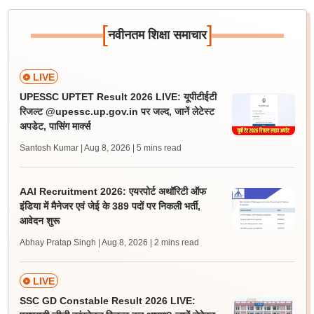
[
]
नवीनतम शिक्षा समाचार
LIVE
UPESSC UPTET Result 2026 LIVE: यूपीटीईटी
रिजल्ट @upessc.up.gov.in पर जल्द, जानें लेटेस्ट
अपडेट, पासिंग मार्क्स
Santosh Kumar | Aug 8, 2026
| 5 mins read
AAI Recruitment 2026: एयरपोर्ट अथॉरिटी ऑफ
इंडिया में मैनेजर एवं जेई के 389 पदों पर निकली भर्ती,
आवेदन शुरू
Abhay Pratap Singh | Aug 8, 2026
| 2 mins read
LIVE
SSC GD Constable Result 2026 LIVE: