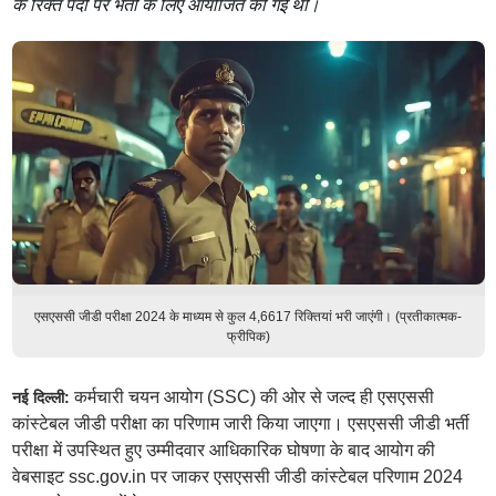
के रिक्त पदों पर भर्ती के लिए आयोजित की गई थी।
एसएससी जीडी परीक्षा 2024 के माध्यम से कुल 4,6617 रिक्तियां भरी जाएंगी। (प्रतीकात्मक-
फ्रीपिक)
कर्मचारी चयन आयोग (SSC) की ओर से जल्द ही एसएससी
नई दिल्ली:
कांस्टेबल जीडी परीक्षा का परिणाम जारी किया जाएगा। एसएससी जीडी भर्ती
परीक्षा में उपस्थित हुए उम्मीदवार आधिकारिक घोषणा के बाद आयोग की
वेबसाइट ssc.gov.in पर जाकर एसएससी जीडी कांस्टेबल परिणाम 2024