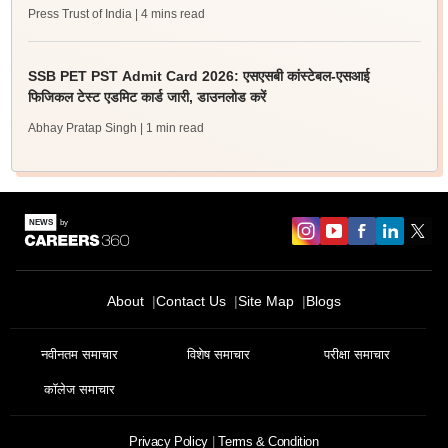
Press Trust of India
| 4 mins read
SSB PET PST Admit Card 2026: एसएसबी कांस्टेबल-एसआई
फिजिकल टेस्ट एडमिट कार्ड जारी, डाउनलोड करें
Abhay Pratap Singh
| 1 min read
About
Contact Us
Site Map
Blogs
नवीनतम समाचार
विशेष समाचार
परीक्षा समाचार
कॉलेज समाचार
Privacy Policy
Terms & Condition