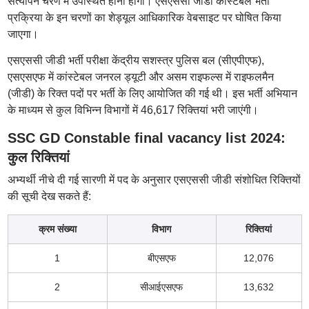
सत्यापन चरण में उपस्थित होना होगा। एसएससी जीडी कांस्टेबल भर्ती
प्रक्रिया के इन चरणों का शेड्यूल आधिकारिक वेबसाइट पर घोषित किया
जाएगा।
एसएससी जीडी भर्ती परीक्षा केंद्रीय सशस्त्र पुलिस बल (सीएपीएफ),
एसएसएफ में कांस्टेबल जनरल ड्यूटी और असम राइफल्स में राइफलमैन
(जीडी) के रिक्त पदों पर भर्ती के लिए आयोजित की गई थी। इस भर्ती अभियान
के माध्यम से कुल विभिन्न विभागों में 46,617 रिक्तियां भरी जाएंगी।
SSC GD Constable final vacancy list 2024:
कुल रिक्तियां
अभ्यर्थी नीचे दी गई सारणी में पद के अनुसार एसएससी जीडी संशोधित रिक्तियों
की सूची देख सकते हैं:
क्रम संख्या
विभाग
रिक्तियां
1
बीएसएफ
12,076
2
सीआईएसएफ
13,632