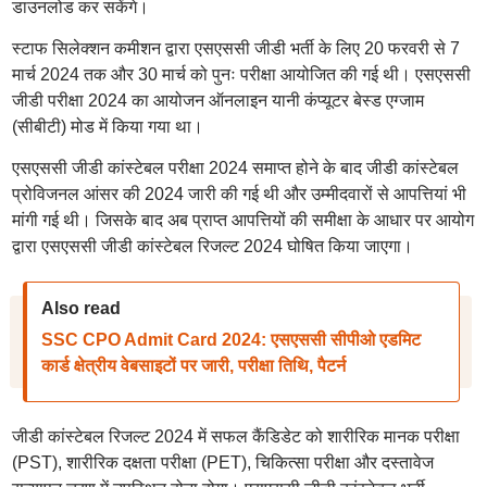
डाउनलोड कर सकेंगे।
स्टाफ सिलेक्शन कमीशन द्वारा एसएससी जीडी भर्ती के लिए 20 फरवरी से 7
मार्च 2024 तक और 30 मार्च को पुनः परीक्षा आयोजित की गई थी। एसएससी
जीडी परीक्षा 2024 का आयोजन ऑनलाइन यानी कंप्यूटर बेस्ड एग्जाम
(सीबीटी) मोड में किया गया था।
एसएससी जीडी कांस्टेबल परीक्षा 2024 समाप्त होने के बाद जीडी कांस्टेबल
प्रोविजनल आंसर की 2024 जारी की गई थी और उम्मीदवारों से आपत्तियां भी
मांगी गई थी। जिसके बाद अब प्राप्त आपत्तियों की समीक्षा के आधार पर आयोग
द्वारा एसएससी जीडी कांस्टेबल रिजल्ट 2024 घोषित किया जाएगा।
Also read
SSC CPO Admit Card 2024: एसएससी सीपीओ एडमिट
कार्ड क्षेत्रीय वेबसाइटों पर जारी, परीक्षा तिथि, पैटर्न
जीडी कांस्टेबल रिजल्ट 2024 में सफल कैंडिडेट को शारीरिक मानक परीक्षा
(PST), शारीरिक दक्षता परीक्षा (PET), चिकित्सा परीक्षा और दस्तावेज