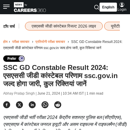
English
Login
|
एसएससी जीडी कांस्टेबल रिजल्ट 2026 लाइव
यूपीटीईटी र
टॉप सर्च
होम
परीक्षा समाचार
प्रतियोगी परीक्षा समाचार
SSC GD Constable Result 2024:
एसएससी जीडी कांस्टेबल परिणाम ssc.gov.in जल्द होगा जारी, कुल रिक्तियां जानें
SSC GD Constable Result 2024:
एसएससी जीडी कांस्टेबल परिणाम ssc.gov.in
जल्द होगा जारी, कुल रिक्तियां जानें
Abhay Pratap Singh |
June 21, 2024 | 10:34 AM IST
| 1 min read
एसएससी जीडी भर्ती परीक्षा 2024 केंद्रीय सशस्त्र पुलिस बल (सीएपीएफ),
एसएसएफ में कांस्टेबल जनरल ड्यूटी और असम राइफल्स में राइफलमैन (जीडी)