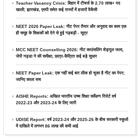
Teacher Vacancy Crisis: बिहार में टीचर्स के 2.70 लाख+ पद
खाली; झारखंड, एमपी समेत कई राज्यों में हजारों वैकेंसी
NEET 2026 Paper Leak: नीट पेपर तैयार और अनुवाद का काम एक
ही समूह के शिक्षकों को देने से हुई गड़बड़ी - सूत्र
MCC NEET Counselling 2026: नीट काउंसलिंग शेड्यूल जल्द,
जेपी नड्डा ने की समीक्षा, छात्र-केंद्रित कई बड़े सुधार
NEET Paper Leak: एक नहीं कई बार लीक हो चुका है नीट का पेपर;
जानिए काला सच
AISHE Reports: अखिल भारतीय उच्च शिक्षा सर्वेक्षण रिपोर्ट वर्ष
2022-23 और 2023-24 के लिए जारी
UDISE Report: वर्ष 2023-24 और 2025-26 के बीच सरकारी स्कूलों
में दाखिले में लगभग 86 लाख की कमी आई