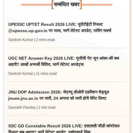
[
]
सम्बंधित खबर
UPESSC UPTET Result 2026 LIVE: यूपीटीईटी रिजल्ट
@upessc.up.gov.in पर जल्द, जानें लेटेस्ट अपडेट, पासिंग मार्क्स
Santosh Kumar
| 2 mins read
UGC NET Answer Key 2026 LIVE: यूजीसी नेट जून आंसर-की कब
आएगी? लाखों अभ्यर्थी चिंतित, जानें लेटेस्ट अपडेट्स
Santosh Kumar
| 11 mins read
JNU DOP Admission 2026: जेएनयू डीओपी एडमिशन शेड्यूल
jnuee.jnu.ac.in पर जारी, 24 अगस्त को जारी होगी मेरिट लिस्ट
Saurabh Pandey
| 1 min read
SSC GD Constable Result 2026 LIVE: एसएससी जीडी कांस्टेबल
रिजल्ट कब आएगा? जानें लेटेस्ट अपडेट, स्कोरकार्ड लिंक