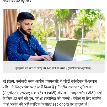
आयोजित की गई थी।
एसएससी इस भर्ती के जरिए 26,146 पदों को भरेगा। (प्रतीकात्मक-फ्रीपिक)
कर्मचारी चयन आयोग (एसएससी) ने जीडी कांस्टेबल री-एग्जाम
नई दिल्ली:
परीक्षा के लिए प्रवेश पत्र जारी किया है। केंद्रीय सशस्त्र पुलिस बल
(सीएपीएफ), एसएसएफ कांस्टेबल (जीडी) और असम राइफलमैन (जीडी) भर्ती
के लिए 30 मार्च को पुन: परीक्षा आयोजित की जाएगी। परीक्षा के लिए एडमिट
कार्ड आयोग की आधिकारिक वेबसाइट ssc-cr.org पर उपलब्ध है।