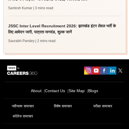
Santosh Kumar
| 3 mins read
JSSC Inter Level Recruitment 2026: झारखंड इंटर लेवल भर्ती के
लिए आवेदन जारी, पात्रता मानदंड, शुल्क जानें
Saurabh Pandey
| 2 mins read
About
Contact Us
Site Map
Blogs
नवीनतम समाचार
विशेष समाचार
परीक्षा समाचार
कॉलेज समाचार