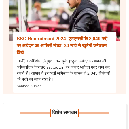
SSC Recruitment 2024: एसएससी के 2,049 पदों
पर आवेदन का आखिरी मौका; 30 मार्च से खुलेगी करेक्शन
विंडो
10वीं, 12वीं और ग्रेजुएशन कर चुके इच्छुक उम्मीदवार आयोग की
आधिकारिक वेबसाइट ssc.gov.in पर जाकर आवेदन पत्र जमा कर
सकते हैं। आयोग ने इस भर्ती अभियान के माध्यम से 2,049 रिक्तियों
को भरने का लक्ष्य रखा है।
Santosh Kumar
[
]
विशेष समाचार