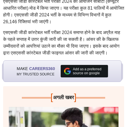
एसएससी जीडी कांस्टेबल भर्ती परीक्षा 2024 का आयोजन सीबीटी (कंप्यूटर
आधारित परीक्षा) मोड में किया जाएगा। यह परीक्षा कुल 81 पालियों में आयोजित
होगी। एसएससी जीडी 2024 भर्ती के माध्यम से विभिन्न विभागों में कुल
26,146 रिक्तियां भरी जाएंगी।
एसएससी जीडी कांस्टेबल भर्ती परीक्षा 2024 समाप्त होने के बाद अप्रैल माह
के पहले सप्ताह में उत्तर कुंजी जारी की जा सकती है। आंसर की के खिलाफ
उम्मीदवारों को आपत्तियां उठाने का मौका भी दिया जाएगा। इसके बाद आयोग
द्वारा एसएससी कांस्टेबल जीडी फाइनल आंसर की जारी की जाएगी।
MAKE
CAREERS360
Add as a preferred
source on google
MY TRUSTED SOURCE
[
]
अगली खबर