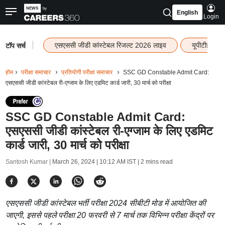
English
Login
|
एसएससी जीडी कांस्टेबल रिजल्ट 2026 लाइव
यूपीटीईटी र
टॉप सर्च
होम
परीक्षा समाचार
प्रतियोगी परीक्षा समाचार
SSC GD Constable Admit Card:
एसएससी जीडी कांस्टेबल री-एग्जाम के लिए एडमिट कार्ड जारी, 30 मार्च को परीक्षा
SSC GD Constable Admit Card:
एसएससी जीडी कांस्टेबल री-एग्जाम के लिए एडमिट
कार्ड जारी, 30 मार्च को परीक्षा
Santosh Kumar |
March 26, 2024 | 10:12 AM IST
| 2 mins read
एसएससी जीडी कांस्टेबल भर्ती परीक्षा 2024 सीबीटी मोड में आयोजित की
जाएगी, इससे पहले परीक्षा 20 फरवरी से 7 मार्च तक विभिन्न परीक्षा केंद्रों पर