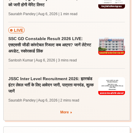
को जारी होगी मेरिट लिस्ट
Saurabh Pandey | Aug 6, 2026
| 1 min read
LIVE
SSC GD Constable Result 2026 LIVE:
एसएससी जीडी कांस्टेबल रिजल्ट कब आएगा? जानें लेटेस्ट
अपडेट, स्कोरकार्ड लिंक
Santosh Kumar | Aug 6, 2026
| 3 mins read
JSSC Inter Level Recruitment 2026: झारखंड
इंटर लेवल भर्ती के लिए आवेदन जारी, पात्रता मानदंड, शुल्क
जानें
Saurabh Pandey | Aug 6, 2026
| 2 mins read
More