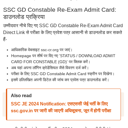
SSC GD Constable Re-Exam Admit Card:
डाउनलोड प्रक्रिया
उम्मीदवार नीचे दिए गए SSC GD Constable Re-Exam Admit Card
Direct Link से परीक्षा के लिए प्रवेश पत्र आसानी से डाउनलोड कर सकते
हैं-
आधिकारिक वेबसाइट ssc-cr.org पर जाएं।
Homepage पर शीर्ष पर दिए गए 'STATUS / DOWNLOAD ADMIT
CARD FOR CONSTABLE (GD)' पर क्लिक करें।
अब यहां अपना लॉगिन क्रेडेंसियल जैसे विवरण दर्ज करें।
परीक्षा के लिए SSC GD Constable Admit Card स्क्रीन पर दिखेगा।
इसमें उल्लिखित अपनी डिटेल की जांच कर प्रवेश पत्र डाउनलोड करें।
Also read
SSC JE 2024 Notification: एसएससी जेई भर्ती के लिए
ssc.gov.in पर जारी की जाएगी अधिसूचना, जून में होगी परीक्षा