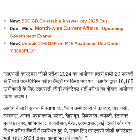
New:
SSC GD Constable Answer key 2025 Out
Month-wise Current Affairs
Don't Miss:
|
Upcoming
Government Exams
New:
Unlock 10% OFF on PTE Academic. Use Code:
'C360SPL10'
एसएससी कांस्टेबल जीडी परीक्षा 2024 का आयोजन इससे पहले 20 फरवरी
से 7 मार्च तक विभिन्न परीक्षा केंद्रों पर किया गया था। आयोग द्वारा 16,185
उम्मीदवारों के लिए एसएससी जीडी कांस्टेबल भर्ती परीक्षा का दोबारा आयोजन
किया जाएगा।
आयोग ने जारी सूचना में बताया कि, “जिन उम्मीदवारों ने कानपुर, वाराणसी,
लखनऊ, आगरा, प्रयागराज, पटना, देहरादून, डिब्रूगढ़, रूड़की, ईटानगर,
मुजफ्फरनगर, गाजियाबाद, हजारीबाग, मेरठ, अहमदाबाद, नई दिल्ली और गया
स्थित परीक्षा केंद्रों में उपस्थित हुए थे, उनके लिए एसएससी जीडी कांस्टेबल
भर्ती परीक्षा 2024 दोबारा आयोजित की जाएगी।”