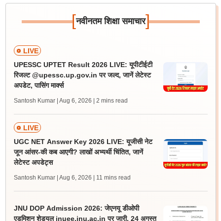
[
]
नवीनतम शिक्षा समाचार
LIVE
UPESSC UPTET Result 2026 LIVE: यूपीटीईटी
रिजल्ट @upessc.up.gov.in पर जल्द, जानें लेटेस्ट
अपडेट, पासिंग मार्क्स
Santosh Kumar | Aug 6, 2026
| 2 mins read
LIVE
UGC NET Answer Key 2026 LIVE: यूजीसी नेट
जून आंसर-की कब आएगी? लाखों अभ्यर्थी चिंतित, जानें
लेटेस्ट अपडेट्स
Santosh Kumar | Aug 6, 2026
| 11 mins read
JNU DOP Admission 2026: जेएनयू डीओपी
एडमिशन शेड्यूल jnuee.jnu.ac.in पर जारी, 24 अगस्त