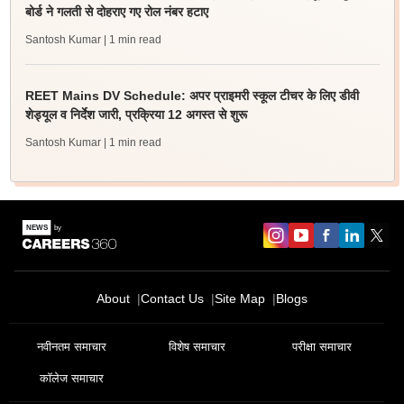
बोर्ड ने गलती से दोहराए गए रोल नंबर हटाए
Santosh Kumar
| 1 min read
REET Mains DV Schedule: अपर प्राइमरी स्कूल टीचर के लिए डीवी
शेड्यूल व निर्देश जारी, प्रक्रिया 12 अगस्त से शुरू
Santosh Kumar
| 1 min read
About
Contact Us
Site Map
Blogs
नवीनतम समाचार
विशेष समाचार
परीक्षा समाचार
कॉलेज समाचार