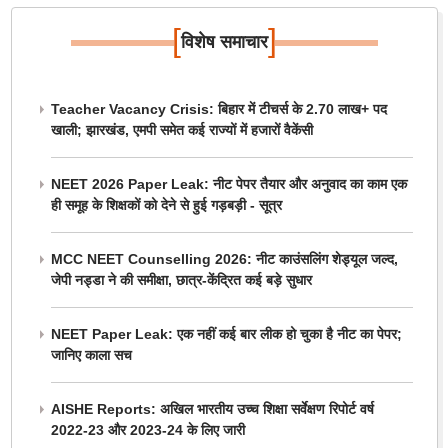
[
]
विशेष समाचार
Teacher Vacancy Crisis: बिहार में टीचर्स के 2.70 लाख+ पद
खाली; झारखंड, एमपी समेत कई राज्यों में हजारों वैकेंसी
NEET 2026 Paper Leak: नीट पेपर तैयार और अनुवाद का काम एक
ही समूह के शिक्षकों को देने से हुई गड़बड़ी - सूत्र
MCC NEET Counselling 2026: नीट काउंसलिंग शेड्यूल जल्द,
जेपी नड्डा ने की समीक्षा, छात्र-केंद्रित कई बड़े सुधार
NEET Paper Leak: एक नहीं कई बार लीक हो चुका है नीट का पेपर;
जानिए काला सच
AISHE Reports: अखिल भारतीय उच्च शिक्षा सर्वेक्षण रिपोर्ट वर्ष
2022-23 और 2023-24 के लिए जारी