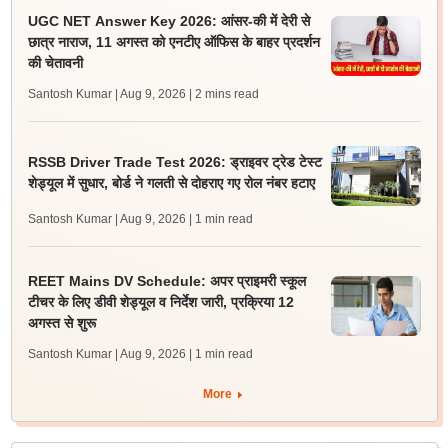
UGC NET Answer Key 2026: आंसर-की में देरी से
छात्र नाराज, 11 अगस्त को एनटीए ऑफिस के बाहर प्रदर्शन
की चेतावनी
Santosh Kumar | Aug 9, 2026
| 2 mins read
RSSB Driver Trade Test 2026: ड्राइवर ट्रेड टेस्ट
शेड्यूल में सुधार, बोर्ड ने गलती से दोहराए गए रोल नंबर हटाए
Santosh Kumar | Aug 9, 2026
| 1 min read
REET Mains DV Schedule: अपर प्राइमरी स्कूल
टीचर के लिए डीवी शेड्यूल व निर्देश जारी, प्रक्रिया 12
अगस्त से शुरू
Santosh Kumar | Aug 9, 2026
| 1 min read
More