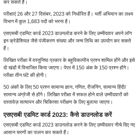
कर सकते हैं।
परीक्षाएं 26 और 27 दिसंबर, 2023 को निर्धारित हैं। भर्ती अभियान का लक्ष्य
विभाग में कुल 1,683 पदों को भरना है।
एसएसबी एडमिट कार्ड 2023 डाउनलोड करने के लिए उम्मीदवार अपने लॉग
इन क्रेडेंशियल जैसे पंजीकरण संख्या और जन्म तिथि का उपयोग कर सकते
हैं।
लिखित परीक्षा में वस्तुनिष्ठ प्रकार के बहुविकल्पीय प्रश्न शामिल होंगे और इसे
दो खंडों में विभाजित किया जाएगा। पेपर में 150 अंक के 150 प्रश्न होंगे।
परीक्षा तीन घंटे की होगी।
50 अंकों के लिए 50 प्रश्न सामान्य ज्ञान, गणित, रीजनिंग, सामान्य हिंदी/
सामान्य अंग्रेजी से होंगे। लिखित परीक्षा में सफल होने वाले उम्मीदवारों को
दस्तावेज़ सत्यापन और चिकित्सा परीक्षण के लिए बुलाया जाएगा।
एसएसबी एडमिट कार्ड 2023: कैसे डाउनलोड करें
एसएसबी एडमिट कार्ड 2023 डाउनलोड करने के लिए उम्मीदवार नीचे दिए गए
आसान चरणों का पालन कर सकते हैं।