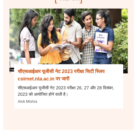
सीएसआईआर यूजीसी नेट 2023 परीक्षा सिटी स्लिप
csirnet.nta.ac.in पर जारी
सीएसआईआर यूजीसी नेट 2023 परीक्षा 26, 27 और 28 दिसंबर,
2023 को आयोजित होने वाली है।
Alok Mishra