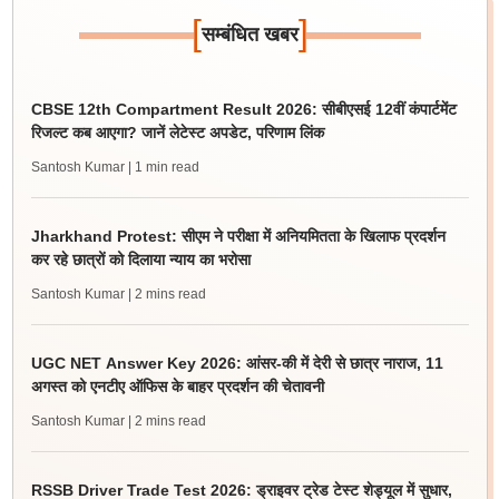
[
]
सम्बंधित खबर
CBSE 12th Compartment Result 2026: सीबीएसई 12वीं कंपार्टमेंट
रिजल्ट कब आएगा? जानें लेटेस्ट अपडेट, परिणाम लिंक
Santosh Kumar
| 1 min read
Jharkhand Protest: सीएम ने परीक्षा में अनियमितता के खिलाफ प्रदर्शन
कर रहे छात्रों को दिलाया न्याय का भरोसा
Santosh Kumar
| 2 mins read
UGC NET Answer Key 2026: आंसर-की में देरी से छात्र नाराज, 11
अगस्त को एनटीए ऑफिस के बाहर प्रदर्शन की चेतावनी
Santosh Kumar
| 2 mins read
RSSB Driver Trade Test 2026: ड्राइवर ट्रेड टेस्ट शेड्यूल में सुधार,