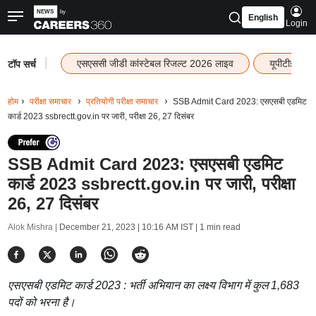
English
Login
|
एसएससी जीडी कांस्टेबल रिजल्ट 2026 लाइव
यूपीटीईटी र
टॉप सर्च
होम
परीक्षा समाचार
प्रतियोगी परीक्षा समाचार
SSB Admit Card 2023: एसएसबी एडमिट
कार्ड 2023 ssbrectt.gov.in पर जारी, परीक्षा 26, 27 दिसंबर
SSB Admit Card 2023: एसएसबी एडमिट
कार्ड 2023 ssbrectt.gov.in पर जारी, परीक्षा
26, 27 दिसंबर
Alok Mishra |
December 21, 2023 | 10:16 AM IST
| 1 min read
एसएसबी एडमिट कार्ड 2023 : भर्ती अभियान का लक्ष्य विभाग में कुल 1,683
पदों को भरना है।