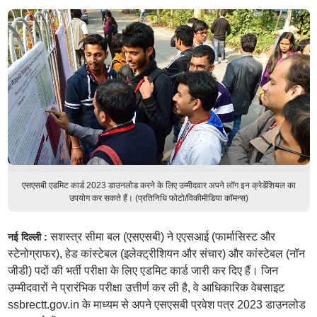
एसएसबी एडमिट कार्ड 2023 डाउनलोड करने के लिए उम्मीदवार अपने लॉग इन क्रेडेंशियल का
उपयोग कर सकते हैं। (प्रतिनिधि फोटो/विकीमीडिया कॉमन्स)
सशस्त्र सीमा बल (एसएसबी) ने एएसआई (फार्मासिस्ट और
नई दिल्ली :
स्टेनोग्राफर), हेड कांस्टेबल (इलेक्ट्रीशियन और संचार) और कांस्टेबल (नॉन
जीडी) पदों की भर्ती परीक्षा के लिए एडमिट कार्ड जारी कर दिए हैं। जिन
उम्मीदवारों ने प्रारंभिक परीक्षा उत्तीर्ण कर ली है, वे आधिकारिक वेबसाइट
ssbrectt.gov.in के माध्यम से अपने एसएसबी प्रवेश पत्र 2023 डाउनलोड