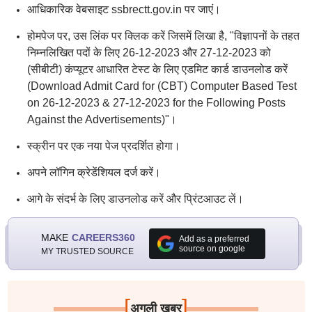
आधिकारिक वेबसाइट ssbrectt.gov.in पर जाएं।
होमपेज पर, उस लिंक पर क्लिक करें जिसमें लिखा है, "विज्ञापनों के तहत
निम्नलिखित पदों के लिए 26-12-2023 और 27-12-2023 को
(सीबीटी) कंप्यूटर आधारित टेस्ट के लिए एडमिट कार्ड डाउनलोड करें
(Download Admit Card for (CBT) Computer Based Test
on 26-12-2023 & 27-12-2023 for the Following Posts
Against the Advertisements)"।
स्क्रीन पर एक नया पेज प्रदर्शित होगा।
अपने लॉगिन क्रेडेंशियल दर्ज करें।
आगे के संदर्भ के लिए डाउनलोड करें और प्रिंटआउट लें।
MAKE
CAREERS360
Add as a preferred
source on google
MY TRUSTED SOURCE
[
]
अगली खबर