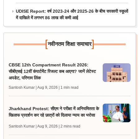
UDISE Report: वर्ष 2023-24 और 2025-26 के बीच सरकारी स्कूलों
में दाखिले में लगभग 86 लाख की कमी आई
[
]
नवीनतम शिक्षा समाचार
CBSE 12th Compartment Result 2026:
सीबीएसई 12वीं कंपार्टमेंट रिजल्ट कब आएगा? जानें लेटेस्ट
अपडेट, परिणाम लिंक
Santosh Kumar | Aug 9, 2026
| 1 min read
Jharkhand Protest: सीएम ने परीक्षा में अनियमितता के
खिलाफ प्रदर्शन कर रहे छात्रों को दिलाया न्याय का भरोसा
Santosh Kumar | Aug 9, 2026
| 2 mins read