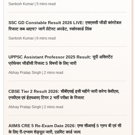
Santosh Kumar
| 5 mins read
SSC GD Constable Result 2026 LIVE: एसएससी जीडी कांस्टेबल
रिजल्ट कब आएगा? जानें लेटेस्ट अपडेट, स्कोरकार्ड लिंक
Santosh Kumar
| 6 mins read
UPPSC Assistant Professor 2025 Result: यूपी असिस्टेंट
प्रोफेसर जीडीसी रिजल्ट 5 विषयों के लिए जारी
Abhay Pratap Singh
| 2 mins read
CBSE Tier 2 Result 2026: सीबीएसई इसी महीने जारी करेगा केवीएस,
एनवीएस एवं ईएमआरए टियर 2 भर्ती परीक्षा के रिजल्ट
Abhay Pratap Singh
| 2 mins read
AIIMS CRE 5 Re-Exam Date 2026: एम्स सीआरई 5 ग्रुप बी एवं सी
के लिए री-एग्जाम शेड्यूल जारी, एडमिट कार्ड जल्द