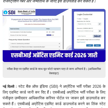
रजिस्ट्रेशन नंबर और जन्मतिथि के जरिए इसे डाउनलोड कर सकते हैं।
परीक्षा केंद्र पर एडमिट कार्ड के साथ मूल फोटो पहचान पत्र ले जाना अनिवार्य है। (आधिकारिक
वेबसाइट)
स्टेट बैंक ऑफ इंडिया (SBI) ने अप्रेंटिस भर्ती परीक्षा 2026 के
नई दिल्ली :
लिए एडमिट कार्ड जारी कर दिए हैं। एसबीआई अप्रेंटिस भर्ती परीक्षा के लिए
पंजीकृत उम्मीदवार आधिकारिक करियर पोर्टल पर जाकर इसे डाउनलोड कर
सकते हैं। एसबीआई अप्रेंटिस एडमिट कार्ड डाउनलोड करने का लिंक स्टेट