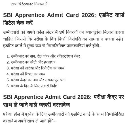
साफ प्रिंटआउट निकाल लें।
SBI Apprentice Admit Card 2026: एडमिट कार्ड
डिटेल चेक करें
उम्मीदवारों को अपने कॉल लेटर में छपे विवरणों का ध्यानपूर्वक मिलान करना
चाहिए, जिससे कि परीक्षा के दिन किसी विसंगति का सामना न करना पड़े।
एडमिट कार्ड में मुख्य रूप से निम्नलिखित जानकारियां दर्ज होंगी-
उम्मीदवार का नाम, रोल नंबर और रजिस्ट्रेशन नंबर
उम्मीदवार का फोटो और हस्ताक्षर
परीक्षा की तारीख और रिपोर्टिंग का समय
परीक्षा की शिफ्ट का समय
परीक्षा केंद्र का नाम और उसका पूरा पता
परीक्षा के दिन के लिए जरूरी निर्देश
SBI Apprentice Admit Card 2026: परीक्षा केंद्र पर
साथ ले जाने वाले जरूरी दस्तावेज
परीक्षा हॉल में प्रवेश के लिए उम्मीदवारों को एडमिट कार्ड के साथ निम्नलिखित
दस्तावेज अपने साथ ले जाने होंगे-