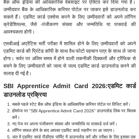
बैंक ऑफ इंडिया की आधिकारिक वेबसाइट पर एक्टिव कर दिया गया है।
उम्मीदवार बैंक के आधिकारिक करियर पोर्टल पर जाकर इसे डाउनलोड कर
सकते हैं। एडमिट कार्ड एक्सेस करने के लिए उम्मीदवारों को अपने लॉगिन
क्रेडेंशियल्स, जैसे -पंजीकरण संख्या और जन्मतिथि या पासवर्ड की
आवश्यकता होगी।
एसबीआई अप्रेंटिस भर्ती परीक्षा में शामिल होने के लिए उम्मीदवारों को अपने
एडमिट कार्ड की प्रिंटेड कॉपी के साथ वैध फोटो पहचान पत्र के साथ ले जाना
होगा। सर्वर पर अंतिम समय में होने वाली तकनीकी दिक्कतों और ट्रैफिक से
बचने के लिए उम्मीदवारों को जल्द से जल्द एडमिट कार्ड डाउनलोड करने की
सलाह दी गई है।
SBI Apprentice Admit Card 2026:एडमिट कार्ड
डाउनलोड प्रक्रिया
सबसे पहले स्टेट बैंक ऑफ इंडिया के आधिकारिक करियर पोर्टल पर विजिट करें।
होमपेज पर "SBI Apprentice Admit Card 2026" डाउनलोड लिंक पर क्लिक
करें।
नए पेज पर अपना पंजीकरण संख्या और जन्मतिथि या पासवर्ड दर्ज करें।
लॉगिन सफल होने के बाद आपका एडमिट कार्ड स्क्रीन पर आ जाएगा।
अंत में एडमिट कार्ड पीडीएफ फॉर्मेट में डाउनलोड करें और परीक्षा के लिए इसका एक