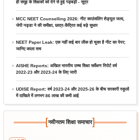
ही समूह के शिक्षकों को देने से हुई गड़बड़ी - सूत्र
MCC NEET Counselling 2026: नीट काउंसलिंग शेड्यूल जल्द,
जेपी नड्डा ने की समीक्षा, छात्र-केंद्रित कई बड़े सुधार
NEET Paper Leak: एक नहीं कई बार लीक हो चुका है नीट का पेपर;
जानिए काला सच
AISHE Reports: अखिल भारतीय उच्च शिक्षा सर्वेक्षण रिपोर्ट वर्ष
2022-23 और 2023-24 के लिए जारी
UDISE Report: वर्ष 2023-24 और 2025-26 के बीच सरकारी स्कूलों
में दाखिले में लगभग 86 लाख की कमी आई
[
]
नवीनतम शिक्षा समाचार