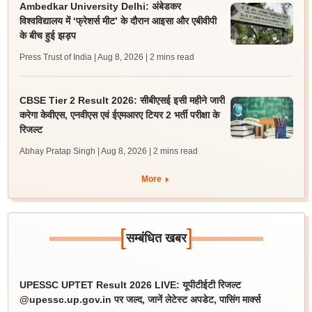
Ambedkar University Delhi: अंबेडकर
विश्वविद्यालय में ‘फ्रेशर्स मीट’ के दौरान आइसा और एबीवीपी
के बीच हुई झड़प
Press Trust of India | Aug 8, 2026
| 2 mins read
CBSE Tier 2 Result 2026: सीबीएसई इसी महीने जारी
करेगा केवीएस, एनवीएस एवं ईएमआरए टियर 2 भर्ती परीक्षा के
रिजल्ट
Abhay Pratap Singh | Aug 8, 2026
| 2 mins read
More
[
]
सम्बंधित खबर
UPESSC UPTET Result 2026 LIVE: यूपीटीईटी रिजल्ट
@upessc.up.gov.in पर जल्द, जानें लेटेस्ट अपडेट, पासिंग मार्क्स