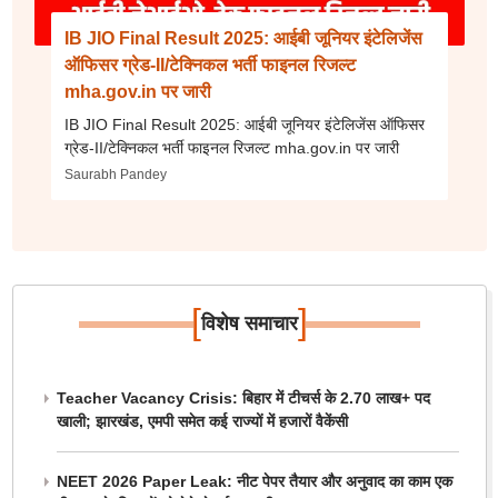
IB JIO Final Result 2025: आईबी जूनियर इंटेलिजेंस
ऑफिसर ग्रेड-II/टेक्निकल भर्ती फाइनल रिजल्ट
mha.gov.in पर जारी
IB JIO Final Result 2025: आईबी जूनियर इंटेलिजेंस ऑफिसर
ग्रेड-II/टेक्निकल भर्ती फाइनल रिजल्ट mha.gov.in पर जारी
Saurabh Pandey
[
]
विशेष समाचार
Teacher Vacancy Crisis: बिहार में टीचर्स के 2.70 लाख+ पद
खाली; झारखंड, एमपी समेत कई राज्यों में हजारों वैकेंसी
NEET 2026 Paper Leak: नीट पेपर तैयार और अनुवाद का काम एक