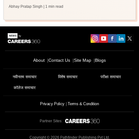
Abhay Pratap Singh
| 1 min read
About
Contact Us
Site Map
Blogs
नवीनतम समाचार
विशेष समाचार
परीक्षा समाचार
कॉलेज समाचार
Privacy Policy
Terms & Condition
Partner Sites:
Copyright ©
2026
Pathfinder Publishing Pvt Ltd.