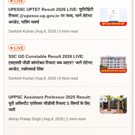
LIVE
UPESSC UPTET Result 2026 LIVE: यूपीटीईटी
रिजल्ट @upessc.up.gov.in पर जल्द, जानें लेटेस्ट
अपडेट, पासिंग मार्क्स
Santosh Kumar | Aug 8, 2026
| 5 mins read
LIVE
SSC GD Constable Result 2026 LIVE:
एसएससी जीडी कांस्टेबल रिजल्ट कब आएगा? जानें लेटेस्ट
अपडेट, स्कोरकार्ड लिंक
Santosh Kumar | Aug 8, 2026
| 6 mins read
UPPSC Assistant Professor 2025 Result:
यूपी असिस्टेंट प्रोफेसर जीडीसी रिजल्ट 5 विषयों के लिए
जारी
Abhay Pratap Singh | Aug 8, 2026
| 2 mins read