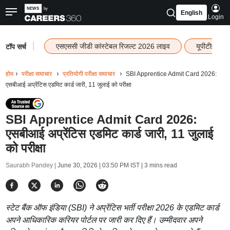
English
Login
|
एसएससी जीडी कांस्टेबल रिजल्ट 2026 लाइव
यूपीटीईटी र
टॉप सर्च
होम
परीक्षा समाचार
प्रतियोगी परीक्षा समाचार
SBI Apprentice Admit Card 2026:
एसबीआई अप्रेंटिस एडमिट कार्ड जारी, 11 जुलाई को परीक्षा
SBI Apprentice Admit Card 2026:
एसबीआई अप्रेंटिस एडमिट कार्ड जारी, 11 जुलाई
को परीक्षा
Saurabh Pandey |
June 30, 2026 | 03:50 PM IST
| 3 mins read
स्टेट बैंक ऑफ इंडिया (SBI) ने अप्रेंटिस भर्ती परीक्षा 2026 के एडमिट कार्ड
अपने आधिकारिक करियर पोर्टल पर जारी कर दिए हैं। उम्मीदवार अपने