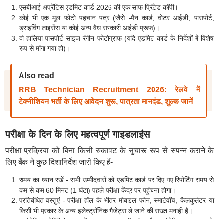
एसबीआई अप्रेंटिस एडमिट कार्ड 2026 की एक साफ प्रिंटेड कॉपी।
कोई भी एक मूल फोटो पहचान पत्र (जैसे -पैन कार्ड, वोटर आईडी, पासपोर्ट,
ड्राइविंग लाइसेंस या कोई अन्य वैध सरकारी आईडी प्रूफ)।
दो हालिया पासपोर्ट साइज रंगीन फोटोग्राफ (यदि एडमिट कार्ड के निर्देशों में विशेष
रूप से मांगा गया हो)।
Also read
RRB Technician Recruitment 2026: रेलवे में
टेक्नीशियन भर्ती के लिए आवेदन शुरू, पात्रता मानदंड, शुल्क जानें
परीक्षा के दिन के लिए महत्वपूर्ण गाइडलाइंस
परीक्षा प्रक्रिया को बिना किसी रुकावट के सुचारू रूप से संपन्न कराने के
लिए बैंक ने कुछ दिशानिर्देश जारी किए हैं-
समय का ध्यान रखें - सभी उम्मीदवारों को एडमिट कार्ड पर दिए गए रिपोर्टिंग समय से
कम से कम 60 मिनट (1 घंटा) पहले परीक्षा केंद्र पर पहुंचना होगा।
प्रतिबंधित वस्तुएं - परीक्षा हॉल के भीतर मोबाइल फोन, स्मार्टवॉच, कैलकुलेटर या
किसी भी प्रकार के अन्य इलेक्ट्रॉनिक गैजेट्स ले जाने की सख्त मनाही है।