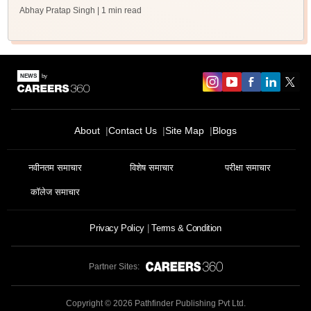
Abhay Pratap Singh
| 1 min read
About
Contact Us
Site Map
Blogs
नवीनतम समाचार
विशेष समाचार
परीक्षा समाचार
कॉलेज समाचार
Privacy Policy
Terms & Condition
Partner Sites:
Copyright ©
2026
Pathfinder Publishing Pvt Ltd.