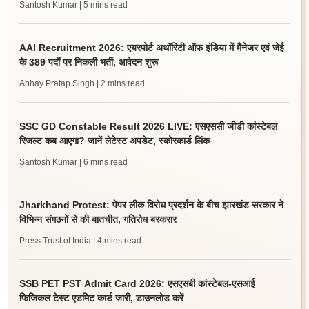
Santosh Kumar
| 5 mins read
AAI Recruitment 2026: एयरपोर्ट अथॉरिटी ऑफ इंडिया में मैनेजर एवं जेई
के 389 पदों पर निकली भर्ती, आवेदन शुरू
Abhay Pratap Singh
| 2 mins read
SSC GD Constable Result 2026 LIVE: एसएससी जीडी कांस्टेबल
रिजल्ट कब आएगा? जानें लेटेस्ट अपडेट, स्कोरकार्ड लिंक
Santosh Kumar
| 6 mins read
Jharkhand Protest: पेपर लीक विरोध प्रदर्शन के बीच झारखंड सरकार ने
विभिन्न संगठनों से की बातचीत, गतिरोध बरकरार
Press Trust of India
| 4 mins read
SSB PET PST Admit Card 2026: एसएसबी कांस्टेबल-एसआई
फिजिकल टेस्ट एडमिट कार्ड जारी, डाउनलोड करें