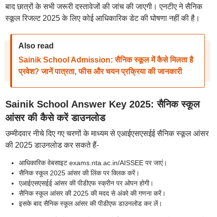
बाद छात्रों के सभी जरूरी दस्तावेजों की जांच की जाएगी। एनटीए ने सैनिक
स्कूल रिजल्ट 2025 के लिए कोई आधिकारिक डेट की घोषणा नहीं की है।
Also read
Sainik School Admission: सैनिक स्कूल में कैसे मिलता है
प्रवेश? जानें पात्रता, फीस और चयन प्रक्रिया की जानकारी
Sainik School Answer Key 2025: सैनिक स्कूल
आंसर की कैसे करें डाउनलोड
उम्मीदवार नीचे दिए गए चरणों के माध्यम से एआईएसएसईई सैनिक स्कूल आंसर
की 2025 डाउनलोड कर सकते हैं-
आधिकारिक वेबसाइट exams.nta.ac.in/AISSEE पर जाएं।
सैनिक स्कूल 2025 आंसर की लिंक पर क्लिक करें।
एआईएसएसईई आंसर की पीडीएफ स्क्रीन पर ओपन होगी।
सैनिक स्कूल आंसर की 2025 की मदद से अंको की गणना करें।
इसके बाद सैनिक स्कूल आंसर की पीडीएफ डाउनलोड कर लें।