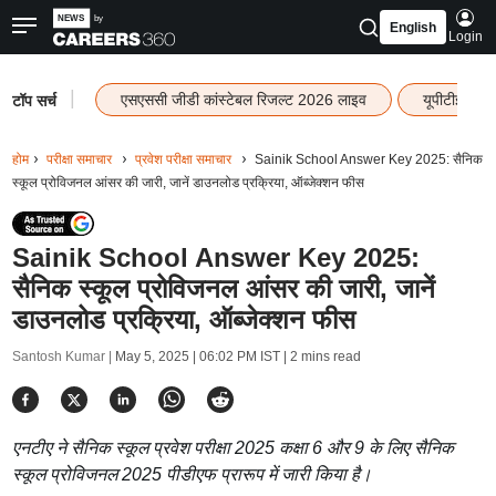
English
Login
|
एसएससी जीडी कांस्टेबल रिजल्ट 2026 लाइव
यूपीटीईटी र
टॉप सर्च
होम
परीक्षा समाचार
प्रवेश परीक्षा समाचार
Sainik School Answer Key 2025: सैनिक
स्कूल प्रोविजनल आंसर की जारी, जानें डाउनलोड प्रक्रिया, ऑब्जेक्शन फीस
Sainik School Answer Key 2025:
सैनिक स्कूल प्रोविजनल आंसर की जारी, जानें
डाउनलोड प्रक्रिया, ऑब्जेक्शन फीस
Santosh Kumar |
May 5, 2025 | 06:02 PM IST
| 2 mins read
एनटीए ने सैनिक स्कूल प्रवेश परीक्षा 2025 कक्षा 6 और 9 के लिए सैनिक
स्कूल प्रोविजनल 2025 पीडीएफ प्रारूप में जारी किया है।