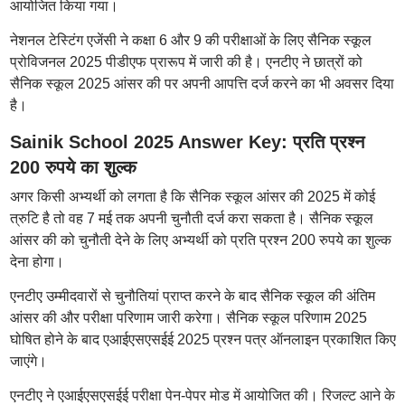
आयोजित किया गया।
नेशनल टेस्टिंग एजेंसी ने कक्षा 6 और 9 की परीक्षाओं के लिए सैनिक स्कूल
प्रोविजनल 2025 पीडीएफ प्रारूप में जारी की है। एनटीए ने छात्रों को
सैनिक स्कूल 2025 आंसर की पर अपनी आपत्ति दर्ज करने का भी अवसर दिया
है।
Sainik School 2025 Answer Key: प्रति प्रश्न
200 रुपये का शुल्क
अगर किसी अभ्यर्थी को लगता है कि सैनिक स्कूल आंसर की 2025 में कोई
त्रुटि है तो वह 7 मई तक अपनी चुनौती दर्ज करा सकता है। सैनिक स्कूल
आंसर की को चुनौती देने के लिए अभ्यर्थी को प्रति प्रश्न 200 रुपये का शुल्क
देना होगा।
एनटीए उम्मीदवारों से चुनौतियां प्राप्त करने के बाद सैनिक स्कूल की अंतिम
आंसर की और परीक्षा परिणाम जारी करेगा। सैनिक स्कूल परिणाम 2025
घोषित होने के बाद एआईएसएसईई 2025 प्रश्न पत्र ऑनलाइन प्रकाशित किए
जाएंगे।
एनटीए ने एआईएसएसईई परीक्षा पेन-पेपर मोड में आयोजित की। रिजल्ट आने के