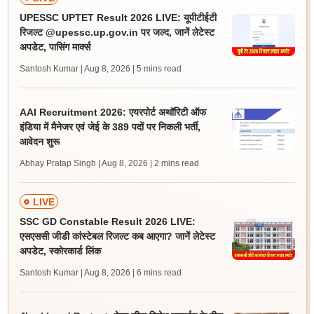
UPESSC UPTET Result 2026 LIVE: यूपीटीईटी
रिजल्ट @upessc.up.gov.in पर जल्द, जानें लेटेस्ट
अपडेट, पासिंग मार्क्स
Santosh Kumar | Aug 8, 2026
| 5 mins read
AAI Recruitment 2026: एयरपोर्ट अथॉरिटी ऑफ
इंडिया में मैनेजर एवं जेई के 389 पदों पर निकली भर्ती,
आवेदन शुरू
Abhay Pratap Singh | Aug 8, 2026
| 2 mins read
LIVE
SSC GD Constable Result 2026 LIVE:
एसएससी जीडी कांस्टेबल रिजल्ट कब आएगा? जानें लेटेस्ट
अपडेट, स्कोरकार्ड लिंक
Santosh Kumar | Aug 8, 2026
| 6 mins read