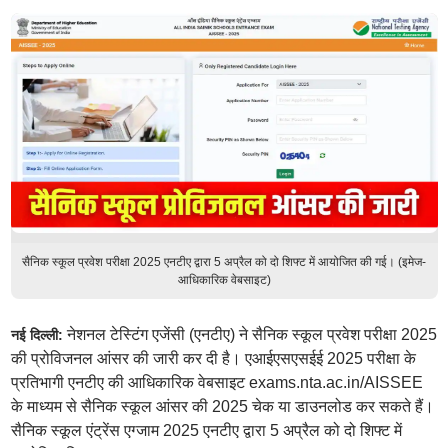
सैनिक स्कूल प्रवेश परीक्षा 2025 एनटीए द्वारा 5 अप्रैल को दो शिफ्ट में आयोजित की गई। (इमेज-
आधिकारिक वेबसाइट)
नेशनल टेस्टिंग एजेंसी (एनटीए) ने सैनिक स्कूल प्रवेश परीक्षा 2025
नई दिल्ली:
की प्रोविजनल आंसर की जारी कर दी है। एआईएसएसईई 2025 परीक्षा के
प्रतिभागी एनटीए की आधिकारिक वेबसाइट exams.nta.ac.in/AISSEE
के माध्यम से सैनिक स्कूल आंसर की 2025 चेक या डाउनलोड कर सकते हैं।
सैनिक स्कूल एंट्रेंस एग्जाम 2025 एनटीए द्वारा 5 अप्रैल को दो शिफ्ट में