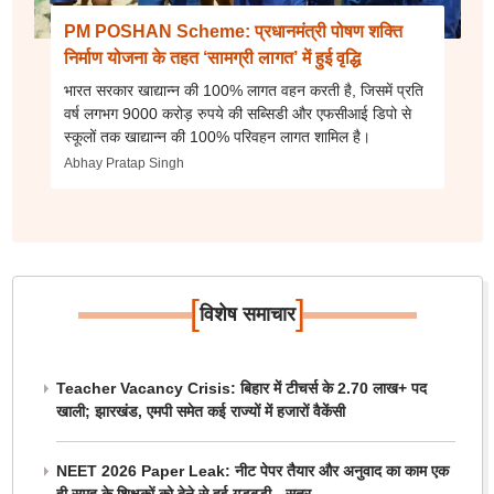
PM POSHAN Scheme: प्रधानमंत्री पोषण शक्ति
निर्माण योजना के तहत ‘सामग्री लागत’ में हुई वृद्धि
भारत सरकार खाद्यान्न की 100% लागत वहन करती है, जिसमें प्रति
वर्ष लगभग 9000 करोड़ रुपये की सब्सिडी और एफसीआई डिपो से
स्कूलों तक खाद्यान्न की 100% परिवहन लागत शामिल है।
Abhay Pratap Singh
[
]
विशेष समाचार
Teacher Vacancy Crisis: बिहार में टीचर्स के 2.70 लाख+ पद
खाली; झारखंड, एमपी समेत कई राज्यों में हजारों वैकेंसी
NEET 2026 Paper Leak: नीट पेपर तैयार और अनुवाद का काम एक