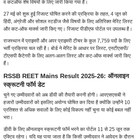
व कटऑफ शेष विषयों के लिए जारी किया गया है।
27 मई को शुरू हुई रिजल्ट घोषित करने की प्रक्रिया के तहत, 4 जून को
हिंदी, अंग्रेजी और सोशल स्टडीज जैसे विषयों के लिए अतिरिक्त मेरिट लिस्ट
और कट-ऑफ मार्क्स जारी किए गए। रिजल्ट पीडीएफ पोर्टल पर उपलब्ध है।
राजस्थान में प्राइमरी और अपर प्राइमरी टीचर के कुल 7,759 पदों के लिए
भर्ती प्रक्रिया चल रही है। बोर्ड ने मेरिट के आधार पर लिस्ट, एनटीएसपी/
टीएसपी कैटेगरी के लिए अलग-अलग लिस्ट और कट-ऑफ मार्क्स जारी किए
हैं।
RSSB REET Mains Result 2025-26: ऑनलाइन
स्क्रूटनी फॉर्म डेट
चुने गए उम्मीदवारों को अब डीवी की तैयारी करनी होगी। आरएसएसबी ने
हजारों उम्मीदवारों को इसलिए अयोग्य घोषित कर दिया है क्योंकि उन्होंने 10
प्रतिशत से अधिक सवालों के लिए कोई विकल्प नहीं चुना या कोई बबल नहीं
भरा।
डीवी के लिए ऑनलाइन स्क्रूटनी फॉर्म भरने का पोर्टल 11 से 25 जून तक
एक्टिव रहेगा। यदि यह पाया जाता है कि किसी उम्मीदवार ने आवेदन के दौरान