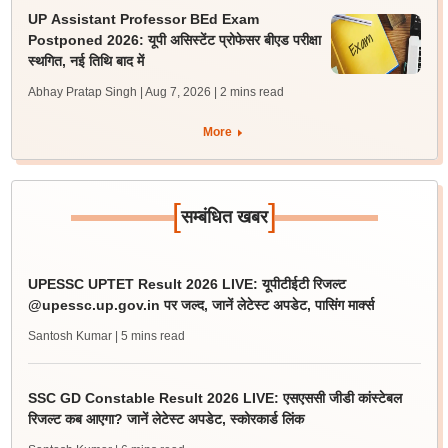
UP Assistant Professor BEd Exam
Postponed 2026: यूपी असिस्टेंट प्रोफेसर बीएड परीक्षा
स्थगित, नई तिथि बाद में
Abhay Pratap Singh | Aug 7, 2026
| 2 mins read
More
[
]
सम्बंधित खबर
UPESSC UPTET Result 2026 LIVE: यूपीटीईटी रिजल्ट
@upessc.up.gov.in पर जल्द, जानें लेटेस्ट अपडेट, पासिंग मार्क्स
Santosh Kumar
| 5 mins read
SSC GD Constable Result 2026 LIVE: एसएससी जीडी कांस्टेबल
रिजल्ट कब आएगा? जानें लेटेस्ट अपडेट, स्कोरकार्ड लिंक