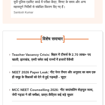
यूपी पुलिस एडमिट कार्ड में परीक्षा केंद्र, शिफ्ट के समय और अन्य
महत्वपूर्ण निर्देशों से संबंधित विवरण दिए गए हैं।
Santosh Kumar
[
]
विशेष समाचार
Teacher Vacancy Crisis: बिहार में टीचर्स के 2.70 लाख+ पद
खाली; झारखंड, एमपी समेत कई राज्यों में हजारों वैकेंसी
NEET 2026 Paper Leak: नीट पेपर तैयार और अनुवाद का काम एक
ही समूह के शिक्षकों को देने से हुई गड़बड़ी - सूत्र
MCC NEET Counselling 2026: नीट काउंसलिंग शेड्यूल जल्द,
जेपी नड्डा ने की समीक्षा, छात्र-केंद्रित कई बड़े सुधार