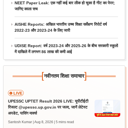
NEET Paper Leak: एक नहीं कई बार लीक हो चुका है नीट का पेपर;
जानिए काला सच
AISHE Reports: अखिल भारतीय उच्च शिक्षा सर्वेक्षण रिपोर्ट वर्ष
2022-23 और 2023-24 के लिए जारी
UDISE Report: वर्ष 2023-24 और 2025-26 के बीच सरकारी स्कूलों
में दाखिले में लगभग 86 लाख की कमी आई
[
]
नवीनतम शिक्षा समाचार
LIVE
UPESSC UPTET Result 2026 LIVE: यूपीटीईटी
रिजल्ट @upessc.up.gov.in पर जल्द, जानें लेटेस्ट
अपडेट, पासिंग मार्क्स
Santosh Kumar | Aug 8, 2026
| 5 mins read