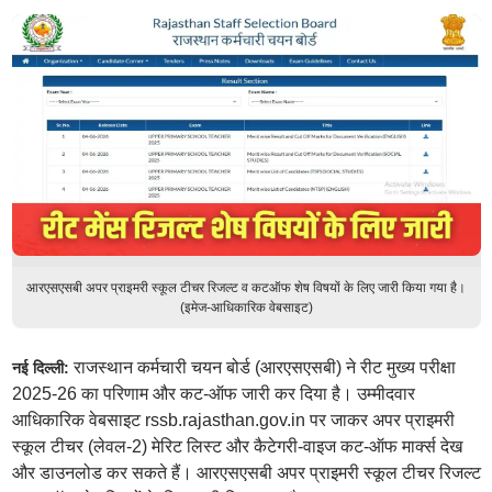
आरएसएसबी अपर प्राइमरी स्कूल टीचर रिजल्ट व कटऑफ शेष विषयों के लिए जारी किया गया है।
(इमेज-आधिकारिक वेबसाइट)
राजस्थान कर्मचारी चयन बोर्ड (आरएसएसबी) ने रीट मुख्य परीक्षा
नई दिल्ली:
2025-26 का परिणाम और कट-ऑफ जारी कर दिया है। उम्मीदवार
आधिकारिक वेबसाइट rssb.rajasthan.gov.in पर जाकर अपर प्राइमरी
स्कूल टीचर (लेवल-2) मेरिट लिस्ट और कैटेगरी-वाइज कट-ऑफ मार्क्स देख
और डाउनलोड कर सकते हैं। आरएसएसबी अपर प्राइमरी स्कूल टीचर रिजल्ट