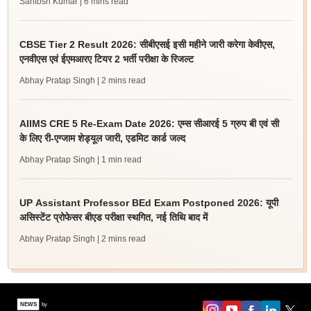
Santosh Kumar
| 6 mins read
CBSE Tier 2 Result 2026: सीबीएसई इसी महीने जारी करेगा केवीएस,
एनवीएस एवं ईएमआरए टियर 2 भर्ती परीक्षा के रिजल्ट
Abhay Pratap Singh
| 2 mins read
AIIMS CRE 5 Re-Exam Date 2026: एम्स सीआरई 5 ग्रुप बी एवं सी
के लिए री-एग्जाम शेड्यूल जारी, एडमिट कार्ड जल्द
Abhay Pratap Singh
| 1 min read
UP Assistant Professor BEd Exam Postponed 2026: यूपी
असिस्टेंट प्रोफेसर बीएड परीक्षा स्थगित, नई तिथि बाद में
Abhay Pratap Singh
| 2 mins read