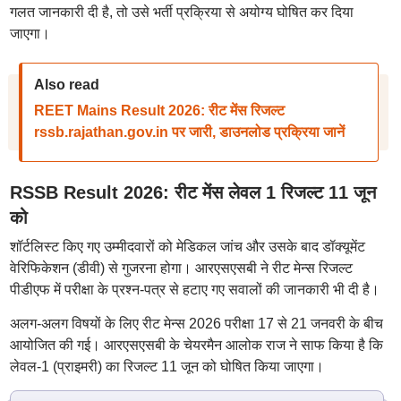
गलत जानकारी दी है, तो उसे भर्ती प्रक्रिया से अयोग्य घोषित कर दिया
जाएगा।
Also read
REET Mains Result 2026: रीट मेंस रिजल्ट
rssb.rajathan.gov.in पर जारी, डाउनलोड प्रक्रिया जानें
RSSB Result 2026: रीट मेंस लेवल 1 रिजल्ट 11 जून
को
शॉर्टलिस्ट किए गए उम्मीदवारों को मेडिकल जांच और उसके बाद डॉक्यूमेंट
वेरिफिकेशन (डीवी) से गुजरना होगा। आरएसएसबी ने रीट मेन्स रिजल्ट
पीडीएफ में परीक्षा के प्रश्न-पत्र से हटाए गए सवालों की जानकारी भी दी है।
अलग-अलग विषयों के लिए रीट मेन्स 2026 परीक्षा 17 से 21 जनवरी के बीच
आयोजित की गई। आरएसएसबी के चेयरमैन आलोक राज ने साफ किया है कि
लेवल-1 (प्राइमरी) का रिजल्ट 11 जून को घोषित किया जाएगा।