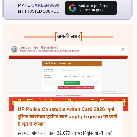
MAKE
CAREERS360
Add as a preferred
source on google
MY TRUSTED SOURCE
[
]
अगली खबर
UP Police Constable Admit Card 2026: यूपी
पुलिस कांस्टेबल एडमिट कार्ड uppbpb.gov.in पर जारी,
8 जून से एग्जाम
इस भर्ती अभियान के तहत 32,679 पदों पर नियुक्तियां की जाएंगी।