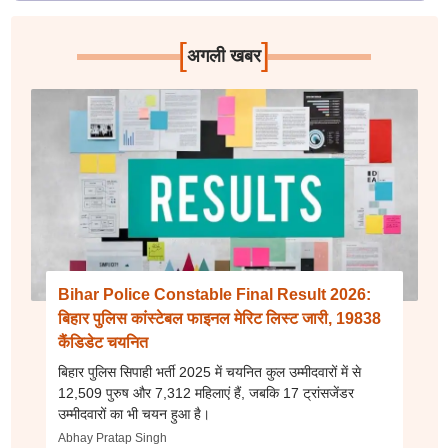
[
]
अगली खबर
Bihar Police Constable Final Result 2026:
बिहार पुलिस कांस्टेबल फाइनल मेरिट लिस्ट जारी, 19838
कैंडिडेट चयनित
बिहार पुलिस सिपाही भर्ती 2025 में चयनित कुल उम्मीदवारों में से
12,509 पुरुष और 7,312 महिलाएं हैं, जबकि 17 ट्रांसजेंडर
उम्मीदवारों का भी चयन हुआ है।
Abhay Pratap Singh