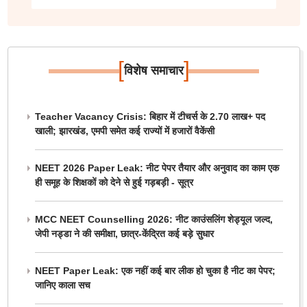
[
]
विशेष समाचार
Teacher Vacancy Crisis: बिहार में टीचर्स के 2.70 लाख+ पद
खाली; झारखंड, एमपी समेत कई राज्यों में हजारों वैकेंसी
NEET 2026 Paper Leak: नीट पेपर तैयार और अनुवाद का काम एक
ही समूह के शिक्षकों को देने से हुई गड़बड़ी - सूत्र
MCC NEET Counselling 2026: नीट काउंसलिंग शेड्यूल जल्द,
जेपी नड्डा ने की समीक्षा, छात्र-केंद्रित कई बड़े सुधार
NEET Paper Leak: एक नहीं कई बार लीक हो चुका है नीट का पेपर;
जानिए काला सच