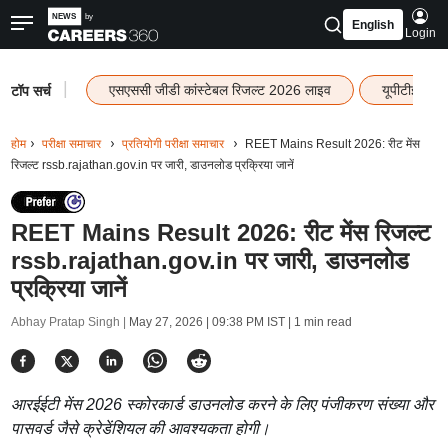
English
Login
|
एसएससी जीडी कांस्टेबल रिजल्ट 2026 लाइव
यूपीटीईटी र
टॉप सर्च
होम
परीक्षा समाचार
प्रतियोगी परीक्षा समाचार
REET Mains Result 2026: रीट मेंस
रिजल्ट rssb.rajathan.gov.in पर जारी, डाउनलोड प्रक्रिया जानें
REET Mains Result 2026: रीट मेंस रिजल्ट
rssb.rajathan.gov.in पर जारी, डाउनलोड
प्रक्रिया जानें
Abhay Pratap Singh |
May 27, 2026 | 09:38 PM IST
| 1 min read
आरईईटी मेंस 2026 स्कोरकार्ड डाउनलोड करने के लिए पंजीकरण संख्या और
पासवर्ड जैसे क्रेडेंशियल की आवश्यकता होगी।