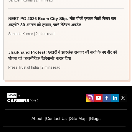
Santosh Kumar
| 1 min read
NEET PG 2026 Exam City Slip: नीट पीजी एग्जाम सिटी स्लिप कब
आएगी? 30 अगस्त को एग्जाम, जानें लेटेस्ट अपडेट
Santosh Kumar
| 2 mins read
Jharkhand Protest: छात्रों ने झारखंड सरकार की वार्ता के नए दौर की
घोषणा को ‘राजनीतिक पैंतरेबाजी’ करार दिया
Press Trust of India
| 2 mins read
About
Contact Us
Site Map
Blogs