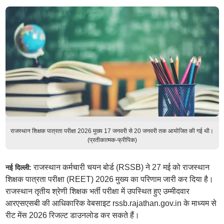
राजस्थान शिक्षक पात्रता परीक्षा 2026 मुख्य 17 जनवरी से 20 जनवरी तक आयोजित की गई थी।
(प्रतीकात्मक-फ्रीपिक)
राजस्थान कर्मचारी चयन बोर्ड (RSSB) ने 27 मई को राजस्थान
नई दिल्ली:
शिक्षक पात्रता परीक्षा (REET) 2026 मुख्य का परिणाम जारी कर दिया है।
राजस्थान तृतीय श्रेणी शिक्षक भर्ती परीक्षा में उपस्थित हुए उम्मीदवार
आरएसएसबी की आधिकारिक वेबसाइट rssb.rajathan.gov.in के माध्यम से
रीट मेंस 2026 रिजल्ट डाउनलोड कर सकते हैं।