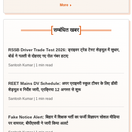
More
[
]
सम्बंधित खबर
RSSB Driver Trade Test 2026: ड्राइवर ट्रेड टेस्ट शेड्यूल में सुधार,
बोर्ड ने गलती से दोहराए गए रोल नंबर हटाए
Santosh Kumar
| 1 min read
REET Mains DV Schedule: अपर प्राइमरी स्कूल टीचर के लिए डीवी
शेड्यूल व निर्देश जारी, प्रक्रिया 12 अगस्त से शुरू
Santosh Kumar
| 1 min read
Fake Notice Alert: बिहार में शिक्षक भर्ती का फर्जी विज्ञापन सोशल मीडिया
पर वायरल; बीपीएससी ने जारी किया अलर्ट