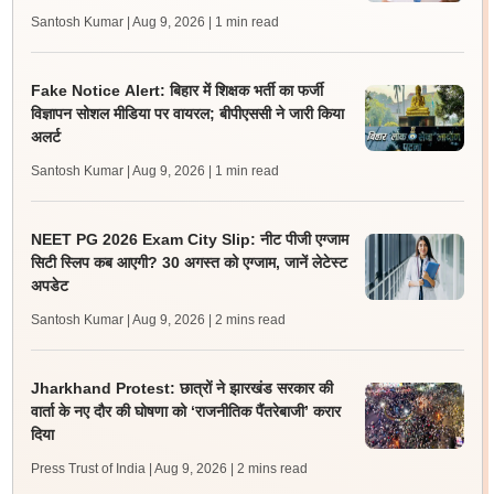
Santosh Kumar | Aug 9, 2026
| 1 min read
Fake Notice Alert: बिहार में शिक्षक भर्ती का फर्जी
विज्ञापन सोशल मीडिया पर वायरल; बीपीएससी ने जारी किया
अलर्ट
Santosh Kumar | Aug 9, 2026
| 1 min read
NEET PG 2026 Exam City Slip: नीट पीजी एग्जाम
सिटी स्लिप कब आएगी? 30 अगस्त को एग्जाम, जानें लेटेस्ट
अपडेट
Santosh Kumar | Aug 9, 2026
| 2 mins read
Jharkhand Protest: छात्रों ने झारखंड सरकार की
वार्ता के नए दौर की घोषणा को ‘राजनीतिक पैंतरेबाजी’ करार
दिया
Press Trust of India | Aug 9, 2026
| 2 mins read