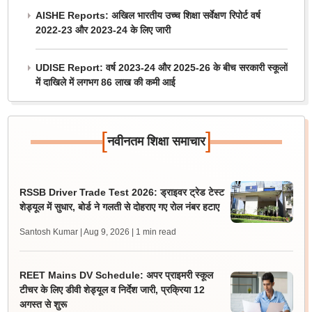
AISHE Reports: अखिल भारतीय उच्च शिक्षा सर्वेक्षण रिपोर्ट वर्ष
2022-23 और 2023-24 के लिए जारी
UDISE Report: वर्ष 2023-24 और 2025-26 के बीच सरकारी स्कूलों
में दाखिले में लगभग 86 लाख की कमी आई
[
]
नवीनतम शिक्षा समाचार
RSSB Driver Trade Test 2026: ड्राइवर ट्रेड टेस्ट
शेड्यूल में सुधार, बोर्ड ने गलती से दोहराए गए रोल नंबर हटाए
Santosh Kumar | Aug 9, 2026
| 1 min read
REET Mains DV Schedule: अपर प्राइमरी स्कूल
टीचर के लिए डीवी शेड्यूल व निर्देश जारी, प्रक्रिया 12
अगस्त से शुरू