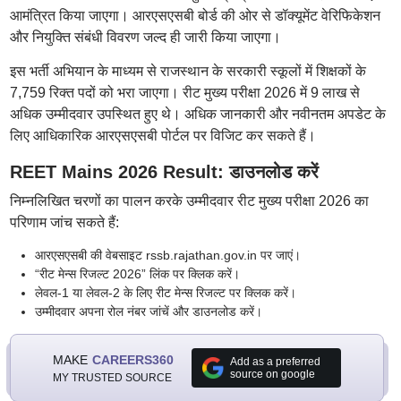
आमंत्रित किया जाएगा। आरएसएसबी बोर्ड की ओर से डॉक्यूमेंट वेरिफिकेशन
और नियुक्ति संबंधी विवरण जल्द ही जारी किया जाएगा।
इस भर्ती अभियान के माध्यम से राजस्थान के सरकारी स्कूलों में शिक्षकों के
7,759 रिक्त पदों को भरा जाएगा। रीट मुख्य परीक्षा 2026 में 9 लाख से
अधिक उम्मीदवार उपस्थित हुए थे। अधिक जानकारी और नवीनतम अपडेट के
लिए आधिकारिक आरएसएसबी पोर्टल पर विजिट कर सकते हैं।
REET Mains 2026 Result: डाउनलोड करें
निम्नलिखित चरणों का पालन करके उम्मीदवार रीट मुख्य परीक्षा 2026 का
परिणाम जांच सकते हैं:
आरएसएसबी की वेबसाइट rssb.rajathan.gov.in पर जाएं।
“रीट मेन्स रिजल्ट 2026” लिंक पर क्लिक करें।
लेवल-1 या लेवल-2 के लिए रीट मेन्स रिजल्ट पर क्लिक करें।
उम्मीदवार अपना रोल नंबर जांचें और डाउनलोड करें।
MAKE
CAREERS360
Add as a preferred
source on google
MY TRUSTED SOURCE