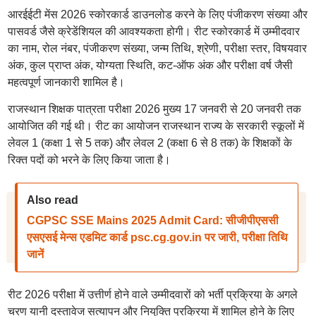
आरईईटी मेंस 2026 स्कोरकार्ड डाउनलोड करने के लिए पंजीकरण संख्या और
पासवर्ड जैसे क्रेडेंशियल की आवश्यकता होगी। रीट स्कोरकार्ड में उम्मीदवार
का नाम, रोल नंबर, पंजीकरण संख्या, जन्म तिथि, श्रेणी, परीक्षा स्तर, विषयवार
अंक, कुल प्राप्त अंक, योग्यता स्थिति, कट-ऑफ अंक और परीक्षा वर्ष जैसी
महत्वपूर्ण जानकारी शामिल है।
राजस्थान शिक्षक पात्रता परीक्षा 2026 मुख्य 17 जनवरी से 20 जनवरी तक
आयोजित की गई थी। रीट का आयोजन राजस्थान राज्य के सरकारी स्कूलों में
लेवल 1 (कक्षा 1 से 5 तक) और लेवल 2 (कक्षा 6 से 8 तक) के शिक्षकों के
रिक्त पदों को भरने के लिए किया जाता है।
Also read
CGPSC SSE Mains 2025 Admit Card: सीजीपीएससी
एसएसई मेन्स एडमिट कार्ड psc.cg.gov.in पर जारी, परीक्षा तिथि
जानें
रीट 2026 परीक्षा में उत्तीर्ण होने वाले उम्मीदवारों को भर्ती प्रक्रिया के अगले
चरण यानी दस्तावेज सत्यापन और नियुक्ति प्रक्रिया में शामिल होने के लिए