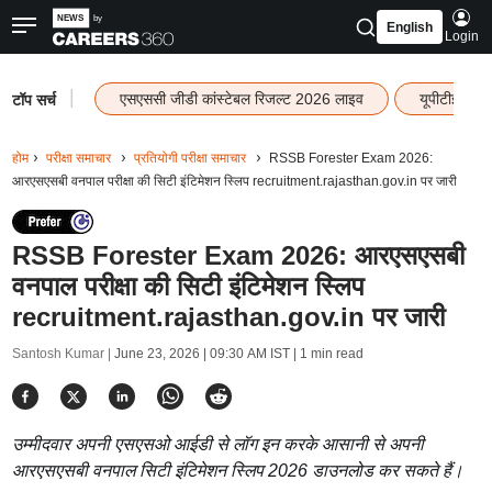
English
Login
|
एसएससी जीडी कांस्टेबल रिजल्ट 2026 लाइव
यूपीटीईटी र
टॉप सर्च
होम
परीक्षा समाचार
प्रतियोगी परीक्षा समाचार
RSSB Forester Exam 2026:
आरएसएसबी वनपाल परीक्षा की सिटी इंटिमेशन स्लिप recruitment.rajasthan.gov.in पर जारी
RSSB Forester Exam 2026: आरएसएसबी
वनपाल परीक्षा की सिटी इंटिमेशन स्लिप
recruitment.rajasthan.gov.in पर जारी
Santosh Kumar |
June 23, 2026 | 09:30 AM IST
| 1 min read
उम्मीदवार अपनी एसएसओ आईडी से लॉग इन करके आसानी से अपनी
आरएसएसबी वनपाल सिटी इंटिमेशन स्लिप 2026 डाउनलोड कर सकते हैं।