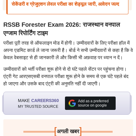
सेकेंडरी व ग्रेजुएशन लेवल परीक्षा का शेड्यूल जारी, आवेदन जल्द
RSSB Forester Exam 2026: राजस्थान वनपाल
एग्जाम रिपोर्टिंग टाइम
परीक्षा पूरी तरह से ऑफलाइन मोड में होगी। उम्मीदवारों के लिए परीक्षा हॉल में
अपना एडमिट कार्ड ले जाना जरूरी है। बोर्ड ने सभी उम्मीदवारों से कहा है कि वे
केवल वेबसाइट से ही जानकारी लें और किसी भी अफ़वाह पर ध्यान न दें।
उम्मीदवारों को भर्ती परीक्षा शुरू होने से दो घंटे पहले सेंटर पर पहुंचना होगा।
एंट्री गेट आरएसएसबी वनपाल परीक्षा शुरू होने के समय से एक घंटे पहले बंद
हो जाएगा और उसके बाद एंट्री की अनुमति नहीं दी जाएगी।
MAKE
CAREERS360
Add as a preferred
source on google
MY TRUSTED SOURCE
[
]
अगली खबर