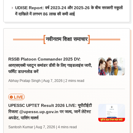
UDISE Report: वर्ष 2023-24 और 2025-26 के बीच सरकारी स्कूलों
में दाखिले में लगभग 86 लाख की कमी आई
[
]
नवीनतम शिक्षा समाचार
RSSB Platoon Commander 2025 DV:
आरएसएसबी प्लाटून कमांडर डीवी के लिए गाइडलाइंस जारी,
फॉर्मेट डाउनलोड करें
Abhay Pratap Singh | Aug 7, 2026
| 2 mins read
LIVE
UPESSC UPTET Result 2026 LIVE: यूपीटीईटी
रिजल्ट @upessc.up.gov.in पर जल्द, जानें लेटेस्ट
अपडेट, पासिंग मार्क्स
Santosh Kumar | Aug 7, 2026
| 4 mins read