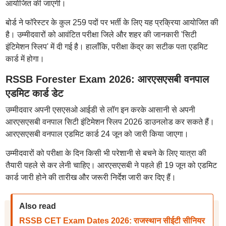
आयोजित की जाएगी।
बोर्ड ने फॉरेस्टर के कुल 259 पदों पर भर्ती के लिए यह प्रक्रिया आयोजित की
है। उम्मीदवारों को आवंटित परीक्षा जिले और शहर की जानकारी 'सिटी
इंटिमेशन स्लिप' में दी गई है। हालाँकि, परीक्षा केंद्र का सटीक पता एडमिट
कार्ड में होगा।
RSSB Forester Exam 2026: आरएसएसबी वनपाल
एडमिट कार्ड डेट
उम्मीदवार अपनी एसएसओ आईडी से लॉग इन करके आसानी से अपनी
आरएसएसबी वनपाल सिटी इंटिमेशन स्लिप 2026 डाउनलोड कर सकते हैं।
आरएसएसबी वनपाल एडमिट कार्ड 24 जून को जारी किया जाएगा।
उम्मीदवारों को परीक्षा के दिन किसी भी परेशानी से बचने के लिए यात्रा की
तैयारी पहले से कर लेनी चाहिए। आरएसएसबी ने पहले ही 19 जून को एडमिट
कार्ड जारी होने की तारीख और जरूरी निर्देश जारी कर दिए हैं।
Also read
RSSB CET Exam Dates 2026: राजस्थान सीईटी सीनियर