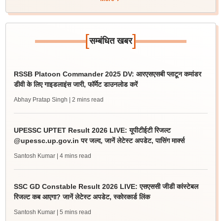
[
]
सम्बंधित खबर
RSSB Platoon Commander 2025 DV: आरएसएसबी प्लाटून कमांडर
डीवी के लिए गाइडलाइंस जारी, फॉर्मेट डाउनलोड करें
Abhay Pratap Singh
| 2 mins read
UPESSC UPTET Result 2026 LIVE: यूपीटीईटी रिजल्ट
@upessc.up.gov.in पर जल्द, जानें लेटेस्ट अपडेट, पासिंग मार्क्स
Santosh Kumar
| 4 mins read
SSC GD Constable Result 2026 LIVE: एसएससी जीडी कांस्टेबल
रिजल्ट कब आएगा? जानें लेटेस्ट अपडेट, स्कोरकार्ड लिंक
Santosh Kumar
| 5 mins read