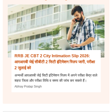
RRB JE CBT 2 City Intimation Slip 2026:
आरआरबी जेई सीबीटी 2 सिटी इंटिमेशन स्लिप जारी, परीक्षा
2 जुलाई को
अभ्यर्थी आरआरबी जेई सिटी इंटिमेशन स्लिप में अपने परीक्षा केंद्र वाले
शहर/ जिला और परीक्षा तिथि व समय की जांच कर सकते हैं।
Abhay Pratap Singh