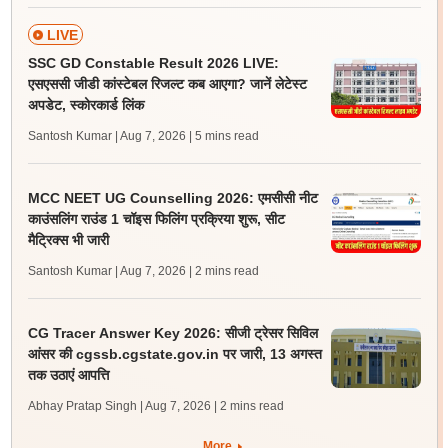
LIVE
SSC GD Constable Result 2026 LIVE:
एसएससी जीडी कांस्टेबल रिजल्ट कब आएगा? जानें लेटेस्ट
अपडेट, स्कोरकार्ड लिंक
Santosh Kumar | Aug 7, 2026
| 5 mins read
MCC NEET UG Counselling 2026: एमसीसी नीट
काउंसलिंग राउंड 1 चॉइस फिलिंग प्रक्रिया शुरू, सीट
मैट्रिक्स भी जारी
Santosh Kumar | Aug 7, 2026
| 2 mins read
CG Tracer Answer Key 2026: सीजी ट्रेसर सिविल
आंसर की cgssb.cgstate.gov.in पर जारी, 13 अगस्त
तक उठाएं आपत्ति
Abhay Pratap Singh | Aug 7, 2026
| 2 mins read
More