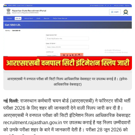
आरएसएसबी ने वनपाल परीक्षा की सिटी स्लिप आधिकारिक वेबसाइट पर उपलब्ध कराई है। (इमेज-
आधिकारिक वेबसाइट)
राजस्थान कर्मचारी चयन बोर्ड (आरएसएसबी) ने फॉरेस्टर सीधी भर्ती
नई दिल्ली:
परीक्षा 2026 के लिए शहर की जानकारी देने वाली स्लिप जारी कर दी है।
आरएसएसबी ने वनपाल परीक्षा की सिटी इंटिमेशन स्लिप आधिकारिक वेबसाइट
recruitment.rajasthan.gov.in पर उपलब्ध कराई है यह स्लिप उम्मीदवारों
को उनके परीक्षा शहर के बारे में जानकारी देती है। परीक्षा 28 जून 2026 को