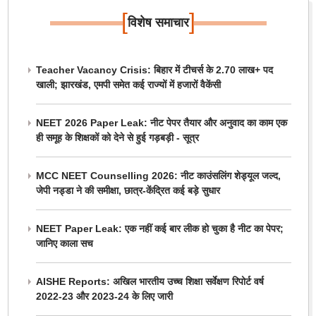
[
]
विशेष समाचार
Teacher Vacancy Crisis: बिहार में टीचर्स के 2.70 लाख+ पद
खाली; झारखंड, एमपी समेत कई राज्यों में हजारों वैकेंसी
NEET 2026 Paper Leak: नीट पेपर तैयार और अनुवाद का काम एक
ही समूह के शिक्षकों को देने से हुई गड़बड़ी - सूत्र
MCC NEET Counselling 2026: नीट काउंसलिंग शेड्यूल जल्द,
जेपी नड्डा ने की समीक्षा, छात्र-केंद्रित कई बड़े सुधार
NEET Paper Leak: एक नहीं कई बार लीक हो चुका है नीट का पेपर;
जानिए काला सच
AISHE Reports: अखिल भारतीय उच्च शिक्षा सर्वेक्षण रिपोर्ट वर्ष
2022-23 और 2023-24 के लिए जारी