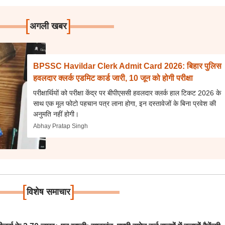
[
]
अगली खबर
BPSSC Havildar Clerk Admit Card 2026: बिहार पुलिस
हवलदार क्लर्क एडमिट कार्ड जारी, 10 जून को होगी परीक्षा
परीक्षार्थियों को परीक्षा केंद्र पर बीपीएससी हवलदार क्लर्क हाल टिकट 2026 के
साथ एक मूल फोटो पहचान पत्र लाना होगा, इन दस्तावेजों के बिना प्रवेश की
अनुमति नहीं होगी।
Abhay Pratap Singh
[
]
विशेष समाचार