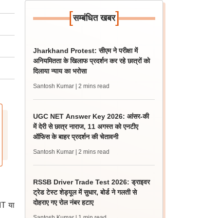
[
]
सम्बंधित खबर
Jharkhand Protest: सीएम ने परीक्षा में
अनियमितता के खिलाफ प्रदर्शन कर रहे छात्रों को
दिलाया न्याय का भरोसा
Santosh Kumar
| 2 mins read
UGC NET Answer Key 2026: आंसर-की
में देरी से छात्र नाराज, 11 अगस्त को एनटीए
ऑफिस के बाहर प्रदर्शन की चेतावनी
Santosh Kumar
| 2 mins read
RSSB Driver Trade Test 2026: ड्राइवर
ट्रेड टेस्ट शेड्यूल में सुधार, बोर्ड ने गलती से
दोहराए गए रोल नंबर हटाए
/IT या
Santosh Kumar
| 1 min read