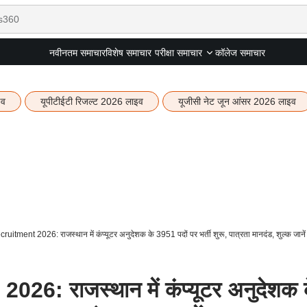
नवीनतम समाचार
विशेष समाचार
कॉलेज समाचार
परीक्षा समाचार
इव
यूपीटीईटी रिजल्ट 2026 लाइव
यूजीसी नेट जून आंसर 2026 लाइव
tment 2026: राजस्थान में कंप्यूटर अनुदेशक के 3951 पदों पर भर्ती शुरू, पात्रता मानदंड, शुल्क जानें
6: राजस्थान में कंप्यूटर अनुदेशक 