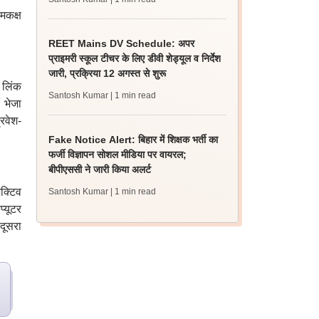
मकक्ष
REET Mains DV Schedule: अपर
प्राइमरी स्कूल टीचर के लिए डीवी शेड्यूल व निर्देश
जारी, प्रक्रिया 12 अगस्त से शुरू
लिंक
Santosh Kumar
| 1 min read
 भेजा
रवेश-
Fake Notice Alert: बिहार में शिक्षक भर्ती का
फर्जी विज्ञापन सोशल मीडिया पर वायरल;
बीपीएससी ने जारी किया अलर्ट
क्टिव
Santosh Kumar
| 1 min read
्यूटर
दूसरा