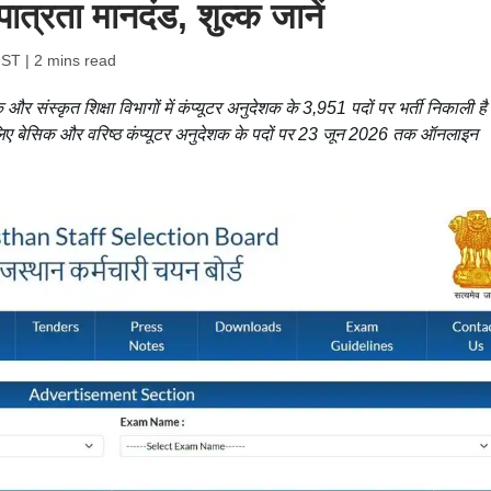
पात्रता मानदंड, शुल्क जानें
IST
| 2 mins read
र संस्कृत शिक्षा विभागों में कंप्यूटर अनुदेशक के 3,951 पदों पर भर्ती निकाली ह
े लिए बेसिक और वरिष्ठ कंप्यूटर अनुदेशक के पदों पर 23 जून 2026 तक ऑनलाइन