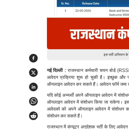
इस भर्ती अभियान क
नई दिल्ली :
राजस्थान कर्मचारी चयन बोर्ड (RSSB)
आवेदन प्रक्रिया शुरू हो चुकी है। इच्छुक और
ऑनलाइन आवेदन कर सकते हैं। आवेदन फॉर्म जमा कर
यदि कोई अभ्यर्थी अपने ऑनलाइन आवेदन में संशोध
ऑनलाइन आवेदन में संशोधन किया जा सकेगा। इसके
आवेदको को अपने ऑनलाइन आवेदन में संशोधन करन
संशोधन कर सकते हैं।
राजस्थान में कंप्यूटर अनुदेशक भर्ती के लिए आवेदन