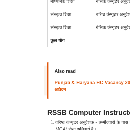
माध्यमिक शिक्षा
बेसिक कंप्यूटर अनुद
संस्कृत शिक्षा
वरिष्ठ कंप्यूटर अनुद
संस्कृत शिक्षा
बेसिक कंप्यूटर अनुद
कुल योग
Also read
Punjab & Haryana HC Vacancy 2026: पंजा
आवेदन
RSSB Computer Instructor 
वरिष्ठ कंप्यूटर अनुदेशक - उम्मीदवारों के पा
MCA) होना अनिवार्य है।