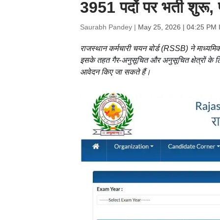
3951 पदों पर भर्ती शुरू, 
Saurabh Pandey |
May 25, 2026 | 04:25 PM 
राजस्थान कर्मचारी चयन बोर्ड (RSSB) ने माध्यमिक औ
इसके तहत गैर-अनुसूचित और अनुसूचित क्षेत्रों क
आवेदन किए जा सकते हैं।