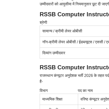
उम्मीदवारों को आयुसीमा में नियमानुसार छूट दी ज
RSSB Computer Instructor
श्रेणी
सामान्य / क्रीमी लेयर ओबीसी
नॉन-क्रीमी लेयर ओबीसी / ईडब्ल्यूएस / एससी / 
दिव्यांग उम्मीदवार
RSSB Computer Instructor V
राजस्थान कंप्यूटर अनुदेशक भर्ती 2026 के तहत पदों
है-
विभाग
पद का नाम
माध्यमिक शिक्षा
वरिष्ठ कंप्यूटर अनुद