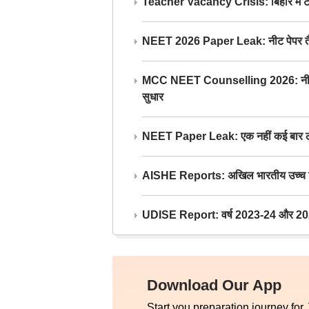
Teacher Vacancy Crisis: बिहार में टीचर्
NEET 2026 Paper Leak: नीट पेपर तैयार औ
MCC NEET Counselling 2026: नीट काउंसल
सुधार
NEET Paper Leak: एक नहीं कई बार लीक
AISHE Reports: अखिल भारतीय उच्च शिक्ष
UDISE Report: वर्ष 2023-24 और 2025-2
Download Our App
Start you preparation journey for