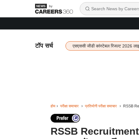
by
टॉप सर्च
एसएससी जीडी कांस्टेबल रिजल्ट 2026 ला
होम
परीक्षा समाचार
प्रतियोगी परीक्षा समाचार
RSSB Recrui
RSSB Recruitment 202