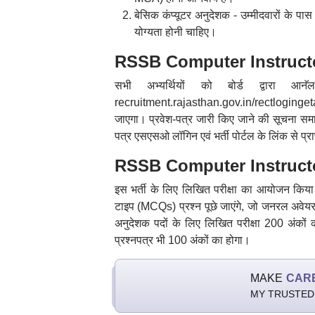
बेसिक कंप्यूटर अनुदेशक - उम्मीदवारों के 
योग्यता होनी चाहिए।
RSSB Computer Instructor
सभी अभ्यर्थियों को बोर्ड द्वारा आ
recruitment.rajasthan.gov.in/rectlogingetadm
जाएगा। प्रवेश-पत्र जारी किए जाने की सूचना समा
पत्र एसएसओ लॉगिन एवं भर्ती पोर्टल के लिंक से प्
RSSB Computer Instructor 20
इस भर्ती के लिए लिखित परीक्षा का आयोजन किया ज
टाइप (MCQs) प्रश्न पूछे जाएंगे, जो जनरल अवेयरने
अनुदेशक पदों के लिए लिखित परीक्षा 200 अंकों क
प्रश्नपत्र भी 100 अंकों का होगा।
MAKE
CAR
MY TRUSTED