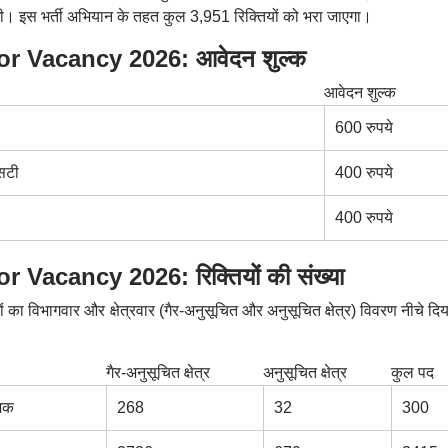
ाएगी। इस भर्ती अभियान के तहत कुल 3,951 रिक्तियों को भरा जाएगा।
 Vacancy 2026: आवेदन शुल्क
आवेदन शुल्क
600 रुपये
एसटी
400 रुपये
400 रुपये
acancy 2026: रिक्तियों की संख्या
 का विभागवार और क्षेत्रवार (गैर-अनुसूचित और अनुसूचित क्षेत्र) विवरण नीचे दि
गैर-अनुसूचित क्षेत्र
अनुसूचित क्षेत्र
कुल पद
ेशक
268
32
300