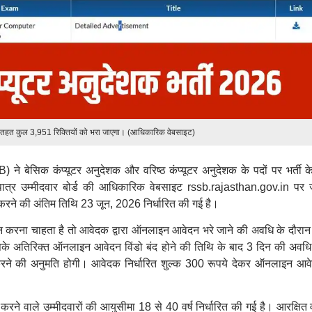
े तहत कुल 3,951 रिक्तियों को भरा जाएगा। (आधिकारिक वेबसाइट)
 ने बेसिक कंप्यूटर अनुदेशक और वरिष्ठ कंप्यूटर अनुदेशक के पदों पर भर्ती क
 पात्र उम्मीदवार बोर्ड की आधिकारिक वेबसाइट rssb.rajasthan.gov.in पर
ने की अंतिम तिथि 23 जून, 2026 निर्धारित की गई है।
न करना चाहता है तो आवेदक द्वारा ऑनलाइन आवेदन भरे जाने की अवधि के दौरान
 अतिरिक्त ऑनलाइन आवेदन विंडो बंद होने की तिथि के बाद 3 दिन की अवधि म
े की अनुमति होगी। आवेदक निर्धारित शुल्क 300 रूपये देकर ऑनलाइन आवेद
 करने वाले उम्मीदवारों की आयुसीमा 18 से 40 वर्ष निर्धारित की गई है। आरक्षित व