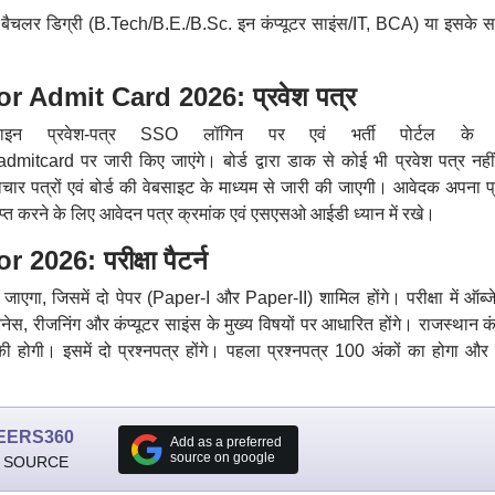
पास बैचलर डिग्री (B.Tech/B.E./B.Sc. इन कंप्यूटर साइंस/IT, BCA) या इसके स
 Admit Card 2026: प्रवेश पत्र
नॅलाइन प्रवेश-पत्र SSO लॉगिन पर एवं भर्ती पोर्टल के 
itcard पर जारी किए जाएंगे। बोर्ड द्वारा डाक से कोई भी प्रवेश पत्र नहीं
चार पत्रों एवं बोर्ड की वेबसाइट के माध्यम से जारी की जाएगी। आवेदक अपना प्
राप्त करने के लिए आवेदन पत्र क्रमांक एवं एसएसओ आईडी ध्यान में रखे।
26: परीक्षा पैटर्न
ाएगा, जिसमें दो पेपर (Paper-I और Paper-II) शामिल होंगे। परीक्षा में ऑब्जे
स, रीजनिंग और कंप्यूटर साइंस के मुख्य विषयों पर आधारित होंगे। राजस्थान कंप
ी होगी। इसमें दो प्रश्नपत्र होंगे। पहला प्रश्नपत्र 100 अंकों का होगा और 
EERS360
Add as a preferred
source on google
 SOURCE