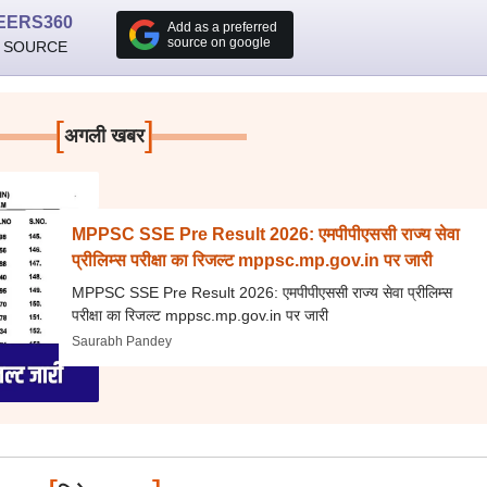
EERS360
Add as a preferred
source on google
 SOURCE
[
]
अगली खबर
MPPSC SSE Pre Result 2026: एमपीपीएससी राज्य सेवा
प्रीलिम्स परीक्षा का रिजल्ट mppsc.mp.gov.in पर जारी
MPPSC SSE Pre Result 2026: एमपीपीएससी राज्य सेवा प्रीलिम्स
परीक्षा का रिजल्ट mppsc.mp.gov.in पर जारी
Saurabh Pandey