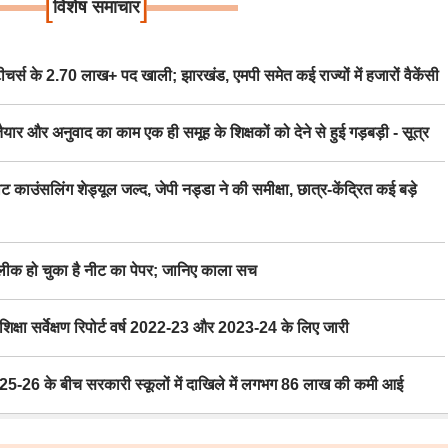
[
]
विशेष समाचार
स के 2.70 लाख+ पद खाली; झारखंड, एमपी समेत कई राज्यों में हजारों वैकेंसी
र अनुवाद का काम एक ही समूह के शिक्षकों को देने से हुई गड़बड़ी - सूत्र
िंग शेड्यूल जल्द, जेपी नड्डा ने की समीक्षा, छात्र-केंद्रित कई बड़े
 हो चुका है नीट का पेपर; जानिए काला सच
ा सर्वेक्षण रिपोर्ट वर्ष 2022-23 और 2023-24 के लिए जारी
6 के बीच सरकारी स्कूलों में दाखिले में लगभग 86 लाख की कमी आई