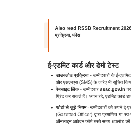
Also read RSSB Recruitment 2026: राजस्थ
प्रक्रिया, फीस
ई-एडमिट कार्ड और डेमो टेस्ट
डाउनलोड प्रक्रिया -
उम्मीदवारों के ई-एडमि
और एसएमएस (SMS) के जरिए भी सूचित किय
वेबसाइट लिंक -
उम्मीदवार
sssc.gov.in
पर
प्रिंट कर सकते हैं। ध्यान रहे, एडमिट कार्ड डाक
फोटो से जुड़े नियम -
उम्मीदवारों को अपने ई-
(Gazetted Officer) द्वारा प्रमाणित या स्
ऑनलाइन आवेदन फॉर्म भरते समय अपलोड की