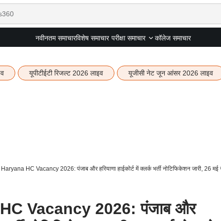
नवीनतम समाचार
विशेष समाचार
कॉलेज समाचार
परीक्षा समाचार
इव
यूपीटीईटी रिजल्ट 2026 लाइव
यूजीसी नेट जून आंसर 2026 लाइव
aryana HC Vacancy 2026: पंजाब और हरियाणा हाईकोर्ट में क्लर्क भर्ती नोटिफिकेशन जारी, 26 मई 
HC Vacancy 2026: पंजाब और