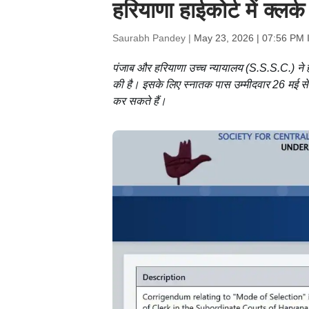
हरियाणा हाईकोर्ट में क्ल
Saurabh Pandey |
May 23, 2026 | 07:56 PM 
पंजाब और हरियाणा उच्च न्यायालय (S.S.S.C.) ने हरि
की है। इसके लिए स्नातक पास उम्मीदवार 26 म
कर सकते हैं।