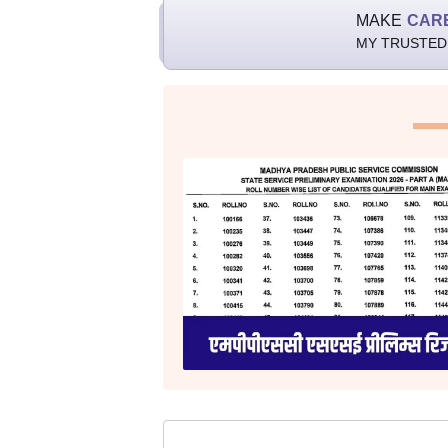
MAKE
CAR
MY TRUSTED