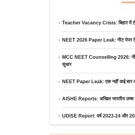
Teacher Vacancy Crisis: बिहार में टीचर्
NEET 2026 Paper Leak: नीट पेपर तैयार औ
MCC NEET Counselling 2026: नीट काउंसल
सुधार
NEET Paper Leak: एक नहीं कई बार लीक
AISHE Reports: अखिल भारतीय उच्च शिक्ष
UDISE Report: वर्ष 2023-24 और 2025-2