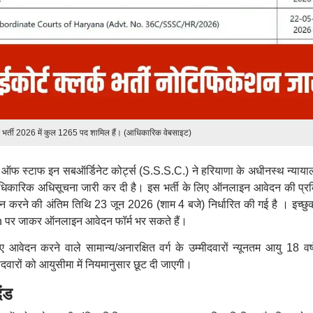
र्क भर्ती 2026 में कुल 1265 पद शामिल हैं। (आधिकारिक वेबसाइट)
 ऑफ स्टाफ इन सबऑर्डिनेट कोर्ट्स (S.S.S.C.) ने हरियाणा के अधीनस्थ न्यायालयो
 आधिकारिक अधिसूचना जारी कर दी है। इस भर्ती के लिए ऑनलाइन आवेदन की प्रक
 करने की अंतिम तिथि 23 जून 2026 (शाम 4 बजे) निर्धारित की गई है । इच्छ
n पर जाकर ऑनलाइन आवेदन फॉर्म भर सकते हैं।
लिए आवेदन करने वाले सामान्य/अनारक्षित वर्ग के उम्मीदवारों न्यूनतम आयु 18 व
ीदवारों को आयुसीमा में नियमानुसार छूट दी जाएगी।
ंड