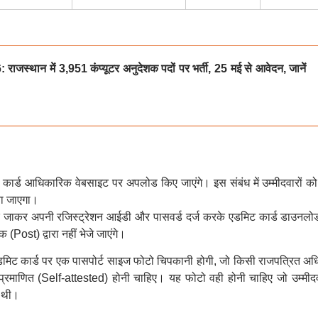
ान में 3,951 कंप्यूटर अनुदेशक पदों पर भर्ती, 25 मई से आवेदन, जानें
ट कार्ड आधिकारिक वेबसाइट पर अपलोड किए जाएंगे। इस संबंध में उम्मीदवारों को
ा जाएगा।
 जाकर अपनी रजिस्ट्रेशन आईडी और पासवर्ड दर्ज करके एडमिट कार्ड डाउनल
 (Post) द्वारा नहीं भेजे जाएंगे।
एडमिट कार्ड पर एक पासपोर्ट साइज फोटो चिपकानी होगी, जो किसी राजपत्रित अध
व-प्रमाणित (Self-attested) होनी चाहिए। यह फोटो वही होनी चाहिए जो उम्मीदव
 थी।