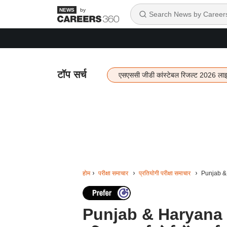
by
टॉप सर्च
एसएससी जीडी कांस्टेबल रिजल्ट 2026 ला
होम
परीक्षा समाचार
प्रतियोगी परीक्षा समाचार
Punjab & H
Punjab & Haryana 