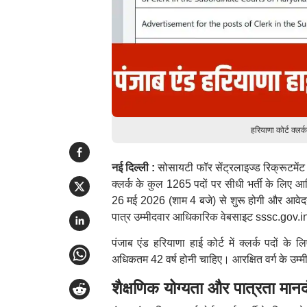
हरियाणा कोर्ट क्ल
नई दिल्ली :
सोसायटी फॉर सेंट्रलाइज्ड रिक्रूटमेंट
क्लर्क के कुल 1265 पदों पर सीधी भर्ती के लिए
26 मई 2026 (शाम 4 बजे) से शुरू होगी और आवेदन
पात्र उम्मीदवार आधिकारिक वेबसाइट sssc.gov.i
पंजाब एंड हरियाणा हाई कोर्ट में क्लर्क पदों के 
अधिकतम 42 वर्ष होनी चाहिए। आरक्षित वर्ग के उम्म
शैक्षणिक योग्यता और पात्रता मानद