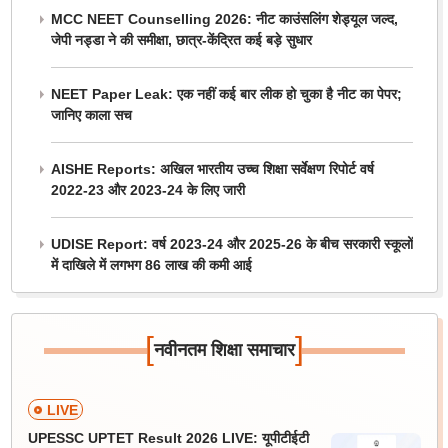
MCC NEET Counselling 2026: नीट काउंसलिंग शेड्यूल जल्द,
जेपी नड्डा ने की समीक्षा, छात्र-केंद्रित कई बड़े सुधार
NEET Paper Leak: एक नहीं कई बार लीक हो चुका है नीट का पेपर;
जानिए काला सच
AISHE Reports: अखिल भारतीय उच्च शिक्षा सर्वेक्षण रिपोर्ट वर्ष
2022-23 और 2023-24 के लिए जारी
UDISE Report: वर्ष 2023-24 और 2025-26 के बीच सरकारी स्कूलों
में दाखिले में लगभग 86 लाख की कमी आई
[
]
नवीनतम शिक्षा समाचार
LIVE
UPESSC UPTET Result 2026 LIVE: यूपीटीईटी