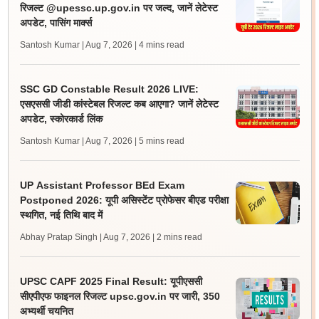
रिजल्ट @upessc.up.gov.in पर जल्द, जानें लेटेस्ट
अपडेट, पासिंग मार्क्स
Santosh Kumar | Aug 7, 2026
| 4 mins read
SSC GD Constable Result 2026 LIVE:
एसएससी जीडी कांस्टेबल रिजल्ट कब आएगा? जानें लेटेस्ट
अपडेट, स्कोरकार्ड लिंक
Santosh Kumar | Aug 7, 2026
| 5 mins read
UP Assistant Professor BEd Exam
Postponed 2026: यूपी असिस्टेंट प्रोफेसर बीएड परीक्षा
स्थगित, नई तिथि बाद में
Abhay Pratap Singh | Aug 7, 2026
| 2 mins read
UPSC CAPF 2025 Final Result: यूपीएससी
सीएपीएफ फाइनल रिजल्ट upsc.gov.in पर जारी, 350
अभ्यर्थी चयनित