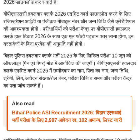
2026 डाउनलोड कर सकते हैं।
बीपीएसएससी हवलदार क्लर्क 2026 एडमिट कार्ड डाउनलोड करने के लिए
रजिस्ट्रेशन आईडी या पंजीकृत मोबाइल नंबर और जन्म तिथि जैसे क्रेडेंशियल
की आवश्यकता होगी। परीक्षार्थियों को परीक्षा केंद्र पर बीपीएससी हवलदार
क्लर्क हाल टिकट 2026 के साथ एक मूल फोटो पहचान पत्र लाना होगा, इन
दस्तावेजों के बिना प्रवेश की अनुमति नहीं होगी।
बिहार पुलिस हवलदार क्लर्क भर्ती 2026 के लिए लिखित परीक्षा 10 जून को
ऑफलाइन (पेन एवं पेपर) मोड में आयोजित की जाएगी। बीपीएसएससी हवलदार
क्लर्क एडमिट कार्ड 2026 में उम्मीदवार का नाम, पिता का नाम, जन्म तिथि,
श्रेणी, लिंग, आवेदन संख्या/रोल नंबर, परीक्षा तिथि व समय और परीक्षा केंद्र
का पता जांच सकते हैं।
Also read
Bihar Police ASI Recruitment 2026: बिहार एएसआई
भर्ती परीक्षा के लिए 2,997 आवेदन रद्द, 102 अमान्य, लिस्ट जारी