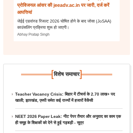
प्रोविजनल आंसर की jeeadv.ac.in पर जारी, दर्ज करें
आपत्तियां
जेईई एडवांस्ड रिजल्ट 2026 घोषित होने के बाद जोसा (JoSAA)
काउंसलिंग प्रक्रिया शुरू हो जाएगी।
Abhay Pratap Singh
[
]
विशेष समाचार
Teacher Vacancy Crisis: बिहार में टीचर्स के 2.70 लाख+ पद
खाली; झारखंड, एमपी समेत कई राज्यों में हजारों वैकेंसी
NEET 2026 Paper Leak: नीट पेपर तैयार और अनुवाद का काम एक
ही समूह के शिक्षकों को देने से हुई गड़बड़ी - सूत्र