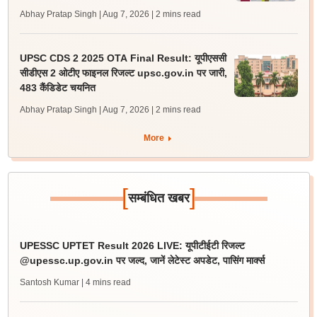
Abhay Pratap Singh | Aug 7, 2026
| 2 mins read
UPSC CDS 2 2025 OTA Final Result: यूपीएससी
सीडीएस 2 ओटीए फाइनल रिजल्ट upsc.gov.in पर जारी,
483 कैंडिडेट चयनित
Abhay Pratap Singh | Aug 7, 2026
| 2 mins read
More
[
]
सम्बंधित खबर
UPESSC UPTET Result 2026 LIVE: यूपीटीईटी रिजल्ट
@upessc.up.gov.in पर जल्द, जानें लेटेस्ट अपडेट, पासिंग मार्क्स
Santosh Kumar
| 4 mins read