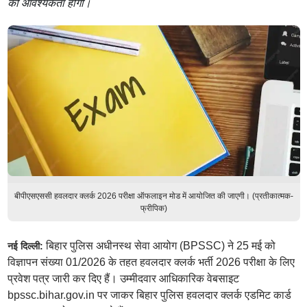
की आवश्यकता होगी।
बीपीएसएससी हवलदार क्लर्क 2026 परीक्षा ऑफलाइन मोड में आयोजित की जाएगी। (प्रतीकात्मक-
फ्रीपिक)
बिहार पुलिस अधीनस्थ सेवा आयोग (BPSSC) ने 25 मई को
नई दिल्ली:
विज्ञापन संख्या 01/2026 के तहत हवलदार क्लर्क भर्ती 2026 परीक्षा के लिए
प्रवेश पत्र जारी कर दिए हैं। उम्मीदवार आधिकारिक वेबसाइट
bpssc.bihar.gov.in पर जाकर बिहार पुलिस हवलदार क्लर्क एडमिट कार्ड