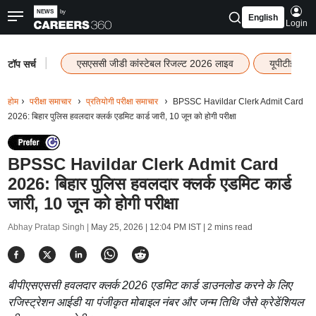
English
Login
|
एसएससी जीडी कांस्टेबल रिजल्ट 2026 लाइव
यूपीटीईटी र
टॉप सर्च
होम
परीक्षा समाचार
प्रतियोगी परीक्षा समाचार
BPSSC Havildar Clerk Admit Card
2026: बिहार पुलिस हवलदार क्लर्क एडमिट कार्ड जारी, 10 जून को होगी परीक्षा
BPSSC Havildar Clerk Admit Card
2026: बिहार पुलिस हवलदार क्लर्क एडमिट कार्ड
जारी, 10 जून को होगी परीक्षा
Abhay Pratap Singh |
May 25, 2026 | 12:04 PM IST
| 2 mins read
बीपीएसएससी हवलदार क्लर्क 2026 एडमिट कार्ड डाउनलोड करने के लिए
रजिस्ट्रेशन आईडी या पंजीकृत मोबाइल नंबर और जन्म तिथि जैसे क्रेडेंशियल