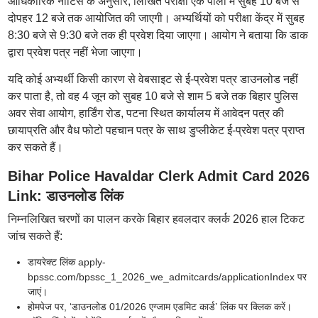
आधिकारिक नोटिस के अनुसार, लिखित परीक्षा एक पाली में सुबह 10 बजे से
दोपहर 12 बजे तक आयोजित की जाएगी। अभ्यर्थियों को परीक्षा केंद्र में सुबह
8:30 बजे से 9:30 बजे तक ही प्रवेश दिया जाएगा। आयोग ने बताया कि डाक
द्वारा प्रवेश पत्र नहीं भेजा जाएगा।
यदि कोई अभ्यर्थी किसी कारण से वेबसाइट से ई-प्रवेश पत्र डाउनलोड नहीं
कर पाता है, तो वह 4 जून को सुबह 10 बजे से शाम 5 बजे तक बिहार पुलिस
अवर सेवा आयोग, हार्डिंग रोड, पटना स्थित कार्यालय में आवेदन पत्र की
छायाप्रति और वैध फोटो पहचान पत्र के साथ डुप्लीकेट ई-प्रवेश पत्र प्राप्त
कर सकते हैं।
Bihar Police Havaldar Clerk Admit Card 2026
Link: डाउनलोड लिंक
निम्नलिखित चरणों का पालन करके बिहार हवलदार क्लर्क 2026 हाल टिकट
जांच सकते हैं:
डायरेक्ट लिंक apply-
bpssc.com/bpssc_1_2026_we_admitcards/applicationIndex पर
जाएं।
होमपेज पर, ‘डाउनलोड 01/2026 एग्जाम एडमिट कार्ड’ लिंक पर क्लिक करें।