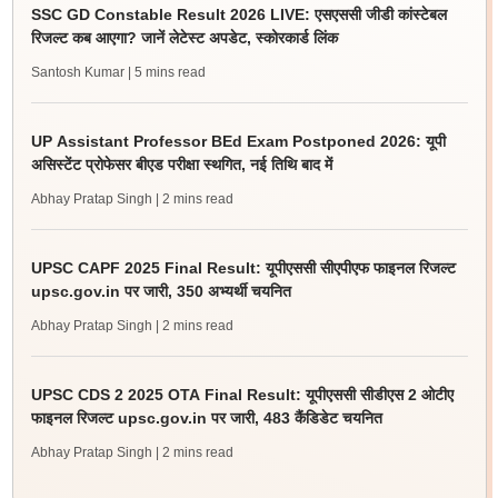
SSC GD Constable Result 2026 LIVE: एसएससी जीडी कांस्टेबल
रिजल्ट कब आएगा? जानें लेटेस्ट अपडेट, स्कोरकार्ड लिंक
Santosh Kumar
| 5 mins read
UP Assistant Professor BEd Exam Postponed 2026: यूपी
असिस्टेंट प्रोफेसर बीएड परीक्षा स्थगित, नई तिथि बाद में
Abhay Pratap Singh
| 2 mins read
UPSC CAPF 2025 Final Result: यूपीएससी सीएपीएफ फाइनल रिजल्ट
upsc.gov.in पर जारी, 350 अभ्यर्थी चयनित
Abhay Pratap Singh
| 2 mins read
UPSC CDS 2 2025 OTA Final Result: यूपीएससी सीडीएस 2 ओटीए
फाइनल रिजल्ट upsc.gov.in पर जारी, 483 कैंडिडेट चयनित
Abhay Pratap Singh
| 2 mins read