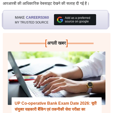
आरआरबी की आधिकारिक वेबसाइट देखने की सलाह दी गई है।
MAKE
CAREERS360
Add as a preferred
source on google
MY TRUSTED SOURCE
[
]
अगली खबर
UP Co-operative Bank Exam Date 2026: यूपी
संयुक्त सहकारी बैंकिंग एवं तकनीकी सेवा परीक्षा का