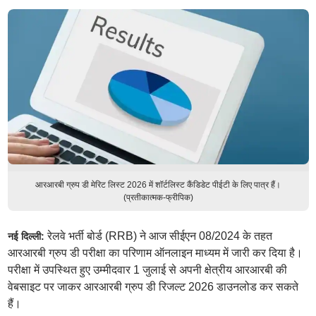
आरआरबी ग्रुप डी मेरिट लिस्ट 2026 में शॉर्टलिस्ट कैंडिडेट पीईटी के लिए पात्र हैं।
(प्रतीकात्मक-फ्रीपिक)
रेलवे भर्ती बोर्ड (RRB) ने आज सीईएन 08/2024 के तहत
नई दिल्ली:
आरआरबी ग्रुप डी परीक्षा का परिणाम ऑनलाइन माध्यम में जारी कर दिया है।
परीक्षा में उपस्थित हुए उम्मीदवार 1 जुलाई से अपनी क्षेत्रीय आरआरबी की
वेबसाइट पर जाकर आरआरबी ग्रुप डी रिजल्ट 2026 डाउनलोड कर सकते
हैं।