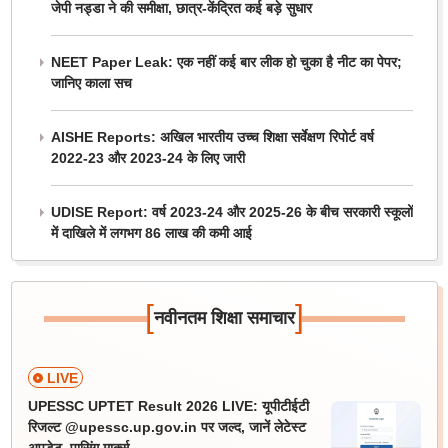
जेपी नड्डा ने की समीक्षा, छात्र-केंद्रित कई बड़े सुधार
NEET Paper Leak: एक नहीं कई बार लीक हो चुका है नीट का पेपर;
जानिए काला सच
AISHE Reports: अखिल भारतीय उच्च शिक्षा सर्वेक्षण रिपोर्ट वर्ष
2022-23 और 2023-24 के लिए जारी
UDISE Report: वर्ष 2023-24 और 2025-26 के बीच सरकारी स्कूलों
में दाखिले में लगभग 86 लाख की कमी आई
[
]
नवीनतम शिक्षा समाचार
LIVE
UPESSC UPTET Result 2026 LIVE: यूपीटीईटी
रिजल्ट @upessc.up.gov.in पर जल्द, जानें लेटेस्ट