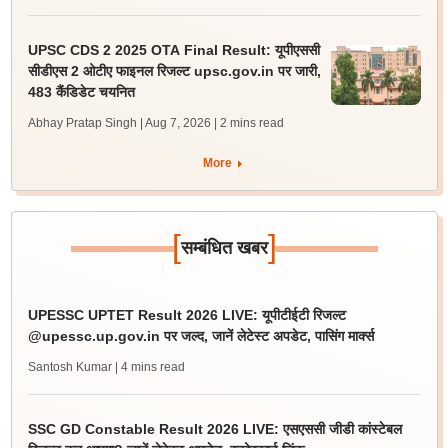
UPSC CDS 2 2025 OTA Final Result: यूपीएससी
सीडीएस 2 ओटीए फाइनल रिजल्ट upsc.gov.in पर जारी,
483 कैंडिडेट चयनित
Abhay Pratap Singh | Aug 7, 2026
| 2 mins read
More
[
]
सम्बंधित खबर
UPESSC UPTET Result 2026 LIVE: यूपीटीईटी रिजल्ट
@upessc.up.gov.in पर जल्द, जानें लेटेस्ट अपडेट, पासिंग मार्क्स
Santosh Kumar
| 4 mins read
SSC GD Constable Result 2026 LIVE: एसएससी जीडी कांस्टेबल