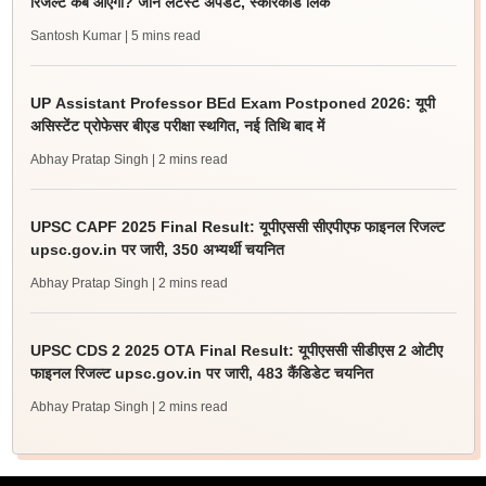
रिजल्ट कब आएगा? जानें लेटेस्ट अपडेट, स्कोरकार्ड लिंक
Santosh Kumar
| 5 mins read
UP Assistant Professor BEd Exam Postponed 2026: यूपी
असिस्टेंट प्रोफेसर बीएड परीक्षा स्थगित, नई तिथि बाद में
Abhay Pratap Singh
| 2 mins read
UPSC CAPF 2025 Final Result: यूपीएससी सीएपीएफ फाइनल रिजल्ट
upsc.gov.in पर जारी, 350 अभ्यर्थी चयनित
Abhay Pratap Singh
| 2 mins read
UPSC CDS 2 2025 OTA Final Result: यूपीएससी सीडीएस 2 ओटीए
फाइनल रिजल्ट upsc.gov.in पर जारी, 483 कैंडिडेट चयनित
Abhay Pratap Singh
| 2 mins read