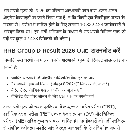
आरआरबी ग्रुप डी 2026 का परिणाम आरआरबी जोन द्वारा अलग-अलग
क्षेत्रीय वेबसाइटों पर जारी किया गया है, न कि किसी एक केंद्रीकृत पोर्टल के
माध्यम से। परीक्षा में शामिल होने के लिए लगभग 10,822,423 उम्मीदवारों ने
आवेदन किया था। इस भर्ती अभियान के माध्यम से आरआरबी विभिन्न ग्रुप डी
पदों पर कुल 32,438 रिक्तियों को भरेगा।
RRB Group D Result 2026 Out: डाउनलोड करें
निम्नलिखित चरणों का पालन करके आरआरबी ग्रुप डी रिजल्ट डाउनलोड कर
सकते हैं:
संबंधित आरआरबी की क्षेत्रीय आधिकारिक वेबसाइट पर जाएं।
“आरआरबी ग्रुप डी रिजल्ट (सीईएन 8/2024)” लिंक पर क्लिक करें।
मेरिट लिस्ट पीडीएफ फाइल स्क्रीन पर खुल जाएगी।
कैंडिडेट रोल नंबर खोजने के लिए Ctrl + F का उपयोग करें।
आरआरबी ग्रुप डी चयन प्रक्रिया में कंप्यूटर आधारित परीक्षा (CBT),
शारीरिक दक्षता परीक्षा (PET), दस्तावेज सत्यापन (DV) और चिकित्सा
परीक्षण (ME) सहित कुल चार चरण शामिल हैं। उम्मीदवारों को भर्ती प्रक्रिया
से संबंधित नवीनतम अपडेट और विस्तृत जानकारी के लिए नियमित रूप से