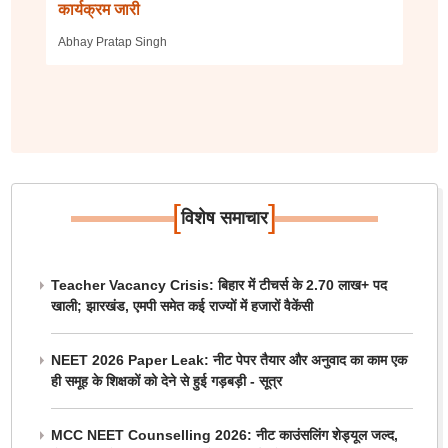
कार्यक्रम जारी
Abhay Pratap Singh
[
]
विशेष समाचार
Teacher Vacancy Crisis: बिहार में टीचर्स के 2.70 लाख+ पद
खाली; झारखंड, एमपी समेत कई राज्यों में हजारों वैकेंसी
NEET 2026 Paper Leak: नीट पेपर तैयार और अनुवाद का काम एक
ही समूह के शिक्षकों को देने से हुई गड़बड़ी - सूत्र
MCC NEET Counselling 2026: नीट काउंसलिंग शेड्यूल जल्द,