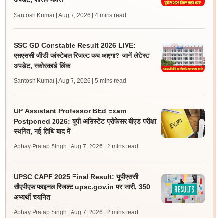
अपडेट, पासिंग मार्क्स
Santosh Kumar | Aug 7, 2026
| 4 mins read
SSC GD Constable Result 2026 LIVE:
एसएससी जीडी कांस्टेबल रिजल्ट कब आएगा? जानें लेटेस्ट
अपडेट, स्कोरकार्ड लिंक
Santosh Kumar | Aug 7, 2026
| 5 mins read
UP Assistant Professor BEd Exam
Postponed 2026: यूपी असिस्टेंट प्रोफेसर बीएड परीक्षा
स्थगित, नई तिथि बाद में
Abhay Pratap Singh | Aug 7, 2026
| 2 mins read
UPSC CAPF 2025 Final Result: यूपीएससी
सीएपीएफ फाइनल रिजल्ट upsc.gov.in पर जारी, 350
अभ्यर्थी चयनित
Abhay Pratap Singh | Aug 7, 2026
| 2 mins read