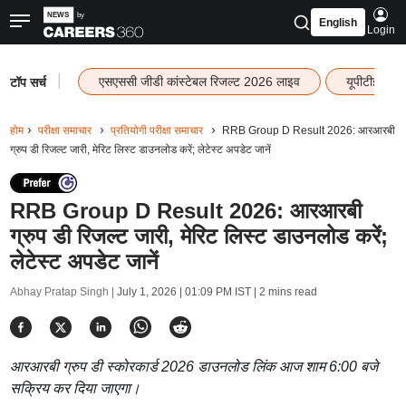
English
Login
|
एसएससी जीडी कांस्टेबल रिजल्ट 2026 लाइव
यूपीटीईटी र
टॉप सर्च
होम
परीक्षा समाचार
प्रतियोगी परीक्षा समाचार
RRB Group D Result 2026: आरआरबी
ग्रुप डी रिजल्ट जारी, मेरिट लिस्ट डाउनलोड करें; लेटेस्ट अपडेट जानें
RRB Group D Result 2026: आरआरबी
ग्रुप डी रिजल्ट जारी, मेरिट लिस्ट डाउनलोड करें;
लेटेस्ट अपडेट जानें
Abhay Pratap Singh |
July 1, 2026 | 01:09 PM IST
| 2 mins read
आरआरबी ग्रुप डी स्कोरकार्ड 2026 डाउनलोड लिंक आज शाम 6:00 बजे
सक्रिय कर दिया जाएगा।