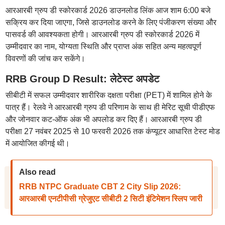
आरआरबी ग्रुप डी स्कोरकार्ड 2026 डाउनलोड लिंक आज शाम 6:00 बजे
सक्रिय कर दिया जाएगा, जिसे डाउनलोड करने के लिए पंजीकरण संख्या और
पासवर्ड की आवश्यकता होगी। आरआरबी ग्रुप डी स्कोरकार्ड 2026 में
उम्मीदवार का नाम, योग्यता स्थिति और प्राप्त अंक सहित अन्य महत्वपूर्ण
विवरणों की जांच कर सकेंगे।
RRB Group D Result: लेटेस्ट अपडेट
सीबीटी में सफल उम्मीदवार शारीरिक दक्षता परीक्षा (PET) में शामिल होने के
पात्र हैं। रेलवे ने आरआरबी ग्रुप डी परिणाम के साथ ही मेरिट सूची पीडीएफ
और जोनवार कट-ऑफ अंक भी अपलोड कर दिए हैं। आरआरबी ग्रुप डी
परीक्षा 27 नवंबर 2025 से 10 फरवरी 2026 तक कंप्यूटर आधारित टेस्ट मोड
में आयोजित कीगई थी।
Also read
RRB NTPC Graduate CBT 2 City Slip 2026:
आरआरबी एनटीपीसी ग्रेजुएट सीबीटी 2 सिटी इंटिमेशन स्लिप जारी