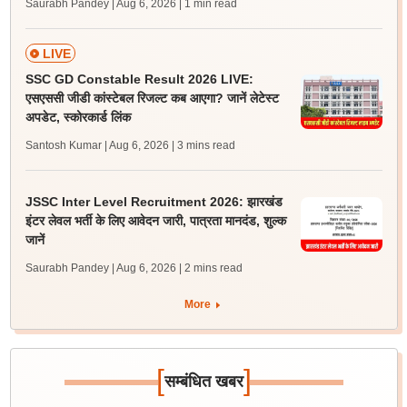
Saurabh Pandey | Aug 6, 2026
| 1 min read
LIVE
SSC GD Constable Result 2026 LIVE:
एसएससी जीडी कांस्टेबल रिजल्ट कब आएगा? जानें लेटेस्ट
अपडेट, स्कोरकार्ड लिंक
Santosh Kumar | Aug 6, 2026
| 3 mins read
JSSC Inter Level Recruitment 2026: झारखंड
इंटर लेवल भर्ती के लिए आवेदन जारी, पात्रता मानदंड, शुल्क
जानें
Saurabh Pandey | Aug 6, 2026
| 2 mins read
More
[
]
सम्बंधित खबर