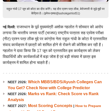
राहुल गांधी 17 जून को कोटा का दौरा करेंगे। यह दौरा प्रश्न पत्र लीक, बेरोजगारी से जुड़े मुद्दों पर
केंद्रित है। (इमेज-एक्स/@ashokgehlot51)
राजस्थान के पूर्व मुख्यमंत्री अशोक गहलोत ने सोमवार को आरोप
नई दिल्ली:
लगाया कि भारतीय जनता पार्टी (भाजपा) राष्ट्रीय पात्रता सह प्रवेश परीक्षा
(नीट) प्रश्न पत्र लीक मुद्दे पर कांग्रेस नेता राहुल गांधी के कोटा में प्रस्तावित
संवाद कार्यक्रम में छात्रों को शामिल होने से रोकने की कोशिश कर रही है।
गहलोत ने दावा किया कि 17 जून को प्रस्तावित इस कार्यक्रम को लेकर
विद्यार्थियों और कार्यकर्ताओं में बड़ा जोश है एवं बड़ी संख्या में छात्र इस
कार्यक्रम में शामिल होना चाहते हैं।
Which MBBS/BDS/Ayush Colleges Can
NEET 2026:
You Get? Check Now with College Predictor
Marks vs Rank: Check Score vs Rank
NEET 2026:
Analysis
Most Scoring Concepts
NEET 2027:
|
How to Prepare