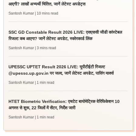
आएगी? लाखों अभ्यर्थी चिंतित, जानें लेटेस्ट अपडेट्स
Santosh Kumar
| 10 mins read
SSC GD Constable Result 2026 LIVE: एसएससी जीडी कांस्टेबल
रिजल्ट कब आएगा? जानें लेटेस्ट अपडेट, स्कोरकार्ड लिंक
Santosh Kumar
| 3 mins read
UPESSC UPTET Result 2026 LIVE: यूपीटीईटी रिजल्ट
@upessc.up.gov.in पर जल्द, जानें लेटेस्ट अपडेट, पासिंग मार्क्स
Santosh Kumar
| 1 min read
HTET Biometric Verification: एचटेट बायोमेट्रिक वेरिफिकेशन 10
अगस्त से शुरू, 22 जिलों में सेंटर, निर्देश जारी
Santosh Kumar
| 1 min read