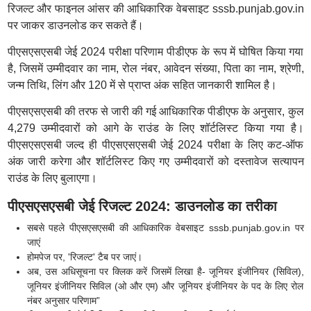
रिजल्ट और फाइनल आंसर की आधिकारिक वेबसाइट sssb.punjab.gov.in
पर जाकर डाउनलोड कर सकते हैं।
पीएसएसएसबी जेई 2024 परीक्षा परिणाम पीडीएफ के रूप में घोषित किया गया
है, जिसमें उम्मीदवार का नाम, रोल नंबर, आवेदन संख्या, पिता का नाम, श्रेणी,
जन्म तिथि, लिंग और 120 में से प्राप्त अंक सहित जानकारी शामिल है।
पीएसएसएसबी की तरफ से जारी की गई आधिकारिक पीडीएफ के अनुसार, कुल
4,279 उम्मीदवारों को आगे के राउंड के लिए शॉर्टलिस्ट किया गया है।
पीएसएसएसबी जल्द ही पीएसएसएसबी जेई 2024 परीक्षा के लिए कट-ऑफ
अंक जारी करेगा और शॉर्टलिस्ट किए गए उम्मीदवारों को दस्तावेज सत्यापन
राउंड के लिए बुलाएगा।
पीएसएसएसबी जेई रिजल्ट 2024: डाउनलोड का तरीका
सबसे पहले पीएसएसएसबी की आधिकारिक वेबसाइट sssb.punjab.gov.in पर
जाएं
होमपेज पर, 'रिजल्ट' टैब पर जाएं।
अब, उस अधिसूचना पर क्लिक करें जिसमें लिखा है- जूनियर इंजीनियर (सिविल),
जूनियर इंजीनियर सिविल (ओ और एम) और जूनियर इंजीनियर के पद के लिए रोल
नंबर अनुसार परिणाम”