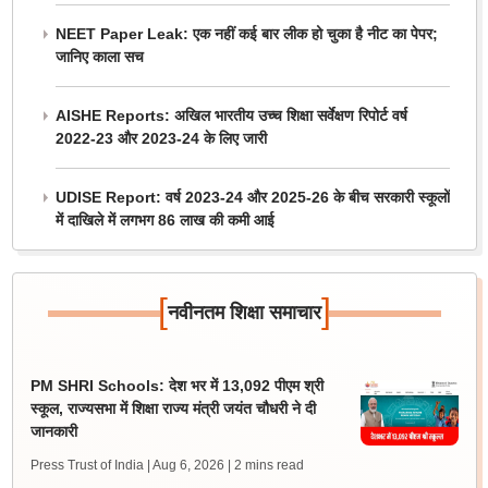
NEET Paper Leak: एक नहीं कई बार लीक हो चुका है नीट का पेपर;
जानिए काला सच
AISHE Reports: अखिल भारतीय उच्च शिक्षा सर्वेक्षण रिपोर्ट वर्ष
2022-23 और 2023-24 के लिए जारी
UDISE Report: वर्ष 2023-24 और 2025-26 के बीच सरकारी स्कूलों
में दाखिले में लगभग 86 लाख की कमी आई
[
]
नवीनतम शिक्षा समाचार
PM SHRI Schools: देश भर में 13,092 पीएम श्री
स्कूल, राज्यसभा में शिक्षा राज्य मंत्री जयंत चौधरी ने दी
जानकारी
Press Trust of India | Aug 6, 2026
| 2 mins read