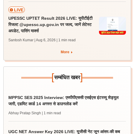
LIVE
UPESSC UPTET Result 2026 LIVE: यूपीटीईटी
रिजल्ट @upessc.up.gov.in पर जल्द, जानें लेटेस्ट
अपडेट, पासिंग मार्क्स
Santosh Kumar | Aug 6, 2026
| 1 min read
More
[
]
सम्बंधित खबर
MPPSC SES 2025 Interview: एमपीपीएससी एसईएस इंटरव्यू शेड्यूल
जारी, एडमिट कार्ड 14 अगस्त से डाउनलोड करें
Abhay Pratap Singh
| 1 min read
UGC NET Answer Key 2026 LIVE: यूजीसी नेट जून आंसर-की कब