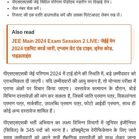
पीएसएसएसबी जेई सिविल परिणाम पीडीएफ स्क्रीन पर दिखाई देगा।
रोल नंबर चेक करें।
रिजल्ट की एक प्रति डाउनलोड करें और उसका प्रिंटआउट लेकर रख लें।
Also read
JEE Main 2024 Exam Session 2 LIVE: जेईई मेन
2024 एडमिट कार्ड जारी, एग्जाम डेट एंड टाइम, ड्रेस कोड,
गाइडलाइंस
पीएसएसएसबी जेई परिणाम 2024 में टाई होने की स्थिति में, बड़े उम्मीदवार को
प्राथमिकता दी जाएगी। यदि उम्मीदवारों की आयु समान है, तो योग्यता परीक्षा में
प्राप्त अंकों पर विचार किया जाएगा। दस्तावेज सत्यापन के दौरान, बोर्ड
विभिन्न दस्तावेज़ों की मांग कर सकता है, जिसमें जाति प्रमाण पत्र, विकलांगता
प्रमाण पत्र, मार्कशीट, उपलब्धि प्रमाण पत्र, फोटो आईडी प्रमाण, साथ ही
कोई अन्य दस्तावेज शामिल हैं।
पीएसएसएसबी भर्ती अभियान का लक्ष्य विभिन्न विभागों में जूनियर इंजीनियर
(सिविल) के 345 पदों को भरना है। डॉक्यूमेंट्स वेरीफिकेशन के लिए जाते
समय उम्मीदवारों को अपने सभी शैक्षणिक दस्तावेंजों को साथ लेकर जाना