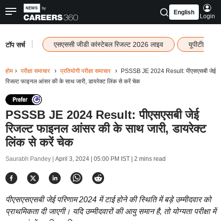
English
Login
|
एसएससी जीडी कांस्टेबल रिजल्ट 2026 लाइव
यूपीटीईटी र
टॉप सर्च
होम
परीक्षा समाचार
प्रतियोगी परीक्षा समाचार
PSSSB JE 2024 Result: पीएसएसबी जेई
रिजल्ट फाइनल आंसर की के साथ जारी, डायरेक्ट लिंक से करें चेक
PSSSB JE 2024 Result: पीएसएसबी जेई
रिजल्ट फाइनल आंसर की के साथ जारी, डायरेक्ट
लिंक से करें चेक
Saurabh Pandey |
April 3, 2024 | 05:00 PM IST
| 2 mins read
पीएसएसएसबी जेई परिणाम 2024 में टाई होने की स्थिति में बड़े उम्मीदवार को
प्राथमिकता दी जाएगी। यदि उम्मीदवारों की आयु समान है, तो योग्यता परीक्षा में