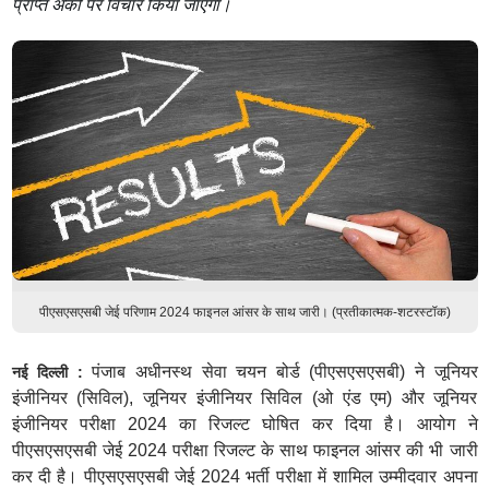
प्राप्त अंकों पर विचार किया जाएगा।
पीएसएसएसबी जेई परिणाम 2024 फाइनल आंसर के साथ जारी। (प्रतीकात्मक-शटरस्टॉक)
पंजाब अधीनस्थ सेवा चयन बोर्ड (पीएसएसएसबी) ने जूनियर
नई दिल्ली :
इंजीनियर (सिविल), जूनियर इंजीनियर सिविल (ओ एंड एम) और जूनियर
इंजीनियर परीक्षा 2024 का रिजल्ट घोषित कर दिया है। आयोग ने
पीएसएसएसबी जेई 2024 परीक्षा रिजल्ट के साथ फाइनल आंसर की भी जारी
कर दी है। पीएसएसएसबी जेई 2024 भर्ती परीक्षा में शामिल उम्मीदवार अपना