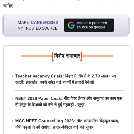
चाहिए।
MAKE
CAREERS360
Add as a preferred
source on google
MY TRUSTED SOURCE
[
]
विशेष समाचार
Teacher Vacancy Crisis: बिहार में टीचर्स के 2.70 लाख+ पद
खाली; झारखंड, एमपी समेत कई राज्यों में हजारों वैकेंसी
NEET 2026 Paper Leak: नीट पेपर तैयार और अनुवाद का काम एक
ही समूह के शिक्षकों को देने से हुई गड़बड़ी - सूत्र
MCC NEET Counselling 2026: नीट काउंसलिंग शेड्यूल जल्द,
जेपी नड्डा ने की समीक्षा, छात्र-केंद्रित कई बड़े सुधार