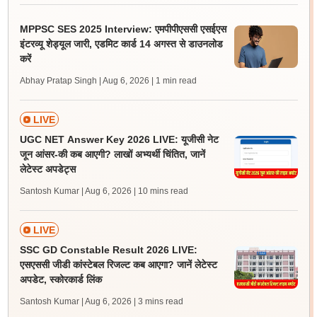
MPPSC SES 2025 Interview: एमपीपीएससी एसईएस
इंटरव्यू शेड्यूल जारी, एडमिट कार्ड 14 अगस्त से डाउनलोड
करें
Abhay Pratap Singh | Aug 6, 2026
| 1 min read
LIVE
UGC NET Answer Key 2026 LIVE: यूजीसी नेट
जून आंसर-की कब आएगी? लाखों अभ्यर्थी चिंतित, जानें
लेटेस्ट अपडेट्स
Santosh Kumar | Aug 6, 2026
| 10 mins read
LIVE
SSC GD Constable Result 2026 LIVE:
एसएससी जीडी कांस्टेबल रिजल्ट कब आएगा? जानें लेटेस्ट
अपडेट, स्कोरकार्ड लिंक
Santosh Kumar | Aug 6, 2026
| 3 mins read