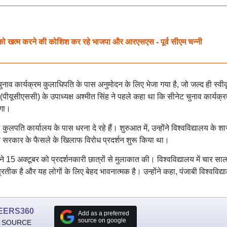
ो खत्म करने की कोशिश कर रहे भाजपा और आरएसएस - पूर्व सीएम चन्नी
ुनाव कार्यक्रम कुलाधिपति के पास अनुमोदन के लिए भेजा गया है, जो जल्द ही स्वी
(पीयूसीएससी) के उपाध्यक्ष अश्मीत सिंह ने पहले कहा था कि सीनेट चुनाव कार्यक्
ेगा।
 कुलपति कार्यालय के पास धरना दे रहे हैं। शुरुआत में, उन्होंने विश्वविद्यालय के श
ंद्र सरकार के फैसले के खिलाफ विरोध प्रदर्शन शुरू किया था।
 15 अक्टूबर को प्रदर्शनकारी छात्रों से मुलाकात की। विश्वविद्यालय में चार स
रतीक है और यह लोगों के लिए बेहद भावनात्मक है। उन्होंने कहा, पंजाबी विश्वविद्य
EERS360
Add as a preferred
source on google
 SOURCE