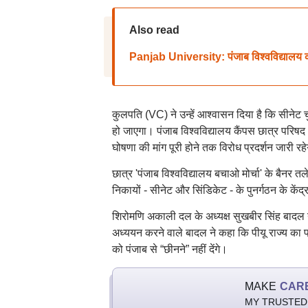
Also read
Panjab University: पंजाब विश्वविद्यालय क
कुलपति (VC) ने उन्हें आश्वासन दिया है कि सीनेट च
हो जाएगा। पंजाब विश्वविद्यालय कैंपस छात्र परिषद 
घोषणा की मांग पूरी होने तक विरोध प्रदर्शन जारी रह
छात्र 'पंजाब विश्वविद्यालय बचाओ मोर्चा' के बैनर तले
निकायों - सीनेट और सिंडिकेट - के पुनर्गठन के के
शिरोमणि अकाली दल के अध्यक्ष सुखबीर सिंह बादल ने
अध्ययन करने वाले बादल ने कहा कि पीयू राज्य का प्
को पंजाब से “छीनने” नहीं देंगे।
MAKE
CAR
MY TRUSTED