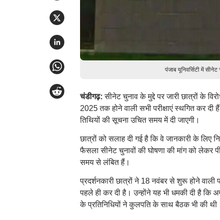
पंजाब यूनिवर्सिटी में सी
चंडीगढ़:
सीनेट चुनाव के मुद्दे पर जारी छात्रों के 
2025 तक होने वाली सभी परीक्षाएं स्थगित कर दी हैं
तिथियों की सूचना उचित समय में दी जाएगी।
छात्रों को सलाह दी गई है कि वे जानकारी के लिए न
फैसला सीनेट चुनावों की घोषणा की मांग को लेकर पीय
समय से लंबित हैं।
प्रदर्शनकारी छात्रों ने 18 नवंबर से शुरू होने वाल
पहले ही कर दी है। उन्होंने यह भी धमकी दी है कि अगर 
के प्रतिनिधियों ने कुलपति के साथ बैठक भी की थी