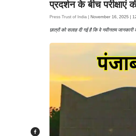
प्रदर्शन के बीच परीक्षाएं 
Press Trust of India |
November 16, 2025 | 1
छात्रों को सलाह दी गई है कि वे नवीनतम जानकारी क