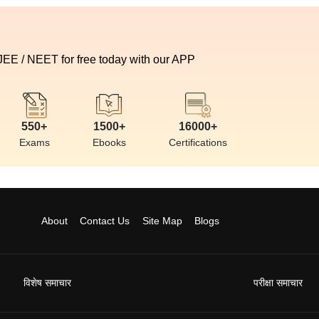
 JEE / NEET for free today with our APP
550+
1500+
16000+
Exams
Ebooks
Certifications
About
Contact Us
Site Map
Blogs
विशेष समाचार
परीक्षा समाचार