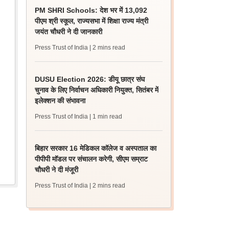
PM SHRI Schools: देश भर में 13,092
पीएम श्री स्कूल, राज्यसभा में शिक्षा राज्य मंत्री
जयंत चौधरी ने दी जानकारी
Press Trust of India
| 2 mins read
DUSU Election 2026: डीयू छात्र संघ
चुनाव के लिए निर्वाचन अधिकारी नियुक्त, सितंबर में
इलेक्शन की संभावना
Press Trust of India
| 1 min read
बिहार सरकार 16 मेडिकल कॉलेज व अस्पताल का
पीपीपी मॉडल पर संचालन करेगी, सीएम सम्राट
चौधरी ने दी मंजूरी
Press Trust of India
| 2 mins read