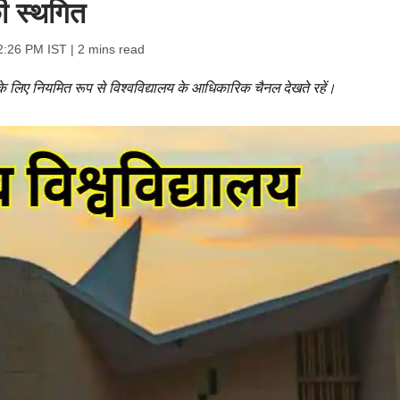
की स्थगित
2:26 PM IST
| 2 mins read
े लिए नियमित रूप से विश्वविद्यालय के आधिकारिक चैनल देखते रहें।