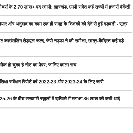
स के 2.70 लाख+ पद खाली; झारखंड, एमपी समेत कई राज्यों में हजारों वैकेंसी
र अनुवाद का काम एक ही समूह के शिक्षकों को देने से हुई गड़बड़ी - सूत्र
िंग शेड्यूल जल्द, जेपी नड्डा ने की समीक्षा, छात्र-केंद्रित कई बड़े
 हो चुका है नीट का पेपर; जानिए काला सच
ा सर्वेक्षण रिपोर्ट वर्ष 2022-23 और 2023-24 के लिए जारी
6 के बीच सरकारी स्कूलों में दाखिले में लगभग 86 लाख की कमी आई