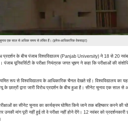
नेट चुनाव एक साल से अधिक समय से लंबित हैं। (इमेज-आधिकारिक वेबसाइट)
विरोध प्रदर्शन के बीच पंजाब विश्वविद्यालय (Panjab University) ने 18 से 20 नवंब
। पंजाब यूनिवर्सिटी के परीक्षा नियंत्रक जगत भूषण ने कहा कि परीक्षाओं की संशोध
ियमित रूप से विश्वविद्यालय के आधिकारिक चैनल देखते रहें। विश्वविद्यालय का यह
ू के छात्रों द्वारा जारी विरोध प्रदर्शन के बीच हुआ है। सीनेट चुनाव एक साल से
ी परीक्षाओं का सीनेट चुनाव का कार्यक्रम घोषित किये जाने तक बहिष्कार करने की घ
उनकी मांग पूरी नहीं हुई तो वे परीक्षा नहीं होने देंगे। 12 नवंबर को प्रदर्शनकारी छ
।