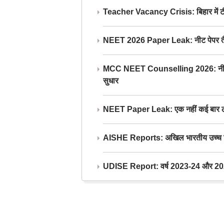
Teacher Vacancy Crisis: बिहार में टीचर्
NEET 2026 Paper Leak: नीट पेपर तैयार औ
MCC NEET Counselling 2026: नीट काउंसल
सुधार
NEET Paper Leak: एक नहीं कई बार लीक
AISHE Reports: अखिल भारतीय उच्च शिक्ष
UDISE Report: वर्ष 2023-24 और 2025-2