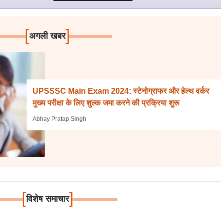
[
]
अगली खबर
UPSSSC Main Exam 2024: स्टेनोग्राफर और हेल्थ वर्कर
मुख्य परीक्षा के लिए शुल्क जमा करने की प्रक्रिया शुरू
Abhay Pratap Singh
[
]
विशेष समाचार