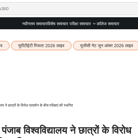
नवीनतम समाचार
विशेष समाचार
कॉलेज समाचार
परीक्षा समाचार
इव
यूपीटीईटी रिजल्ट 2026 लाइव
यूजीसी नेट जून आंसर 2026 लाइव
ने छात्रों के विरोध प्रदर्शन के बीच परीक्षाएं की स्थगित
ब विश्वविद्यालय ने छात्रों के विरोध