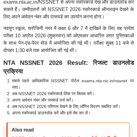
exams.nta.ac.in/NSSNET से अपना स्कोरकार्ड देख और डाउनलोड कर
सकते हैं। उम्मीदवारों को NSSNET 2026 स्कोरकार्ड ऑनलाइन देखने के
लिए अपने आवेदन नंबर और पासवर्ड का उपयोग करना होगा।
नवयुग स्कूल, सरोजिनी नगर में कक्षा 6 और 7 में दाखिले के लिए यह प्रवेश
परीक्षा 10 अप्रैल 2026 (शुक्रवार) को ओएमआर आधारित उत्तर पुस्तिकाओं
के साथ पेन-एंड-पेपर मोड में आयोजित की गई थी। परीक्षा सुबह 11 बजे से
दोपहर 1:30 बजे तक आयोजित की गई थी।
NTA NSSNET 2026 Result: रिजल्ट डाउनलोड
प्रक्रिया
सबसे पहले आधिकारिक NSSNET पोर्टल exams.nta.nic.in/nssnet पर
जाएं।
अब NSSNET 2026 स्कोरकार्ड लिंक पर क्लिक करें।
अपना आवेदन नंबर और पासवर्ड दर्ज करें।
अब NSSNET 2026 परिणाम देखने के लिए लॉगिन विवरण सबमिट करें।
अपना स्कोरकार्ड डाउनलोड करें और इसे सेव कर लें।
Also read