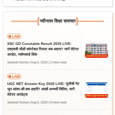
[
]
नवीनतम शिक्षा समाचार
LIVE
SSC GD Constable Result 2026 LIVE:
एसएससी जीडी कांस्टेबल रिजल्ट कब आएगा? जानें लेटेस्ट
अपडेट, स्कोरकार्ड लिंक
Santosh Kumar | Aug 6, 2026
| 2 mins read
LIVE
UGC NET Answer Key 2026 LIVE: यूजीसी नेट
जून आंसर-की कब आएगी? लाखों अभ्यर्थी चिंतित, जानें
लेटेस्ट अपडेट्स
Santosh Kumar | Aug 6, 2026
| 9 mins read