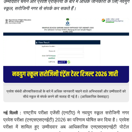
उम्मीदवार चयन और प्रवेश प्रक्रिया के बारे में अधिक जानकारी के लिए नवयुग
स्कूल, सरोजिनी नगर से संपर्क कर सकते हैं।
प्रवेश संबंधी औपचारिकताओं के बारे में अधिक जानकारी चाहने वाले अभिभावकों और उम्मीदवारों को
सीधे स्कूल से संपर्क करने की सलाह दी गई है। (आधिकारिक वेबसाइट)
राष्ट्रीय परीक्षा एजेंसी (एनटीए) ने नवयुग स्कूल सरोजिनी नगर
नई दिल्ली :
प्रवेश परीक्षा (एनएसएसएनईटी) 2026 का परिणाम घोषित कर दिया है। प्रवेश
परीक्षा में शामिल हुए उम्मीदवार अब आधिकारिक एनएसएसएनईटी पोर्टल