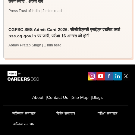
करेंगे संवाद - अजय राय
Press Trust of India
| 2 mins read
CGPSC SES Admit Card 2026: सीजीपीएससी एसईएस एडमिट कार्ड
psc.cg.gov.in पर जारी, परीक्षा 16 अगस्त को होगी
Abhay Pratap Singh
| 1 min read
About
Contact Us
Site Map
Blogs
नवीनतम समाचार
विशेष समाचार
परीक्षा समाचार
कॉलेज समाचार