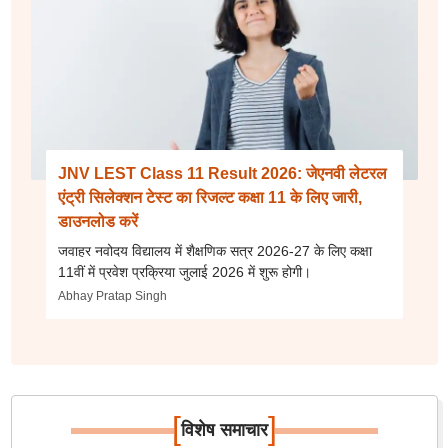
JNV LEST Class 11 Result 2026: जेएनवी लेटरल
एंट्री सिलेक्शन टेस्ट का रिजल्ट कक्षा 11 के लिए जारी,
डाउनलोड करें
जवाहर नवोदय विद्यालय में शैक्षणिक सत्र 2026-27 के लिए कक्षा
11वीं में प्रवेश प्रक्रिया जुलाई 2026 में शुरू होगी।
Abhay Pratap Singh
[
]
विशेष समाचार