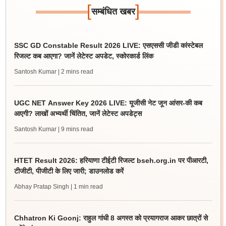
[
]
सम्बंधित खबर
SSC GD Constable Result 2026 LIVE: एसएससी जीडी कांस्टेबल
रिजल्ट कब आएगा? जानें लेटेस्ट अपडेट, स्कोरकार्ड लिंक
Santosh Kumar
| 2 mins read
UGC NET Answer Key 2026 LIVE: यूजीसी नेट जून आंसर-की कब
आएगी? लाखों अभ्यर्थी चिंतित, जानें लेटेस्ट अपडेट्स
Santosh Kumar
| 9 mins read
HTET Result 2026: हरियाणा टीईटी रिजल्ट bseh.org.in पर पीआरटी,
टीजीटी, पीजीटी के लिए जारी; डाउनलोड करें
Abhay Pratap Singh
| 1 min read
Chhatron Ki Goonj: राहुल गांधी 8 अगस्त को प्रयागराज आकर छात्रों से