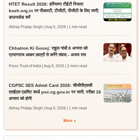
HTET Result 2026: हरियाणा टीईटी रिजल्ट
bseh.org.in पर पीआरटी, टीजीटी, पीजीटी के लिए जारी;
डाउनलोड करें
Abhay Pratap Singh | Aug 6, 2026
| 1 min read
Chhatron Ki Goonj: राहुल गांधी 8 अगस्त को
प्रयागराज आकर छात्रों से करेंगे संवाद - अजय राय
Press Trust of India | Aug 6, 2026
| 2 mins read
CGPSC SES Admit Card 2026: सीजीपीएससी
एसईएस एडमिट कार्ड psc.cg.gov.in पर जारी, परीक्षा 16
अगस्त को होगी
Abhay Pratap Singh | Aug 6, 2026
| 1 min read
More