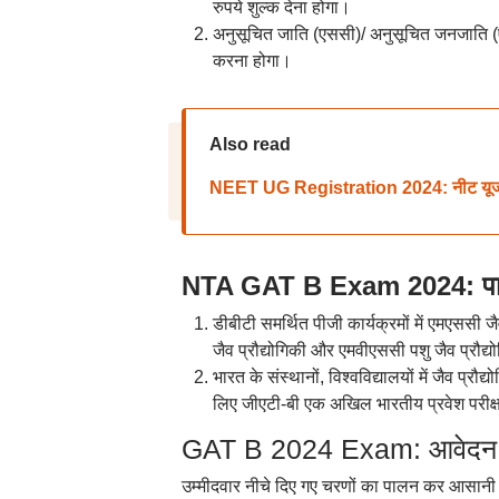
रुपये शुल्क देना होगा।
अनुसूचित जाति (एससी)/ अनुसूचित जनजाति (एसट
करना होगा।
Also read
NEET UG Registration 2024: नीट यूजी पंजी
NTA GAT B Exam 2024: पाठ
डीबीटी समर्थित पीजी कार्यक्रमों में एमएससी जैव 
जैव प्रौद्योगिकी और एमवीएससी पशु जैव प्रौद्
भारत के संस्थानों, विश्वविद्यालयों में जैव प्रौद्यो
लिए जीएटी-बी एक अखिल भारतीय प्रवेश परीक्ष
GAT B 2024 Exam: आवेदन प
उम्मीदवार नीचे दिए गए चरणों का पालन कर आसानी