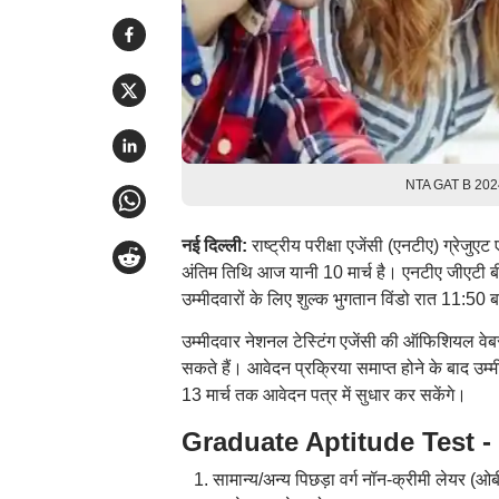
NTA GAT B 2024 आव
नई दिल्ली:
राष्ट्रीय परीक्षा एजेंसी (एनटीए) ग्रेजु
अंतिम तिथि आज यानी 10 मार्च है। एनटीए जीएटी बी
उम्मीदवारों के लिए शुल्क भुगतान विंडो रात 11:50
उम्मीदवार नेशनल टेस्टिंग एजेंसी की ऑफिशियल वे
सकते हैं। आवेदन प्रक्रिया समाप्त होने के बाद उम्मी
13 मार्च तक आवेदन पत्र में सुधार कर सकेंगे।
Graduate Aptitude Test - 
सामान्य/अन्य पिछड़ा वर्ग नॉन-क्रीमी लेयर (