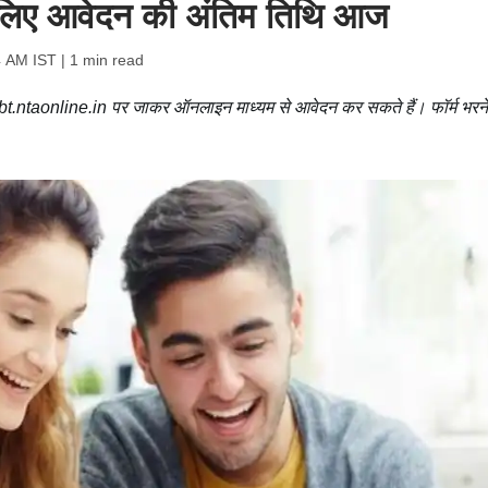
के लिए आवेदन की अंतिम तिथि आज
4 AM IST
| 1 min read
bt.ntaonline.in पर जाकर ऑनलाइन माध्यम से आवेदन कर सकते हैं। फॉर्म भरने