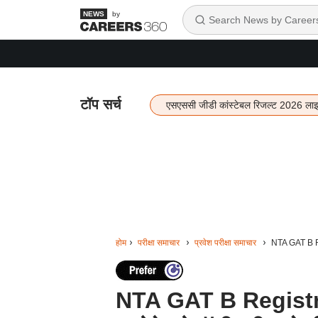
by
टॉप सर्च
एसएससी जीडी कांस्टेबल रिजल्ट 2026 ला
होम
परीक्षा समाचार
प्रवेश परीक्षा समाचार
NTA GAT B Reg
NTA GAT B Registra