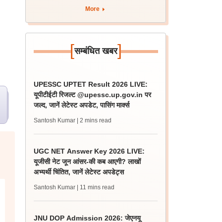
More
[
]
सम्बंधित खबर
UPESSC UPTET Result 2026 LIVE:
यूपीटीईटी रिजल्ट @upessc.up.gov.in पर
जल्द, जानें लेटेस्ट अपडेट, पासिंग मार्क्स
Santosh Kumar
| 2 mins read
UGC NET Answer Key 2026 LIVE:
यूजीसी नेट जून आंसर-की कब आएगी? लाखों
अभ्यर्थी चिंतित, जानें लेटेस्ट अपडेट्स
Santosh Kumar
| 11 mins read
JNU DOP Admission 2026: जेएनयू