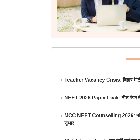
Teacher Vacancy Crisis: बिहार में टीचर्
NEET 2026 Paper Leak: नीट पेपर तैयार औ
MCC NEET Counselling 2026: नीट काउंसल
सुधार