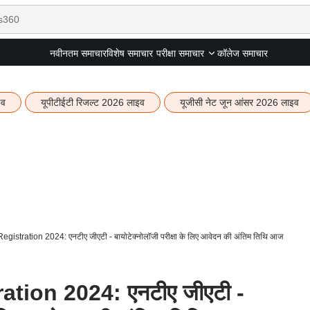
नवीनतम समाचार
विशेष समाचार
कॉलेज समाचार
परीक्षा समाचार
इव
यूपीटीईटी रिजल्ट 2026 लाइव
यूजीसी नेट जून आंसर 2026 लाइव
istration 2024: एनटीए जीएटी - बायोटेक्नोलॉजी परीक्षा के लिए आवेदन की अंतिम तिथि आज
tion 2024: एनटीए जीएटी -