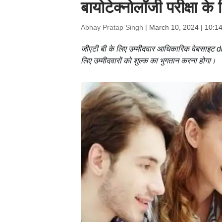
बायोटेक्नोलॉजी परीक्षा 
Abhay Pratap Singh |
March 10, 2024 | 10:1
जीएटी बी के लिए उम्मीदवार आधिकारिक वेबसाइट d
लिए उम्मीदवारों को शुल्क का भुगतान करना होगा।