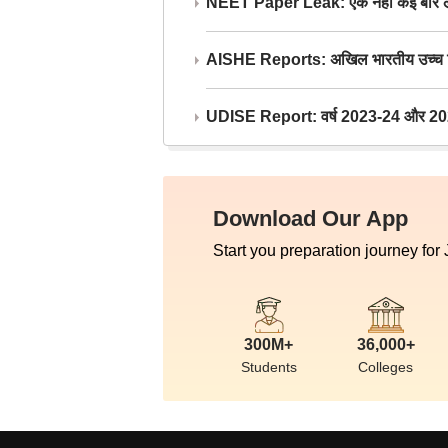
NEET Paper Leak: एक नहीं कई बार लीक
AISHE Reports: अखिल भारतीय उच्च शिक्ष
UDISE Report: वर्ष 2023-24 और 2025-2
Download Our App
Start you preparation journey for
300M+
36,000+
Students
Colleges