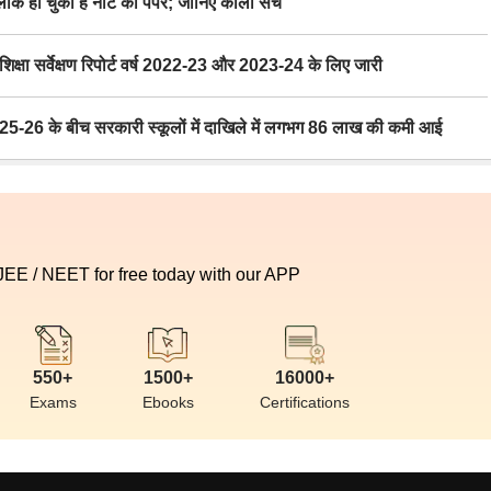
 हो चुका है नीट का पेपर; जानिए काला सच
ा सर्वेक्षण रिपोर्ट वर्ष 2022-23 और 2023-24 के लिए जारी
6 के बीच सरकारी स्कूलों में दाखिले में लगभग 86 लाख की कमी आई
 JEE / NEET for free today with our APP
550+
1500+
16000+
Exams
Ebooks
Certifications