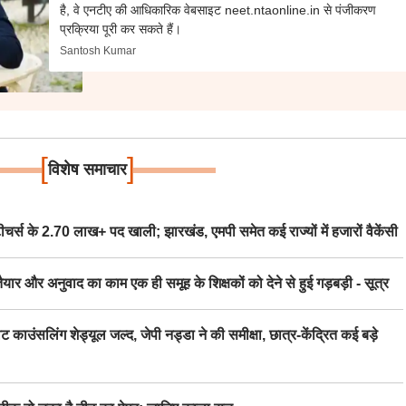
है, वे एनटीए की आधिकारिक वेबसाइट neet.ntaonline.in से पंजीकरण
प्रक्रिया पूरी कर सकते हैं।
Santosh Kumar
[
]
विशेष समाचार
स के 2.70 लाख+ पद खाली; झारखंड, एमपी समेत कई राज्यों में हजारों वैकेंसी
र अनुवाद का काम एक ही समूह के शिक्षकों को देने से हुई गड़बड़ी - सूत्र
िंग शेड्यूल जल्द, जेपी नड्डा ने की समीक्षा, छात्र-केंद्रित कई बड़े