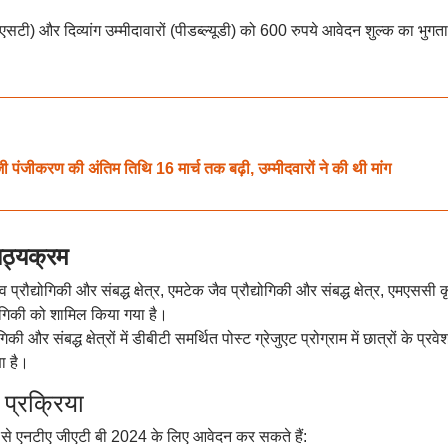
ी) और दिव्यांग उम्मीदावारों (पीडब्ल्यूडी) को 600 रुपये आवेदन शुल्क का भुगत
करण की अंतिम तिथि 16 मार्च तक बढ़ी, उम्मीदवारों ने की थी मांग
्यक्रम
प्रौद्योगिकी और संबद्ध क्षेत्र, एमटेक जैव प्रौद्योगिकी और संबद्ध क्षेत्र, एमएससी क
योगिकी को शामिल किया गया है।
गिकी और संबद्ध क्षेत्रों में डीबीटी समर्थित पोस्ट ग्रेजुएट प्रोग्राम में छात्रों के प्रवे
ा है।
्रक्रिया
 से एनटीए जीएटी बी 2024 के लिए आवेदन कर सकते हैं: