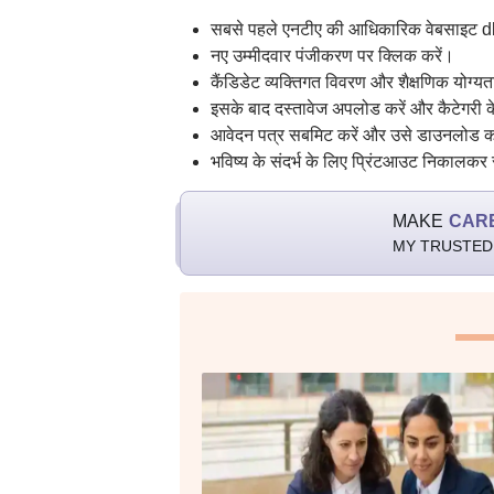
सबसे पहले एनटीए की आधिकारिक वेबसाइट db
नए उम्मीदवार पंजीकरण पर क्लिक करें।
कैंडिडेट व्यक्तिगत विवरण और शैक्षणिक योग्यता
इसके बाद दस्तावेज अपलोड करें और कैटेगरी क
आवेदन पत्र सबमिट करें और उसे डाउनलोड क
भविष्य के संदर्भ के लिए प्रिंटआउट निकालकर स
MAKE
CAR
MY TRUSTED