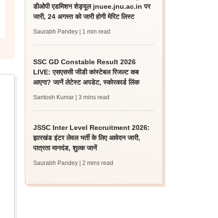
डीओपी एडमिशन शेड्यूल jnuee.jnu.ac.in पर
जारी, 24 अगस्त को जारी होगी मेरिट लिस्ट
Saurabh Pandey
| 1 min read
SSC GD Constable Result 2026
LIVE: एसएससी जीडी कांस्टेबल रिजल्ट कब
आएगा? जानें लेटेस्ट अपडेट, स्कोरकार्ड लिंक
Santosh Kumar
| 3 mins read
JSSC Inter Level Recruitment 2026:
झारखंड इंटर लेवल भर्ती के लिए आवेदन जारी,
पात्रता मानदंड, शुल्क जानें
Saurabh Pandey
| 2 mins read