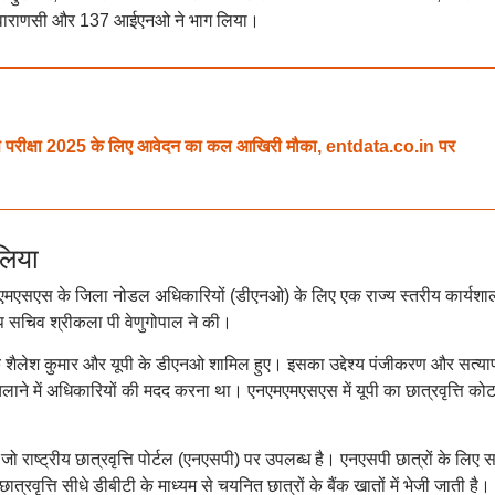
नओ वाराणसी और 137 आईएनओ ने भाग लिया।
क्षा 2025 के लिए आवेदन का कल आखिरी मौका, entdata.co.in पर
लिया
एमएसएस के जिला नोडल अधिकारियों (डीएनओ) के लिए एक राज्य स्तरीय कार्यशा
चिव श्रीकला पी वेणुगोपाल ने की।
शक शैलेश कुमार और यूपी के डीएनओ शामिल हुए। इसका उद्देश्य पंजीकरण और सत्य
ाने में अधिकारियों की मदद करना था। एनएमएमएसएस में यूपी का छात्रवृत्ति कोट
ाष्ट्रीय छात्रवृत्ति पोर्टल (एनएसपी) पर उपलब्ध है। एनएसपी छात्रों के लिए 
ात्रवृत्ति सीधे डीबीटी के माध्यम से चयनित छात्रों के बैंक खातों में भेजी जाती है।