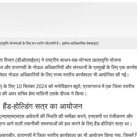
त्रवृत्ति योजनाओं के लिए वन-स्टॉप प्लेटफॉर्म है। (इमेज-आधिकारिक वेबसाइट)
्षरता विभाग (डीओएसईएल) ने राष्ट्रीय साधन-सह-योग्यता छात्रवृत्ति योजना
ाज और वाराणसी के नोडल अधिकारियों और संस्थानों के प्रमुखों के लिए एक कार्य
िला नोडल अधिकारियों के लिए राज्य स्तरीय कार्यशाला भी आयोजित की गई।
े लिए 10 सितंबर 2024 को मनोविज्ञान ब्यूरो, प्रयागराज में एक जिला स्तरीय
ल की अवर सचिव हेमा मालिनी एसके दीपक ने किया।
ंड-होल्डिंग सत्र का आयोजन
नएमएमएसएस आवेदनों की स्थिति की समीक्षा करने, एनएसपी पर पंजीकरण और
दौरान आने वाली तकनीकी समस्याओं को हल करने के लिए हैंड-होल्डिंग सत्र था।
हुराबीर, वाराणसी में जिला स्तरीय कार्यशाला का भी आयोजन किया गया, जिसमें 