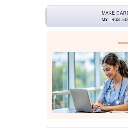
MAKE
CAR
MY TRUSTED