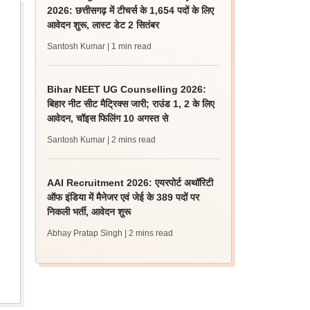
2026: छत्तीसगढ़ में टीचर्स के 1,654 पदों के लिए
आवेदन शुरू, लास्ट डेट 2 सितंबर
Santosh Kumar
| 1 min read
Bihar NEET UG Counselling 2026:
बिहार नीट सीट मैट्रिक्स जारी; राउंड 1, 2 के लिए
आवेदन, चॉइस फिलिंग 10 अगस्त से
Santosh Kumar
| 2 mins read
AAI Recruitment 2026: एयरपोर्ट अथॉरिटी
ऑफ इंडिया में मैनेजर एवं जेई के 389 पदों पर
निकली भर्ती, आवेदन शुरू
Abhay Pratap Singh
| 2 mins read