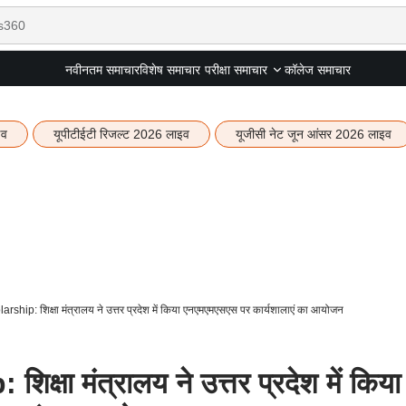
नवीनतम समाचार
विशेष समाचार
कॉलेज समाचार
परीक्षा समाचार
इव
यूपीटीईटी रिजल्ट 2026 लाइव
यूजीसी नेट जून आंसर 2026 लाइव
ip: शिक्षा मंत्रालय ने उत्तर प्रदेश में किया एनएमएमएसएस पर कार्यशालाएं का आयोजन
षा मंत्रालय ने उत्तर प्रदेश में किया