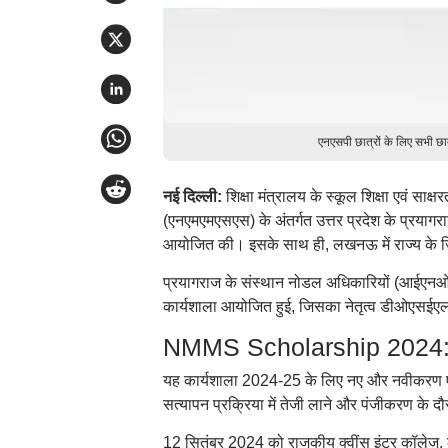
एनएसपी छात्रों के लिए सभी छा
नई दिल्ली:
शिक्षा मंत्रालय के स्कूल शिक्षा एवं साक
(एनएमएमएसएस) के अंतर्गत उत्तर प्रदेश के प्रयागर
आयोजित की। इसके साथ ही, लखनऊ में राज्य के ज
प्रयागराज के संस्थान नोडल अधिकारियों (आईएनओ) क
कार्यशाला आयोजित हुई, जिसका नेतृत्व डीओएसईए
NMMS Scholarship 2024: है
यह कार्यशाला 2024-25 के लिए नए और नवीकरण ए
सत्यापन प्रक्रिया में तेजी लाने और पंजीकरण के 
12 सितंबर 2024 को राजकीय क्वींस इंटर कॉलेज, ल