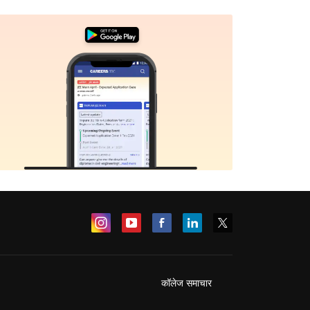
कॉलेज समाचार