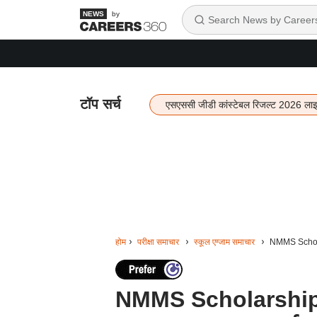
by
टॉप सर्च
एसएससी जीडी कांस्टेबल रिजल्ट 2026 ला
होम
परीक्षा समाचार
स्कूल एग्जाम समाचार
NMMS Scholarsh
NMMS Scholarship: शिक्