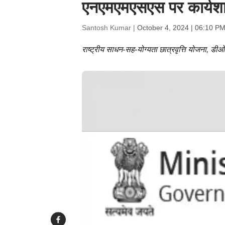
एनएमएमएसएस पर कार्यश
Santosh Kumar |
October 4, 2024 | 06:10 PM
राष्ट्रीय साधन-सह-योग्यता छात्रवृत्ति योजना, डीओए