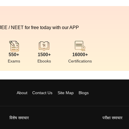
 JEE / NEET for free today with our APP
550+
1500+
16000+
Exams
Ebooks
Certifications
About
Contact Us
Site Map
Blogs
विशेष समाचार
परीक्षा समाचार