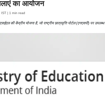
ालाएं का आयोजन
 IST
| 1 min read
सईएल की केंद्रीय योजना है, जो राष्ट्रीय छात्रवृत्ति पोर्टल (एनएसपी) पर उपलब्ध