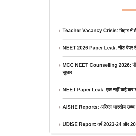
Teacher Vacancy Crisis: बिहार में टीचर्
NEET 2026 Paper Leak: नीट पेपर तैयार औ
MCC NEET Counselling 2026: नीट काउंसल
सुधार
NEET Paper Leak: एक नहीं कई बार लीक
AISHE Reports: अखिल भारतीय उच्च शिक्ष
UDISE Report: वर्ष 2023-24 और 2025-2