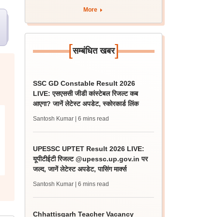
More
[
]
सम्बंधित खबर
SSC GD Constable Result 2026
LIVE: एसएससी जीडी कांस्टेबल रिजल्ट कब
आएगा? जानें लेटेस्ट अपडेट, स्कोरकार्ड लिंक
Santosh Kumar
| 6 mins read
UPESSC UPTET Result 2026 LIVE:
यूपीटीईटी रिजल्ट @upessc.up.gov.in पर
जल्द, जानें लेटेस्ट अपडेट, पासिंग मार्क्स
Santosh Kumar
| 6 mins read
Chhattisgarh Teacher Vacancy