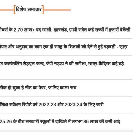
[
]
विशेष समाचार
स के 2.70 लाख+ पद खाली; झारखंड, एमपी समेत कई राज्यों में हजारों वैकेंसी
र अनुवाद का काम एक ही समूह के शिक्षकों को देने से हुई गड़बड़ी - सूत्र
िंग शेड्यूल जल्द, जेपी नड्डा ने की समीक्षा, छात्र-केंद्रित कई बड़े
 हो चुका है नीट का पेपर; जानिए काला सच
ा सर्वेक्षण रिपोर्ट वर्ष 2022-23 और 2023-24 के लिए जारी
6 के बीच सरकारी स्कूलों में दाखिले में लगभग 86 लाख की कमी आई