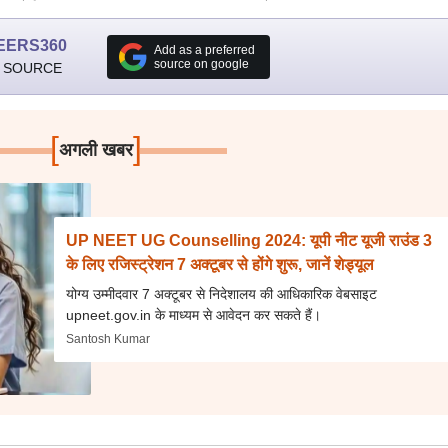
EERS360
Add as a preferred
source on google
 SOURCE
[
]
अगली खबर
UP NEET UG Counselling 2024: यूपी नीट यूजी राउंड 3
के लिए रजिस्ट्रेशन 7 अक्टूबर से होंगे शुरू, जानें शेड्यूल
योग्य उम्मीदवार 7 अक्टूबर से निदेशालय की आधिकारिक वेबसाइट
upneet.gov.in के माध्यम से आवेदन कर सकते हैं।
Santosh Kumar