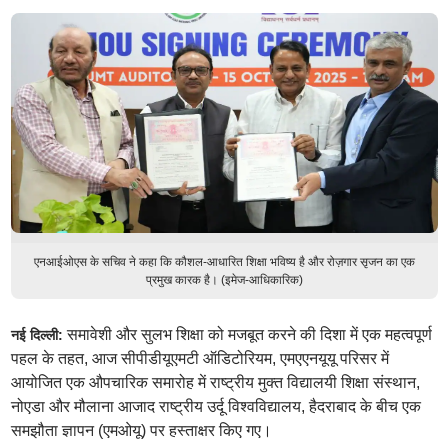
एनआईओएस के सचिव ने कहा कि कौशल-आधारित शिक्षा भविष्य है और रोज़गार सृजन का एक
प्रमुख कारक है। (इमेज-आधिकारिक)
समावेशी और सुलभ शिक्षा को मजबूत करने की दिशा में एक महत्वपूर्ण
नई दिल्ली:
पहल के तहत, आज सीपीडीयूएमटी ऑडिटोरियम, एमएएनयूयू परिसर में
आयोजित एक औपचारिक समारोह में राष्ट्रीय मुक्त विद्यालयी शिक्षा संस्थान,
नोएडा और मौलाना आजाद राष्ट्रीय उर्दू विश्वविद्यालय, हैदराबाद के बीच एक
समझौता ज्ञापन (एमओयू) पर हस्ताक्षर किए गए।