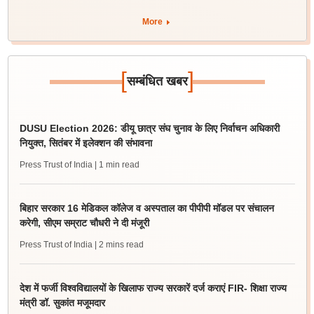
More
[
]
सम्बंधित खबर
DUSU Election 2026: डीयू छात्र संघ चुनाव के लिए निर्वाचन अधिकारी
नियुक्त, सितंबर में इलेक्शन की संभावना
Press Trust of India
| 1 min read
बिहार सरकार 16 मेडिकल कॉलेज व अस्पताल का पीपीपी मॉडल पर संचालन
करेगी, सीएम सम्राट चौधरी ने दी मंजूरी
Press Trust of India
| 2 mins read
देश में फर्जी विश्वविद्यालयों के खिलाफ राज्य सरकारें दर्ज कराएं FIR- शिक्षा राज्य
मंत्री डॉ. सुकांत मजूमदार