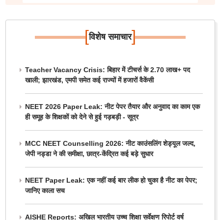
[
]
विशेष समाचार
Teacher Vacancy Crisis: बिहार में टीचर्स के 2.70 लाख+ पद
खाली; झारखंड, एमपी समेत कई राज्यों में हजारों वैकेंसी
NEET 2026 Paper Leak: नीट पेपर तैयार और अनुवाद का काम एक
ही समूह के शिक्षकों को देने से हुई गड़बड़ी - सूत्र
MCC NEET Counselling 2026: नीट काउंसलिंग शेड्यूल जल्द,
जेपी नड्डा ने की समीक्षा, छात्र-केंद्रित कई बड़े सुधार
NEET Paper Leak: एक नहीं कई बार लीक हो चुका है नीट का पेपर;
जानिए काला सच
AISHE Reports: अखिल भारतीय उच्च शिक्षा सर्वेक्षण रिपोर्ट वर्ष