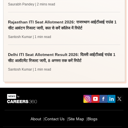
Saurabh Pandey
| 2 mins read
Rajasthan ITI Seat Allotment 2026: राजस्थान आईटीआई राउंड 1
सीट आवंटन रिजल्ट जारी, कल से करें कॉलेज में रिपोर्ट
Santosh Kumar
| 1 min read
Delhi ITI Seat Allotment Result 2026: दिल्ली आईटीआई राउंड 1
सीट अलॉटमेंट रिजल्ट जारी, 8 अगस्त तक करें रिपोर्ट
Santosh Kumar
| 1 min read
About
Contact Us
Site Map
Blogs