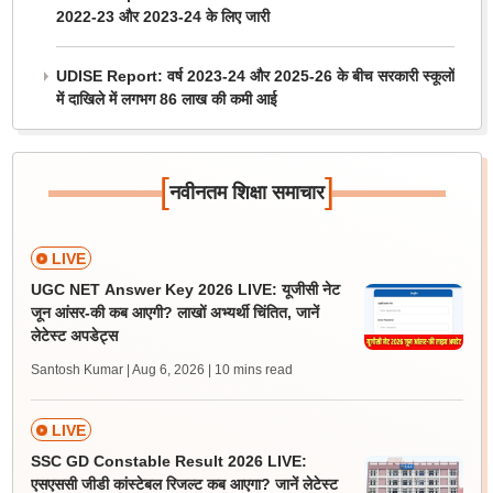
2022-23 और 2023-24 के लिए जारी
UDISE Report: वर्ष 2023-24 और 2025-26 के बीच सरकारी स्कूलों
में दाखिले में लगभग 86 लाख की कमी आई
[
]
नवीनतम शिक्षा समाचार
LIVE
UGC NET Answer Key 2026 LIVE: यूजीसी नेट
जून आंसर-की कब आएगी? लाखों अभ्यर्थी चिंतित, जानें
लेटेस्ट अपडेट्स
Santosh Kumar | Aug 6, 2026
| 10 mins read
LIVE
SSC GD Constable Result 2026 LIVE:
एसएससी जीडी कांस्टेबल रिजल्ट कब आएगा? जानें लेटेस्ट