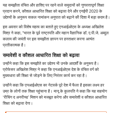
यह समझौता वंचित और हाशिए पर रहने वाले समुदायों को गुणवत्तापूर्ण शिक्षा
प्रदान करने, कौशल आधारित शिक्षा को बढ़ावा देने और एनईपी 2020 के
उद्देश्यों के अनुरूप सकल नामांकन अनुपात को बढ़ाने की दिशा में बड़ा कदम है।
इस अवसर को विशेष महत्व का बताते हुए एनआईओएस के अध्यक्ष अखिलेश
मिश्र ने कहा, “भारत के पूर्व राष्ट्रपति और महान वैज्ञानिक डॉ. ए.पी.जे. अब्दुल
कलाम की जयंती पर इस समझौता ज्ञापन पर हस्ताक्षर करना अत्यंत
प्रतीकात्मक है।
समावेशी व कौशल आधारित शिक्षा को बढ़ावा
उन्होंने कहा कि इस समझौते का उद्देश्य भी उनके आदर्शों के अनुरूप है।
प्रोफेसर अखिलेश मिश्र ने कहा कि एनआईओएस देश के वंचित वर्ग को
मुख्यधारा की शिक्षा से जोड़ने के लिए निरंतर कार्य कर रहा है।
उन्होंने कहा कि एनआईओएस का नेटवर्क पूरे देश में फैला है इसका लक्ष्य हर
उम्र के लोगों तक शिक्षा पहुंचाना है। मानू के कुलपति ने कहा कि यह सहयोग
‘रीचिंग द अनरीच्ड’ मिशन को मजबूत करेगा और समावेशी व कौशल आधारित
शिक्षा को बढ़ावा देगा।