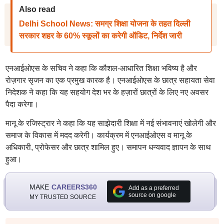
Also read
Delhi School News: समग्र शिक्षा योजना के तहत दिल्ली
सरकार शहर के 60% स्कूलों का करेगी ऑडिट, निर्देश जारी
एनआईओएस के सचिव ने कहा कि कौशल-आधारित शिक्षा भविष्य है और
रोज़गार सृजन का एक प्रमुख कारक है। एनआईओएस के छात्र सहायता सेवा
निदेशक ने कहा कि यह सहयोग देश भर के हज़ारों छात्रों के लिए नए अवसर
पैदा करेगा।
मानू के रजिस्ट्रार ने कहा कि यह साझेदारी शिक्षा में नई संभावनाएं खोलेगी और
समाज के विकास में मदद करेगी। कार्यक्रम में एनआईओएस व मानू के
अधिकारी, प्रोफेसर और छात्र शामिल हुए। समापन धन्यवाद ज्ञापन के साथ
हुआ।
MAKE
CAREERS360
Add as a preferred
source on google
MY TRUSTED SOURCE