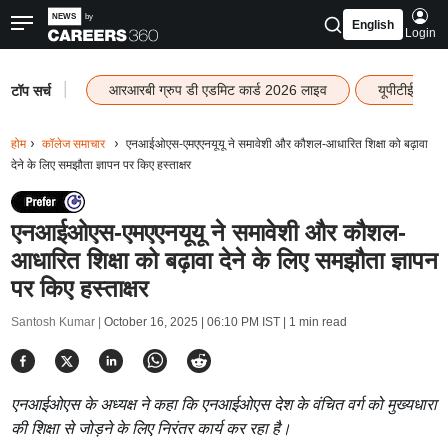
English
Login
|
आरआरबी ग्रुप डी एडमिट कार्ड 2026 लाइव
यूपीटीईटी रि
टॉप सर्च
होम
कॉलेज समाचार
एनआईओएस-एमएएनयूयू ने समावेशी और कौशल-आधारित शिक्षा को बढ़ावा
देने के लिए समझौता ज्ञापन पर किए हस्ताक्षर
एनआईओएस-एमएएनयूयू ने समावेशी और कौशल-
आधारित शिक्षा को बढ़ावा देने के लिए समझौता ज्ञापन
पर किए हस्ताक्षर
Santosh Kumar |
October 16, 2025 | 06:10 PM IST
| 1 min read
एनआईओएस के अध्यक्ष ने कहा कि एनआईओएस देश के वंचित वर्ग को मुख्यधारा
की शिक्षा से जोड़ने के लिए निरंतर कार्य कर रहा है।