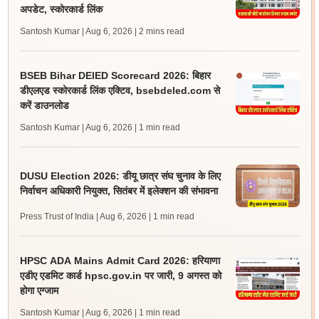
अपडेट, स्कोरकार्ड लिंक
Santosh Kumar | Aug 6, 2026
| 2 mins read
BSEB Bihar DElED Scorecard 2026: बिहार
डीएलएड स्कोरकार्ड लिंक एक्टिव, bsebdeled.com से
करें डाउनलोड
Santosh Kumar | Aug 6, 2026
| 1 min read
DUSU Election 2026: डीयू छात्र संघ चुनाव के लिए
निर्वाचन अधिकारी नियुक्त, सितंबर में इलेक्शन की संभावना
Press Trust of India | Aug 6, 2026
| 1 min read
HPSC ADA Mains Admit Card 2026: हरियाणा
एडीए एडमिट कार्ड hpsc.gov.in पर जारी, 9 अगस्त को
होगा एग्जाम
Santosh Kumar | Aug 6, 2026
| 1 min read