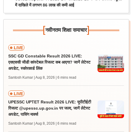
में दाखिले में लगभग 86 लाख की कमी आई
[
]
नवीनतम शिक्षा समाचार
LIVE
SSC GD Constable Result 2026 LIVE:
एसएससी जीडी कांस्टेबल रिजल्ट कब आएगा? जानें लेटेस्ट
अपडेट, स्कोरकार्ड लिंक
Santosh Kumar | Aug 8, 2026
| 6 mins read
LIVE
UPESSC UPTET Result 2026 LIVE: यूपीटीईटी
रिजल्ट @upessc.up.gov.in पर जल्द, जानें लेटेस्ट
अपडेट, पासिंग मार्क्स
Santosh Kumar | Aug 8, 2026
| 6 mins read