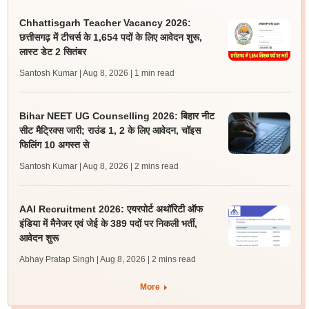
Chhattisgarh Teacher Vacancy 2026:
छत्तीसगढ़ में टीचर्स के 1,654 पदों के लिए आवेदन शुरू,
लास्ट डेट 2 सितंबर
Santosh Kumar | Aug 8, 2026
| 1 min read
Bihar NEET UG Counselling 2026: बिहार नीट
सीट मैट्रिक्स जारी; राउंड 1, 2 के लिए आवेदन, चॉइस
फिलिंग 10 अगस्त से
Santosh Kumar | Aug 8, 2026
| 2 mins read
AAI Recruitment 2026: एयरपोर्ट अथॉरिटी ऑफ
इंडिया में मैनेजर एवं जेई के 389 पदों पर निकली भर्ती,
आवेदन शुरू
Abhay Pratap Singh | Aug 8, 2026
| 2 mins read
More