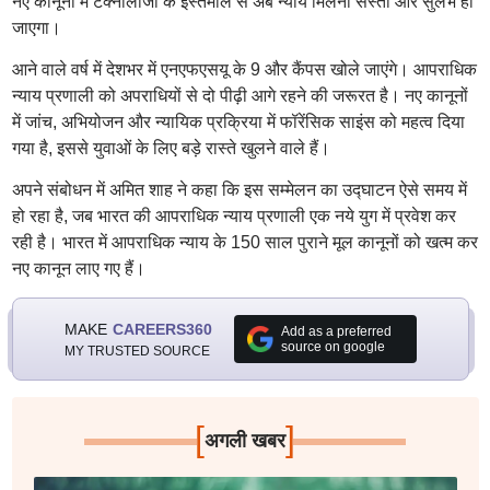
नए कानूनों में टेक्नोलॉजी के इस्तेमाल से अब न्याय मिलना सस्ता और सुलभ हो
जाएगा।
आने वाले वर्ष में देशभर में एनएफएसयू के 9 और कैंपस खोले जाएंगे। आपराधिक
न्याय प्रणाली को अपराधियों से दो पीढ़ी आगे रहने की जरूरत है। नए कानूनों
में जांच, अभियोजन और न्यायिक प्रक्रिया में फॉरेंसिक साइंस को महत्व दिया
गया है, इससे युवाओं के लिए बड़े रास्ते खुलने वाले हैं।
अपने संबोधन में अमित शाह ने कहा कि इस सम्मेलन का उद्घाटन ऐसे समय में
हो रहा है, जब भारत की आपराधिक न्याय प्रणाली एक नये युग में प्रवेश कर
रही है। भारत में आपराधिक न्याय के 150 साल पुराने मूल कानूनों को खत्म कर
नए कानून लाए गए हैं।
MAKE
CAREERS360
Add as a preferred
source on google
MY TRUSTED SOURCE
[
]
अगली खबर