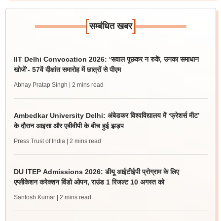
[
]
सम्बंधित खबर
IIT Delhi Convocation 2026: ‘सवाल पूछकर न रुकें, उनका समाधान
खोजें’- 57वें दीक्षांत समारोह में छात्रों से पीएम
Abhay Pratap Singh
| 2 mins read
Ambedkar University Delhi: अंबेडकर विश्वविद्यालय में ‘फ्रेशर्स मीट’
के दौरान आइसा और एबीवीपी के बीच हुई झड़प
Press Trust of India
| 2 mins read
DU ITEP Admissions 2026: डीयू आईटीईपी प्रोग्राम के लिए
एप्लीकेशन करेक्शन विंडो ओपन, राउंड 1 रिजल्ट 10 अगस्त को
Santosh Kumar
| 2 mins read