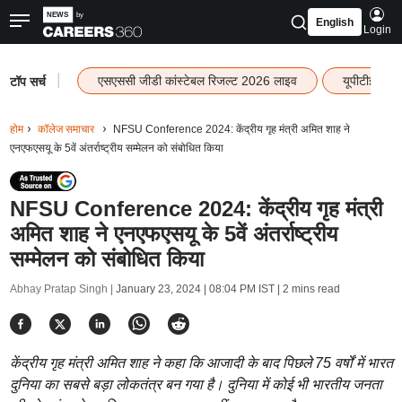
English
Login
|
एसएससी जीडी कांस्टेबल रिजल्ट 2026 लाइव
यूपीटीईटी र
टॉप सर्च
होम
कॉलेज समाचार
NFSU Conference 2024: केंद्रीय गृह मंत्री अमित शाह ने
एनएफएसयू के 5वें अंतर्राष्ट्रीय सम्मेलन को संबोधित किया
NFSU Conference 2024: केंद्रीय गृह मंत्री
अमित शाह ने एनएफएसयू के 5वें अंतर्राष्ट्रीय
सम्मेलन को संबोधित किया
Abhay Pratap Singh |
January 23, 2024 | 08:04 PM IST
| 2 mins read
केंद्रीय गृह मंत्री अमित शाह ने कहा कि आजादी के बाद पिछले 75 वर्षों में भारत
दुनिया का सबसे बड़ा लोकतंत्र बन गया है। दुनिया में कोई भी भारतीय जनता