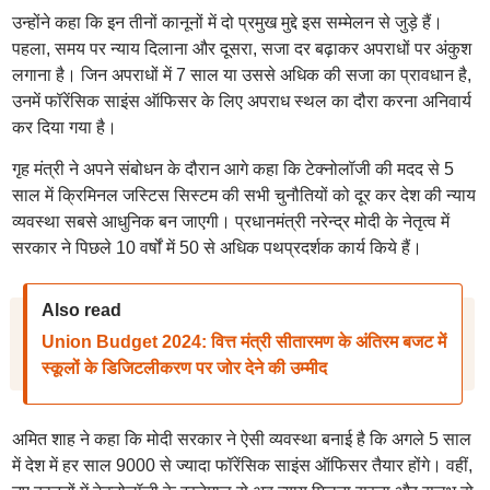
उन्होंने कहा कि इन तीनों कानूनों में दो प्रमुख मुद्दे इस सम्मेलन से जुड़े हैं।
पहला, समय पर न्याय दिलाना और दूसरा, सजा दर बढ़ाकर अपराधों पर अंकुश
लगाना है। जिन अपराधों में 7 साल या उससे अधिक की सजा का प्रावधान है,
उनमें फॉरेंसिक साइंस ऑफिसर के लिए अपराध स्थल का दौरा करना अनिवार्य
कर दिया गया है।
गृह मंत्री ने अपने संबोधन के दौरान आगे कहा कि टेक्नोलॉजी की मदद से 5
साल में क्रिमिनल जस्टिस सिस्टम की सभी चुनौतियों को दूर कर देश की न्याय
व्यवस्था सबसे आधुनिक बन जाएगी। प्रधानमंत्री नरेन्द्र मोदी के नेतृत्व में
सरकार ने पिछले 10 वर्षों में 50 से अधिक पथप्रदर्शक कार्य किये हैं।
Also read
Union Budget 2024: वित्त मंत्री सीतारमण के अंतिरम बजट में
स्कूलों के डिजिटलीकरण पर जोर देने की उम्मीद
अमित शाह ने कहा कि मोदी सरकार ने ऐसी व्यवस्था बनाई है कि अगले 5 साल
में देश में हर साल 9000 से ज्यादा फॉरेंसिक साइंस ऑफिसर तैयार होंगे। वहीं,