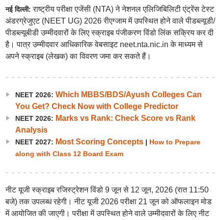
राष्ट्रीय परीक्षा एजेंसी (NTA) ने नेशनल एलिजिबिलिटी एंट्रेंस टेस्ट
नई दिल्ली:
अंडरग्रेजुएट (NEET UG) 2026 रीएग्जाम में उपस्थित होने वाले पीडब्ल्यूडी/
पीडब्ल्यूबीडी उम्मीदवारों के लिए स्क्राइब पंजीकरण विंडो लिंक सक्रिय कर दी
है। पात्र उम्मीदवार आधिकारिक वेबसाइट neet.nta.nic.in के माध्यम से
अपने स्क्राइब (लेखक) का विवरण जमा कर सकते हैं।
Which MBBS/BDS/Ayush Colleges Can
NEET 2026:
You Get? Check Now with College Predictor
Marks vs Rank: Check Score vs Rank
NEET 2026:
Analysis
Most Scoring Concepts
NEET 2027:
|
How to Prepare
along with Class 12 Board Exam
नीट यूजी स्क्राइब रजिस्ट्रेशन विंडो 9 जून से 12 जून, 2026 (रात 11:50
बजे) तक उपलब्ध रहेगी। नीट यूजी 2026 परीक्षा 21 जून को ऑफलाइन मोड
में आयोजित की जाएगी। परीक्षा में उपस्थित होने वाले उम्मीदवारों के लिए नीट