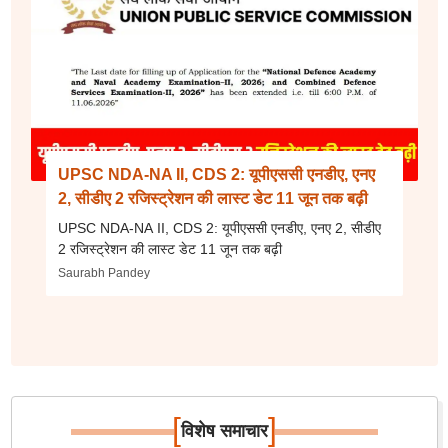
UPSC NDA-NA II, CDS 2: यूपीएससी एनडीए, एनए
2, सीडीए 2 रजिस्ट्रेशन की लास्ट डेट 11 जून तक बढ़ी
UPSC NDA-NA II, CDS 2: यूपीएससी एनडीए, एनए 2, सीडीए
2 रजिस्ट्रेशन की लास्ट डेट 11 जून तक बढ़ी
Saurabh Pandey
[
]
विशेष समाचार