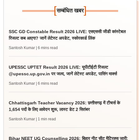
[
]
सम्बंधित खबर
SSC GD Constable Result 2026 LIVE: एसएससी जीडी कांस्टेबल
रिजल्ट कब आएगा? जानें लेटेस्ट अपडेट, स्कोरकार्ड लिंक
Santosh Kumar
| 6 mins read
UPESSC UPTET Result 2026 LIVE: यूपीटीईटी रिजल्ट
@upessc.up.gov.in पर जल्द, जानें लेटेस्ट अपडेट, पासिंग मार्क्स
Santosh Kumar
| 6 mins read
Chhattisgarh Teacher Vacancy 2026: छत्तीसगढ़ में टीचर्स के
1,654 पदों के लिए आवेदन शुरू, लास्ट डेट 2 सितंबर
Santosh Kumar
| 1 min read
Bihar NEET UG Counselling 2026: बिहार नीट सीट मैट्रिक्स जारी;