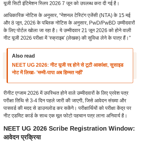
यूजी सिटी इंटिमेशन स्लिप 2026 7 जून को उपलब्ध करा दी गई है।
आधिकारिक नोटिस के अनुसार, “नेशनल टेस्टिंग एजेंसी (NTA) के 15 मई
और 8 जून, 2026 के पब्लिक नोटिस के अनुसार, PwD/PwBD उम्मीदवारों
के लिए पोर्टल खोला जा रहा है। ये उम्मीदवार 21 जून 2026 को होने वाली
नीट यूजी 2026 परीक्षा में 'स्क्राइब' (लेखक) की सुविधा लेने के पात्र हैं।”
Also read
NEET UG 2026: नीट यूजी रद्द होने से टूटी आकांक्षा, सुसाइड
नोट में लिखा- 'मम्मी-पापा अब हिम्मत नहीं'
रीनीट एग्जाम 2026 में उपस्थित होने वाले उम्मीदवारों के लिए प्रवेश पत्र
परीक्षा तिथि से 3-4 दिन पहले जारी की जाएगी, जिसे आवेदन संख्या और
पासवर्ड की मदद से डाउनलोड कर सकेंगे। परीक्षार्थियों को परीक्षा केंद्र पर
नीट एडमिट कार्ड के साथ एक मूल फोटो पहचान पत्र लाना अनिवार्य है।
NEET UG 2026 Scribe Registration Window:
आवेदन प्रक्रिया