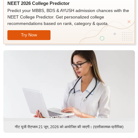
NEET 2026 College Predictor
Predict your MBBS, BDS & AYUSH admission chances with the
NEET College Predictor. Get personalized college
recommendations based on rank, category & quota.
Try Now
नीट यूजी रीएग्जाम 21 जून, 2026 को आयोजित की जाएगी। (प्रतीकात्मक-फ्रीपिक)