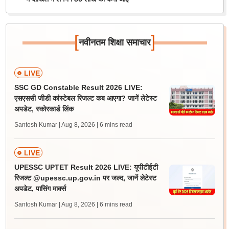
[
]
नवीनतम शिक्षा समाचार
LIVE
SSC GD Constable Result 2026 LIVE:
एसएससी जीडी कांस्टेबल रिजल्ट कब आएगा? जानें लेटेस्ट
अपडेट, स्कोरकार्ड लिंक
Santosh Kumar | Aug 8, 2026
| 6 mins read
LIVE
UPESSC UPTET Result 2026 LIVE: यूपीटीईटी
रिजल्ट @upessc.up.gov.in पर जल्द, जानें लेटेस्ट
अपडेट, पासिंग मार्क्स
Santosh Kumar | Aug 8, 2026
| 6 mins read