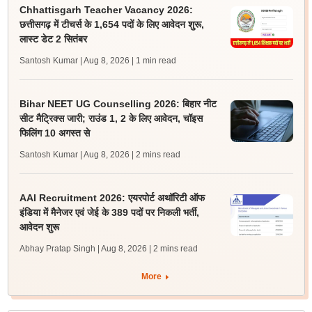
Chhattisgarh Teacher Vacancy 2026:
छत्तीसगढ़ में टीचर्स के 1,654 पदों के लिए आवेदन शुरू,
लास्ट डेट 2 सितंबर
Santosh Kumar | Aug 8, 2026
| 1 min read
Bihar NEET UG Counselling 2026: बिहार नीट
सीट मैट्रिक्स जारी; राउंड 1, 2 के लिए आवेदन, चॉइस
फिलिंग 10 अगस्त से
Santosh Kumar | Aug 8, 2026
| 2 mins read
AAI Recruitment 2026: एयरपोर्ट अथॉरिटी ऑफ
इंडिया में मैनेजर एवं जेई के 389 पदों पर निकली भर्ती,
आवेदन शुरू
Abhay Pratap Singh | Aug 8, 2026
| 2 mins read
More