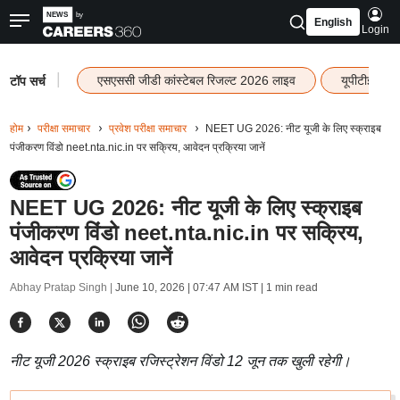
English
Login
|
एसएससी जीडी कांस्टेबल रिजल्ट 2026 लाइव
यूपीटीईटी र
टॉप सर्च
होम
परीक्षा समाचार
प्रवेश परीक्षा समाचार
NEET UG 2026: नीट यूजी के लिए स्क्राइब
पंजीकरण विंडो neet.nta.nic.in पर सक्रिय, आवेदन प्रक्रिया जानें
NEET UG 2026: नीट यूजी के लिए स्क्राइब
पंजीकरण विंडो neet.nta.nic.in पर सक्रिय,
आवेदन प्रक्रिया जानें
Abhay Pratap Singh |
June 10, 2026 | 07:47 AM IST
| 1 min read
नीट यूजी 2026 स्क्राइब रजिस्ट्रेशन विंडो 12 जून तक खुली रहेगी।