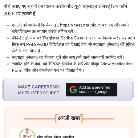
नीचे बताए गए चरणों का पालन करके नीट यूजी स्क्राइब रजिस्ट्रेशन फॉर्म
2026 भर सकते हैं:
एनटीए की आधिकारिक वेबसाइट https://neet.nta.nic.in पर जाएं और अपने
क्रेडेंशियल्स का उपयोग करके लॉगिन करें।
कैंडिडेट होमपेज पर ‘Register Scribe Details’ बटन पर क्लिक करें। यह बटन
सिर्फ उन PwD/PwBD कैंडिडेट्स को दिखाई देगा जो स्क्राइब (लेखक) की सुविधा
लेने के लिए योग्य हैं।
स्क्राइब (लेखक) का विकल्प चुनें और लागू होने वाली जानकारी सबमिट करें।
सबमिट होने के बाद, यह कैंडिडेट होमपेज के बाईं ओर मौजूद ‘View Application
Form’ लिंक और कंफर्मेशन पेज पर दिखाई देगी।
MAKE
CAREERS360
Add as a preferred
source on google
MY TRUSTED SOURCE
[
]
अगली खबर