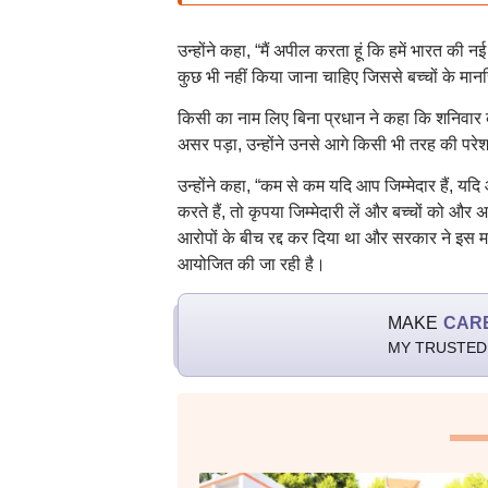
उन्होंने कहा, “मैं अपील करता हूं कि हमें भारत क
कुछ भी नहीं किया जाना चाहिए जिससे बच्चों के मानसिक 
किसी का नाम लिए बिना प्रधान ने कहा कि शनिवार को
असर पड़ा, उन्होंने उनसे आगे किसी भी तरह की परे
उन्होंने कहा, “कम से कम यदि आप जिम्मेदार हैं, यद
करते हैं, तो कृपया जिम्मेदारी लें और बच्चों को औ
आरोपों के बीच रद्द कर दिया था और सरकार ने इस मा
आयोजित की जा रही है।
MAKE
CAR
MY TRUSTED