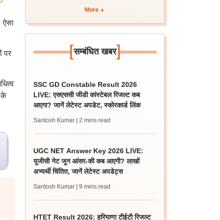
More
। ऐसा
[
]
सम्बंधित खबर
ं पर
धित्व
SSC GD Constable Result 2026
LIVE: एसएससी जीडी कांस्टेबल रिजल्ट कब
 के
आएगा? जानें लेटेस्ट अपडेट, स्कोरकार्ड लिंक
Santosh Kumar
| 2 mins read
UGC NET Answer Key 2026 LIVE:
यूजीसी नेट जून आंसर-की कब आएगी? लाखों
अभ्यर्थी चिंतित, जानें लेटेस्ट अपडेट्स
Santosh Kumar
| 9 mins read
HTET Result 2026: हरियाणा टीईटी रिजल्ट