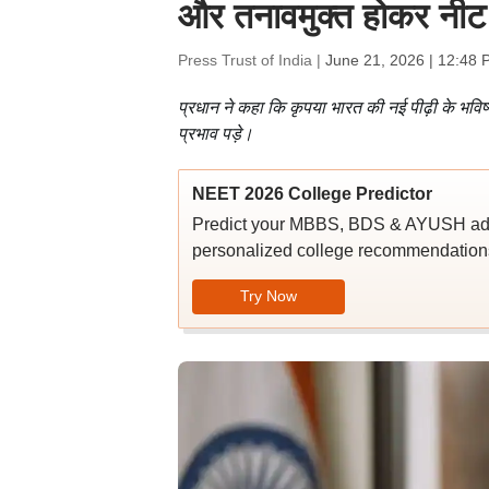
और तनावमुक्त होकर नीट 
Press Trust of India |
June 21, 2026 | 12:48 
प्रधान ने कहा कि कृपया भारत की नई पीढ़ी के भविष्
प्रभाव पड़े।
NEET 2026 College Predictor
Predict your MBBS, BDS & AYUSH admi
personalized college recommendations
Try Now