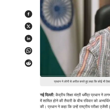
प्रधान ने लोगों से अपील करते हुए कहा कि कोई भी ऐसा क
नई दिल्ली:
केंद्रीय शिक्षा मंत्री धर्मेंद्र प्रधान न
में शामिल होने की तैयारी के बीच रविवार को अभ्यर्थ
की। प्रधान ने कहा कि उन्हें राष्ट्रीय परीक्षा एजें