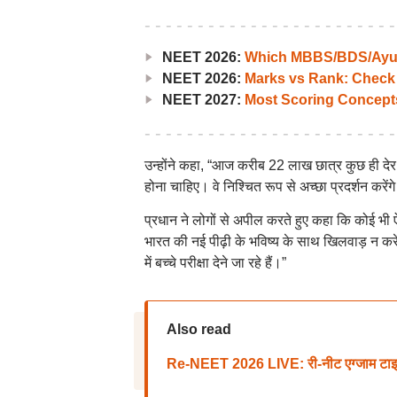
NEET 2026:
Which MBBS/BDS/Ayush
NEET 2026:
Marks vs Rank: Check
NEET 2027:
Most Scoring Concept
उन्होंने कहा, “आज करीब 22 लाख छात्र कुछ ही देर में
होना चाहिए। वे निश्चित रूप से अच्छा प्रदर्शन करें
प्रधान ने लोगों से अपील करते हुए कहा कि कोई भी ऐस
भारत की नई पीढ़ी के भविष्य के साथ खिलवाड़ न करें
में बच्चे परीक्षा देने जा रहे हैं।”
Also read
Re-NEET 2026 LIVE: री-नीट एग्जाम टाइमिंग