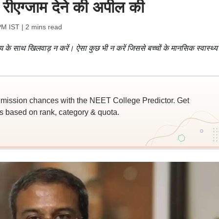
रीएग्जाम देने की अपील की
PM IST
| 2 mins read
य के साथ खिलवाड़ न करें। ऐसा कुछ भी न करें जिससे बच्चों के मानसिक स्वास्थ्य
ssion chances with the NEET College Predictor. Get
 based on rank, category & quota.