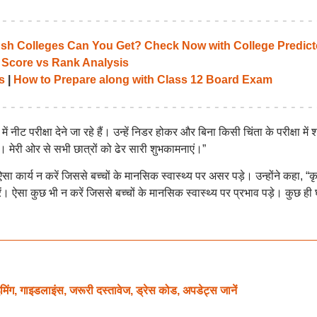
 Colleges Can You Get? Check Now with College Predict
 Score vs Rank Analysis
s
|
How to Prepare along with Class 12 Board Exam
 नीट परीक्षा देने जा रहे हैं। उन्हें निडर होकर और बिना किसी चिंता के परीक्षा में
गे। मेरी ओर से सभी छात्रों को ढेर सारी शुभकामनाएं।”
ा कार्य न करें जिससे बच्चों के मानसिक स्वास्थ्य पर असर पड़े। उन्होंने कहा, “क
। ऐसा कुछ भी न करें जिससे बच्चों के मानसिक स्वास्थ्य पर प्रभाव पड़े। कुछ ही घ
, गाइडलाइंस, जरूरी दस्तावेज, ड्रेस कोड, अपडेट्स जानें