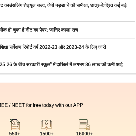
िंग शेड्यूल जल्द, जेपी नड्डा ने की समीक्षा, छात्र-केंद्रित कई बड़े
 हो चुका है नीट का पेपर; जानिए काला सच
ा सर्वेक्षण रिपोर्ट वर्ष 2022-23 और 2023-24 के लिए जारी
6 के बीच सरकारी स्कूलों में दाखिले में लगभग 86 लाख की कमी आई
 JEE / NEET for free today with our APP
550+
1500+
16000+