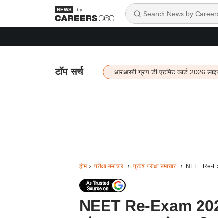
by
टॉप सर्च
आरआरबी ग्रुप डी एडमिट कार्ड 2026 लाइ
होम
परीक्षा समाचार
प्रवेश परीक्षा समाचार
NEET Re-Exam 2
NEET Re-Exam 2026: धर्म