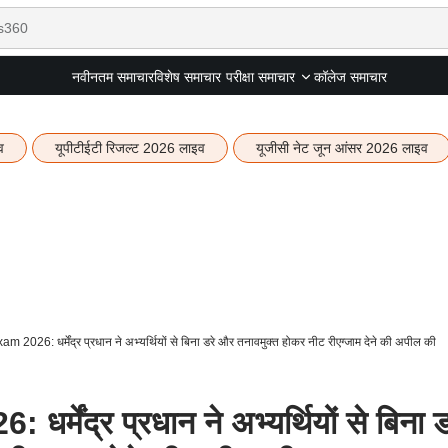
नवीनतम समाचार
विशेष समाचार
कॉलेज समाचार
परीक्षा समाचार
व
यूपीटीईटी रिजल्ट 2026 लाइव
यूजीसी नेट जून आंसर 2026 लाइव
026: धर्मेंद्र प्रधान ने अभ्यर्थियों से बिना डरे और तनावमुक्त होकर नीट रीएग्जाम देने की अपील की
ेंद्र प्रधान ने अभ्यर्थियों से बिना ड