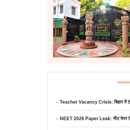
Teacher Vacancy Crisis: बिहार में टीचर्
NEET 2026 Paper Leak: नीट पेपर तैयार औ