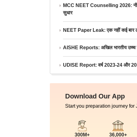
MCC NEET Counselling 2026: नीट काउंसल
सुधार
NEET Paper Leak: एक नहीं कई बार लीक
AISHE Reports: अखिल भारतीय उच्च शिक्ष
UDISE Report: वर्ष 2023-24 और 2025-2
Download Our App
Start you preparation journey for
300M+
36,000+