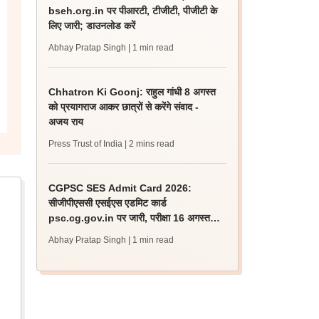
bseh.org.in पर पीआरटी, टीजीटी, पीजीटी के
लिए जारी; डाउनलोड करें
Abhay Pratap Singh
| 1 min read
Chhatron Ki Goonj: राहुल गांधी 8 अगस्त
को प्रयागराज आकर छात्रों से करेंगे संवाद -
अजय राय
Press Trust of India
| 2 mins read
CGPSC SES Admit Card 2026:
सीजीपीएससी एसईएस एडमिट कार्ड
psc.cg.gov.in पर जारी, परीक्षा 16 अगस्त
को होगी
Abhay Pratap Singh
| 1 min read