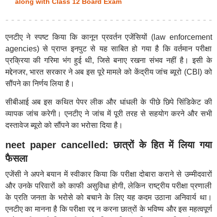
along with Class 12 Board Exam
एनटीए ने स्पष्ट किया कि कानून प्रवर्तन एजेंसियों (law enforcement
agencies) से प्राप्त इनपुट से यह साबित हो गया है कि वर्तमान परीक्षा
प्रक्रिया की गरिमा भंग हुई थी, जिसे बनाए रखना संभव नहीं है। इसी के
मद्देनजर, भारत सरकार ने अब इस पूरे मामले को केंद्रीय जांच ब्यूरो (CBI) को
सौंपने का निर्णय लिया है।
सीबीआई अब इस कथित पेपर लीक और धांधली के पीछे छिपे सिंडिकेट की
व्यापक जांच करेगी। एनटीए ने जांच में पूरी तरह से सहयोग करने और सभी
दस्तावेज ब्यूरो को सौंपने का भरोसा दिया है।
neet paper cancelled: छात्रों के हित में लिया गया
फैसला
एजेंसी ने अपने बयान में स्वीकार किया कि परीक्षा दोबारा कराने से उम्मीदवारों
और उनके परिवारों को काफी असुविधा होगी, लेकिन राष्ट्रीय परीक्षा प्रणाली
के प्रति जनता के भरोसे को बचाने के लिए यह कदम उठाना अनिवार्य था।
एनटीए का मानना है कि परीक्षा रद्द न करना छात्रों के भविष्य और इस महत्वपूर्ण