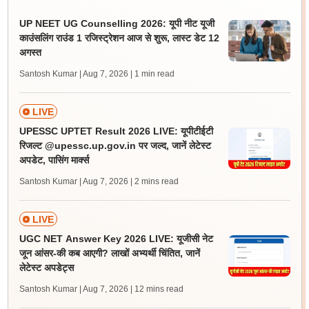
UP NEET UG Counselling 2026: यूपी नीट यूजी
काउंसलिंग राउंड 1 रजिस्ट्रेशन आज से शुरू, लास्ट डेट 12
अगस्त
Santosh Kumar | Aug 7, 2026
| 1 min read
LIVE
UPESSC UPTET Result 2026 LIVE: यूपीटीईटी
रिजल्ट @upessc.up.gov.in पर जल्द, जानें लेटेस्ट
अपडेट, पासिंग मार्क्स
Santosh Kumar | Aug 7, 2026
| 2 mins read
LIVE
UGC NET Answer Key 2026 LIVE: यूजीसी नेट
जून आंसर-की कब आएगी? लाखों अभ्यर्थी चिंतित, जानें
लेटेस्ट अपडेट्स
Santosh Kumar | Aug 7, 2026
| 12 mins read