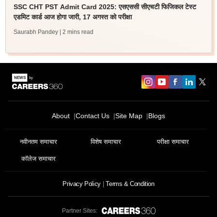
SSC CHT PST Admit Card 2025: एसएससी सीएचटी फिजिकल टेस्ट
एडमिट कार्ड आज होगा जारी, 17 अगस्त को परीक्षा
Saurabh Pandey
| 2 mins read
About
Contact Us
Site Map
Blogs
नवीनतम समाचार
विशेष समाचार
परीक्षा समाचार
कॉलेज समाचार
Privacy Policy
Terms & Condition
Partner Sites: