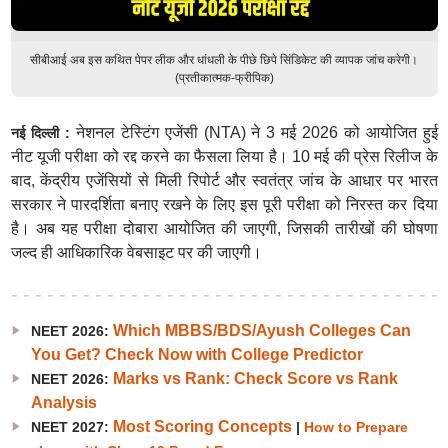
सीबीआई अब इस कथित पेपर लीक और धांधली के पीछे छिपे सिंडिकेट की व्यापक जांच करेगी।
(प्रतीकात्मक-फ्रीपिक)
नेशनल टेस्टिंग एजेंसी (NTA) ने 3 मई 2026 को आयोजित हुई
नई दिल्ली :
नीट यूजी परीक्षा को रद्द करने का फैसला लिया है। 10 मई की प्रेस रिलीज के
बाद, केंद्रीय एजेंसियों से मिली रिपोर्ट और स्वतंत्र जांच के आधार पर भारत
सरकार ने पारदर्शिता बनाए रखने के लिए इस पूरी परीक्षा को निरस्त कर दिया
है। अब यह परीक्षा दोबारा आयोजित की जाएगी, जिसकी तारीखों की घोषणा
जल्द ही आधिकारिक वेबसाइट पर की जाएगी।
Which MBBS/BDS/Ayush Colleges Can
NEET 2026:
You Get? Check Now with College Predictor
Marks vs Rank: Check Score vs Rank
NEET 2026:
Analysis
Most Scoring Concepts
NEET 2027:
|
How to Prepare