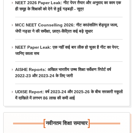
NEET 2026 Paper Leak: नीट पेपर तैयार और अनुवाद का काम एक
ही समूह के शिक्षकों को देने से हुई गड़बड़ी - सूत्र
MCC NEET Counselling 2026: नीट काउंसलिंग शेड्यूल जल्द,
जेपी नड्डा ने की समीक्षा, छात्र-केंद्रित कई बड़े सुधार
NEET Paper Leak: एक नहीं कई बार लीक हो चुका है नीट का पेपर;
जानिए काला सच
AISHE Reports: अखिल भारतीय उच्च शिक्षा सर्वेक्षण रिपोर्ट वर्ष
2022-23 और 2023-24 के लिए जारी
UDISE Report: वर्ष 2023-24 और 2025-26 के बीच सरकारी स्कूलों
में दाखिले में लगभग 86 लाख की कमी आई
[
]
नवीनतम शिक्षा समाचार