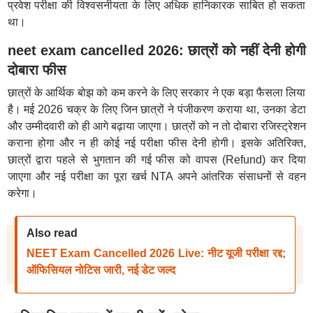
प्रवेश परीक्षा की विश्वसनीयता के लिए अधिक हानिकारक साबित हो सकता
था।
neet exam cancelled 2026: छात्रों को नहीं देनी होगी
दोबारा फीस
छात्रों के आर्थिक बोझ को कम करने के लिए सरकार ने एक बड़ा फैसला लिया
है। मई 2026 चक्र के लिए जिन छात्रों ने पंजीकरण कराया था, उनका डेटा
और उम्मीदवारी को ही आगे बढ़ाया जाएगा। छात्रों को न तो दोबारा रजिस्ट्रेशन
कराना होगा और न ही कोई नई परीक्षा फीस देनी होगी। इसके अतिरिक्त,
छात्रों द्वारा पहले से भुगतान की गई फीस को वापस (Refund) कर दिया
जाएगा और नई परीक्षा का पूरा खर्च NTA अपने आंतरिक संसाधनों से वहन
करेगा।
Also read
NEET Exam Cancelled 2026 Live: नीट यूजी परीक्षा रद्द;
ऑफिसियल नोटिस जारी, नई डेट जल्द