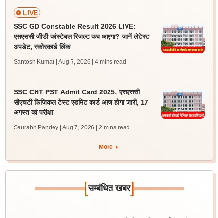
LIVE
SSC GD Constable Result 2026 LIVE:
एसएससी जीडी कांस्टेबल रिजल्ट कब आएगा? जानें लेटेस्ट
अपडेट, स्कोरकार्ड लिंक
Santosh Kumar | Aug 7, 2026
| 4 mins read
SSC CHT PST Admit Card 2025: एसएससी
सीएचटी फिजिकल टेस्ट एडमिट कार्ड आज होगा जारी, 17
अगस्त को परीक्षा
Saurabh Pandey | Aug 7, 2026
| 2 mins read
More
[
]
सम्बंधित खबर