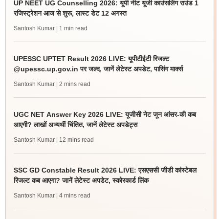
UP NEET UG Counselling 2026: यूपी नीट यूजी काउंसलिंग राउंड 1
रजिस्ट्रेशन आज से शुरू, लास्ट डेट 12 अगस्त
Santosh Kumar
| 1 min read
UPESSC UPTET Result 2026 LIVE: यूपीटीईटी रिजल्ट
@upessc.up.gov.in पर जल्द, जानें लेटेस्ट अपडेट, पासिंग मार्क्स
Santosh Kumar
| 2 mins read
UGC NET Answer Key 2026 LIVE: यूजीसी नेट जून आंसर-की कब
आएगी? लाखों अभ्यर्थी चिंतित, जानें लेटेस्ट अपडेट्स
Santosh Kumar
| 12 mins read
SSC GD Constable Result 2026 LIVE: एसएससी जीडी कांस्टेबल
रिजल्ट कब आएगा? जानें लेटेस्ट अपडेट, स्कोरकार्ड लिंक
Santosh Kumar
| 4 mins read