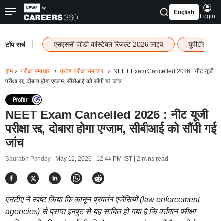
English
Login
|
एसएससी जीडी कांस्टेबल रिजल्ट 2026 लाइव
यूपीटीईटी र
टॉप सर्च
होम
परीक्षा समाचार
प्रवेश परीक्षा समाचार
NEET Exam Cancelled 2026 : नीट यूजी
परीक्षा रद्द, दोबारा होगा एग्जाम, सीबीआई को सौंपी गई जांच
NEET Exam Cancelled 2026 : नीट यूजी
परीक्षा रद्द, दोबारा होगा एग्जाम, सीबीआई को सौंपी गई
जांच
Saurabh Pandey |
May 12, 2026 | 12:44 PM IST
| 2 mins read
एनटीए ने स्पष्ट किया कि कानून प्रवर्तन एजेंसियों (law enforcement
agencies) से प्राप्त इनपुट से यह साबित हो गया है कि वर्तमान परीक्षा