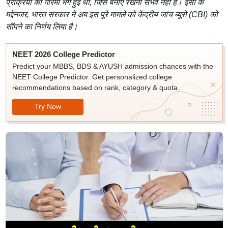
प्रक्रिया की गरिमा भंग हुई थी, जिसे बनाए रखना संभव नहीं है। इसी के
मद्देनजर, भारत सरकार ने अब इस पूरे मामले को केंद्रीय जांच ब्यूरो (CBI) को
सौंपने का निर्णय लिया है।
NEET 2026 College Predictor
Predict your MBBS, BDS & AYUSH admission chances with the
NEET College Predictor. Get personalized college
recommendations based on rank, category & quota.
Try Now