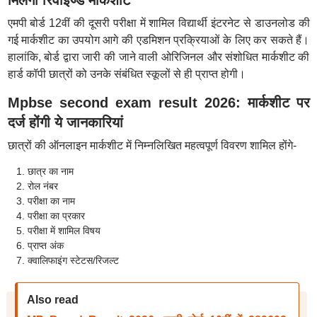
मिलेगी रिवाइज्ड मार्कशीट
एमपी बोर्ड 12वीं की दूसरी परीक्षा में शामिल विद्यार्थी इंटरनेट से डाउनलोड की
गई मार्कशीट का उपयोग आगे की एडमिशन प्रक्रियाओं के लिए कर सकते हैं।
हालांकि, बोर्ड द्वारा जारी की जाने वाली ओरिजिनल और संशोधित मार्कशीट की
हार्ड कॉपी छात्रों को उनके संबंधित स्कूलों से ही प्राप्त होगी।
Mpbse second exam result 2026: मार्कशीट पर
दर्ज होंगी ये जानकारियां
छात्रों की ऑनलाइन मार्कशीट में निम्नलिखित महत्वपूर्ण विवरण शामिल होंगे-
छात्र का नाम
रोल नंबर
परीक्षा का नाम
परीक्षा का प्रकार
परीक्षा में शामिल विषय
प्राप्त अंक
क्वालिफाइंग स्टेटस/रिजल्ट
Also read