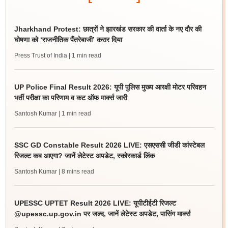
Jharkhand Protest: छात्रों ने झारखंड सरकार की वार्ता के नए दौर की
घोषणा को ‘राजनीतिक पैंतरेबाजी’ करार दिया
Press Trust of India
| 1 min read
UP Police Final Result 2026: यूपी पुलिस मुख्य आरक्षी मोटर परिवहन
भर्ती परीक्षा का परिणाम व कट ऑफ मार्क्स जारी
Santosh Kumar
| 1 min read
SSC GD Constable Result 2026 LIVE: एसएससी जीडी कांस्टेबल
रिजल्ट कब आएगा? जानें लेटेस्ट अपडेट, स्कोरकार्ड लिंक
Santosh Kumar
| 8 mins read
UPESSC UPTET Result 2026 LIVE: यूपीटीईटी रिजल्ट
@upessc.up.gov.in पर जल्द, जानें लेटेस्ट अपडेट, पासिंग मार्क्स