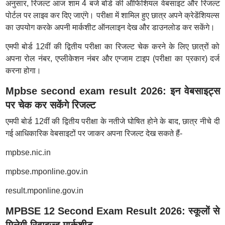
अनुसार, रिजल्ट आज शाम 4 बजे बोर्ड की ऑफिशियल वेबसाइट और रिजल्ट
पोर्टल पर लाइव कर दिए जाएंगे। परीक्षा में शामिल हुए छात्र अपने क्रेडेंशियल्स
का उपयोग करके अपनी मार्कशीट ऑनलाइन देख और डाउनलोड कर सकेंगे।
एमपी बोर्ड 12वीं की द्वितीय परीक्षा का रिजल्ट चेक करने के लिए छात्रों को
अपना रोल नंबर, एप्लीकेशन नंबर और एग्जाम टाइप (परीक्षा का प्रकार) दर्ज
करना होगा।
Mpbse second exam result 2026: इन वेबसाइट्स
पर चेक कर सकेंगे रिजल्ट
एमपी बोर्ड 12वीं की द्वितीय परीक्षा के नतीजे घोषित होने के बाद, छात्र नीचे दी
गई आधिकारिक वेबसाइटों पर जाकर अपना रिजल्ट देख सकते हैं-
mpbse.nic.in
mpbse.mponline.gov.in
result.mponline.gov.in
MPBSE 12 Second Exam Result 2026: स्कूलों से