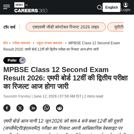
English
Login
|
एसएससी जीडी कांस्टेबल रिजल्ट 2026 लाइव
यूपीटीईटी र
टॉप सर्च
होम
परीक्षा समाचार
स्कूल एग्जाम समाचार
MPBSE Class 12 Second Exam
Result 2026: एमपी बोर्ड 12वीं की द्वितीय परीक्षा का रिजल्ट आज होगा जारी
MPBSE Class 12 Second Exam
Result 2026: एमपी बोर्ड 12वीं की द्वितीय परीक्षा
का रिजल्ट आज होगा जारी
Saurabh Pandey |
June 12, 2026 | 07:58 AM IST
| 2 mins read
एमपी बोर्ड आज यानी 12 जून 2026 को शाम 4 बजे कक्षा 12वीं की दूसरी
(सप्लीमेंट्री/इंप्रूवमेंट) परीक्षा का रिजल्ट अपनी आधिकारिक वेबसाइट पर