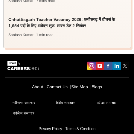
Santosh Kumar
| 7 mins read
Chhattisgarh Teacher Vacancy 2026: छत्तीसगढ़ में टीचर्स के
1,654 पदों के लिए आवेदन शुरू, लास्ट डेट 2 सितंबर
Santosh Kumar
| 1 min read
About
Contact Us
Site Map
Blogs
नवीनतम समाचार
विशेष समाचार
परीक्षा समाचार
कॉलेज समाचार
Privacy Policy
Terms & Condition