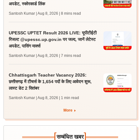
अपडेट, स्कोरकार्ड लिंक
Santosh Kumar | Aug 8, 2026
| 8 mins read
UPESSC UPTET Result 2026 LIVE: यूपीटीईटी
रिजल्ट @upessc.up.gov.in पर जल्द, जानें लेटेस्ट
अपडेट, पासिंग मार्क्स
Santosh Kumar | Aug 8, 2026
| 7 mins read
Chhattisgarh Teacher Vacancy 2026:
छत्तीसगढ़ में टीचर्स के 1,654 पदों के लिए आवेदन शुरू,
लास्ट डेट 2 सितंबर
Santosh Kumar | Aug 8, 2026
| 1 min read
More
[
]
सम्बंधित खबर