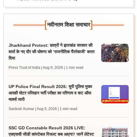
[
]
नवीनतम शिक्षा समाचार
Jharkhand Protest: छात्रों ने झारखंड सरकार की
वार्ता के नए दौर की घोषणा को ‘राजनीतिक पैंतरेबाजी’ करार
दिया
Press Trust of India | Aug 9, 2026
| 1 min read
UP Police Final Result 2026: यूपी पुलिस मुख्य
आरक्षी मोटर परिवहन भर्ती परीक्षा का परिणाम व कट ऑफ
मार्क्स जारी
Santosh Kumar | Aug 9, 2026
| 1 min read
SSC GD Constable Result 2026 LIVE:
एसएससी जीडी कांस्टेबल रिजल्ट कब आएगा? जानें लेटेस्ट