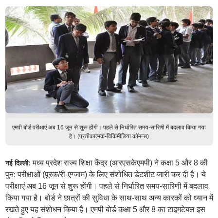
एमपी बोर्ड परीक्षाएं अब 16 जून से शुरू होंगी। पहले से निर्धारित समय-सारिणी में बदलाव किया गया
है। (प्रतीकात्मक-विकिमीडिया कॉमन्स)
मध्य प्रदेश राज्य शिक्षा केंद्र (आरएसकेएमपी) ने कक्षा 5 और 8 की
नई दिल्ली:
पुन: परीक्षाओं (पूरक/री-एग्जाम) के लिए संशोधित डेटशीट जारी कर दी है। ये
परीक्षाएं अब 16 जून से शुरू होंगी। पहले से निर्धारित समय-सारिणी में बदलाव
किया गया है। बोर्ड ने छात्रों की सुविधा के साथ-साथ अन्य कारकों को ध्यान में
रखते हुए यह संशोधन किया है। एमपी बोर्ड कक्षा 5 और 8 का टाइमटेबल इस