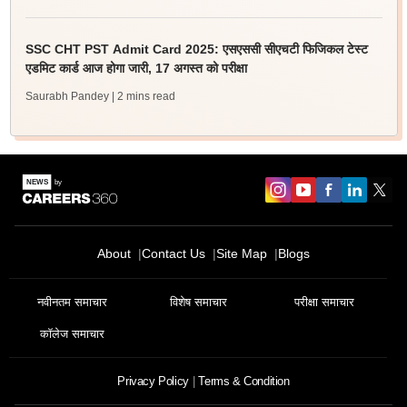
SSC CHT PST Admit Card 2025: एसएससी सीएचटी फिजिकल टेस्ट
एडमिट कार्ड आज होगा जारी, 17 अगस्त को परीक्षा
Saurabh Pandey
| 2 mins read
About
Contact Us
Site Map
Blogs
नवीनतम समाचार
विशेष समाचार
परीक्षा समाचार
कॉलेज समाचार
Privacy Policy
Terms & Condition