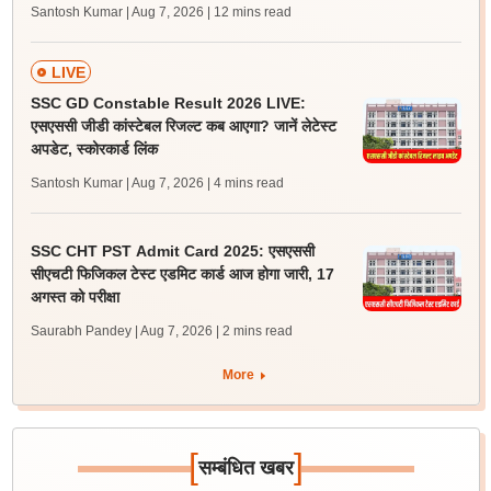
Santosh Kumar | Aug 7, 2026
| 12 mins read
LIVE
SSC GD Constable Result 2026 LIVE:
एसएससी जीडी कांस्टेबल रिजल्ट कब आएगा? जानें लेटेस्ट
अपडेट, स्कोरकार्ड लिंक
Santosh Kumar | Aug 7, 2026
| 4 mins read
SSC CHT PST Admit Card 2025: एसएससी
सीएचटी फिजिकल टेस्ट एडमिट कार्ड आज होगा जारी, 17
अगस्त को परीक्षा
Saurabh Pandey | Aug 7, 2026
| 2 mins read
More
[
]
सम्बंधित खबर