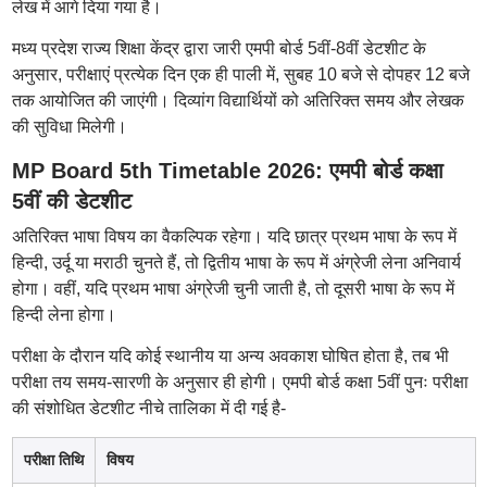
लेख में आगे दिया गया है।
मध्य प्रदेश राज्य शिक्षा केंद्र द्वारा जारी एमपी बोर्ड 5वीं-8वीं डेटशीट के
अनुसार, परीक्षाएं प्रत्येक दिन एक ही पाली में, सुबह 10 बजे से दोपहर 12 बजे
तक आयोजित की जाएंगी। दिव्यांग विद्यार्थियों को अतिरिक्त समय और लेखक
की सुविधा मिलेगी।
MP Board 5th Timetable 2026: एमपी बोर्ड कक्षा
5वीं की डेटशीट
अतिरिक्त भाषा विषय का वैकल्पिक रहेगा। यदि छात्र प्रथम भाषा के रूप में
हिन्दी, उर्दू या मराठी चुनते हैं, तो द्वितीय भाषा के रूप में अंग्रेजी लेना अनिवार्य
होगा। वहीं, यदि प्रथम भाषा अंग्रेजी चुनी जाती है, तो दूसरी भाषा के रूप में
हिन्दी लेना होगा।
परीक्षा के दौरान यदि कोई स्थानीय या अन्य अवकाश घोषित होता है, तब भी
परीक्षा तय समय-सारणी के अनुसार ही होगी। एमपी बोर्ड कक्षा 5वीं पुनः परीक्षा
की संशोधित डेटशीट नीचे तालिका में दी गई है-
परीक्षा तिथि
विषय