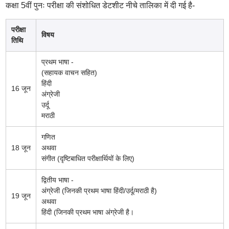
कक्षा 5वीं पुनः परीक्षा की संशोधित डेटशीट नीचे तालिका में दी गई है-
परीक्षा
विषय
तिथि
प्रथम भाषा -
(सहायक वाचन सहित)
हिंदी
16 जून
अंग्रेजी
उर्दू
मराठी
गणित
18 जून
अथवा
संगीत (दृष्टिबाधित परीक्षार्थियों के लिए)
द्वितीय भाषा -
अंग्रेजी (जिनकी प्रथम भाषा हिंदी/उर्दू/मराठी है)
19 जून
अथवा
हिंदी (जिनकी प्रथम भाषा अंग्रेजी है।