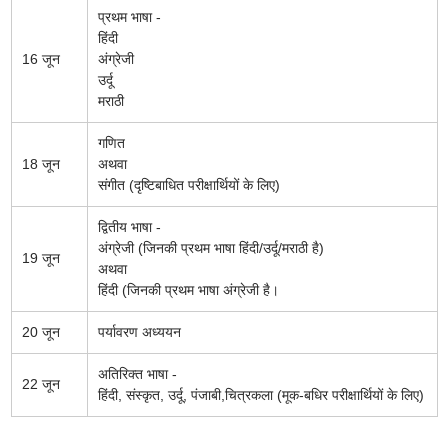
प्रथम भाषा -
हिंदी
16 जून
अंग्रेजी
उर्दू
मराठी
गणित
18 जून
अथवा
संगीत (दृष्टिबाधित परीक्षार्थियों के लिए)
द्वितीय भाषा -
अंग्रेजी (जिनकी प्रथम भाषा हिंदी/उर्दू/मराठी है)
19 जून
अथवा
हिंदी (जिनकी प्रथम भाषा अंग्रेजी है।
20 जून
पर्यावरण अध्ययन
अतिरिक्त भाषा -
22 जून
हिंदी, संस्कृत, उर्दू, पंजाबी,चित्रकला (मूक-बधिर परीक्षार्थियों के लिए)