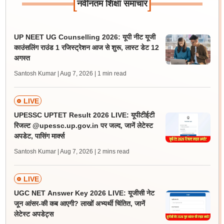
[
]
नवीनतम शिक्षा समाचार
UP NEET UG Counselling 2026: यूपी नीट यूजी
काउंसलिंग राउंड 1 रजिस्ट्रेशन आज से शुरू, लास्ट डेट 12
अगस्त
Santosh Kumar | Aug 7, 2026
| 1 min read
LIVE
UPESSC UPTET Result 2026 LIVE: यूपीटीईटी
रिजल्ट @upessc.up.gov.in पर जल्द, जानें लेटेस्ट
अपडेट, पासिंग मार्क्स
Santosh Kumar | Aug 7, 2026
| 2 mins read
LIVE
UGC NET Answer Key 2026 LIVE: यूजीसी नेट
जून आंसर-की कब आएगी? लाखों अभ्यर्थी चिंतित, जानें
लेटेस्ट अपडेट्स