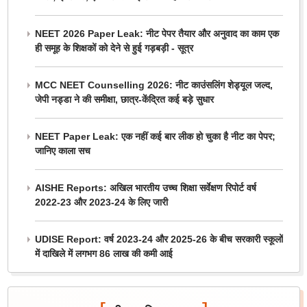
NEET 2026 Paper Leak: नीट पेपर तैयार और अनुवाद का काम एक
ही समूह के शिक्षकों को देने से हुई गड़बड़ी - सूत्र
MCC NEET Counselling 2026: नीट काउंसलिंग शेड्यूल जल्द,
जेपी नड्डा ने की समीक्षा, छात्र-केंद्रित कई बड़े सुधार
NEET Paper Leak: एक नहीं कई बार लीक हो चुका है नीट का पेपर;
जानिए काला सच
AISHE Reports: अखिल भारतीय उच्च शिक्षा सर्वेक्षण रिपोर्ट वर्ष
2022-23 और 2023-24 के लिए जारी
UDISE Report: वर्ष 2023-24 और 2025-26 के बीच सरकारी स्कूलों
में दाखिले में लगभग 86 लाख की कमी आई