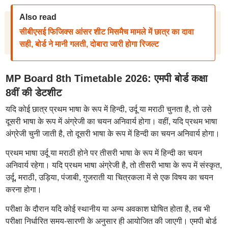
Also read
सीबीएसई फिजिक्स आंसर शीट मिसमैच मामले में छात्र का दावा
सही, बोर्ड ने मानी गलती, दोबारा जारी होगा रिजल्ट
MP Board 8th Timetable 2026: एमपी बोर्ड कक्षा
8वीं की डेटशीट
यदि कोई छात्र प्रथम भाषा के रूप में हिन्दी, उर्दू या मराठी चुनता है, तो उसे
दूसरी भाषा के रूप में अंग्रेजी का चयन अनिवार्य होगा। वहीं, यदि प्रथम भाषा
अंग्रेजी चुनी जाती है, तो दूसरी भाषा के रूप में हिन्दी का चयन अनिवार्य होगा।
प्रथम भाषा उर्दू या मराठी होने पर तीसरी भाषा के रूप में हिन्दी का चयन
अनिवार्य रहेगा। यदि प्रथम भाषा अंग्रेजी है, तो तीसरी भाषा के रूप में संस्कृत,
उर्दू, मराठी, उड़िया, पंजाबी, गुजराती या चित्रकला में से एक विषय का चयन
करना होगा।
परीक्षा के दौरान यदि कोई स्थानीय या अन्य अवकाश घोषित होता है, तब भी
परीक्षा निर्धारित समय-सारणी के अनुसार ही आयोजित की जाएगी। एमपी बोर्ड