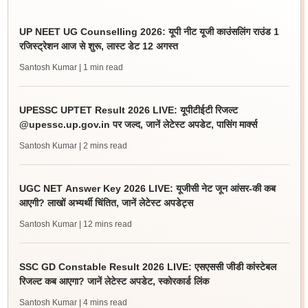
UP NEET UG Counselling 2026: यूपी नीट यूजी काउंसलिंग राउंड 1
रजिस्ट्रेशन आज से शुरू, लास्ट डेट 12 अगस्त
Santosh Kumar
| 1 min read
UPESSC UPTET Result 2026 LIVE: यूपीटीईटी रिजल्ट
@upessc.up.gov.in पर जल्द, जानें लेटेस्ट अपडेट, पासिंग मार्क्स
Santosh Kumar
| 2 mins read
UGC NET Answer Key 2026 LIVE: यूजीसी नेट जून आंसर-की कब
आएगी? लाखों अभ्यर्थी चिंतित, जानें लेटेस्ट अपडेट्स
Santosh Kumar
| 12 mins read
SSC GD Constable Result 2026 LIVE: एसएससी जीडी कांस्टेबल
रिजल्ट कब आएगा? जानें लेटेस्ट अपडेट, स्कोरकार्ड लिंक
Santosh Kumar
| 4 mins read