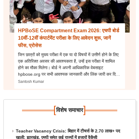
HPBoSE Compartment Exam 2026: एचपी बोर्ड
10वीं-12वीं कंपार्टमेंट परीक्षा के लिए आवेदन शुरू, जानें
फीस, प्रोसेस
जिन छात्रों को मुख्य परीक्षा में एक या दो विषयों में उत्तीर्ण होने के लिए
एक अतिरिक्त अवसर की आवश्यकता है, उन्हें इस परीक्षा में शामिल
होने का मौका मिलेगा। बोर्ड ने अपनी आधिकारिक वेबसाइट
hpbose.org पर सभी आवश्यक जानकारी और लिंक जारी कर दिए
हैं।
Santosh Kumar
[
]
विशेष समाचार
Teacher Vacancy Crisis: बिहार में टीचर्स के 2.70 लाख+ पद
खाली; झारखंड, एमपी समेत कई राज्यों में हजारों वैकेंसी