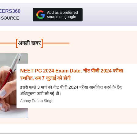
EERS360
Add as a preferred
source on google
 SOURCE
[
]
अगली खबर
NEET PG 2024 Exam Date: नीट पीजी 2024 परीक्षा
स्थगित, अब 7 जुलाई को होगी
इससे पहले 3 मार्च को नीट पीजी 2024 परीक्षा आयोजित करने के लिए
अधिसूचना जारी की गई थी।
Abhay Pratap Singh