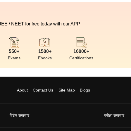
 JEE / NEET for free today with our APP
550+
1500+
16000+
Exams
Ebooks
Certifications
About
Contact Us
Site Map
Blogs
विशेष समाचार
परीक्षा समाचार