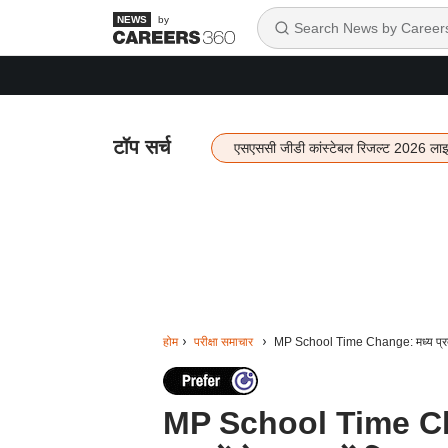
by
टॉप सर्च
एसएससी जीडी कांस्टेबल रिजल्ट 2026 ला
होम
परीक्षा समाचार
MP School Time Change: मध्य प्रदेश म
MP School Time Chang