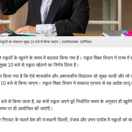
सभी स्कूलों का संचालन सुबह 10 बजे से किया जाएगा। (प्रतीकात्मक- फ्रीपिक)
े स्कूलों के खुलने के समय में बदलाव किया गया है। स्कूल शिक्षा विभाग ने राज्य में
ुबह 10 बजे से स्कूल खोलने का निर्णय लिया है।
ूचित किया गया है कि ऐसे शासकीय और अशासकीय विद्यालय जो सुबह जल्दी और जो 
ुबह 10 बजे से किया जाएगा। स्कूल शिक्षा विभाग ने तत्काल प्रभाव से यह आदेश लागू
 से किया जाता है, वह सभी स्कूल अपने पूर्व निर्धारित समय के अनुसार ही खुलेंग
ारित समय पर ही आयोजित की जाएंगी।
गिरावट के चलते देश की राजधानी दिल्ली, पंजाब और उत्तर प्रदेश में स्कूलों को बं