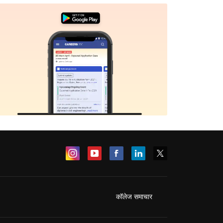
कॉलेज समाचार