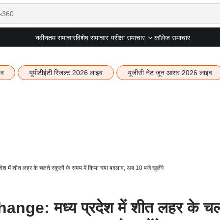
नवीनतम समाचार
विशेष समाचार
कॉलेज समाचार
परीक्षा समाचार
इव
यूपीटीईटी रिजल्ट 2026 लाइव
यूजीसी नेट जून आंसर 2026 लाइव
ें शीत लहर के चलते स्कूलों के समय में किया गया बदलाव, अब 10 बजे खुलेंगे
e: मध्य प्रदेश में शीत लहर के चल