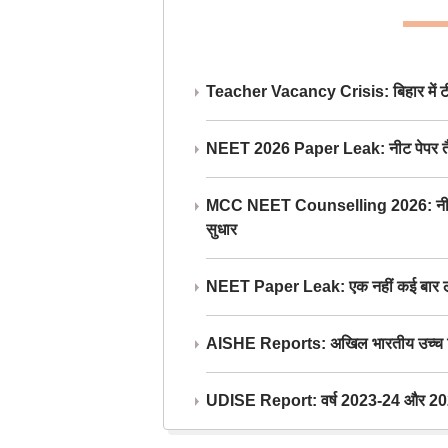
Teacher Vacancy Crisis: बिहार में टीचर्
NEET 2026 Paper Leak: नीट पेपर तैयार औ
MCC NEET Counselling 2026: नीट काउंसल
सुधार
NEET Paper Leak: एक नहीं कई बार लीक
AISHE Reports: अखिल भारतीय उच्च शिक्ष
UDISE Report: वर्ष 2023-24 और 2025-2