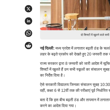
दो शिफ्टों में खुलने वाले 
नई दिल्ली:
मध्य प्रदेश में लगातार बढ़ती ठंड के चलत
लहर के बढ़ते प्रकोप को देखते हुए 20 जनवरी तक स
राज्य सरकार द्वारा 8 जनवरी को जारी आदेश में स
शिफ्टों में खुलते हैं उन सभी स्कूलों का संचालन स
का निर्देश दिया है।
ऐसे सरकारी विद्यालय जिनका संचालन सुबह 10:30 बजे
वहीं, कक्षा 6 से 12वीं तक की परीक्षाएं पूर्व निर्ध
बता दें कि इस बीच बढ़ती ठंड और तापमान में लगातार 
करने का आदेश दिया गया।