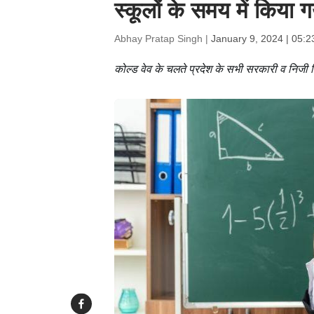
स्कूलों के समय में किया 
Abhay Pratap Singh |
January 9, 2024 | 05:
कोल्ड वेव के चलते प्रदेश के सभी सरकारी व निजी व