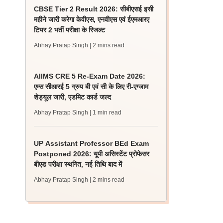
CBSE Tier 2 Result 2026: सीबीएसई इसी
महीने जारी करेगा केवीएस, एनवीएस एवं ईएमआरए
टियर 2 भर्ती परीक्षा के रिजल्ट
Abhay Pratap Singh
| 2 mins read
AIIMS CRE 5 Re-Exam Date 2026:
एम्स सीआरई 5 ग्रुप बी एवं सी के लिए री-एग्जाम
शेड्यूल जारी, एडमिट कार्ड जल्द
Abhay Pratap Singh
| 1 min read
UP Assistant Professor BEd Exam
Postponed 2026: यूपी असिस्टेंट प्रोफेसर
बीएड परीक्षा स्थगित, नई तिथि बाद में
Abhay Pratap Singh
| 2 mins read