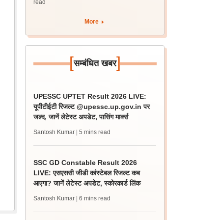
read
More
[
]
सम्बंधित खबर
UPESSC UPTET Result 2026 LIVE:
यूपीटीईटी रिजल्ट @upessc.up.gov.in पर
जल्द, जानें लेटेस्ट अपडेट, पासिंग मार्क्स
Santosh Kumar
| 5 mins read
SSC GD Constable Result 2026
LIVE: एसएससी जीडी कांस्टेबल रिजल्ट कब
आएगा? जानें लेटेस्ट अपडेट, स्कोरकार्ड लिंक
Santosh Kumar
| 6 mins read