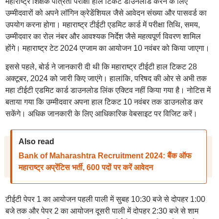
महाराष्ट्र शिक्षक पात्रता परीक्षा हाल टिकट डाउनलोड करने के लिए
उम्मीदवारों को अपने लॉगिन क्रेडेंशियल जैसे आवेदन संख्या और पासवर्ड का
उपयोग करना होगा। महाराष्ट्र टीईटी एडमिट कार्ड में परीक्षा तिथि, समय,
उम्मीदवार का रोल नंबर और आवश्यक निर्देश जैसे महत्वपूर्ण विवरण शामिल
होंगे। महाराष्ट्र टेट 2024 एग्जाम का आयोजन 10 नवंबर को किया जाएगा।
इससे पहले, बोर्ड ने जानकारी दी थी कि महाराष्ट्र टीईटी हाल टिकट 28
अक्टूबर, 2024 को जारी किए जाएंगे। हालांकि, परिषद की ओर से अभी तक
महा टीईटी एडमिट कार्ड डाउनलोड लिंक एक्टिव नहीं किया गया है। नोटिस में
बताया गया कि उम्मीदवार अपना हाल टिकट 10 नवंबर तक डाउनलोड कर
सकेंगे। अधिक जानकारी के लिए आधिकारिक वेबसाइट पर विजिट करें।
Also read
Bank of Maharashtra Recruitment 2024: बैंक ऑफ
महाराष्ट्र अप्रेंटिस भर्ती, 600 पदों पर करें आवेदन
टीईटी पेपर 1 का आयोजन पहली पाली में सुबह 10:30 बजे से दोपहर 1:00
बजे तक और पेपर 2 का आयोजन दूसरी पाली में दोपहर 2:30 बजे से शाम