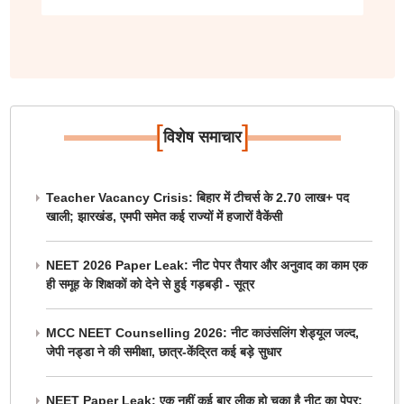
[
]
विशेष समाचार
Teacher Vacancy Crisis: बिहार में टीचर्स के 2.70 लाख+ पद
खाली; झारखंड, एमपी समेत कई राज्यों में हजारों वैकेंसी
NEET 2026 Paper Leak: नीट पेपर तैयार और अनुवाद का काम एक
ही समूह के शिक्षकों को देने से हुई गड़बड़ी - सूत्र
MCC NEET Counselling 2026: नीट काउंसलिंग शेड्यूल जल्द,
जेपी नड्डा ने की समीक्षा, छात्र-केंद्रित कई बड़े सुधार
NEET Paper Leak: एक नहीं कई बार लीक हो चुका है नीट का पेपर;