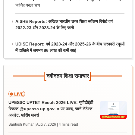
जानिए काला सच
AISHE Reports: अखिल भारतीय उच्च शिक्षा सर्वेक्षण रिपोर्ट वर्ष
2022-23 और 2023-24 के लिए जारी
UDISE Report: वर्ष 2023-24 और 2025-26 के बीच सरकारी स्कूलों
में दाखिले में लगभग 86 लाख की कमी आई
[
]
नवीनतम शिक्षा समाचार
LIVE
UPESSC UPTET Result 2026 LIVE: यूपीटीईटी
रिजल्ट @upessc.up.gov.in पर जल्द, जानें लेटेस्ट
अपडेट, पासिंग मार्क्स
Santosh Kumar | Aug 7, 2026
| 4 mins read