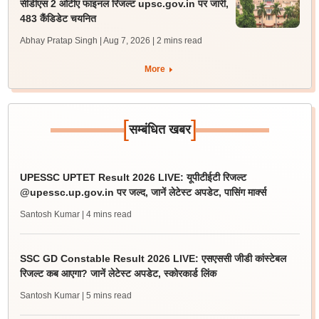
सीडीएस 2 ओटीए फाइनल रिजल्ट upsc.gov.in पर जारी,
483 कैंडिडेट चयनित
Abhay Pratap Singh | Aug 7, 2026
| 2 mins read
More
[
]
सम्बंधित खबर
UPESSC UPTET Result 2026 LIVE: यूपीटीईटी रिजल्ट
@upessc.up.gov.in पर जल्द, जानें लेटेस्ट अपडेट, पासिंग मार्क्स
Santosh Kumar
| 4 mins read
SSC GD Constable Result 2026 LIVE: एसएससी जीडी कांस्टेबल
रिजल्ट कब आएगा? जानें लेटेस्ट अपडेट, स्कोरकार्ड लिंक
Santosh Kumar
| 5 mins read