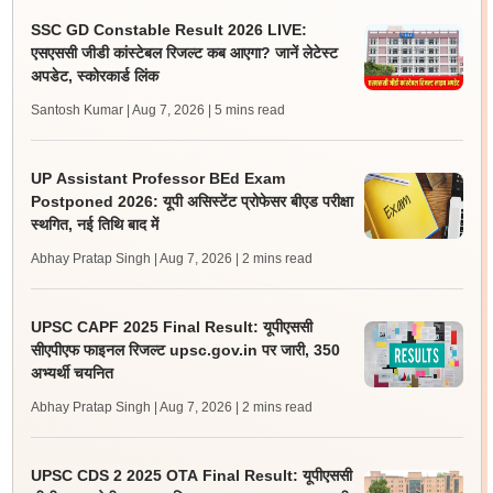
SSC GD Constable Result 2026 LIVE:
एसएससी जीडी कांस्टेबल रिजल्ट कब आएगा? जानें लेटेस्ट
अपडेट, स्कोरकार्ड लिंक
Santosh Kumar | Aug 7, 2026
| 5 mins read
UP Assistant Professor BEd Exam
Postponed 2026: यूपी असिस्टेंट प्रोफेसर बीएड परीक्षा
स्थगित, नई तिथि बाद में
Abhay Pratap Singh | Aug 7, 2026
| 2 mins read
UPSC CAPF 2025 Final Result: यूपीएससी
सीएपीएफ फाइनल रिजल्ट upsc.gov.in पर जारी, 350
अभ्यर्थी चयनित
Abhay Pratap Singh | Aug 7, 2026
| 2 mins read
UPSC CDS 2 2025 OTA Final Result: यूपीएससी