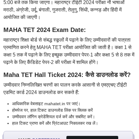
5:00 बजे तक किया जाएगा। महाराष्ट्र टीईटी 2024 परीक्षा नौ भाषाओं
मराठी, अंग्रेजी, उर्दू, बंगाली, गुजराती, तेलुगु, सिंधी, कन्नड़ और हिंदी में
आयोजित की जाएगी।
MAHA TET 2024 Exam Date:
महाराष्ट्र शिक्षा बोर्ड से संबद्ध स्कूलों में पढ़ाने के लिए उम्मीदवारों की पात्रता
प्रमाणित करने हेतु MAHA TET परीक्षा आयोजित की जाती है। कक्षा 1 से
कक्षा 5 तक में पढ़ाने के लिए इच्छुक उम्मीदवार पेपर-1 और कक्षा 5 से 8 तक में
पढ़ाने के लिए कैंडिडेट पेपर-2 की परीक्षा में शामिल होंगे।
Maha TET Hall Ticket 2024: कैसे डाउनलोड करें?
उम्मीदवार निम्नलिखित चरणों का पालन करके आसानी से एमएएचए टीईटी
एडमिट कार्ड 2024 डाउनलोड कर सकते हैं:
आधिकारिक वेबसाइट mahatet.in पर जाएं।
होमपेज पर, हाल टिकट डाउनलोड लिंक पर क्लिक करें
उम्मीदवार लॉगिन क्रेडेंशियल दर्ज करें और सबमिट करें।
हाल टिकट प्राप्त करें और प्रिंटआउट निकालकर रख लें।