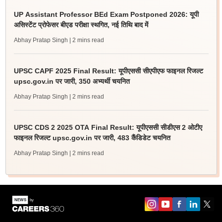
UP Assistant Professor BEd Exam Postponed 2026: यूपी
असिस्टेंट प्रोफेसर बीएड परीक्षा स्थगित, नई तिथि बाद में
Abhay Pratap Singh
| 2 mins read
UPSC CAPF 2025 Final Result: यूपीएससी सीएपीएफ फाइनल रिजल्ट
upsc.gov.in पर जारी, 350 अभ्यर्थी चयनित
Abhay Pratap Singh
| 2 mins read
UPSC CDS 2 2025 OTA Final Result: यूपीएससी सीडीएस 2 ओटीए
फाइनल रिजल्ट upsc.gov.in पर जारी, 483 कैंडिडेट चयनित
Abhay Pratap Singh
| 2 mins read