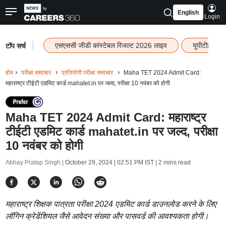
English
Login
|
एसएससी जीडी कांस्टेबल रिजल्ट 2026 लाइव
यूपीटीईटी र
टॉप सर्च
होम
परीक्षा समाचार
प्रतियोगी परीक्षा समाचार
Maha TET 2024 Admit Card:
महाराष्ट्र टीईटी एडमिट कार्ड mahatet.in पर जल्द, परीक्षा 10 नवंबर को होगी
Maha TET 2024 Admit Card: महाराष्ट्र
टीईटी एडमिट कार्ड mahatet.in पर जल्द, परीक्षा
10 नवंबर को होगी
Abhay Pratap Singh |
October 29, 2024 | 02:51 PM IST
| 2 mins read
महाराष्ट्र शिक्षक पात्रता परीक्षा 2024 एडमिट कार्ड डाउनलोड करने के लिए
लॉगिन क्रेडेंशियल जैसे आवेदन संख्या और पासवर्ड की आवश्यकता होगी।