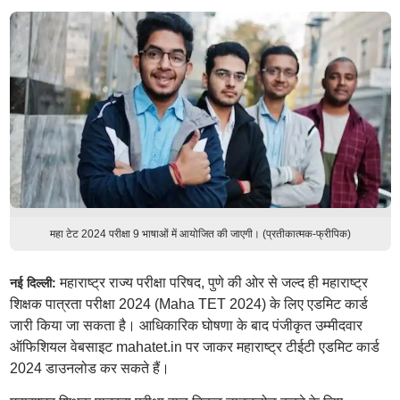
महा टेट 2024 परीक्षा 9 भाषाओं में आयोजित की जाएगी। (प्रतीकात्मक-फ्रीपिक)
महाराष्ट्र राज्य परीक्षा परिषद, पुणे की ओर से जल्द ही महाराष्ट्र
नई दिल्ली:
शिक्षक पात्रता परीक्षा 2024 (Maha TET 2024) के लिए एडमिट कार्ड
जारी किया जा सकता है। आधिकारिक घोषणा के बाद पंजीकृत उम्मीदवार
ऑफिशियल वेबसाइट mahatet.in पर जाकर महाराष्ट्र टीईटी एडमिट कार्ड
2024 डाउनलोड कर सकते हैं।