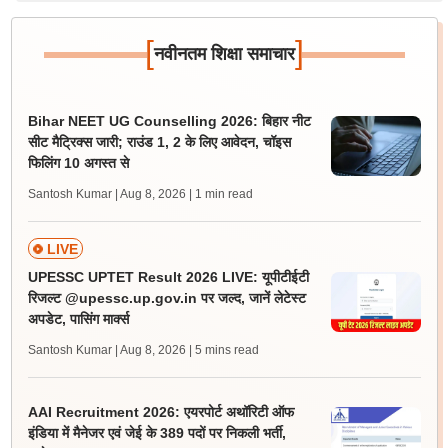
[
]
नवीनतम शिक्षा समाचार
Bihar NEET UG Counselling 2026: बिहार नीट
सीट मैट्रिक्स जारी; राउंड 1, 2 के लिए आवेदन, चॉइस
फिलिंग 10 अगस्त से
Santosh Kumar | Aug 8, 2026
| 1 min read
LIVE
UPESSC UPTET Result 2026 LIVE: यूपीटीईटी
रिजल्ट @upessc.up.gov.in पर जल्द, जानें लेटेस्ट
अपडेट, पासिंग मार्क्स
Santosh Kumar | Aug 8, 2026
| 5 mins read
AAI Recruitment 2026: एयरपोर्ट अथॉरिटी ऑफ
इंडिया में मैनेजर एवं जेई के 389 पदों पर निकली भर्ती,