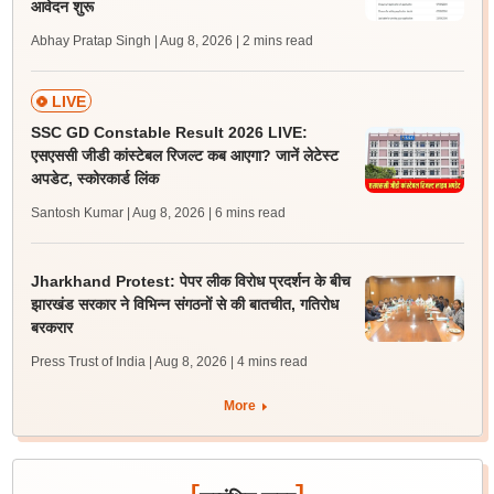
आवेदन शुरू
Abhay Pratap Singh | Aug 8, 2026
| 2 mins read
LIVE
SSC GD Constable Result 2026 LIVE:
एसएससी जीडी कांस्टेबल रिजल्ट कब आएगा? जानें लेटेस्ट
अपडेट, स्कोरकार्ड लिंक
Santosh Kumar | Aug 8, 2026
| 6 mins read
Jharkhand Protest: पेपर लीक विरोध प्रदर्शन के बीच
झारखंड सरकार ने विभिन्न संगठनों से की बातचीत, गतिरोध
बरकरार
Press Trust of India | Aug 8, 2026
| 4 mins read
More