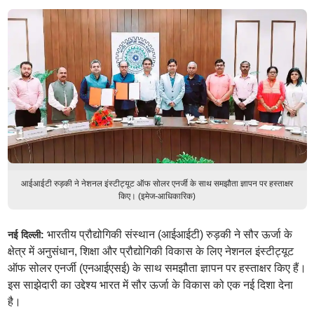
आईआईटी रुड़की ने नेशनल इंस्टीट्यूट ऑफ सोलर एनर्जी के साथ समझौता ज्ञापन पर हस्ताक्षर
किए। (इमेज-आधिकारिक)
भारतीय प्रौद्योगिकी संस्थान (आईआईटी) रुड़की ने सौर ऊर्जा के
नई दिल्ली:
क्षेत्र में अनुसंधान, शिक्षा और प्रौद्योगिकी विकास के लिए नेशनल इंस्टीट्यूट
ऑफ सोलर एनर्जी (एनआईएसई) के साथ समझौता ज्ञापन पर हस्ताक्षर किए हैं।
इस साझेदारी का उद्देश्य भारत में सौर ऊर्जा के विकास को एक नई दिशा देना
है।