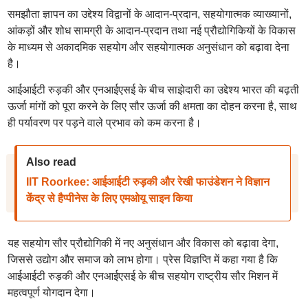
समझौता ज्ञापन का उद्देश्य विद्वानों के आदान-प्रदान, सहयोगात्मक व्याख्यानों,
आंकड़ों और शोध सामग्री के आदान-प्रदान तथा नई प्रौद्योगिकियों के विकास
के माध्यम से अकादमिक सहयोग और सहयोगात्मक अनुसंधान को बढ़ावा देना
है।
आईआईटी रुड़की और एनआईएसई के बीच साझेदारी का उद्देश्य भारत की बढ़ती
ऊर्जा मांगों को पूरा करने के लिए सौर ऊर्जा की क्षमता का दोहन करना है, साथ
ही पर्यावरण पर पड़ने वाले प्रभाव को कम करना है।
Also read
IIT Roorkee: आईआईटी रुड़की और रेखी फाउंडेशन ने विज्ञान
केंद्र से हैप्पीनेस के लिए एमओयू साइन किया
यह सहयोग सौर प्रौद्योगिकी में नए अनुसंधान और विकास को बढ़ावा देगा,
जिससे उद्योग और समाज को लाभ होगा। प्रेस विज्ञप्ति में कहा गया है कि
आईआईटी रुड़की और एनआईएसई के बीच सहयोग राष्ट्रीय सौर मिशन में
महत्वपूर्ण योगदान देगा।