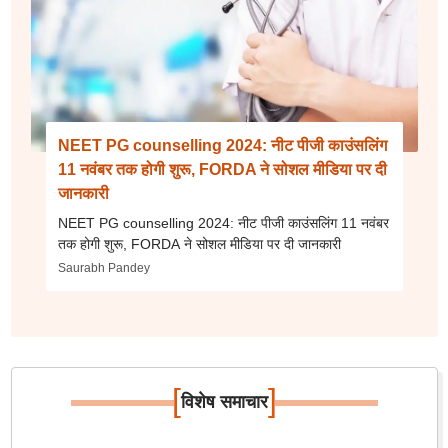
NEET PG counselling 2024: नीट पीजी काउंसलिंग
11 नवंबर तक होगी शुरू, FORDA ने सोशल मीडिया पर दी
जानकारी
NEET PG counselling 2024: नीट पीजी काउंसलिंग 11 नवंबर
तक होगी शुरू, FORDA ने सोशल मीडिया पर दी जानकारी
Saurabh Pandey
[
]
विशेष समाचार