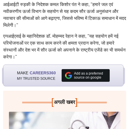
आईआईटी रुड़की के निदेशक कमल किशोर पंत ने कहा, "हमारे जल एवं
नवीकरणीय ऊर्जा विभाग के सहयोग से यह कदम सौर ऊर्जा अनुसंधान और
नवाचार की सीमाओं को आगे बढ़ाएगा, जिससे भविष्य में टिकाऊ समाधान में मदद
मिलेगी।"
एनआईएसई के महानिदेशक डॉ. मोहम्मद रेहान ने कहा, "यह सहयोग हमें नई
परियोजनाओं पर एक साथ काम करने की क्षमता प्रदान करेगा, जो हमारे
संस्थानों और देश भर में सौर ऊर्जा को अपनाने के राष्ट्रीय एजेंडे का भी समर्थन
करेगा।"
MAKE
CAREERS360
Add as a preferred
source on google
MY TRUSTED SOURCE
[
]
अगली खबर