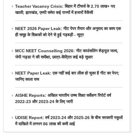
Teacher Vacancy Crisis: बिहार में टीचर्स के 2.70 लाख+ पद
खाली; झारखंड, एमपी समेत कई राज्यों में हजारों वैकेंसी
NEET 2026 Paper Leak: नीट पेपर तैयार और अनुवाद का काम एक
ही समूह के शिक्षकों को देने से हुई गड़बड़ी - सूत्र
MCC NEET Counselling 2026: नीट काउंसलिंग शेड्यूल जल्द,
जेपी नड्डा ने की समीक्षा, छात्र-केंद्रित कई बड़े सुधार
NEET Paper Leak: एक नहीं कई बार लीक हो चुका है नीट का पेपर;
जानिए काला सच
AISHE Reports: अखिल भारतीय उच्च शिक्षा सर्वेक्षण रिपोर्ट वर्ष
2022-23 और 2023-24 के लिए जारी
UDISE Report: वर्ष 2023-24 और 2025-26 के बीच सरकारी स्कूलों
में दाखिले में लगभग 86 लाख की कमी आई