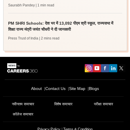
Saurabh Pandey
| 1 min read
PM SHRI Schools: देश भर में 13,092 पीएम श्री स्कूल, राज्यसभा में
शिक्षा राज्य मंत्री जयंत चौधरी ने दी जानकारी
Press Trust of India
| 2 mins read
About
Contact Us
Site Map
Blogs
नवीनतम समाचार
विशेष समाचार
परीक्षा समाचार
कॉलेज समाचार
Privacy Policy
Terms & Condition