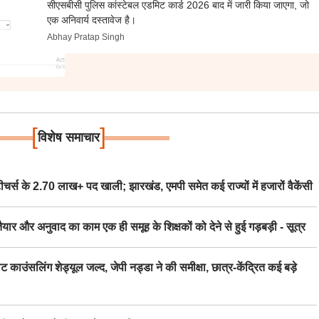
सीएसबीसी पुलिस कांस्टेबल एडमिट कार्ड 2026 बाद में जारी किया जाएगा, जो
एक अनिवार्य दस्तावेज है।
Abhay Pratap Singh
[
]
विशेष समाचार
स के 2.70 लाख+ पद खाली; झारखंड, एमपी समेत कई राज्यों में हजारों वैकेंसी
र अनुवाद का काम एक ही समूह के शिक्षकों को देने से हुई गड़बड़ी - सूत्र
िंग शेड्यूल जल्द, जेपी नड्डा ने की समीक्षा, छात्र-केंद्रित कई बड़े