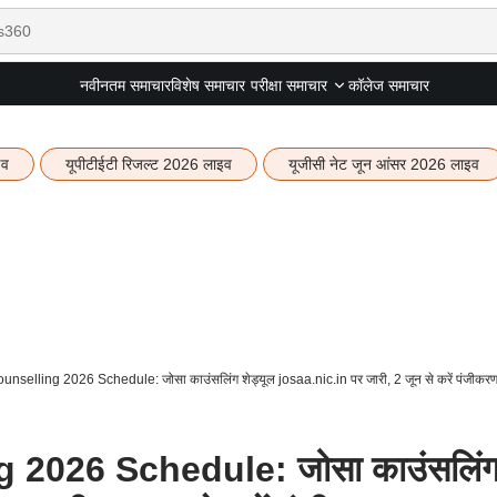
नवीनतम समाचार
विशेष समाचार
कॉलेज समाचार
परीक्षा समाचार
इव
यूपीटीईटी रिजल्ट 2026 लाइव
यूजीसी नेट जून आंसर 2026 लाइव
selling 2026 Schedule: जोसा काउंसलिंग शेड्यूल josaa.nic.in पर जारी, 2 जून से करें पंजीकर
2026 Schedule: जोसा काउंसलिं