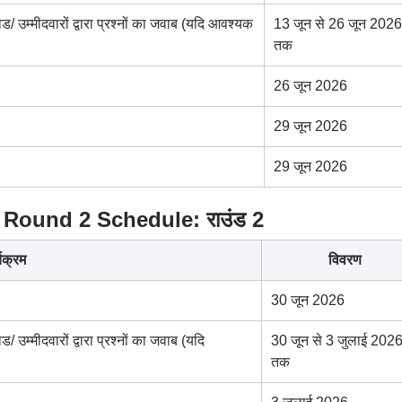
/ उम्मीदवारों द्वारा प्रश्नों का जवाब (यदि आवश्यक
13 जून से 26 जून 2026
तक
26 जून 2026
29 जून 2026
29 जून 2026
Round 2 Schedule: राउंड 2
्यक्रम
विवरण
30 जून 2026
 उम्मीदवारों द्वारा प्रश्नों का जवाब (यदि
30 जून से 3 जुलाई 202
तक