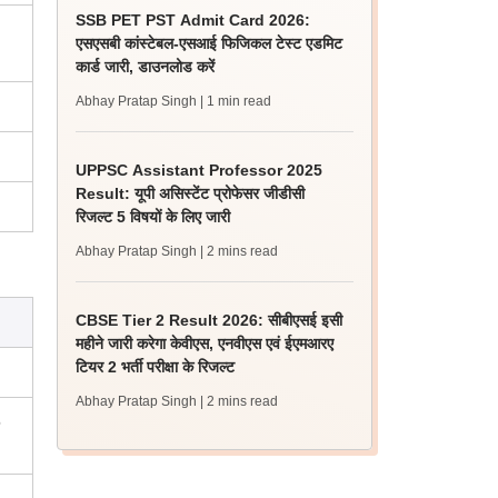
SSB PET PST Admit Card 2026:
एसएसबी कांस्टेबल-एसआई फिजिकल टेस्ट एडमिट
कार्ड जारी, डाउनलोड करें
Abhay Pratap Singh
| 1 min read
UPPSC Assistant Professor 2025
Result: यूपी असिस्टेंट प्रोफेसर जीडीसी
रिजल्ट 5 विषयों के लिए जारी
Abhay Pratap Singh
| 2 mins read
CBSE Tier 2 Result 2026: सीबीएसई इसी
महीने जारी करेगा केवीएस, एनवीएस एवं ईएमआरए
टियर 2 भर्ती परीक्षा के रिजल्ट
Abhay Pratap Singh
| 2 mins read
6