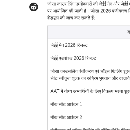
जोसा काउंसलिंग उम्मीदवारों की जेईई मेन और जेईई
पर आयोजित की जाती है। जोसा 2026 पंजीकरण लिं
शेड्यूल की जांच कर सकते हैं:
क
जेईई मेन 2026 रिजल्ट
जेईई एडवांस्ड 2026 रिजल्ट
जोसा काउंसलिंग पंजीकरण एवं चॉइस फिलिंग शुरू
सीट स्वीकृत शुल्क का अग्रिम भुगतान और दस्ता
AAT में योग्य अभ्यर्थियों के लिए विकल्प भरना शुर
मॉक सीट आवंटन 1
मॉक सीट आवंटन 2