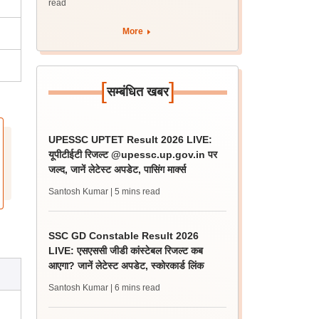
read
More
[
]
सम्बंधित खबर
UPESSC UPTET Result 2026 LIVE:
यूपीटीईटी रिजल्ट @upessc.up.gov.in पर
जल्द, जानें लेटेस्ट अपडेट, पासिंग मार्क्स
Santosh Kumar
| 5 mins read
SSC GD Constable Result 2026
LIVE: एसएससी जीडी कांस्टेबल रिजल्ट कब
आएगा? जानें लेटेस्ट अपडेट, स्कोरकार्ड लिंक
Santosh Kumar
| 6 mins read