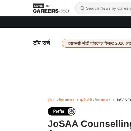
by
टॉप सर्च
एसएससी जीडी कांस्टेबल रिजल्ट 2026 ला
होम
परीक्षा समाचार
प्रतियोगी परीक्षा समाचार
JoSAA Coun
JoSAA Counselling 