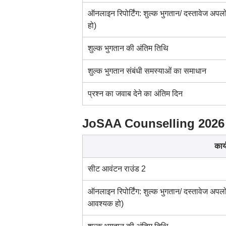
ऑनलाइन रिपोर्टिंग: शुल्क भुगतान/ दस्तावेज अपलोड
हो)
शुल्क भुगतान की अंतिम तिथि
शुल्क भुगतान संबंधी समस्याओं का समाधान
प्रश्न का जवाब देने का अंतिम दिन
JoSAA Counselling 2026 
कार
सीट आवंटन राउंड 2
ऑनलाइन रिपोर्टिंग: शुल्क भुगतान/ दस्तावेज अपलोड/
आवश्यक हो)