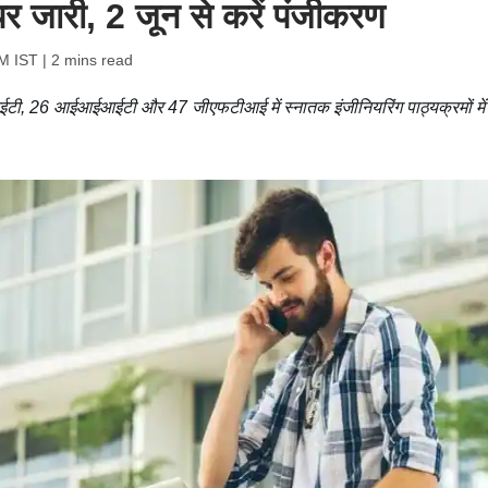
र जारी, 2 जून से करें पंजीकरण
PM IST
| 2 mins read
टी, 26 आईआईआईटी और 47 जीएफटीआई में स्नातक इंजीनियरिंग पाठ्यक्रमों में