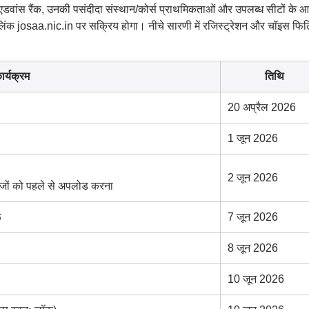
 एडवांस रैंक, उनकी पसंदीदा संस्थान/कोर्स प्राथमिकताओं और उपलब्ध सीटों के 
क josaa.nic.in पर सक्रिय होगा। नीचे सारणी में रजिस्ट्रेशन और चॉइस फिल
ार्यक्रम
तिथि
20 अप्रैल 2026
1 जून 2026
2 जून 2026
वेजों को पहले से अपलोड करना
ू
7 जून 2026
8 जून 2026
10 जून 2026