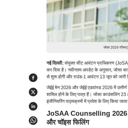
जोसा 2026 रजिस्ट्
नई दिल्ली:
संयुक्त सीट आवंटन प्राधिकरण (JoSA
कर दिया है। नवीनतम अपडेट के अनुसार, जोसा का
से शुरू होगी और राउंड-1 आवंटन 13 जून को जारी
जेईई मेन 2026 और जेईई एडवांस्ड 2026 में उत्तीर
शामिल होने के लिए पात्र हैं। जोसा काउंसलिं
इंजीनियरिंग पाठ्यक्रमों में प्रवेश के लिए किया जाता
JoSAA Counselling 2026 Re
और चॉइस फिलिंग