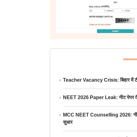
Teacher Vacancy Crisis: बिहार में टीचर्
NEET 2026 Paper Leak: नीट पेपर तैयार औ
MCC NEET Counselling 2026: नीट काउंसल
सुधार