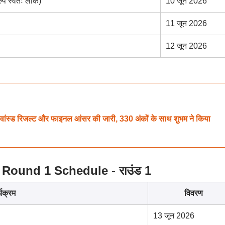
्प स्वतः लॉक)
10 जून 2026
11 जून 2026
12 जून 2026
्ड रिजल्ट और फाइनल आंसर की जारी, 330 अंकों के साथ शुभम ने किया
Round 1 Schedule - राउंड 1
्यक्रम
विवरण
13 जून 2026