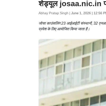
शेड्यूल josaa.nic.in प
Abhay Pratap Singh |
June 1, 2026 | 12:56 
जोसा काउंसलिंग 23 आईआईटी संस्थानों, 32 एनआई
प्रवेश के लिए आयोजित किया जाता है।