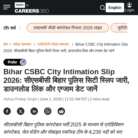
English
Login
|
एसएससी जीडी कांस्टेबल रिजल्ट 2026 लाइव
यूपीटीईटी र
टॉप सर्च
होम
परीक्षा समाचार
प्रतियोगी परीक्षा समाचार
Bihar CSBC City Intimation Slip
2026: सीएसबीसी बिहार पुलिस सिटी स्लिप जारी, डाउनलोड लिंक और एग्जाम डेट जानें
Bihar CSBC City Intimation Slip
2026: सीएसबीसी बिहार पुलिस सिटी स्लिप जारी,
डाउनलोड लिंक और एग्जाम डेट जानें
Abhay Pratap Singh |
June 1, 2026 | 11:52 AM IST
| 2 mins read
सीएसबीसी बिहार पुलिस कांस्टेबल भर्ती 2025 के माध्यम से प्रोहिबिशन
कांस्टेबल, जेल वॉर्डन और मोबाइल स्कॉयड टीम के 4,236 पदों को भरा