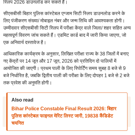
स्लिप 2026 डाउनलोड कर सकते हैं।
सीएसबीसी बिहार पुलिस कांस्टेबल एग्जाम सिटी स्लिप डाउनलोड करने के
लिए पंजीकरण संख्या/ मोबाइल नंबर और जन्म तिथि की आवश्यकता होगी।
उम्मीदवार सीएसबीसी सिटी स्लिप में परीक्षा केंद्र वाले जिला/ शहर सहित अन्य
महत्वपूर्ण विवरण जांच सकते हैं। एडमिट कार्ड बाद में जारी किया जाएगा, जो
एक अनिवार्य दस्तावेज है।
आधिकारिक कार्यक्रम के अनुसार, लिखित परीक्षा राज्य के 38 जिलों में बनाए
गए केंद्रों पर 14 जून और 17 जून, 2026 को प्रतिदिन दो पालियों में
आयोजित की जाएगी। प्रथम पाली के लिए रिपोर्टिंग समय सुबह 8 बजे से 9
बजे निर्धारित है, जबकि द्वितीय पाली की परीक्षा के लिए दोपहर 1 बजे से 2 बजे
तक प्रवेश की अनुमति होगी।
Also read
Bihar Police Constable Final Result 2026: बिहार
पुलिस कांस्टेबल फाइनल मेरिट लिस्ट जारी, 19838 कैंडिडेट
चयनित