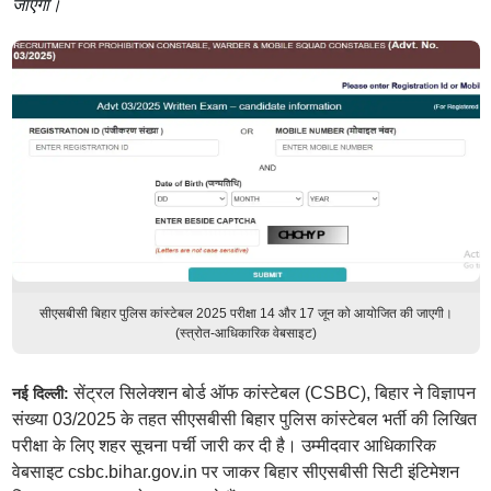
जाएगा।
सीएसबीसी बिहार पुलिस कांस्टेबल 2025 परीक्षा 14 और 17 जून को आयोजित की जाएगी।
(स्त्रोत-आधिकारिक वेबसाइट)
सेंट्रल सिलेक्शन बोर्ड ऑफ कांस्टेबल (CSBC), बिहार ने विज्ञापन
नई दिल्ली:
संख्या 03/2025 के तहत सीएसबीसी बिहार पुलिस कांस्टेबल भर्ती की लिखित
परीक्षा के लिए शहर सूचना पर्ची जारी कर दी है। उम्मीदवार आधिकारिक
वेबसाइट csbc.bihar.gov.in पर जाकर बिहार सीएसबीसी सिटी इंटिमेशन