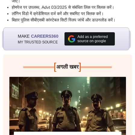
जाएं।
होमपेज पर उपलब्ध, Advt 03/2025 से संबंधित लिंक पर क्लिक करें।
लॉगिन विंडो में क्रेडेंशियल दर्ज करें और सबमिट पर क्लिक करें।
बिहार पुलिस सीबीएसबी कांस्टेबल सिटी स्लिप जांचें और डाउनलोड करें।
MAKE
CAREERS360
Add as a preferred
source on google
MY TRUSTED SOURCE
[
]
अगली खबर