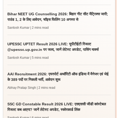
Bihar NEET UG Counselling 2026: बिहार नीट सीट मैट्रिक्स जारी;
राउंड 1, 2 के लिए आवेदन, चॉइस फिलिंग 10 अगस्त से
Santosh Kumar
| 2 mins read
UPESSC UPTET Result 2026 LIVE: यूपीटीईटी रिजल्ट
@upessc.up.gov.in पर जल्द, जानें लेटेस्ट अपडेट, पासिंग मार्क्स
Santosh Kumar
| 5 mins read
AAI Recruitment 2026: एयरपोर्ट अथॉरिटी ऑफ इंडिया में मैनेजर एवं जेई
के 389 पदों पर निकली भर्ती, आवेदन शुरू
Abhay Pratap Singh
| 2 mins read
SSC GD Constable Result 2026 LIVE: एसएससी जीडी कांस्टेबल
रिजल्ट कब आएगा? जानें लेटेस्ट अपडेट, स्कोरकार्ड लिंक
Santosh Kumar
| 6 mins read