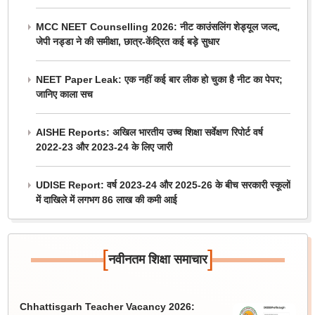
MCC NEET Counselling 2026: नीट काउंसलिंग शेड्यूल जल्द,
जेपी नड्डा ने की समीक्षा, छात्र-केंद्रित कई बड़े सुधार
NEET Paper Leak: एक नहीं कई बार लीक हो चुका है नीट का पेपर;
जानिए काला सच
AISHE Reports: अखिल भारतीय उच्च शिक्षा सर्वेक्षण रिपोर्ट वर्ष
2022-23 और 2023-24 के लिए जारी
UDISE Report: वर्ष 2023-24 और 2025-26 के बीच सरकारी स्कूलों
में दाखिले में लगभग 86 लाख की कमी आई
[
]
नवीनतम शिक्षा समाचार
Chhattisgarh Teacher Vacancy 2026: