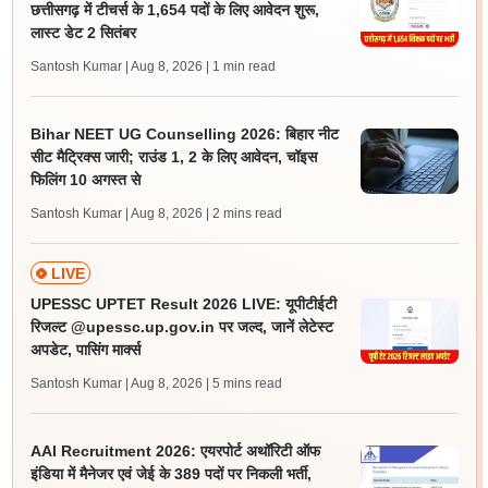
छत्तीसगढ़ में टीचर्स के 1,654 पदों के लिए आवेदन शुरू,
लास्ट डेट 2 सितंबर
Santosh Kumar | Aug 8, 2026
| 1 min read
Bihar NEET UG Counselling 2026: बिहार नीट
सीट मैट्रिक्स जारी; राउंड 1, 2 के लिए आवेदन, चॉइस
फिलिंग 10 अगस्त से
Santosh Kumar | Aug 8, 2026
| 2 mins read
LIVE
UPESSC UPTET Result 2026 LIVE: यूपीटीईटी
रिजल्ट @upessc.up.gov.in पर जल्द, जानें लेटेस्ट
अपडेट, पासिंग मार्क्स
Santosh Kumar | Aug 8, 2026
| 5 mins read
AAI Recruitment 2026: एयरपोर्ट अथॉरिटी ऑफ
इंडिया में मैनेजर एवं जेई के 389 पदों पर निकली भर्ती,