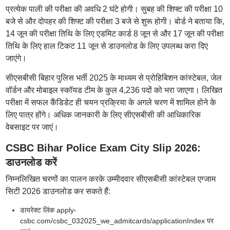
प्रत्येक पाली की परीक्षा की अवधि 2 घंटे होगी। सुबह की शिफ्ट की परीक्षा 10
बजे से और दोपहर की शिफ्ट की परीक्षा 3 बजे से शुरू होगी। बोर्ड ने बताया कि,
14 जून की परीक्षा तिथि के लिए एडमिट कार्ड 8 जून से और 17 जून की परीक्षा
तिथि के लिए हाल टिकट 11 जून से डाउनलोड के लिए उपलब्ध करा दिए
जाएंगे।
सीएसबीसी बिहार पुलिस भर्ती 2025 के माध्यम से प्रोहिबिशन कांस्टेबल, जेल
वॉर्डन और मोबाइल स्कॉयड टीम के कुल 4,236 पदों को भरा जाएगा। लिखित
परीक्षा में सफल कैंडिडेट ही चयन प्रक्रिया के अगले चरण में शामिल होने के
लिए पात्र होंगे। अधिक जानकारी के लिए सीएसबीसी की आधिकारिक
वेबसाइट पर जाएं।
CSBC Bihar Police Exam City Slip 2026:
डाउनलोड करें
निम्नलिखित चरणों का पालन करके उम्मीदवार सीएसबीसी कांस्टेबल एग्जाम
सिटी 2026 डाउनलोड कर सकते हैं:
डायरेक्ट लिंक apply-
csbc.com/csbc_032025_we_admitcards/applicationIndex पर