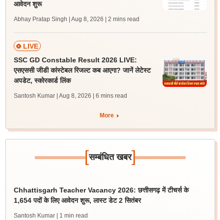
आवेदन शुरू
Abhay Pratap Singh | Aug 8, 2026
| 2 mins read
LIVE
SSC GD Constable Result 2026 LIVE:
एसएससी जीडी कांस्टेबल रिजल्ट कब आएगा? जानें लेटेस्ट
अपडेट, स्कोरकार्ड लिंक
Santosh Kumar | Aug 8, 2026
| 6 mins read
More
[
]
सम्बंधित खबर
Chhattisgarh Teacher Vacancy 2026: छत्तीसगढ़ में टीचर्स के
1,654 पदों के लिए आवेदन शुरू, लास्ट डेट 2 सितंबर
Santosh Kumar
| 1 min read