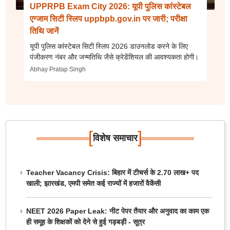
UPPRPB Exam City 2026: यूपी पुलिस कांस्टेबल
एग्जाम सिटी स्लिप uppbpb.gov.in पर जारी; परीक्षा
तिथि जानें
यूपी पुलिस कांस्टेबल सिटी स्लिप 2026 डाउनलोड करने के लिए
पंजीकरण नंबर और जन्मतिथि जैसे क्रेडेंशियल की आवश्यकता होगी।
Abhay Pratap Singh
[
]
विशेष समाचार
Teacher Vacancy Crisis: बिहार में टीचर्स के 2.70 लाख+ पद
खाली; झारखंड, एमपी समेत कई राज्यों में हजारों वैकेंसी
NEET 2026 Paper Leak: नीट पेपर तैयार और अनुवाद का काम एक
ही समूह के शिक्षकों को देने से हुई गड़बड़ी - सूत्र