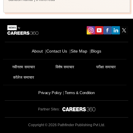
About
Contact Us
Site Map
Blogs
नवीनतम समाचार
विशेष समाचार
परीक्षा समाचार
कॉलेज समाचार
Privacy Policy
Terms & Condition
Partner Sites:
Copyright ©
2026
Pathfinder Publishing Pvt Ltd.