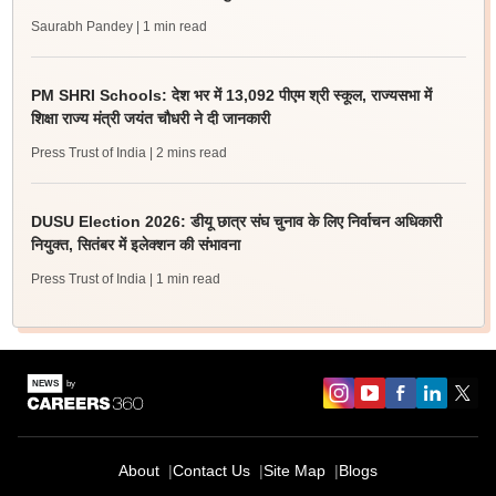
Saurabh Pandey
| 1 min read
PM SHRI Schools: देश भर में 13,092 पीएम श्री स्कूल, राज्यसभा में
शिक्षा राज्य मंत्री जयंत चौधरी ने दी जानकारी
Press Trust of India
| 2 mins read
DUSU Election 2026: डीयू छात्र संघ चुनाव के लिए निर्वाचन अधिकारी
नियुक्त, सितंबर में इलेक्शन की संभावना
Press Trust of India
| 1 min read
About
Contact Us
Site Map
Blogs