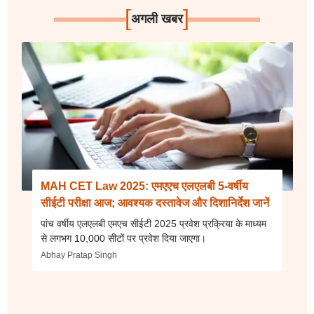
[
]
अगली खबर
MAH CET Law 2025: एमएएच एलएलबी 5-वर्षीय
सीईटी परीक्षा आज; आवश्यक दस्तावेज और दिशानिर्देश जानें
पांच वर्षीय एलएलबी एमएच सीईटी 2025 प्रवेश प्रक्रिया के माध्यम
से लगभग 10,000 सीटों पर प्रवेश दिया जाएगा।
Abhay Pratap Singh