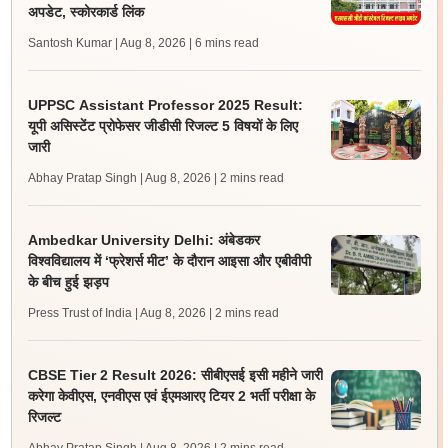
अपडेट, स्कोरकार्ड लिंक
Santosh Kumar | Aug 8, 2026
| 6 mins read
UPPSC Assistant Professor 2025 Result:
यूपी असिस्टेंट प्रोफेसर जीडीसी रिजल्ट 5 विषयों के लिए
जारी
Abhay Pratap Singh | Aug 8, 2026
| 2 mins read
Ambedkar University Delhi: अंबेडकर
विश्वविद्यालय में ‘फ्रेशर्स मीट’ के दौरान आइसा और एबीवीपी
के बीच हुई झड़प
Press Trust of India | Aug 8, 2026
| 2 mins read
CBSE Tier 2 Result 2026: सीबीएसई इसी महीने जारी
करेगा केवीएस, एनवीएस एवं ईएमआरए टियर 2 भर्ती परीक्षा के
रिजल्ट