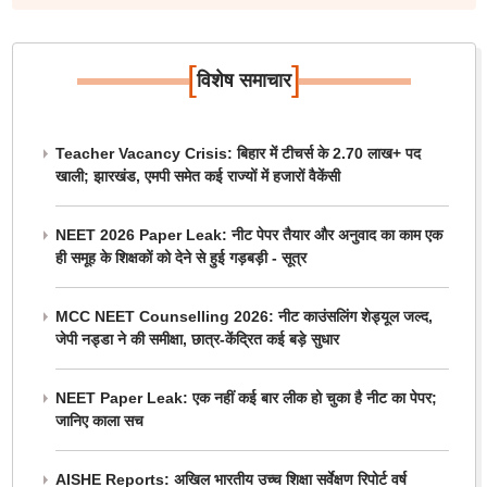
[
]
विशेष समाचार
Teacher Vacancy Crisis: बिहार में टीचर्स के 2.70 लाख+ पद
खाली; झारखंड, एमपी समेत कई राज्यों में हजारों वैकेंसी
NEET 2026 Paper Leak: नीट पेपर तैयार और अनुवाद का काम एक
ही समूह के शिक्षकों को देने से हुई गड़बड़ी - सूत्र
MCC NEET Counselling 2026: नीट काउंसलिंग शेड्यूल जल्द,
जेपी नड्डा ने की समीक्षा, छात्र-केंद्रित कई बड़े सुधार
NEET Paper Leak: एक नहीं कई बार लीक हो चुका है नीट का पेपर;
जानिए काला सच
AISHE Reports: अखिल भारतीय उच्च शिक्षा सर्वेक्षण रिपोर्ट वर्ष