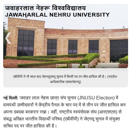
एबीवीपी ने नौ साल बाद जेएनयूएसयू चुनाव में किसी पद पर जीत हासिल की है। (स्त्रोत-
आधिकारिक एक्स/जेएनयू)
जवाहर लाल नेहरू छात्र संघ चुनाव (JNUSU Election) में
नई दिल्ली:
वामपंथी उम्मीदवारों ने केंद्रीय पैनल के चार पद में से तीन पर जीत हासिल कर
अपना दबदबा बरकरार रखा। वहीं, राष्ट्रीय स्वयंसेवक संघ (आरएसएस) से
संबद्ध अखिल भारतीय विद्यार्थी परिषद (एबीवीपी) ने जेएनयू चुनाव में संयुक्त
सचिव पद पर जीत हासिल की है।