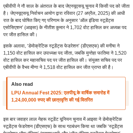
एबीवीपी ने नौ साल के अंतराल के बाद जेएनयूएसयू चुनाव में किसी पद को जीता
है। जेएनयूएसयू निर्वाचन आयोग द्वारा रविवार (27 अप्रैल, 2025) की आधी
रात के बाद घोषित किए गए परिणाम के अनुसार ‘ऑल इंडिया स्टूडेंट्स
एसोसिएशन’ (आइसा) के नीतीश कुमार ने 1,702 वोट हासिल कर अध्यक्ष पद
पर जीत हासिल की।
इसके अलावा, ‘डेमोक्रेटिक स्टूडेंट्स फेडरेशन’ (डीएसएफ) की मनीषा ने
1,150 वोट हासिल कर उपाध्यक्ष पद जीता, जबकि मुन्तेहा फातिमा ने 1,520
वोट हासिल कर महासचिव पद पर जीत हासिल की। संयुक्त सचिव पद पर
एबीवीपी के वैभव मीणा ने 1,518 वोट हासिल कर जीत प्राप्त की है।
Also read
LPU Annual Fest 2025: एलपीयू के वार्षिक समारोह में
1,24,00,000 रुपए की छात्रवृत्ति की गई वितरित
इस बार जवाहर लाल नेहरू स्टूडेंट यूनियन चुनाव में आइसा ने डेमोक्रेटिक
स्टूडेंट्स फेडरेशन (डीएसएफ) के साथ गठबंधन किया था जबकि ‘स्टूडेंट्स