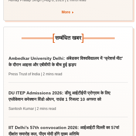
Abhay Pratap Singh | Aug 8, 2026
| 2 mins read
More
[
]
सम्बंधित खबर
Ambedkar University Delhi: अंबेडकर विश्वविद्यालय में ‘फ्रेशर्स मीट’
के दौरान आइसा और एबीवीपी के बीच हुई झड़प
Press Trust of India
| 2 mins read
DU ITEP Admissions 2026: डीयू आईटीईपी प्रोग्राम के लिए
एप्लीकेशन करेक्शन विंडो ओपन, राउंड 1 रिजल्ट 10 अगस्त को
Santosh Kumar
| 2 mins read
IIT Delhi’s 57th convocation 2026: आईआईटी दिल्ली का 57वां
दीक्षांत समारोह कल, पीएम मोदी होंगे मुख्य अतिथि