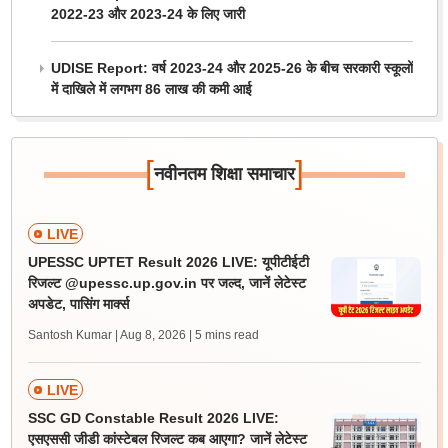
2022-23 और 2023-24 के लिए जारी
UDISE Report: वर्ष 2023-24 और 2025-26 के बीच सरकारी स्कूलों
में दाखिले में लगभग 86 लाख की कमी आई
[
]
नवीनतम शिक्षा समाचार
LIVE
UPESSC UPTET Result 2026 LIVE: यूपीटीईटी
रिजल्ट @upessc.up.gov.in पर जल्द, जानें लेटेस्ट
अपडेट, पासिंग मार्क्स
Santosh Kumar | Aug 8, 2026
| 5 mins read
LIVE
SSC GD Constable Result 2026 LIVE:
एसएससी जीडी कांस्टेबल रिजल्ट कब आएगा? जानें लेटेस्ट