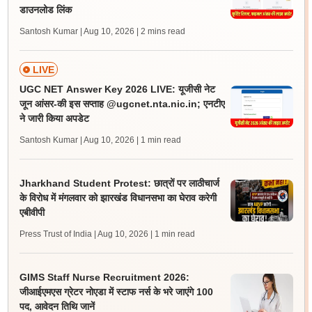
डाउनलोड लिंक
Santosh Kumar | Aug 10, 2026
| 2 mins read
LIVE
UGC NET Answer Key 2026 LIVE: यूजीसी नेट
जून आंसर-की इस सप्ताह @ugcnet.nta.nic.in; एनटीए
ने जारी किया अपडेट
Santosh Kumar | Aug 10, 2026
| 1 min read
Jharkhand Student Protest: छात्रों पर लाठीचार्ज
के विरोध में मंगलवार को झारखंड विधानसभा का घेराव करेगी
एबीवीपी
Press Trust of India | Aug 10, 2026
| 1 min read
GIMS Staff Nurse Recruitment 2026:
जीआईएमएस ग्रेटर नोएडा में स्टाफ नर्स के भरे जाएंगे 100
पद, आवेदन तिथि जानें