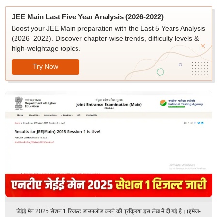
JEE Main Last Five Year Analysis (2026-2022)
Boost your JEE Main preparation with the Last 5 Years Analysis
(2026–2022). Discover chapter-wise trends, difficulty levels &
high-weightage topics.
Try Now
जेईई मेन 2025 सेशन 1 रिजल्ट डाउनलोड करने की प्रक्रिया इस लेख में दी गई है। (इमेज-