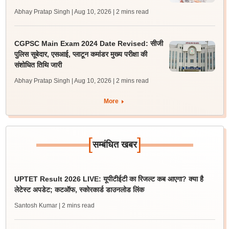
Abhay Pratap Singh | Aug 10, 2026
| 2 mins read
CGPSC Main Exam 2024 Date Revised: सीजी
पुलिस सूबेदार, एसआई, प्लाटून कमांडर मुख्य परीक्षा की
संशोधित तिथि जारी
Abhay Pratap Singh | Aug 10, 2026
| 2 mins read
More
[
]
सम्बंधित खबर
UPTET Result 2026 LIVE: यूपीटीईटी का रिजल्ट कब आएगा? क्या है
लेटेस्ट अपडेट; कटऑफ, स्कोरकार्ड डाउनलोड लिंक
Santosh Kumar
| 2 mins read