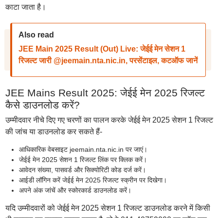
काटा जाता है।
Also read
JEE Main 2025 Result (Out) Live: जेईई मेन सेशन 1
रिजल्ट जारी @jeemain.nta.nic.in, परसेंटाइल, कटऑफ जानें
JEE Mains Result 2025: जेईई मेन 2025 रिजल्ट
कैसे डाउनलोड करें?
उम्मीदवार नीचे दिए गए चरणों का पालन करके जेईई मेन 2025 सेशन 1 रिजल्ट
की जांच या डाउनलोड कर सकते हैं-
आधिकारिक वेबसाइट jeemain.nta.nic.in पर जाएं।
जेईई मेन 2025 सेशन 1 रिजल्ट लिंक पर क्लिक करें।
आवेदन संख्या, पासवर्ड और सिक्योरिटी कोड दर्ज करें।
आईडी लॉगिन करें जेईई मेन 2025 रिजल्ट स्क्रीन पर दिखेगा।
अपने अंक जांचें और स्कोरकार्ड डाउनलोड करें।
यदि उम्मीदवारों को जेईई मेन 2025 सेशन 1 रिजल्ट डाउनलोड करने में किसी