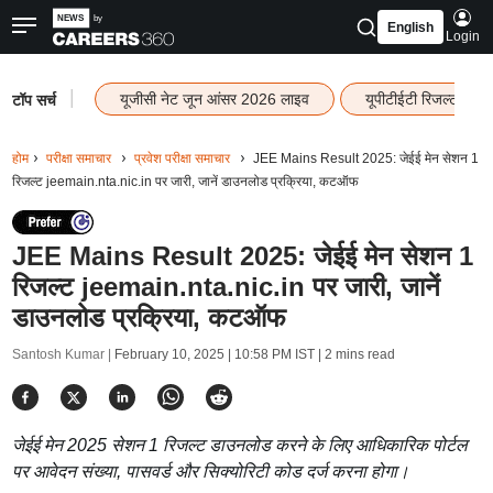
English
Login
|
यूजीसी नेट जून आंसर 2026 लाइव
यूपीटीईटी रिजल्ट 202
टॉप सर्च
होम
परीक्षा समाचार
प्रवेश परीक्षा समाचार
JEE Mains Result 2025: जेईई मेन सेशन 1
रिजल्ट jeemain.nta.nic.in पर जारी, जानें डाउनलोड प्रक्रिया, कटऑफ
JEE Mains Result 2025: जेईई मेन सेशन 1
रिजल्ट jeemain.nta.nic.in पर जारी, जानें
डाउनलोड प्रक्रिया, कटऑफ
Santosh Kumar |
February 10, 2025 | 10:58 PM IST
| 2 mins read
जेईई मेन 2025 सेशन 1 रिजल्ट डाउनलोड करने के लिए आधिकारिक पोर्टल
पर आवेदन संख्या, पासवर्ड और सिक्योरिटी कोड दर्ज करना होगा।