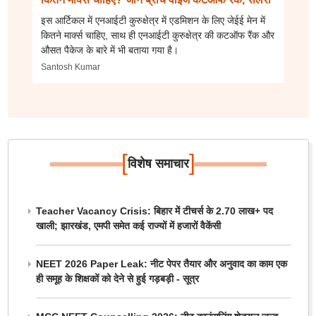
इस आर्टिकल में एनआईटी कुरुक्षेत्र में एडमिशन के लिए जेईई मेन में
कितने मार्क्स चाहिए, साथ ही एनआईटी कुरुक्षेत्र की कटऑफ रैंक और
औसत पैकेज के बारे में भी बताया गया है।
Santosh Kumar
[
]
विशेष समाचार
Teacher Vacancy Crisis: बिहार में टीचर्स के 2.70 लाख+ पद
खाली; झारखंड, एमपी समेत कई राज्यों में हजारों वैकेंसी
NEET 2026 Paper Leak: नीट पेपर तैयार और अनुवाद का काम एक
ही समूह के शिक्षकों को देने से हुई गड़बड़ी - सूत्र