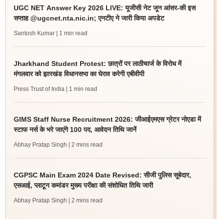
UGC NET Answer Key 2026 LIVE: यूजीसी नेट जून आंसर-की इस
सप्ताह @ugcnet.nta.nic.in; एनटीए ने जारी किया अपडेट
Santosh Kumar
| 1 min read
Jharkhand Student Protest: छात्रों पर लाठीचार्ज के विरोध में
मंगलवार को झारखंड विधानसभा का घेराव करेगी एबीवीपी
Press Trust of India
| 1 min read
GIMS Staff Nurse Recruitment 2026: जीआईएमएस ग्रेटर नोएडा में
स्टाफ नर्स के भरे जाएंगे 100 पद, आवेदन तिथि जानें
Abhay Pratap Singh
| 2 mins read
CGPSC Main Exam 2024 Date Revised: सीजी पुलिस सूबेदार,
एसआई, प्लाटून कमांडर मुख्य परीक्षा की संशोधित तिथि जारी
Abhay Pratap Singh
| 2 mins read