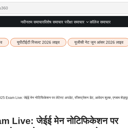
नवीनतम समाचार
विशेष समाचार
कॉलेज समाचार
परीक्षा समाचार
इव
यूपीटीईटी रिजल्ट 2026 लाइव
यूजीसी नेट जून आंसर 2026 लाइव
 Exam Live: जेईई मेन नोटिफिकेशन पर लेटेस्ट अपडेट, रजिस्ट्रेशन डेट, आवेदन शुल्क, एग्जाम शेड्यू
Live: जेईई मेन नोटिफिकेशन पर