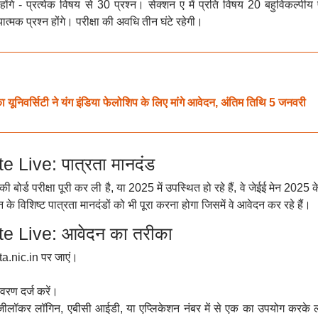
ल होंगे - प्रत्येक विषय से 30 प्रश्न। सेक्शन ए में प्रति विषय 20 बहुविकल्पीय 
यात्मक प्रश्न होंगे। परीक्षा की अवधि तीन घंटे रहेगी।
र्सिटी ने यंग इंडिया फेलोशिप के लिए मांगे आवेदन, अंतिम तिथि 5 जनवरी
Live: पात्रता मानदंड
 बोर्ड परीक्षा पूरी कर ली है, या 2025 में उपस्थित हो रहे हैं, वे जेईई मेन 2025 
न के विशिष्ट पात्रता मानदंडों को भी पूरा करना होगा जिसमें वे आवेदन कर रहे हैं।
 Live: आवेदन का तरीका
a.nic.in पर जाएं।
वरण दर्ज करें।
डिजीलॉकर लॉगिन, एबीसी आईडी, या एप्लिकेशन नंबर में से एक का उपयोग करके 