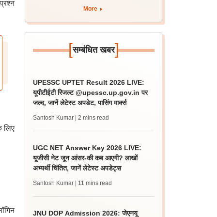
प्रश्न
More
[
]
सम्बंधित खबर
UPESSC UPTET Result 2026 LIVE:
यूपीटीईटी रिजल्ट @upessc.up.gov.in पर
जल्द, जानें लेटेस्ट अपडेट, पासिंग मार्क्स
Santosh Kumar
| 2 mins read
के लिए
UGC NET Answer Key 2026 LIVE:
यूजीसी नेट जून आंसर-की कब आएगी? लाखों
अभ्यर्थी चिंतित, जानें लेटेस्ट अपडेट्स
Santosh Kumar
| 11 mins read
लॉगिन
JNU DOP Admission 2026: जेएनयू