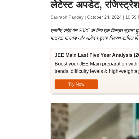
लेटेस्ट अपडेट, रजिस्ट्रे
Saurabh Pandey |
October 24, 2024 | 10:59
एनटीए जेईई मेन 2025 के लिए एक विस्तृत सूचना बुल
पात्रता मानदंड और आवेदन शुल्क विवरण शामिल हों
JEE Main Last Five Year Analysis (2
Boost your JEE Main preparation with 
trends, difficulty levels & high-weighta
Try Now