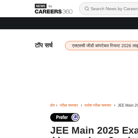
by
टॉप सर्च
एसएससी जीडी कांस्टेबल रिजल्ट 2026 ला
होम
परीक्षा समाचार
प्रवेश परीक्षा समाचार
JEE Main 2025
JEE Main 2025 Exam 