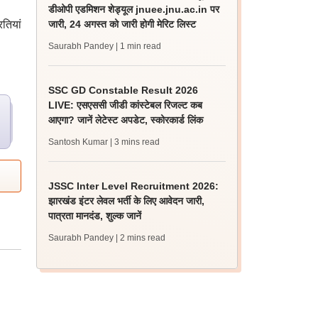
डीओपी एडमिशन शेड्यूल jnuee.jnu.ac.in पर
तियां
जारी, 24 अगस्त को जारी होगी मेरिट लिस्ट
Saurabh Pandey
| 1 min read
SSC GD Constable Result 2026
LIVE: एसएससी जीडी कांस्टेबल रिजल्ट कब
आएगा? जानें लेटेस्ट अपडेट, स्कोरकार्ड लिंक
Santosh Kumar
| 3 mins read
JSSC Inter Level Recruitment 2026:
झारखंड इंटर लेवल भर्ती के लिए आवेदन जारी,
पात्रता मानदंड, शुल्क जानें
Saurabh Pandey
| 2 mins read