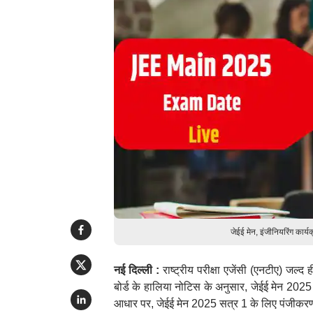
जेईई मेन, इंजीनियरिंग कार्यक
नई दिल्ली :
राष्ट्रीय परीक्षा एजेंसी (एनटीए) जल्द 
बोर्ड के हालिया नोटिस के अनुसार, जेईई मेन 2025 
आधार पर, जेईई मेन 2025 सत्र 1 के लिए पंजीकरण नव