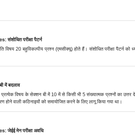
शोधित परीक्षा पैटर्न
ति विषय 20 बहुविकल्पीय प्रश्न (एमसीक्यू) होते हैं। संशोधित परीक्षा पैटर्न को ध्य
 में बदलाव
ो प्रत्येक विषय के सेक्शन बी में 10 में से किसी भी 5 संख्यात्मक प्रश्नों का उत्तर द
कारण होने वाली कठिनाइयों को समायोजित करने के लिए लागू किया गया था।
ेईई मेन परीक्षा अवधि