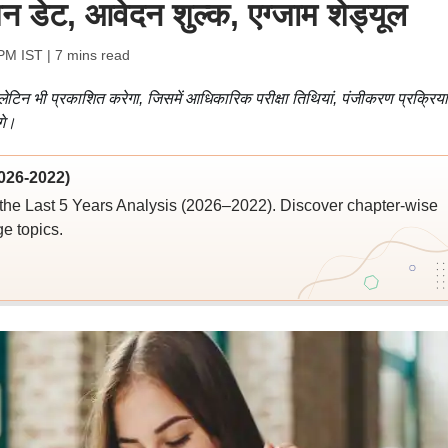
शन डेट, आवेदन शुल्क, एग्जाम शेड्यूल
 PM IST
| 7 mins read
ेटिन भी प्रकाशित करेगा, जिसमें आधिकारिक परीक्षा तिथियां, पंजीकरण प्रक्रिया
गे।
026-2022)
the Last 5 Years Analysis (2026–2022). Discover chapter-wise
ge topics.