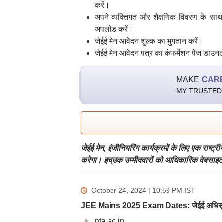
करें।
अपने व्यक्तिगत और शैक्षणिक विवरण के साथ 
अपलोड करें।
जेईई मेन आवेदन शुल्क का भुगतान करें।
जेईई मेन आवेदन पत्र का कंफर्मेशन पेज डाउन
MAKE
CAR
MY TRUSTED
जेईई मेन, इंजीनियरिंग कार्यक्रमों के लिए एक राष्ट्
करेगा। इच्उक उम्मीदवारों को आधिकारिक वेबसाइ
October 24, 2024 | 10:59 PM
IST
JEE Mains 2025 Exam Dates: जेईई अधिसूचना 
nta.ac.in