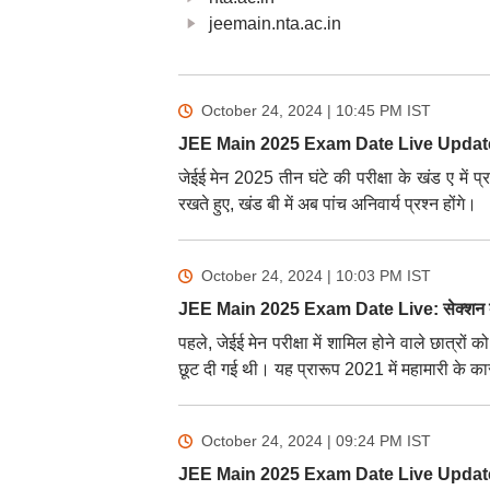
jeemain.nta.ac.in
October 24, 2024 | 10:45 PM
IST
JEE Main 2025 Exam Date Live Updates: सं
जेईई मेन 2025 तीन घंटे की परीक्षा के खंड ए में प्र
रखते हुए, खंड बी में अब पांच अनिवार्य प्रश्न होंगे।
October 24, 2024 | 10:03 PM
IST
JEE Main 2025 Exam Date Live: सेक्शन बी
पहले, जेईई मेन परीक्षा में शामिल होने वाले छात्रों क
छूट दी गई थी। यह प्रारूप 2021 में महामारी के 
October 24, 2024 | 09:24 PM
IST
JEE Main 2025 Exam Date Live Updates: ज