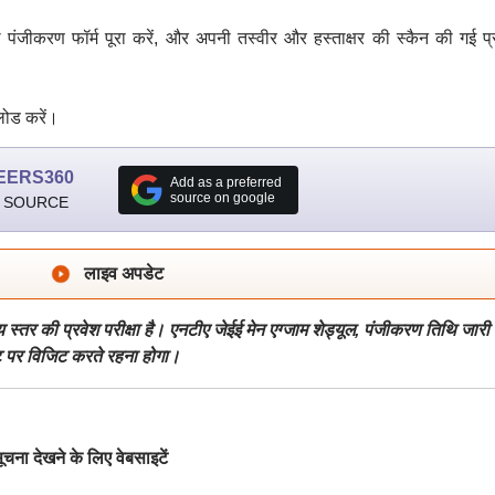
पंजीकरण फॉर्म पूरा करें, और अपनी तस्वीर और हस्ताक्षर की स्कैन की गई प्र
लोड करें।
EERS360
Add as a preferred
source on google
 SOURCE
लाइव अपडेट
रीय स्तर की प्रवेश परीक्षा है। एनटीए जेईई मेन एग्जाम शेड्यूल, पंजीकरण तिथि जारी
ट पर विजिट करते रहना होगा।
देखने के लिए वेबसाइटें