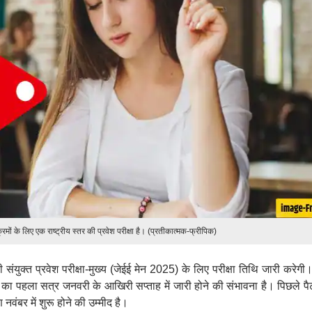
्रमों के लिए एक राष्ट्रीय स्तर की प्रवेश परीक्षा है। (प्रतीकात्मक-फ्रीपिक)
ही संयुक्त प्रवेश परीक्षा-मुख्य (जेईई मेन 2025) के लिए परीक्षा तिथि जारी करेगी
का पहला सत्र जनवरी के आखिरी सप्ताह में जारी होने की संभावना है। पिछले पैटर
ंबर में शुरू होने की उम्मीद है।