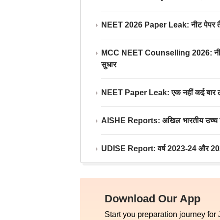
NEET 2026 Paper Leak: नीट पेपर तैयार औ
MCC NEET Counselling 2026: नीट काउंसल
सुधार
NEET Paper Leak: एक नहीं कई बार लीक
AISHE Reports: अखिल भारतीय उच्च शिक्ष
UDISE Report: वर्ष 2023-24 और 2025-2
Download Our App
Start you preparation journey for