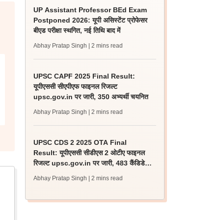
UP Assistant Professor BEd Exam
Postponed 2026: यूपी असिस्टेंट प्रोफेसर
बीएड परीक्षा स्थगित, नई तिथि बाद में
Abhay Pratap Singh
| 2 mins read
UPSC CAPF 2025 Final Result:
यूपीएससी सीएपीएफ फाइनल रिजल्ट
upsc.gov.in पर जारी, 350 अभ्यर्थी चयनित
Abhay Pratap Singh
| 2 mins read
UPSC CDS 2 2025 OTA Final
Result: यूपीएससी सीडीएस 2 ओटीए फाइनल
रिजल्ट upsc.gov.in पर जारी, 483 कैंडिडेट
चयनित
Abhay Pratap Singh
| 2 mins read