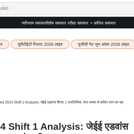
नवीनतम समाचार
विशेष समाचार
कॉलेज समाचार
परीक्षा समाचार
इव
यूपीटीईटी रिजल्ट 2026 लाइव
यूजीसी नेट जून आंसर 2026 लाइव
2024 Shift 1 Analysis: जेईई एडवांस शिफ्ट 1 एनालिसिस, पेपर मध्यम से कठिन स्तर का रहा
Shift 1 Analysis: जेईई एडवांस