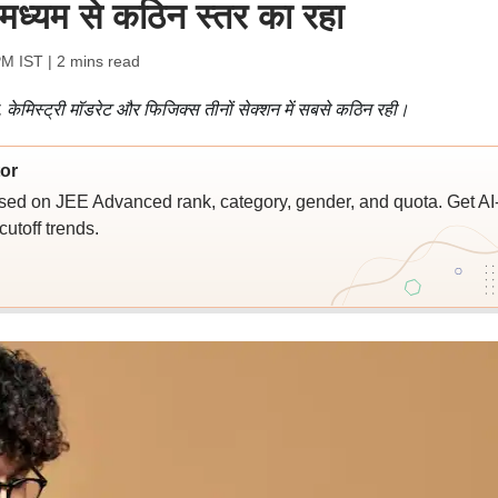
मध्यम से कठिन स्तर का रहा
PM IST
| 2 mins read
, केमिस्ट्री मॉडरेट और फिजिक्स तीनों सेक्शन में सबसे कठिन रही।
or
sed on JEE Advanced rank, category, gender, and quota. Get AI
utoff trends.