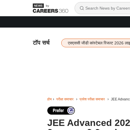
by
टॉप सर्च
एसएससी जीडी कांस्टेबल रिजल्ट 2026 ला
होम
परीक्षा समाचार
प्रवेश परीक्षा समाचार
JEE Advanced 
JEE Advanced 2024 