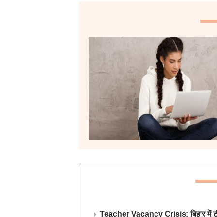
Teacher Vacancy Crisis: बिहार में टीचर्