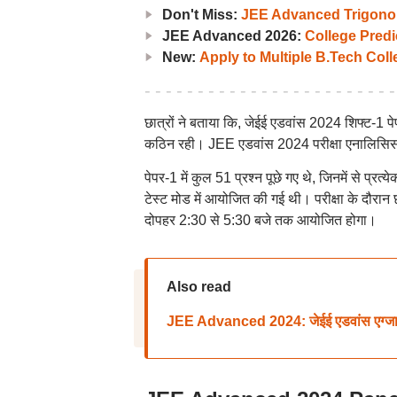
Don't Miss:
JEE Advanced Trigonom
JEE Advanced 2026:
College Predi
New:
Apply to Multiple B.Tech Col
छात्रों ने बताया कि, जेईई एडवांस 2024 शिफ्ट-1 पे
कठिन रही। JEE एडवांस 2024 परीक्षा एनालिसिस औ
पेपर-1 में कुल 51 प्रश्न पूछे गए थे, जिनमें से प्र
टेस्ट मोड में आयोजित की गई थी। परीक्षा के दौरान
दोपहर 2:30 से 5:30 बजे तक आयोजित होगा।
Also read
JEE Advanced 2024: जेईई एडवांस एग्जाम की