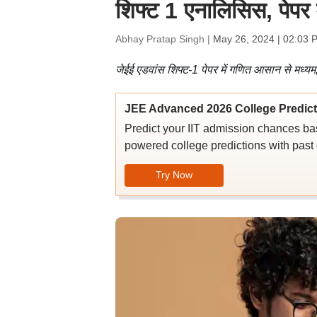
शिफ्ट 1 एनालिसिस, पेपर 
Abhay Pratap Singh |
May 26, 2024 | 02:03 
जेईई एडवांस शिफ्ट-1 पेपर में गणित आसान से मध्यम
JEE Advanced 2026 College Predict
Predict your IIT admission chances ba
powered college predictions with past c
Try Now