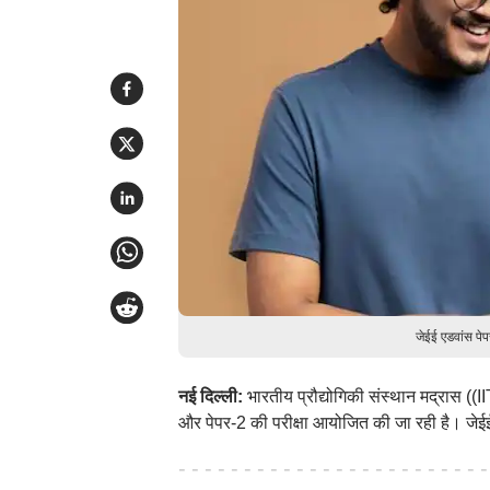
जेईई एडवांस पे
नई दिल्ली:
भारतीय प्रौद्योगिकी संस्थान मद्रास ((
और पेपर-2 की परीक्षा आयोजित की जा रही है। ज