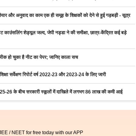
र अनुवाद का काम एक ही समूह के शिक्षकों को देने से हुई गड़बड़ी - सूत्र
िंग शेड्यूल जल्द, जेपी नड्डा ने की समीक्षा, छात्र-केंद्रित कई बड़े
 हो चुका है नीट का पेपर; जानिए काला सच
ा सर्वेक्षण रिपोर्ट वर्ष 2022-23 और 2023-24 के लिए जारी
6 के बीच सरकारी स्कूलों में दाखिले में लगभग 86 लाख की कमी आई
 JEE / NEET for free today with our APP