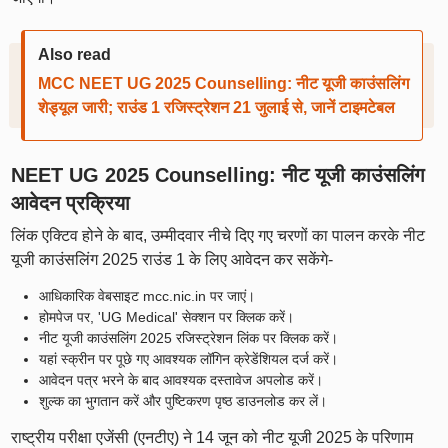
Also read
MCC NEET UG 2025 Counselling: नीट यूजी काउंसलिंग
शेड्यूल जारी; राउंड 1 रजिस्ट्रेशन 21 जुलाई से, जानें टाइमटेबल
NEET UG 2025 Counselling: नीट यूजी काउंसलिंग
आवेदन प्रक्रिया
लिंक एक्टिव होने के बाद, उम्मीदवार नीचे दिए गए चरणों का पालन करके नीट
यूजी काउंसलिंग 2025 राउंड 1 के लिए आवेदन कर सकेंगे-
आधिकारिक वेबसाइट mcc.nic.in पर जाएं।
होमपेज पर, 'UG Medical' सेक्शन पर क्लिक करें।
नीट यूजी काउंसलिंग 2025 रजिस्ट्रेशन लिंक पर क्लिक करें।
यहां स्क्रीन पर पूछे गए आवश्यक लॉगिन क्रेडेंशियल दर्ज करें।
आवेदन पत्र भरने के बाद आवश्यक दस्तावेज अपलोड करें।
शुल्क का भुगतान करें और पुष्टिकरण पृष्ठ डाउनलोड कर लें।
राष्ट्रीय परीक्षा एजेंसी (एनटीए) ने 14 जून को नीट यूजी 2025 के परिणाम