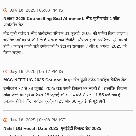
July 18, 2025 | 06:03 PM
IST
NEET 2025 Counselling Seat Allotment: नीट यूजी राउंड 1 सीट
अलॉटमेंट डेट
नीट यूजी राउंड 1 सीट अलॉटमेंट परिणाम 31 जुलाई, 2025 को घोषित किया जाएगा।
चयनित उम्मीदवारों को 1 से 6 अगस्त तक रिपोर्टिंग और ज्वाइनिंग प्रक्रिया पूरी करनी
होगी। ज्वाइन करने वाले उम्मीदवारों के डेटा का सत्यापन 7 और 8 अगस्त, 2025 को
किया जाएगा।
July 18, 2025 | 05:12 PM
IST
MCC NEET UG 2025 Counselling: नीट यूजी राउंड 1 चॉइस फिलिंग डेट
उम्मीदवार 22 से 28 जुलाई, 2025 तक अपने विकल्प भर सकते हैं। हालांकि, विकल्प
लॉक करने की सुविधा केवल 28 जुलाई को शाम 4 बजे से रात 11:55 बजे तक ही
उपलब्ध होगी। सीट आवंटन प्रक्रिया 29 और 30 जुलाई को पूरी होगी।
July 18, 2025 | 04:08 PM
IST
NEET UG Result Date 2025: एनईईटी रिजल्ट डेट 2025