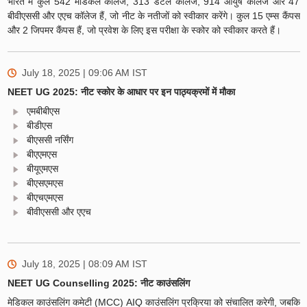
भारत में कुल 542 मेडिकल कॉलेज, 313 डेंटल कॉलेज, 914 आयुष कॉलेज और 47
बीवीएससी और एएच कॉलेज हैं, जो नीट के नतीजों को स्वीकार करेंगे। कुल 15 एम्स कैंपस
और 2 जिपमर कैंपस हैं, जो प्रवेश के लिए इस परीक्षा के स्कोर को स्वीकार करते हैं।
July 18, 2025 | 09:06 AM
IST
NEET UG 2025: नीट स्कोर के आधार पर इन पाठ्यक्रमों में मौका
एमबीबीएस
बीडीएस
बीएससी नर्सिंग
बीएएमएस
बीयूएमएस
बीएसएमएस
बीएचएमएस
बीवीएससी और एएच
July 18, 2025 | 08:09 AM
IST
NEET UG Counselling 2025: नीट काउंसलिंग
मेडिकल काउंसलिंग कमेटी (MCC) AIQ काउंसलिंग प्रक्रिया को संचालित करेगी, जबकि