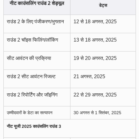
नीट काउंसलिंग राउंड 2 शेड्यूल
डेट्स
राउंड 2 के लिए पंजीकरण/भुगतान
12 से 18 अगस्त, 2025
राउंड 2 चॉइस फिलिंग/लॉकिंग
13 से 18 अगस्त, 2025
सीट आवंटन की प्रक्रिया
19 से 20 अगस्त, 2025
राउंड 2 सीट आवंटन रिजल्ट
21 अगस्त, 2025
राउंड 2 रिपोर्टिंग और जॉइनिंग
22 से 29 अगस्त, 2025
उम्मीदवारों के डेटा का सत्यापन
30 अगस्त से 1 सितंबर, 2025
नीट यूजी 2025 काउंसलिंग राउंड 3