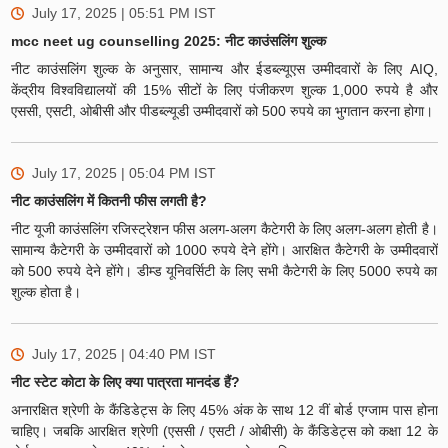
July 17, 2025 | 05:51 PM
IST
​mcc neet ug counselling 2025: नीट काउंसलिंग शुल्क
नीट काउंसलिंग शुल्क के अनुसार, सामान्य और ईडब्ल्यूएस उम्मीदवारों के लिए AIQ,
केंद्रीय विश्वविद्यालयों की 15% सीटों के लिए पंजीकरण शुल्क 1,000 रुपये है और
एससी, एसटी, ओबीसी और पीडब्ल्यूडी उम्मीदवारों को 500 रुपये का भुगतान करना होगा।
July 17, 2025 | 05:04 PM
IST
नीट काउंसलिंग में कितनी फीस लगती है?
नीट यूजी काउंसलिंग रजिस्ट्रेशन फीस अलग-अलग कैटेगरी के लिए अलग-अलग होती है।
सामान्य कैटेगरी के उम्मीदवारों को 1000 रुपये देने होंगे। आरक्षित कैटेगरी के उम्मीदवारों
को 500 रुपये देने होंगे। डीम्ड यूनिवर्सिटी के लिए सभी कैटेगरी के लिए 5000 रुपये का
शुल्क होता है।
July 17, 2025 | 04:40 PM
IST
नीट स्टेट कोटा के लिए क्या पात्रता मानदंड हैं?
अनारक्षित श्रेणी के कैंडिडेट्स के लिए 45% अंक के साथ 12 वीं बोर्ड एग्जाम पास होना
चाहिए। जबकि आरक्षित श्रेणी (एससी / एसटी / ओबीसी) के कैंडिडेट्स को कक्षा 12 के