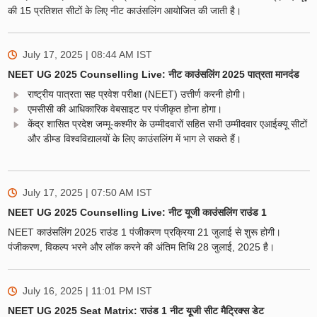
की 15 प्रतिशत सीटों के लिए नीट काउंसलिंग आयोजित की जाती है।
July 17, 2025 | 08:44 AM
IST
NEET UG 2025 Counselling Live: नीट काउंसलिंग 2025 पात्रता मानदंड
राष्ट्रीय पात्रता सह प्रवेश परीक्षा (NEET) उत्तीर्ण करनी होगी।
एमसीसी की आधिकारिक वेबसाइट पर पंजीकृत होना होगा।
केंद्र शासित प्रदेश जम्मू-कश्मीर के उम्मीदवारों सहित सभी उम्मीदवार एआईक्यू सीटों
और डीम्ड विश्वविद्यालयों के लिए काउंसलिंग में भाग ले सकते हैं।
July 17, 2025 | 07:50 AM
IST
NEET UG 2025 Counselling Live: नीट यूजी काउंसलिंग राउंड 1
NEET काउंसलिंग 2025 राउंड 1 पंजीकरण प्रक्रिया 21 जुलाई से शुरू होगी।
पंजीकरण, विकल्प भरने और लॉक करने की अंतिम तिथि 28 जुलाई, 2025 है।
July 16, 2025 | 11:01 PM
IST
NEET UG 2025 Seat Matrix: राउंड 1 नीट यूजी सीट मैट्रिक्स डेट