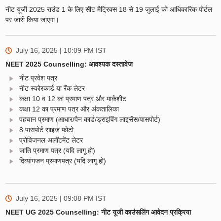
नीट यूजी 2025 राउंड 1 के लिए सीट मैट्रिक्स 18 से 19 जुलाई को आधिकारिक पोर्टल
पर जारी किया जाएगा।
July 16, 2025 | 10:09 PM
IST
NEET 2025 Counselling: आवश्यक दस्तावेज
नीट प्रवेश पत्र
नीट स्कोरकार्ड या रैंक लेटर
कक्षा 10 व 12 का प्रमाण पत्र और मार्कशीट
कक्षा 12 का प्रमाण पत्र और अंकतालिका
पहचान प्रमाण (आधार/पैन कार्ड/ड्राइविंग लाइसेंस/पासपोर्ट)
8 पासपोर्ट साइज फोटो
प्रोविजनल अलॉटमेंट लेटर
जाति प्रमाण पत्र (यदि लागू हो)
दिव्यांगजन प्रमाणपत्र (यदि लागू हो)
July 16, 2025 | 09:08 PM
IST
NEET UG 2025 Counselling: नीट यूजी काउंसलिंग आवेदन प्रक्रिया