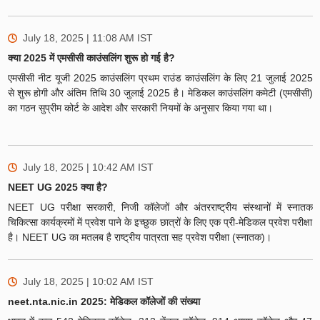
July 18, 2025 | 11:08 AM
IST
क्या 2025 में एमसीसी काउंसलिंग शुरू हो गई है?
एमसीसी नीट यूजी 2025 काउंसलिंग प्रथम राउंड काउंसलिंग के लिए 21 जुलाई 2025
से शुरू होगी और अंतिम तिथि 30 जुलाई 2025 है। मेडिकल काउंसलिंग कमेटी (एमसीसी)
का गठन सुप्रीम कोर्ट के आदेश और सरकारी नियमों के अनुसार किया गया था।
July 18, 2025 | 10:42 AM
IST
NEET UG 2025 क्या है?
NEET UG परीक्षा सरकारी, निजी कॉलेजों और अंतरराष्ट्रीय संस्थानों में स्नातक
चिकित्सा कार्यक्रमों में प्रवेश पाने के इच्छुक छात्रों के लिए एक प्री-मेडिकल प्रवेश परीक्षा
है। NEET UG का मतलब है राष्ट्रीय पात्रता सह प्रवेश परीक्षा (स्नातक)।
July 18, 2025 | 10:02 AM
IST
neet.nta.nic.in 2025: मेडिकल कॉलेजों की संख्या