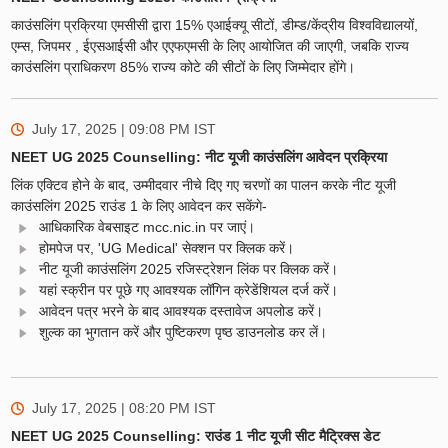
काउंसलिंग प्रक्रिया एमसीसी द्वारा 15% एआईक्यू सीटों, डीम्ड/केंद्रीय विश्वविद्यालयों,
एम्स, जिपमर , ईएसआईसी और एएफएमसी के लिए आयोजित की जाएगी, जबकि राज्य
काउंसलिंग प्राधिकरण 85% राज्य कोटे की सीटों के लिए जिम्मेदार होंगे।
July 17, 2025 | 09:08 PM
IST
NEET UG 2025 Counselling: नीट यूजी काउंसलिंग आवेदन प्रक्रिया
लिंक एक्टिव होने के बाद, उम्मीदवार नीचे दिए गए चरणों का पालन करके नीट यूजी
काउंसलिंग 2025 राउंड 1 के लिए आवेदन कर सकेंगे-
आधिकारिक वेबसाइट mcc.nic.in पर जाएं।
होमपेज पर, 'UG Medical' सेक्शन पर क्लिक करें।
नीट यूजी काउंसलिंग 2025 रजिस्ट्रेशन लिंक पर क्लिक करें।
यहां स्क्रीन पर पूछे गए आवश्यक लॉगिन क्रेडेंशियल दर्ज करें।
आवेदन पत्र भरने के बाद आवश्यक दस्तावेज अपलोड करें।
शुल्क का भुगतान करें और पुष्टिकरण पृष्ठ डाउनलोड कर लें।
July 17, 2025 | 08:20 PM
IST
NEET UG 2025 Counselling: राउंड 1 नीट यूजी सीट मैट्रिक्स डेट