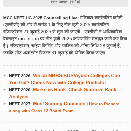
(प्रतीकात्मक-फ्रीपिक)
मेडिकल काउंसलिंग कमेटी
MCC NEET UG 2025 Counselling Live:
(एमसीसी) की ओर से राउंड 1 के लिए नीट यूजी 2025 काउंसलिंग
रजिस्ट्रेशन 21 जुलाई 2025 से शुरू की जाएगी। एमसीसी ने आधिकारिक
वेबसाइट mcc.nic.in पर नीट यूजी 2025 काउंसलिंग शेड्यूल जारी कर दिया
है। रजिस्ट्रेशन, चॉइस फिलिंग और लॉकिंग की अंतिम तिथि 28 जुलाई है,
जबकि सीट अलॉटमेंट रिजल्ट 31 जुलाई को घोषित किया जाएगा।
Which MBBS/BDS/Ayush Colleges Can
NEET 2026:
You Get? Check Now with College Predictor
Marks vs Rank: Check Score vs Rank
NEET 2026:
Analysis
Most Scoring Concepts
NEET 2027:
|
How to Prepare
along with Class 12 Board Exam