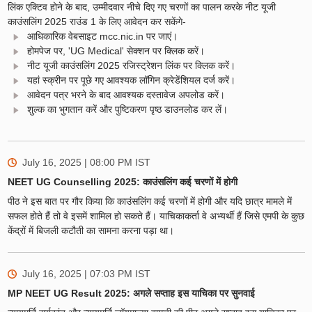
लिंक एक्टिव होने के बाद, उम्मीदवार नीचे दिए गए चरणों का पालन करके नीट यूजी
काउंसलिंग 2025 राउंड 1 के लिए आवेदन कर सकेंगे-
आधिकारिक वेबसाइट mcc.nic.in पर जाएं।
होमपेज पर, 'UG Medical' सेक्शन पर क्लिक करें।
नीट यूजी काउंसलिंग 2025 रजिस्ट्रेशन लिंक पर क्लिक करें।
यहां स्क्रीन पर पूछे गए आवश्यक लॉगिन क्रेडेंशियल दर्ज करें।
आवेदन पत्र भरने के बाद आवश्यक दस्तावेज अपलोड करें।
शुल्क का भुगतान करें और पुष्टिकरण पृष्ठ डाउनलोड कर लें।
July 16, 2025 | 08:00 PM
IST
NEET UG Counselling 2025: काउंसलिंग कई चरणों में होगी
पीठ ने इस बात पर गौर किया कि काउंसलिंग कई चरणों में होगी और यदि छात्र मामले में
सफल होते हैं तो वे इसमें शामिल हो सकते हैं। याचिकाकर्ता वे अभ्यर्थी हैं जिसे एमपी के कुछ
केंद्रों में बिजली कटौती का सामना करना पड़ा था।
July 16, 2025 | 07:03 PM
IST
MP NEET UG Result 2025: अगले सप्ताह इस याचिका पर सुनवाई