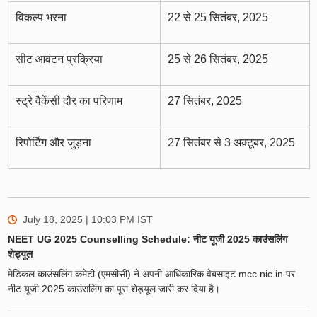
विकल्प भरना
22 से 25 सितंबर, 2025
सीट आवंटन प्रक्रिया
25 से 26 सितंबर, 2025
स्ट्रे वैकेंसी दौर का परिणाम
27 सितंबर, 2025
रिपोर्टिंग और जुड़ना
27 सितंबर से 3 अक्टूबर, 2025
July 18, 2025 | 10:03 PM
IST
NEET UG 2025 Counselling Schedule: नीट यूजी 2025 काउंसलिंग
शेड्यूल
मेडिकल काउंसलिंग कमेटी (एमसीसी) ने अपनी आधिकारिक वेबसाइट mcc.nic.in पर
नीट यूजी 2025 काउंसलिंग का पूरा शेड्यूल जारी कर दिया है।