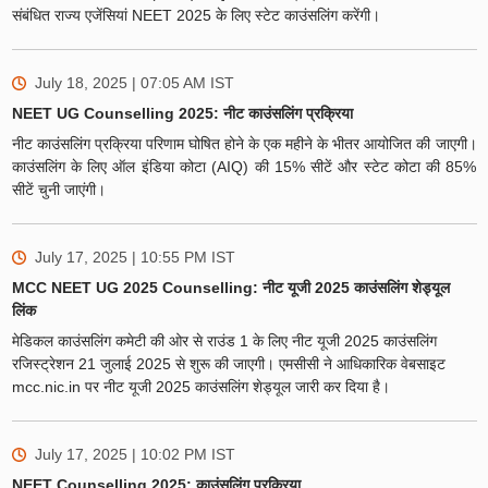
संबंधित राज्य एजेंसियां NEET 2025 के लिए स्टेट काउंसलिंग करेंगी।
July 18, 2025 | 07:05 AM
IST
NEET UG Counselling 2025: नीट काउंसलिंग प्रक्रिया
नीट काउंसलिंग प्रक्रिया परिणाम घोषित होने के एक महीने के भीतर आयोजित की जाएगी।
काउंसलिंग के लिए ऑल इंडिया कोटा (AIQ) की 15% सीटें और स्टेट कोटा की 85%
सीटें चुनी जाएंगी।
July 17, 2025 | 10:55 PM
IST
MCC NEET UG 2025 Counselling: नीट यूजी 2025 काउंसलिंग शेड्यूल
लिंक
मेडिकल काउंसलिंग कमेटी की ओर से राउंड 1 के लिए नीट यूजी 2025 काउंसलिंग
रजिस्ट्रेशन 21 जुलाई 2025 से शुरू की जाएगी। एमसीसी ने आधिकारिक वेबसाइट
mcc.nic.in पर नीट यूजी 2025 काउंसलिंग शेड्यूल जारी कर दिया है।
July 17, 2025 | 10:02 PM
IST
NEET Counselling 2025: काउंसलिंग प्रक्रिया