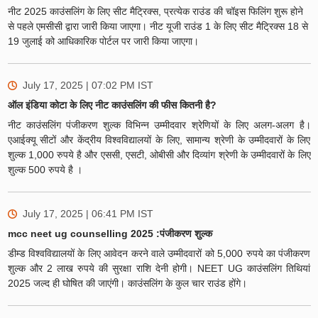
नीट 2025 काउंसलिंग के लिए सीट मैट्रिक्स, प्रत्येक राउंड की चॉइस फिलिंग शुरू होने
से पहले एमसीसी द्वारा जारी किया जाएगा। नीट यूजी राउंड 1 के लिए सीट मैट्रिक्स 18 से
19 जुलाई को आधिकारिक पोर्टल पर जारी किया जाएगा।
July 17, 2025 | 07:02 PM
IST
ऑल इंडिया कोटा के लिए नीट काउंसलिंग की फीस कितनी है?
नीट काउंसलिंग पंजीकरण शुल्क विभिन्न उम्मीदवार श्रेणियों के लिए अलग-अलग है।
एआईक्यू सीटों और केंद्रीय विश्वविद्यालयों के लिए, सामान्य श्रेणी के उम्मीदवारों के लिए
शुल्क 1,000 रुपये है और एससी, एसटी, ओबीसी और दिव्यांग श्रेणी के उम्मीदवारों के लिए
शुल्क 500 रुपये है ।
July 17, 2025 | 06:41 PM
IST
mcc neet ug counselling 2025 :पंजीकरण शुल्क
डीम्ड विश्वविद्यालयों के लिए आवेदन करने वाले उम्मीदवारों को 5,000 रुपये का पंजीकरण
शुल्क और 2 लाख रुपये की सुरक्षा राशि देनी होगी। NEET UG काउंसलिंग तिथियां
2025 जल्द ही घोषित की जाएंगी। काउंसलिंग के कुल चार राउंड होंगे।