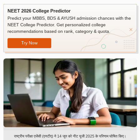
NEET 2026 College Predictor
Predict your MBBS, BDS & AYUSH admission chances with the
NEET College Predictor. Get personalized college
recommendations based on rank, category & quota.
Try Now
राष्ट्रीय परीक्षा एजेंसी (एनटीए) ने 14 जून को नीट यूजी 2025 के परिणाम घोषित किए।