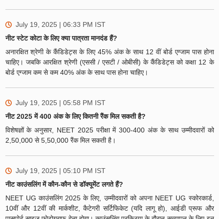
July 19, 2025 | 06:33 PM
IST
नीट स्टेट कोटा के लिए क्या पात्रता मानदंड हैं?
अनारक्षित श्रेणी के कैंडिडेट्स के लिए 45% अंक के साथ 12 वीं बोर्ड एग्जाम पास होना
चाहिए। जबकि आरक्षित श्रेणी (एससी / एसटी / ओबीसी) के कैंडिडेट्स को कक्षा 12 के
बोर्ड एग्जाम कम से कम 40% अंक के साथ पास होना चाहिए।
July 19, 2025 | 05:58 PM
IST
नीट 2025 में 400 अंक के लिए कितनी रैंक मिल सकती है?
विशेषज्ञों के अनुसार, NEET 2025 परीक्षा में 300-400 अंक के साथ उम्मीदवारों को
2,50,000 से 5,50,000 रैंक मिल सकती है।
July 19, 2025 | 05:10 PM
IST
नीट काउंसलिंग में कौन-कौन से डॉक्यूमेंट लगते हैं?
NEET UG काउंसलिंग 2025 के लिए, उम्मीदवारों को अपना NEET UG स्कोरकार्ड,
10वीं और 12वीं की मार्कशीट, कैटेगरी सर्टिफिकेट (यदि लागू हो), आईडी प्रूफ और
पासपोर्ट साइज फोटोग्राफ देना होगा। काउंसलिंग प्रक्रिया के दौरान सत्यापन के लिए इन