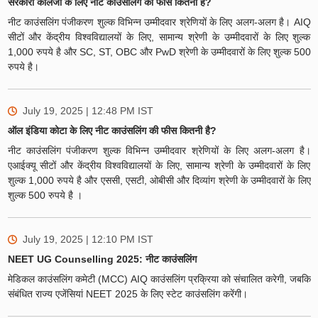
सरकारी कॉलेजों के लिए नीट काउंसलिंग की फीस कितनी है?
नीट काउंसलिंग पंजीकरण शुल्क विभिन्न उम्मीदवार श्रेणियों के लिए अलग-अलग है। AIQ
सीटों और केंद्रीय विश्वविद्यालयों के लिए, सामान्य श्रेणी के उम्मीदवारों के लिए शुल्क
1,000 रुपये है और SC, ST, OBC और PwD श्रेणी के उम्मीदवारों के लिए शुल्क 500
रुपये है।
July 19, 2025 | 12:48 PM
IST
ऑल इंडिया कोटा के लिए नीट काउंसलिंग की फीस कितनी है?
नीट काउंसलिंग पंजीकरण शुल्क विभिन्न उम्मीदवार श्रेणियों के लिए अलग-अलग है।
एआईक्यू सीटों और केंद्रीय विश्वविद्यालयों के लिए, सामान्य श्रेणी के उम्मीदवारों के लिए
शुल्क 1,000 रुपये है और एससी, एसटी, ओबीसी और दिव्यांग श्रेणी के उम्मीदवारों के लिए
शुल्क 500 रुपये है ।
July 19, 2025 | 12:10 PM
IST
NEET UG Counselling 2025: नीट काउंसलिंग
मेडिकल काउंसलिंग कमेटी (MCC) AIQ काउंसलिंग प्रक्रिया को संचालित करेगी, जबकि
संबंधित राज्य एजेंसियां NEET 2025 के लिए स्टेट काउंसलिंग करेंगी।