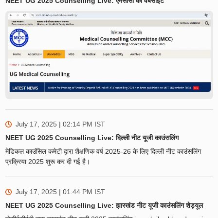
NEET UG 2025 Counselling Live: एमसीसी की वेबसाइट
July 17, 2025 | 02:14 PM
IST
NEET UG 2025 Counselling Live: दिल्ली नीट यूजी काउंसलिंग
मेडिकल काउंसिल कमेटी द्वारा शैक्षणिक वर्ष 2025-26 के लिए दिल्ली नीट काउंसलिंग
प्रक्रिया 2025 शुरू कर दी गई है।
July 17, 2025 | 01:44 PM
IST
NEET UG 2025 Counselling Live: झारखंड नीट यूजी काउंसलिंग शेड्यूल