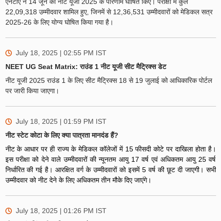
एनटीए ने 14 जून को नीट यूजी 2025 के परिणाम घोषित किए। परीक्षा में कुल
22,09,318 उम्मीदवार शामिल हुए, जिनमें से 12,36,531 उम्मीदवारों को मेडिकल सत्र
2025-26 के लिए योग्य घोषित किया गया है।
July 18, 2025 | 02:55 PM
IST
NEET UG Seat Matrix: राउंड 1 नीट यूजी सीट मैट्रिक्स डेट
नीट यूजी 2025 राउंड 1 के लिए सीट मैट्रिक्स 18 से 19 जुलाई को आधिकारिक पोर्टल
पर जारी किया जाएगा।
July 18, 2025 | 01:59 PM
IST
नीट स्टेट कोटा के लिए क्या पात्रता मानदंड हैं?
नीट के आधार पर ही राज्य के मेडिकल कॉलेजों में 15 फीसदी कोटे पर दाखिला होता है।
इस परीक्षा को देने वाले उम्मीदवारों की न्यूनतम आयु 17 वर्ष एवं अधिकतम आयु 25 वर्ष
निर्धारित की गई है। आरक्षित वर्ग के उम्मीदवारों को इसमें 5 वर्ष की छूट दी जाएगी। सभी
उम्मीदवार को नीट देने के लिए अधिकतम तीन मौके दिए जाएंगे।
July 18, 2025 | 01:26 PM
IST