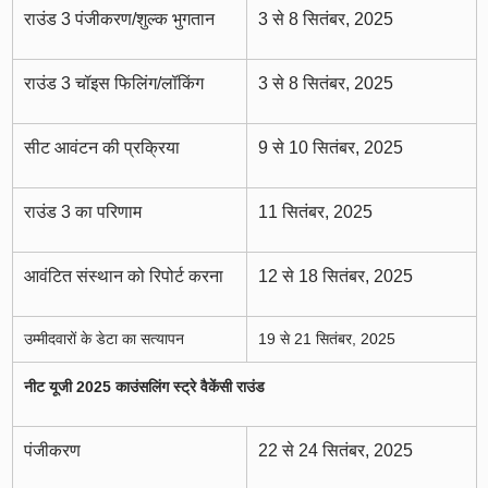
राउंड 3 पंजीकरण/शुल्क भुगतान
3 से 8 सितंबर, 2025
राउंड 3 चॉइस फिलिंग/लॉकिंग
3 से 8 सितंबर, 2025
सीट आवंटन की प्रक्रिया
9 से 10 सितंबर, 2025
राउंड 3 का परिणाम
11 सितंबर, 2025
आवंटित संस्थान को रिपोर्ट करना
12 से 18 सितंबर, 2025
उम्मीदवारों के डेटा का सत्यापन
19 से 21 सितंबर, 2025
नीट यूजी 2025 काउंसलिंग स्ट्रे वैकेंसी राउंड
पंजीकरण
22 से 24 सितंबर, 2025