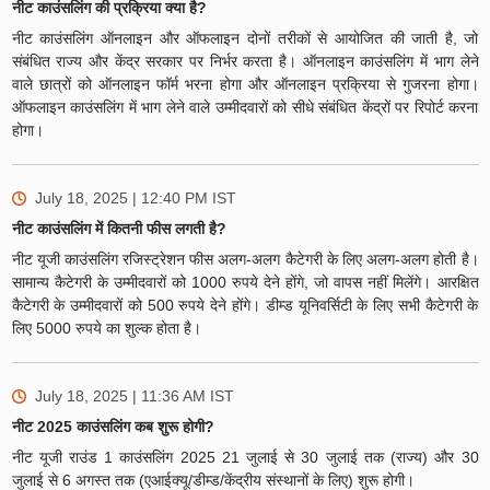
नीट काउंसलिंग की प्रक्रिया क्या है?
नीट काउंसलिंग ऑनलाइन और ऑफलाइन दोनों तरीकों से आयोजित की जाती है, जो
संबंधित राज्य और केंद्र सरकार पर निर्भर करता है। ऑनलाइन काउंसलिंग में भाग लेने
वाले छात्रों को ऑनलाइन फॉर्म भरना होगा और ऑनलाइन प्रक्रिया से गुजरना होगा।
ऑफलाइन काउंसलिंग में भाग लेने वाले उम्मीदवारों को सीधे संबंधित केंद्रों पर रिपोर्ट करना
होगा।
July 18, 2025 | 12:40 PM
IST
नीट काउंसलिंग में कितनी फीस लगती है?
नीट यूजी काउंसलिंग रजिस्ट्रेशन फीस अलग-अलग कैटेगरी के लिए अलग-अलग होती है।
सामान्य कैटेगरी के उम्मीदवारों को 1000 रुपये देने होंगे, जो वापस नहीं मिलेंगे। आरक्षित
कैटेगरी के उम्मीदवारों को 500 रुपये देने होंगे। डीम्ड यूनिवर्सिटी के लिए सभी कैटेगरी के
लिए 5000 रुपये का शुल्क होता है।
July 18, 2025 | 11:36 AM
IST
नीट 2025 काउंसलिंग कब शुरू होगी?
नीट यूजी राउंड 1 काउंसलिंग 2025 21 जुलाई से 30 जुलाई तक (राज्य) और 30
जुलाई से 6 अगस्त तक (एआईक्यू/डीम्ड/केंद्रीय संस्थानों के लिए) शुरू होगी।