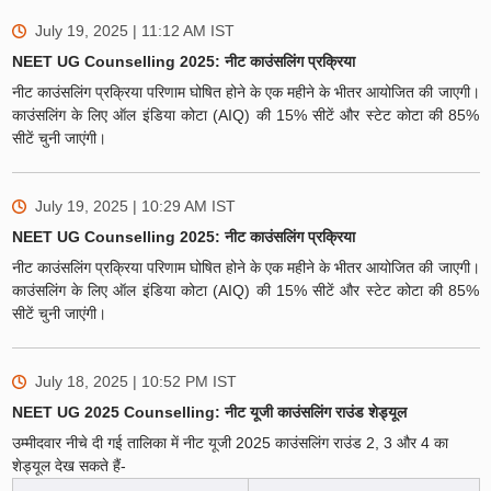
July 19, 2025 | 11:12 AM
IST
NEET UG Counselling 2025: नीट काउंसलिंग प्रक्रिया
नीट काउंसलिंग प्रक्रिया परिणाम घोषित होने के एक महीने के भीतर आयोजित की जाएगी।
काउंसलिंग के लिए ऑल इंडिया कोटा (AIQ) की 15% सीटें और स्टेट कोटा की 85%
सीटें चुनी जाएंगी।
July 19, 2025 | 10:29 AM
IST
NEET UG Counselling 2025: नीट काउंसलिंग प्रक्रिया
नीट काउंसलिंग प्रक्रिया परिणाम घोषित होने के एक महीने के भीतर आयोजित की जाएगी।
काउंसलिंग के लिए ऑल इंडिया कोटा (AIQ) की 15% सीटें और स्टेट कोटा की 85%
सीटें चुनी जाएंगी।
July 18, 2025 | 10:52 PM
IST
NEET UG 2025 Counselling: नीट यूजी काउंसलिंग राउंड शेड्यूल
उम्मीदवार नीचे दी गई तालिका में नीट यूजी 2025 काउंसलिंग राउंड 2, 3 और 4 का
शेड्यूल देख सकते हैं-