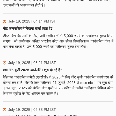
दस्तावेजों की आवश्यकता होती है।
July 19, 2025 | 04:14 PM
IST
नीट काउंसलिंग में कितना खर्चा आता है?
डीम्ड विश्वविद्यालयों के लिए, सभी उम्मीदवारों से 5,000 रुपये का पंजीकरण शुल्क लिया
जाएगा। जो उम्मीदवार अखिल भारतीय कोटा और डीम्ड विश्वविद्यालय काउंसलिंग दोनों में
भाग लेना चाहते हैं, उन्हें 5,000 रुपये का पंजीकरण शुल्क देना होगा।
July 19, 2025 | 03:21 PM
IST
​क्या नीट यूजी 2025 काउंसलिंग शुरू हो गई है?
मेडिकल काउंसलिंग कमेटी (एमसीसी) ने 2025 के लिए नीट यूजी काउंसलिंग कार्यक्रम की
घोषणा कर दी है, जिसके लिए पंजीकरण 21 जुलाई, 2025 से mcc.nic.in पर शुरू होगा
। 14 जून, 2025 को घोषित नीट यूजी 2025 परीक्षा में उत्तीर्ण उम्मीदवार विभिन्न कोटा
के तहत प्रवेश के लिए आवेदन कर सकते हैं।
July 19, 2025 | 02:38 PM
IST