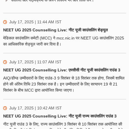
कॉलेजों और पाठ्यक्रमों के अपने विकल्प भरें और लॉक करें।
July 17, 2025 | 11:44 AM
IST
NEET UG 2025 Counselling Live: नीट यूजी काउंसलिंग शेड्यूल
मेडिकल काउंसलिंग कमेटी (MCC) ने mcc.nic.in पर NEET UG काउंसलिंग 2025
का आधिकारिक शेड्यूल जारी कर दिया है।
July 17, 2025 | 11:07 AM
IST
NEET UG 2025 Counselling Live: एमसीसी नीट यूजी काउंसलिंग राउंड 3
AIQ/डीम्ड उम्मीदवारों के लिए राउंड-3 9 सितंबर से 18 सितंबर तक होगा, जिसमें शामिल
होने की अंतिम तिथि 23 सितंबर तक है। इन उम्मीदवारों के लिए सत्यापन 19 से 21
सितंबर के बीच MCC द्वारा आयोजित किया जाएगा।
July 17, 2025 | 10:42 AM
IST
NEET UG 2025 Counselling Live: नीट यूजी राज्य काउंसलिंग राउंड 3
नीट यूजी राउंड 3 के लिए, राज्य काउंसलिंग 3 सितंबर से 10 सितंबर तक आयोजित की