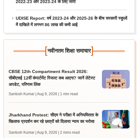
2022-23 और 2023-24 के लिए जारी
UDISE Report: वर्ष 2023-24 और 2025-26 के बीच सरकारी स्कूलों
में दाखिले में लगभग 86 लाख की कमी आई
[
]
नवीनतम शिक्षा समाचार
CBSE 12th Compartment Result 2026:
सीबीएसई 12वीं कंपार्टमेंट रिजल्ट कब आएगा? जानें लेटेस्ट
अपडेट, परिणाम लिंक
Santosh Kumar | Aug 9, 2026
| 1 min read
Jharkhand Protest: सीएम ने परीक्षा में अनियमितता के
खिलाफ प्रदर्शन कर रहे छात्रों को दिलाया न्याय का भरोसा
Santosh Kumar | Aug 9, 2026
| 2 mins read