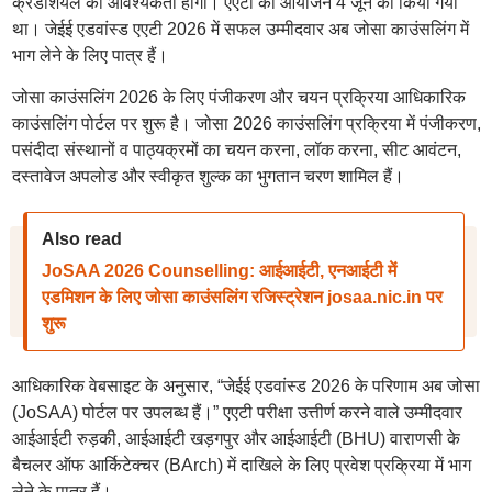
क्रेडेंशियल की आवश्यकता होगी। एएटी का आयोजन 4 जून को किया गया
था। जेईई एडवांस्ड एएटी 2026 में सफल उम्मीदवार अब जोसा काउंसलिंग में
भाग लेने के लिए पात्र हैं।
जोसा काउंसलिंग 2026 के लिए पंजीकरण और चयन प्रक्रिया आधिकारिक
काउंसलिंग पोर्टल पर शुरू है। जोसा 2026 काउंसलिंग प्रक्रिया में पंजीकरण,
पसंदीदा संस्थानों व पाठ्यक्रमों का चयन करना, लॉक करना, सीट आवंटन,
दस्तावेज अपलोड और स्वीकृत शुल्क का भुगतान चरण शामिल हैं।
Also read
JoSAA 2026 Counselling: आईआईटी, एनआईटी में
एडमिशन के लिए जोसा काउंसलिंग रजिस्ट्रेशन josaa.nic.in पर
शुरू
आधिकारिक वेबसाइट के अनुसार, “जेईई एडवांस्ड 2026 के परिणाम अब जोसा
(JoSAA) पोर्टल पर उपलब्ध हैं।” एएटी परीक्षा उत्तीर्ण करने वाले उम्मीदवार
आईआईटी रुड़की, आईआईटी खड़गपुर और आईआईटी (BHU) वाराणसी के
बैचलर ऑफ आर्किटेक्चर (BArch) में दाखिले के लिए प्रवेश प्रक्रिया में भाग
लेने के पात्र हैं।