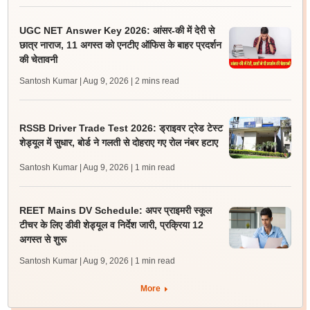
UGC NET Answer Key 2026: आंसर-की में देरी से
छात्र नाराज, 11 अगस्त को एनटीए ऑफिस के बाहर प्रदर्शन
की चेतावनी
Santosh Kumar | Aug 9, 2026
| 2 mins read
RSSB Driver Trade Test 2026: ड्राइवर ट्रेड टेस्ट
शेड्यूल में सुधार, बोर्ड ने गलती से दोहराए गए रोल नंबर हटाए
Santosh Kumar | Aug 9, 2026
| 1 min read
REET Mains DV Schedule: अपर प्राइमरी स्कूल
टीचर के लिए डीवी शेड्यूल व निर्देश जारी, प्रक्रिया 12
अगस्त से शुरू
Santosh Kumar | Aug 9, 2026
| 1 min read
More