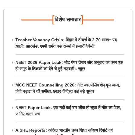
[
]
विशेष समाचार
Teacher Vacancy Crisis: बिहार में टीचर्स के 2.70 लाख+ पद
खाली; झारखंड, एमपी समेत कई राज्यों में हजारों वैकेंसी
NEET 2026 Paper Leak: नीट पेपर तैयार और अनुवाद का काम एक
ही समूह के शिक्षकों को देने से हुई गड़बड़ी - सूत्र
MCC NEET Counselling 2026: नीट काउंसलिंग शेड्यूल जल्द,
जेपी नड्डा ने की समीक्षा, छात्र-केंद्रित कई बड़े सुधार
NEET Paper Leak: एक नहीं कई बार लीक हो चुका है नीट का पेपर;
जानिए काला सच
AISHE Reports: अखिल भारतीय उच्च शिक्षा सर्वेक्षण रिपोर्ट वर्ष