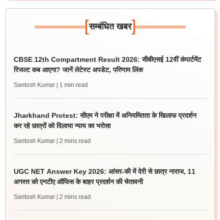
[
]
सम्बंधित खबर
CBSE 12th Compartment Result 2026: सीबीएसई 12वीं कंपार्टमेंट
रिजल्ट कब आएगा? जानें लेटेस्ट अपडेट, परिणाम लिंक
Santosh Kumar
| 1 min read
Jharkhand Protest: सीएम ने परीक्षा में अनियमितता के खिलाफ प्रदर्शन
कर रहे छात्रों को दिलाया न्याय का भरोसा
Santosh Kumar
| 2 mins read
UGC NET Answer Key 2026: आंसर-की में देरी से छात्र नाराज, 11
अगस्त को एनटीए ऑफिस के बाहर प्रदर्शन की चेतावनी
Santosh Kumar
| 2 mins read