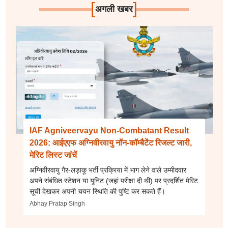
[
]
अगली खबर
IAF Agniveervayu Non-Combatant Result
2026: आईएएफ अग्निवीरवायु नॉन-कॉम्बैटेंट रिजल्ट जारी,
मेरिट लिस्ट जांचें
अग्निवीरवायु गैर-लड़ाकू भर्ती प्रक्रिया में भाग लेने वाले उम्मीदवार
अपने संबंधित स्टेशन या यूनिट (जहां परीक्षा दी थी) पर प्रदर्शित मेरिट
सूची देखकर अपनी चयन स्थिति की पुष्टि कर सकते हैं।
Abhay Pratap Singh