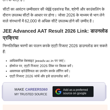
सीटों का आवंटन उम्मीदवार की जेईई एडवांस्ड रैंक, श्रेणी और काउंसलिंग के
दौरान उपलब्ध सीटों के आधार पर होगा। जोसा 2026 के माध्यम से भाग लेने
वाले संस्थानों में 62,000 से अधिक सीटें उपलब्ध होने की उम्मीद है।
JEE Advanced AAT Result 2026 Link: डाउनलोड
प्रक्रिया
निम्नलिखित चरणों का पालन करके एएटी रिजल्ट 2026 डाउनलोड कर सकते
हैं:
आधिकारिक वेबसाइट jeeadv.ac.in पर जाएं।
होमपेज पर, एएटी रिजल्ट 2026 लिंक पर क्लिक करें।
आवश्यक क्रेडेंशियल का उपयोग करके लॉगिन करें।
एएटी रिजल्ट 2026 जांचें और इसे डाउनलोड करें।
MAKE
CAREERS360
Add as a preferred
source on google
MY TRUSTED SOURCE