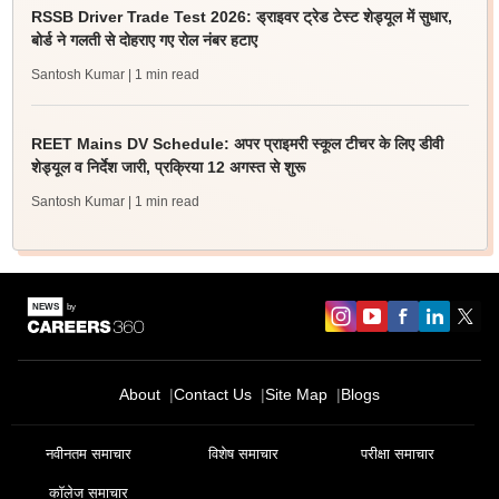
RSSB Driver Trade Test 2026: ड्राइवर ट्रेड टेस्ट शेड्यूल में सुधार,
बोर्ड ने गलती से दोहराए गए रोल नंबर हटाए
Santosh Kumar
| 1 min read
REET Mains DV Schedule: अपर प्राइमरी स्कूल टीचर के लिए डीवी
शेड्यूल व निर्देश जारी, प्रक्रिया 12 अगस्त से शुरू
Santosh Kumar
| 1 min read
About
Contact Us
Site Map
Blogs
नवीनतम समाचार
विशेष समाचार
परीक्षा समाचार
कॉलेज समाचार