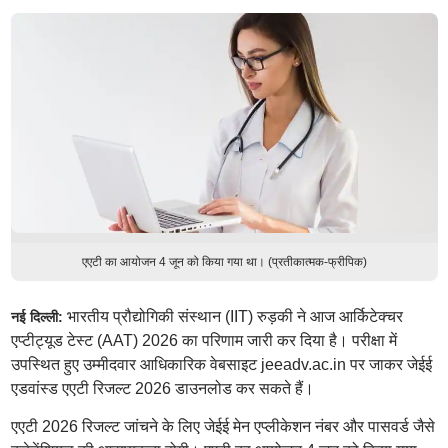
एएटी का आयोजन 4 जून को किया गया था। (प्रतीकात्मक-फ्रीपिक)
भारतीय प्रौद्योगिकी संस्थान (IIT) रुड़की ने आज आर्किटेक्चर
नई दिल्ली:
एप्टीट्यूड टेस्ट (AAT) 2026 का परिणाम जारी कर दिया है। परीक्षा में
उपस्थित हुए उम्मीदवार आधिकारिक वेबसाइट jeeadv.ac.in पर जाकर जेईई
एडवांस्ड एएटी रिजल्ट 2026 डाउनलोड कर सकते हैं।
एएटी 2026 रिजल्ट जांचने के लिए जेईई मेन एप्लीकेशन नंबर और पासवर्ड जैसे