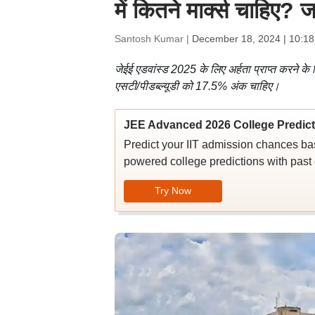
में कितने मार्क्स चाहिए?
Santosh Kumar |
December 18, 2024 | 10:1
जेईई एडवांस्ड 2025 के लिए अर्हता प्राप्त करने
एसटी/पीडब्ल्यूडी को 17.5% अंक चाहिए।
JEE Advanced 2026 College Predict
Predict your IIT admission chances ba
powered college predictions with past c
Try Now