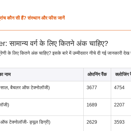
ांच कौन सी हैं? संस्थान और फीस जानें
ामान्य वर्ग के लिए कितने अंक चाहिए?
्रेणी के लिए कितने अंक चाहिए? इसके बारे में उम्मीदवार नीचे दी गई जानकारी देख
का नाम
ओपनिंग रैंक
क्लोजिंग र
4 साल, बैचलर ऑफ टेक्नोलॉजी)
3677
4754
लॉजी)
1689
2207
ऑफ टेक्नोलॉजी- ड्यूल डिग्री)
2629
3593