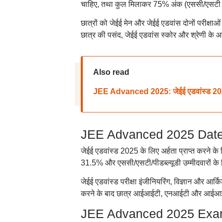
चाहिए, तथा कुल मिलाकर 75% अंक (एससी/एसटी अभ्
छात्रों को जेईई मेन और जेईई एडवांस दोनों परीक्षा
छात्र की पसंद, जेईई एडवांस स्कोर और श्रेणी के आ
Also read
JEE Advanced 2025: जेईई एडवांस्ड 2025 ए
JEE Advanced 2025 Date: अर्
जेईई एडवांस्ड 2025 के लिए अर्हता प्राप्त करने क
31.5% और एससी/एसटी/पीडब्ल्यूडी उम्मीदवारों के
जेईई एडवांस्ड परीक्षा इंजीनियरिंग, विज्ञान और आर्क
करने के बाद छात्र आईआईटी, एनआईटी और आईआईआईटी 
JEE Advanced 2025 Exam Da