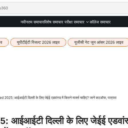
नवीनतम समाचार
विशेष समाचार
कॉलेज समाचार
परीक्षा समाचार
इव
यूपीटीईटी रिजल्ट 2026 लाइव
यूजीसी नेट जून आंसर 2026 लाइव
2025: आईआईटी दिल्ली के लिए जेईई एडवांस्ड में कितने मार्क्स चाहिए? जानें कटऑफ, पात्रता
ईआईटी दिल्ली के लिए जेईई एडवांस