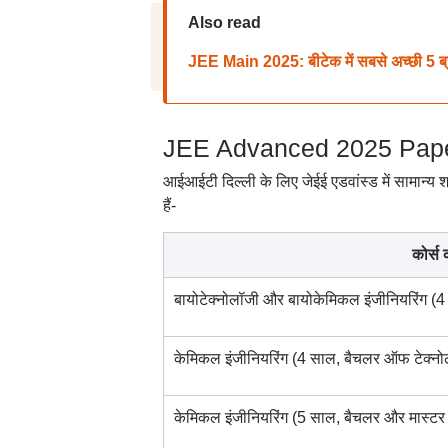
Also read
JEE Main 2025: बीटेक में सबसे अच्छी 5 ब्र
JEE Advanced 2025 Paper: स
आईआईटी दिल्ली के लिए जेईई एडवांस्ड में सामान्य श
हैं-
कोर्स 
बायोटेक्नोलॉजी और बायोकेमिकल इंजीनियरिंग (
केमिकल इंजीनियरिंग (4 साल, बैचलर ऑफ टेक्नो
केमिकल इंजीनियरिंग (5 साल, बैचलर और मास्टर 