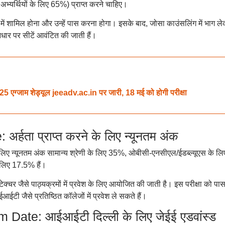
यर्थियों के लिए 65%) प्राप्त करने चाहिए।
ओं में शामिल होना और उन्हें पास करना होगा। इसके बाद, जोसा काउंसलिंग में भाग ल
धार पर सीटें आवंटित की जाती हैं।
ग्जाम शेड्यूल jeeadv.ac.in पर जारी, 18 मई को होगी परीक्षा
हता प्राप्त करने के लिए न्यूनतम अंक
े लिए न्यूनतम अंक सामान्य श्रेणी के लिए 35%, ओबीसी-एनसीएल/ईडब्ल्यूएस के लि
 लिए 17.5% हैं।
िटेक्चर जैसे पाठ्यक्रमों में प्रवेश के लिए आयोजित की जाती है। इस परीक्षा को पा
जैसे प्रतिष्ठित कॉलेजों में प्रवेश ले सकते हैं।
te: आईआईटी दिल्ली के लिए जेईई एडवांस्ड