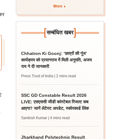
More
ेकर
[
]
सम्बंधित खबर
Chhatron Ki Goonj: ‘छात्रों की गूंज’
कार्यक्रम को प्रयागराज में मिली अनुमति, अजय
राय ने दी जानकारी
Press Trust of India
| 2 mins read
ए
SSC GD Constable Result 2026
LIVE: एसएससी जीडी कांस्टेबल रिजल्ट कब
आएगा? जानें लेटेस्ट अपडेट, स्कोरकार्ड लिंक
स
Santosh Kumar
| 4 mins read
Jharkhand Polytechnic Result