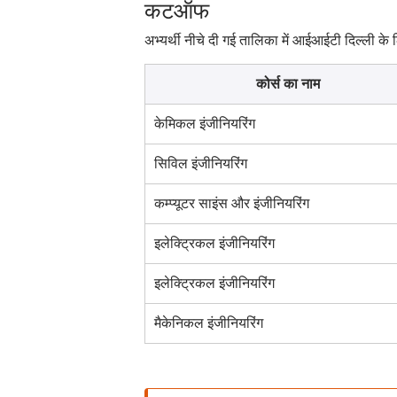
कटऑफ
अभ्यर्थी नीचे दी गई तालिका में आईआईटी दिल्ली 
कोर्स का नाम
केमिकल इंजीनियरिंग
सिविल इंजीनियरिंग
कम्प्यूटर साइंस और इंजीनियरिंग
इलेक्ट्रिकल इंजीनियरिंग
इलेक्ट्रिकल इंजीनियरिंग
मैकेनिकल इंजीनियरिंग