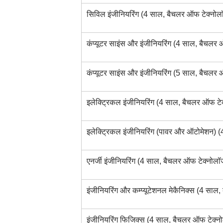
सिविल इंजीनियरिंग (4 साल, बैचलर ऑफ टेक्नोल
कंप्यूटर साइंस और इंजीनियरिंग (4 साल, बैचलर 
कंप्यूटर साइंस और इंजीनियरिंग (5 साल, बैचलर 
इलेक्ट्रिकल इंजीनियरिंग (4 साल, बैचलर ऑफ टे
इलेक्ट्रिकल इंजीनियरिंग (पावर और ऑटोमेशन) 
एनर्जी इंजीनियरिंग (4 साल, बैचलर ऑफ टेक्नोलॉ
इंजीनियरिंग और कम्प्यूटेशनल मेकैनिक्स (4 साल
इंजीनियरिंग फिजिक्स (4 साल, बैचलर ऑफ टेक्न