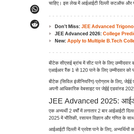
चाहिए। इस लेख में आईआईटी दिल्ली कटऑफ और पात्र
Don't Miss:
JEE Advanced Trigonom
JEE Advanced 2026:
College Predi
New:
Apply to Multiple B.Tech Col
बीटेक सीएसई ब्रांच में सीट पाने के लिए उम्मीदवा
एआईआर रैंक 1 से 120 पाने के लिए उम्मीदवार को परी
बीटेक (सिविल इंजीनियरिंग) प्रोग्राम के लिए, जेईई
अपनी आधिकारिक वेबसाइट पर जेईई एडवांस्ड 2
JEE Advanced 2025: आईआईट
एक अभ्यर्थी 2 वर्षों में लगातार 2 बार आईआईटी दि
2025 में भौतिकी, रसायन विज्ञान और गणित के साथ कक
आईआईटी दिल्ली में प्रवेश पाने के लिए, अभ्यर्थियों 