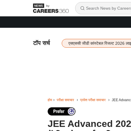
by
टॉप सर्च
एसएससी जीडी कांस्टेबल रिजल्ट 2026 ला
होम
परीक्षा समाचार
प्रवेश परीक्षा समाचार
JEE Advanced 
JEE Advanced 2025: आ