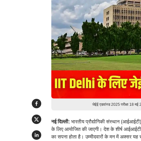
जेईई एडवांस्ड 2025 परीक्षा 18 मई
नई दिल्ली:
भारतीय प्रौद्योगिकी संस्थान (आईआईटी)
के लिए आयोजित की जाएगी। देश के शीर्ष आईआईटी सं
का सपना होता है। उम्मीदवारों के मन में अक्सर यह स