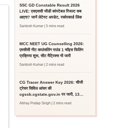
SSC GD Constable Result 2026
LIVE: एसएससी जीडी कांस्टेबल रिजल्ट कब
आएगा? जानें लेटेस्ट अपडेट, स्कोरकार्ड लिंक
Santosh Kumar
| 5 mins read
MCC NEET UG Counselling 2026:
एमसीसी नीट काउंसलिंग राउंड 1 चॉइस फिलिंग
प्रक्रिया शुरू, सीट मैट्रिक्स भी जारी
Santosh Kumar
| 2 mins read
CG Tracer Answer Key 2026: सीजी
ट्रेसर सिविल आंसर की
cgssb.cgstate.gov.in पर जारी, 13
अगस्त तक उठाएं आपत्ति
Abhay Pratap Singh
| 2 mins read