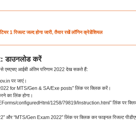
 रिजल्ट जल्द होगा जारी, तैयार रखें लॉगिन क्रेडेंशियल
 डाउनलोड करें
 से एमएचए आईबी अंतिम परिणाम 2022 देख सकते हैं:
ov.in पर जाएं।
 2022 for MTS/Gen & SA/Exe posts” लिंक पर क्लिक करें।
रने का लिंक होगा।
m/EForms/configuredHtml/1258/79819/Instruction.html” लिंक पर क्ल
22” और “MTS/Gen Exam 2022” लिंक पर क्लिक कर फाइनल रिजल्ट पीडी