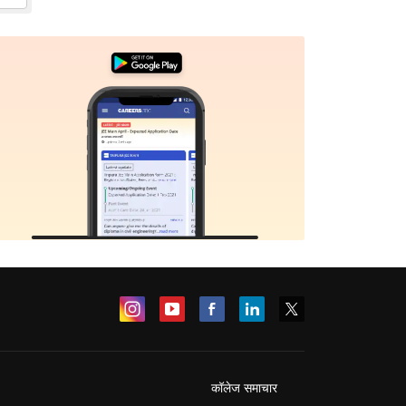
कॉलेज समाचार