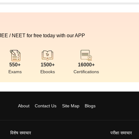
 JEE / NEET for free today with our APP
550+
1500+
16000+
Exams
Ebooks
Certifications
About
Contact Us
Site Map
Blogs
विशेष समाचार
परीक्षा समाचार