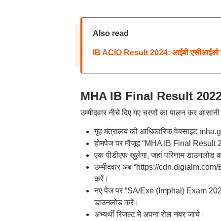
Also read
IB ACIO Result 2024: आईबी एसीआईओ टियर 1
MHA IB Final Result 2022:
उम्मीदवार नीचे दिए गए चरणों का पालन कर आसानी
गृह मंत्रालय की आधिकारिक वेबसाइट mha.g
होमपेज पर मौजूद “MHA IB Final Result
एक पीडीएफ खुलेगा, जहां परिणाम डाउनलोड क
उम्मीदवार अब “https://cdn.digialm.co
करें।
नए पेज पर “SA/Exe (Imphal) Exam 20
डाउनलोड करें।
अभ्यर्थी रिजल्ट में अपना रोल नंबर जांचे।