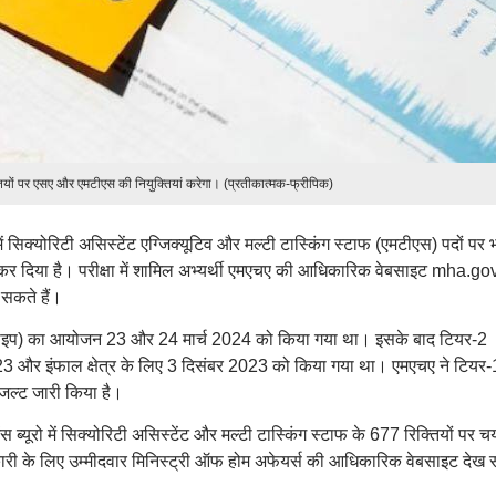
क्तियों पर एसए और एमटीएस की नियुक्तियां करेगा। (प्रतीकात्मक-फ्रीपिक)
में सिक्योरिटी असिस्टेंट एग्जिक्यूटिव और मल्टी टास्किंग स्टाफ (एमटीएस) पदों पर भर
दिया है। परीक्षा में शामिल अभ्यर्थी एमएचए की आधिकारिक वेबसाइट mha.gov
सकते हैं।
 टाइप) का आयोजन 23 और 24 मार्च 2024 को किया गया था। इसके बाद टियर-2
23 और इंफाल क्षेत्र के लिए 3 दिसंबर 2023 को किया गया था। एमएचए ने टियर
जल्ट जारी किया है।
ेंस ब्यूरो में सिक्योरिटी असिस्टेंट और मल्टी टास्किंग स्टाफ के 677 रिक्तियों पर 
नकारी के लिए उम्मीदवार मिनिस्ट्री ऑफ होम अफेयर्स की आधिकारिक वेबसाइट देख