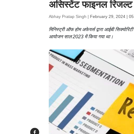
असिस्टेंट फाइनल रिजल्
Abhay Pratap Singh |
February 29, 2024 | 0
मिनिस्ट्री ऑफ होम अफेयर्स द्वारा आईबी सिक्योरिटी 
आयोजन साल 2023 में किया गया था।