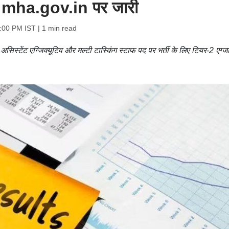
ट mha.gov.in पर जारी
5:00 PM IST
| 1 min read
असिस्टेंट एग्जिक्यूटिव और मल्टी टास्किंग स्टाफ पद पर भर्ती के लिए टियर-2 एग्ज