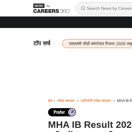
by
टॉप सर्च
एसएससी जीडी कांस्टेबल रिजल्ट 2026 ला
होम
परीक्षा समाचार
प्रतियोगी परीक्षा समाचार
MHA IB Res
MHA IB Result 2022: इं