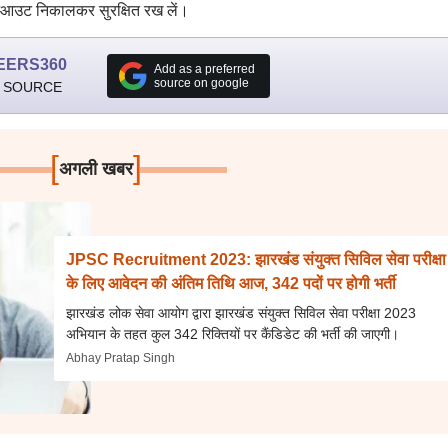
आउट निकालकर सुरक्षित रख लें।
EERS360
Add as a preferred
source on google
 SOURCE
[
]
अगली खबर
JPSC Recruitment 2023: झारखंड संयुक्त सिविल सेवा परीक्षा
के लिए आवेदन की अंतिम तिथि आज, 342 पदों पर होगी भर्ती
झारखंड लोक सेवा आयोग द्वारा झारखंड संयुक्त सिविल सेवा परीक्षा 2023
अभियान के तहत कुल 342 रिक्तियों पर कैंडिडेट की भर्ती की जाएगी।
Abhay Pratap Singh