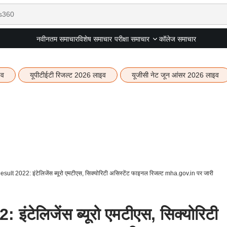
नवीनतम समाचार
विशेष समाचार
कॉलेज समाचार
परीक्षा समाचार
इव
यूपीटीईटी रिजल्ट 2026 लाइव
यूजीसी नेट जून आंसर 2026 लाइव
ult 2022: इंटेलिजेंस ब्यूरो एमटीएस, सिक्योरिटी असिस्टेंट फाइनल रिजल्ट mha.gov.in पर जारी
टेलिजेंस ब्यूरो एमटीएस, सिक्योरिटी