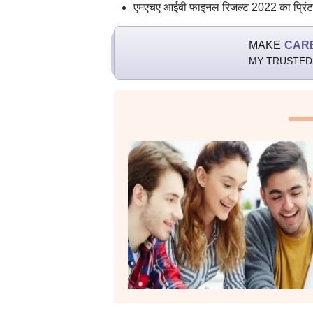
एमएचए आईबी फाइनल रिजल्ट 2022 का प्रिंट
MAKE
CAR
MY TRUSTED