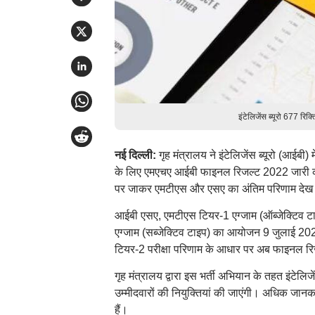
इंटेलिजेंस ब्यूरो 677 रि
नई दिल्ली:
गृह मंत्रालय ने इंटेलिजेंस ब्यूरो (आईबी) 
के लिए एमएचए आईबी फाइनल रिजल्ट 2022 जारी कर 
पर जाकर एमटीएस और एसए का अंतिम परिणाम देख 
आईबी एसए, एमटीएस टियर-1 एग्जाम (ऑब्जेक्टिव
एग्जाम (सब्जेक्टिव टाइप) का आयोजन 9 जुलाई 20
टियर-2 परीक्षा परिणाम के आधार पर अब फाइनल रि
गृह मंत्रालय द्वारा इस भर्ती अभियान के तहत इंटेलिज
उम्मीदवारों की नियुक्तियां की जाएंगी। अधिक जा
हैं।