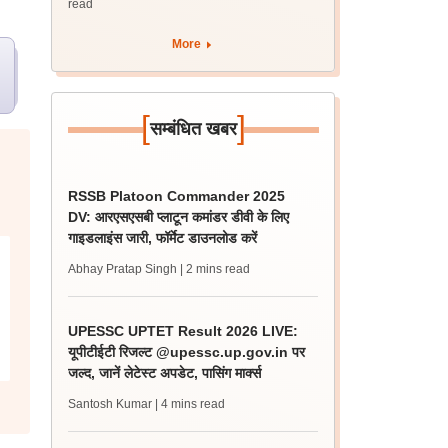
read
आपत्ति
More
[
]
सम्बंधित खबर
RSSB Platoon Commander 2025
DV: आरएसएसबी प्लाटून कमांडर डीवी के लिए
गाइडलाइंस जारी, फॉर्मेट डाउनलोड करें
Abhay Pratap Singh
| 2 mins read
UPESSC UPTET Result 2026 LIVE:
यूपीटीईटी रिजल्ट @upessc.up.gov.in पर
जल्द, जानें लेटेस्ट अपडेट, पासिंग मार्क्स
Santosh Kumar
| 4 mins read