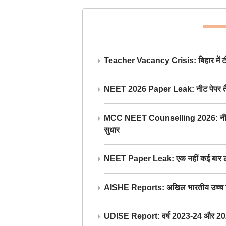
Teacher Vacancy Crisis: बिहार में टीचर्
NEET 2026 Paper Leak: नीट पेपर तैयार औ
MCC NEET Counselling 2026: नीट काउंसल
सुधार
NEET Paper Leak: एक नहीं कई बार लीक
AISHE Reports: अखिल भारतीय उच्च शिक्ष
UDISE Report: वर्ष 2023-24 और 2025-2