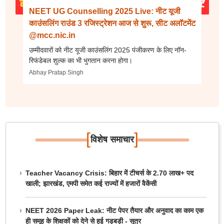
NEET UG Counselling 2025 Live: नीट यूजी
काउंसलिंग राउंड 3 रजिस्ट्रेशन आज से शुरू, सीट अलॉटमेंट
@mcc.nic.in
उम्मीदवारों को नीट यूजी काउंसलिंग 2025 पंजीकरण के लिए नॉन-
रिफंडेबल शुल्क का भी भुगतान करना होगा।
Abhay Pratap Singh
[
]
विशेष समाचार
Teacher Vacancy Crisis: बिहार में टीचर्स के 2.70 लाख+ पद
खाली; झारखंड, एमपी समेत कई राज्यों में हजारों वैकेंसी
NEET 2026 Paper Leak: नीट पेपर तैयार और अनुवाद का काम एक
ही समूह के शिक्षकों को देने से हुई गड़बड़ी - सूत्र