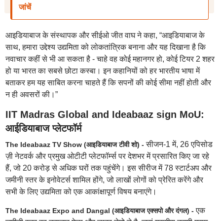
जांचें
आइडियाबाज के संस्थापक और सीईओ जीत वाघ ने कहा, “आइडियाबाज के
साथ, हमारा उद्देश्य उद्यमिता को लोकतांत्रिक बनाना और यह दिखाना है कि
नवाचार कहीं से भी आ सकता है - चाहे वह कोई महानगर हो, कोई टियर 2 शहर
हो या भारत का सबसे छोटा कस्बा। इन कहानियों को हर भारतीय भाषा में
बताकर हम यह साबित करना चाहते हैं कि सपनों की कोई सीमा नहीं होती और
न ही अवसरों की।”
IIT Madras Global and Ideabaaz sign MoU:
आईडियाबाज प्लेटफॉर्म
सीजन-1 में, 26 एपिसोड
The Ideabaaz TV Show (आइडियाबाज टीवी शो) -
ज़ी नेटवर्क और प्रमुख ओटीटी प्लेटफॉर्म्स पर देशभर में प्रसारित किए जा रहे
हैं, जो 20 करोड़ से अधिक घरों तक पहुंचेंगे। इस सीरीज में 78 स्टार्टअप और
जमीनी स्तर के इनोवेटर्स शामिल होंगे, जो लाखों लोगों को प्रेरित करेंगे और
सभी के लिए उद्यमिता को एक आकांक्षापूर्ण विषय बनाएंगे।
एक
The Ideabaaz Expo and Dangal (आइडियाबाज एक्सपो और दंगल) -