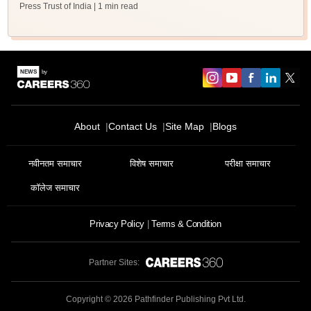
Press Trust of India
| 1 min read
About
Contact Us
Site Map
Blogs
नवीनतम समाचार
विशेष समाचार
परीक्षा समाचार
कॉलेज समाचार
Privacy Policy
Terms & Condition
Partner Sites:
Copyright ©
2026
Pathfinder Publishing Pvt Ltd.