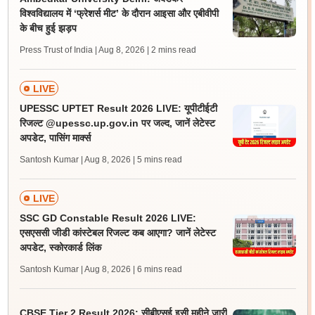
विश्वविद्यालय में ‘फ्रेशर्स मीट’ के दौरान आइसा और एबीवीपी
के बीच हुई झड़प
Press Trust of India | Aug 8, 2026
| 2 mins read
LIVE
UPESSC UPTET Result 2026 LIVE: यूपीटीईटी
रिजल्ट @upessc.up.gov.in पर जल्द, जानें लेटेस्ट
अपडेट, पासिंग मार्क्स
Santosh Kumar | Aug 8, 2026
| 5 mins read
LIVE
SSC GD Constable Result 2026 LIVE:
एसएससी जीडी कांस्टेबल रिजल्ट कब आएगा? जानें लेटेस्ट
अपडेट, स्कोरकार्ड लिंक
Santosh Kumar | Aug 8, 2026
| 6 mins read
CBSE Tier 2 Result 2026: सीबीएसई इसी महीने जारी