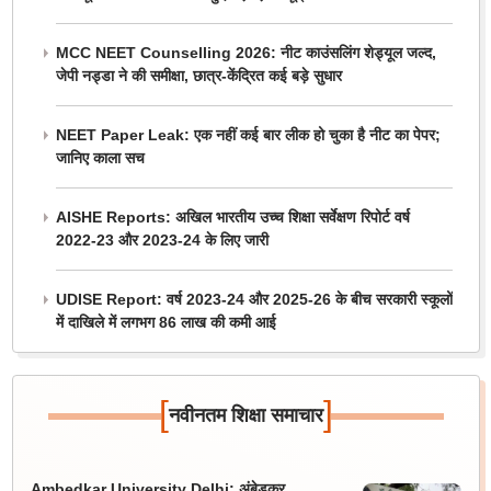
MCC NEET Counselling 2026: नीट काउंसलिंग शेड्यूल जल्द,
जेपी नड्डा ने की समीक्षा, छात्र-केंद्रित कई बड़े सुधार
NEET Paper Leak: एक नहीं कई बार लीक हो चुका है नीट का पेपर;
जानिए काला सच
AISHE Reports: अखिल भारतीय उच्च शिक्षा सर्वेक्षण रिपोर्ट वर्ष
2022-23 और 2023-24 के लिए जारी
UDISE Report: वर्ष 2023-24 और 2025-26 के बीच सरकारी स्कूलों
में दाखिले में लगभग 86 लाख की कमी आई
[
]
नवीनतम शिक्षा समाचार
Ambedkar University Delhi: अंबेडकर