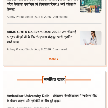
करेगा केवीएस, एनवीएस एवं ईएमआरए टियर 2 भर्ती परीक्षा के
रिजल्ट
Abhay Pratap Singh | Aug 8, 2026
| 2 mins read
AIIMS CRE 5 Re-Exam Date 2026: एम्स सीआरई
5 ग्रुप बी एवं सी के लिए री-एग्जाम शेड्यूल जारी, एडमिट
कार्ड जल्द
Abhay Pratap Singh | Aug 8, 2026
| 1 min read
More
[
]
सम्बंधित खबर
Ambedkar University Delhi: अंबेडकर विश्वविद्यालय में ‘फ्रेशर्स मीट’
के दौरान आइसा और एबीवीपी के बीच हुई झड़प