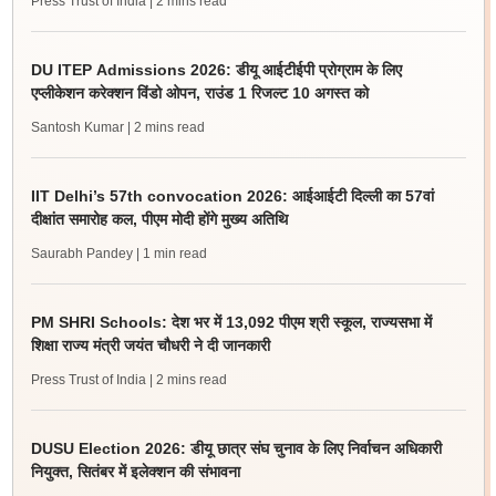
Press Trust of India
| 2 mins read
DU ITEP Admissions 2026: डीयू आईटीईपी प्रोग्राम के लिए
एप्लीकेशन करेक्शन विंडो ओपन, राउंड 1 रिजल्ट 10 अगस्त को
Santosh Kumar
| 2 mins read
IIT Delhi’s 57th convocation 2026: आईआईटी दिल्ली का 57वां
दीक्षांत समारोह कल, पीएम मोदी होंगे मुख्य अतिथि
Saurabh Pandey
| 1 min read
PM SHRI Schools: देश भर में 13,092 पीएम श्री स्कूल, राज्यसभा में
शिक्षा राज्य मंत्री जयंत चौधरी ने दी जानकारी
Press Trust of India
| 2 mins read
DUSU Election 2026: डीयू छात्र संघ चुनाव के लिए निर्वाचन अधिकारी
नियुक्त, सितंबर में इलेक्शन की संभावना