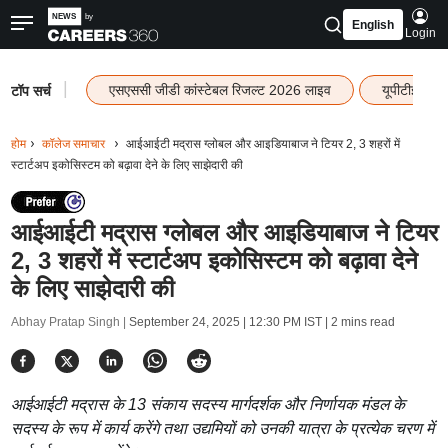
English
Login
|
एसएससी जीडी कांस्टेबल रिजल्ट 2026 लाइव
यूपीटीईटी र
टॉप सर्च
होम
कॉलेज समाचार
आईआईटी मद्रास ग्लोबल और आइडियाबाज ने टियर 2, 3 शहरों में
स्टार्टअप इकोसिस्टम को बढ़ावा देने के लिए साझेदारी की
आईआईटी मद्रास ग्लोबल और आइडियाबाज ने टियर
2, 3 शहरों में स्टार्टअप इकोसिस्टम को बढ़ावा देने
के लिए साझेदारी की
Abhay Pratap Singh |
September 24, 2025 | 12:30 PM IST
| 2 mins read
आईआईटी मद्रास के 13 संकाय सदस्य मार्गदर्शक और निर्णायक मंडल के
सदस्य के रूप में कार्य करेंगे तथा उद्यमियों को उनकी यात्रा के प्रत्येक चरण में