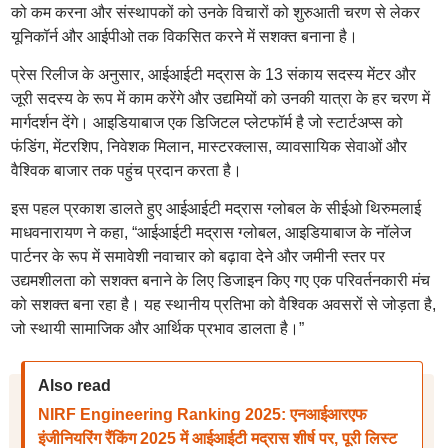
को कम करना और संस्थापकों को उनके विचारों को शुरुआती चरण से लेकर
यूनिकॉर्न और आईपीओ तक विकसित करने में सशक्त बनाना है।
प्रेस रिलीज के अनुसार, आईआईटी मद्रास के 13 संकाय सदस्य मेंटर और
जूरी सदस्य के रूप में काम करेंगे और उद्यमियों को उनकी यात्रा के हर चरण में
मार्गदर्शन देंगे। आइडियाबाज एक डिजिटल प्लेटफॉर्म है जो स्टार्टअप्स को
फंडिंग, मेंटरशिप, निवेशक मिलान, मास्टरक्लास, व्यावसायिक सेवाओं और
वैश्विक बाजार तक पहुंच प्रदान करता है।
इस पहल प्रकाश डालते हुए आईआईटी मद्रास ग्लोबल के सीईओ थिरुमलाई
माधवनारायण ने कहा, “आईआईटी मद्रास ग्लोबल, आइडियाबाज के नॉलेज
पार्टनर के रूप में समावेशी नवाचार को बढ़ावा देने और जमीनी स्तर पर
उद्यमशीलता को सशक्त बनाने के लिए डिजाइन किए गए एक परिवर्तनकारी मंच
को सशक्त बना रहा है। यह स्थानीय प्रतिभा को वैश्विक अवसरों से जोड़ता है,
जो स्थायी सामाजिक और आर्थिक प्रभाव डालता है।”
Also read
NIRF Engineering Ranking 2025: एनआईआरएफ
इंजीनियरिंग रैंकिंग 2025 में आईआईटी मद्रास शीर्ष पर, पूरी लिस्ट