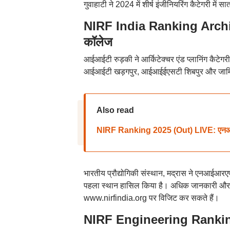
गुवाहाटी ने 2024 में शीर्ष इंजीनियरिंग कैटेगरी में
NIRF India Ranking Architec
कॉलेज
आईआईटी रुड़की ने आर्किटेक्चर एंड प्लानिंग कैटेगर
आईआईटी खड़गपुर, आईआईईएसटी शिबपुर और जामिया मि
Also read
NIRF Ranking 2025 (Out) LIVE: एनआईआ
भारतीय प्रौद्योगिकी संस्थान, मद्रास ने एनआईआरएफ
पहला स्थान हासिल किया है। अधिक जानकारी 
www.nirfindia.org पर विजिट कर सकते हैं।
NIRF Engineering Ranking 2