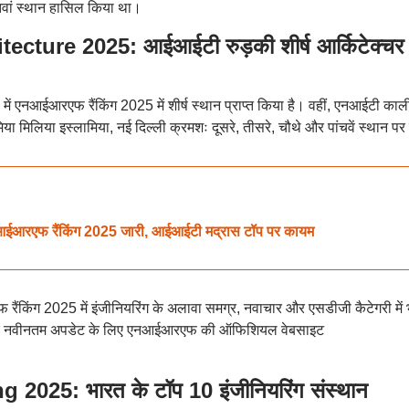
 सातवां स्थान हासिल किया था।
ture 2025: आईआईटी रुड़की शीर्ष आर्किटेक्चर
ी में एनआईआरएफ रैंकिंग 2025 में शीर्ष स्थान प्राप्त किया है। वहीं, एनआईटी का
लिया इस्लामिया, नई दिल्ली क्रमशः दूसरे, तीसरे, चौथे और पांचवें स्थान पर ह
रएफ रैंकिंग 2025 जारी, आईआईटी मद्रास टॉप पर कायम
 रैंकिंग 2025 में इंजीनियरिंग के अलावा समग्र, नवाचार और एसडीजी कैटेगरी में 
और नवीनतम अपडेट के लिए एनआईआरएफ की ऑफिशियल वेबसाइट
025: भारत के टॉप 10 इंजीनियरिंग संस्थान