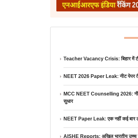
Teacher Vacancy Crisis: बिहार में टीचर्
NEET 2026 Paper Leak: नीट पेपर तैयार औ
MCC NEET Counselling 2026: नीट काउंसल
सुधार
NEET Paper Leak: एक नहीं कई बार लीक
AISHE Reports: अखिल भारतीय उच्च शिक्ष