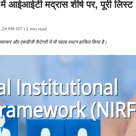
 में आईआईटी मद्रास शीर्ष पर, पूरी लिस्ट
1:24 PM IST
| 1 min read
नवाचार और एसडीजी कैटेगरी में भी पहला स्थान हासिल किया है।