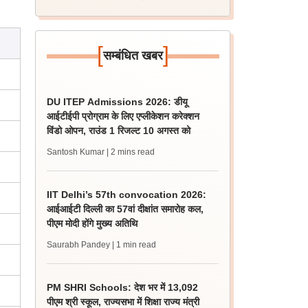
[
]
सम्बंधित खबर
DU ITEP Admissions 2026: डीयू
आईटीईपी प्रोग्राम के लिए एप्लीकेशन करेक्शन
विंडो ओपन, राउंड 1 रिजल्ट 10 अगस्त को
Santosh Kumar
| 2 mins read
IIT Delhi’s 57th convocation 2026:
आईआईटी दिल्ली का 57वां दीक्षांत समारोह कल,
पीएम मोदी होंगे मुख्य अतिथि
Saurabh Pandey
| 1 min read
PM SHRI Schools: देश भर में 13,092
पीएम श्री स्कूल, राज्यसभा में शिक्षा राज्य मंत्री