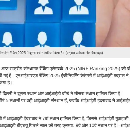
रिंग रैंकिंग 2025 में दूसरा स्थान हासिल किया है। (स्त्रोत-आधिकारिक वेबसाइट)
े आज राष्ट्रीय संस्थागत रैंकिंग फ्रेमवर्क 2025 (NIRF Ranking 2025) की घ
की गई है। एनआईआरएफ रैंकिंग 2025 इंजीनियरिंग कैटेगरी में आईआईटी मद्रास ने
किया है।
दिल्ली ने दूसरा स्थान और आईआईटी बॉम्बे ने तीसरा स्थान हासिल किया है।
 शीर्ष 5 स्थानों पर वही आईआईटी संस्थान हैं, जबकि आईआईटी हैदराबाद ने आईआई
ी में आईआईटी हैदराबाद ने 7वां स्थान हासिल किया है, जिससे आईआईटी गुवाहाटी 
 आईआईटी बीएचयू पिछले साल की तरह क्रमशः 9वें और 10वें स्थान पर है। आई