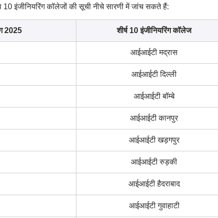
 इंजीनियरिंग कॉलेजों की सूची नीचे सारणी में जांच सकते हैं:
ंग 2025
शीर्ष 10 इंजीनियरिंग कॉलेज
आईआईटी मद्रास
आईआईटी दिल्ली
आईआईटी बॉम्बे
आईआईटी कानपुर
आईआईटी खड़गपुर
आईआईटी रुड़की
आईआईटी हैदराबाद
आईआईटी गुवाहाटी