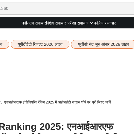
नवीनतम समाचार
विशेष समाचार
कॉलेज समाचार
परीक्षा समाचार
इव
यूपीटीईटी रिजल्ट 2026 लाइव
यूजीसी नेट जून आंसर 2026 लाइव
ईआरएफ इंजीनियरिंग रैंकिंग 2025 में आईआईटी मद्रास शीर्ष पर, पूरी लिस्ट जांचें
 Ranking 2025: एनआईआरएफ