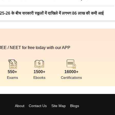
6 के बीच सरकारी स्कूलों में दाखिले में लगभग 86 लाख की कमी आई
 JEE / NEET for free today with our APP
550+
1500+
16000+
Exams
Ebooks
Certifications
About
Contact Us
Site Map
Blogs