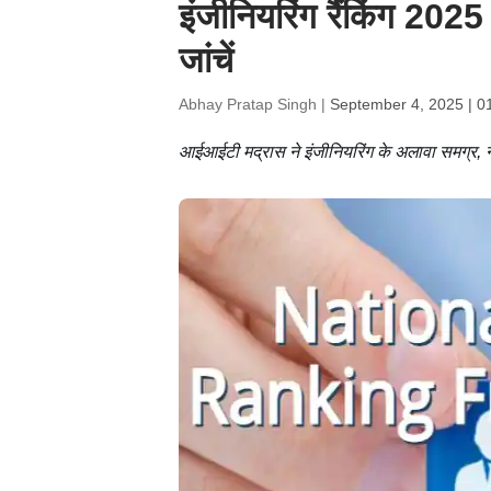
इंजीनियरिंग रैंकिंग 2025
जांचें
Abhay Pratap Singh |
September 4, 2025 | 0
आईआईटी मद्रास ने इंजीनियरिंग के अलावा समग्र, 