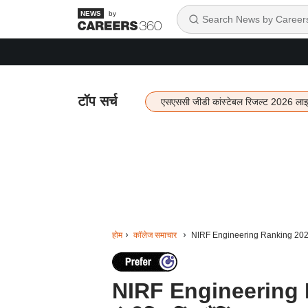
by
टॉप सर्च
एसएससी जीडी कांस्टेबल रिजल्ट 2026 ला
होम
कॉलेज समाचार
NIRF Engineering Ranking 2025: एनआ
NIRF Engineering