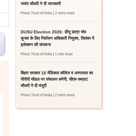
जयंत चौधरी ने दी जानकारी
Press Trust of India
| 2 mins read
DUSU Election 2026: डीयू छात्र संघ
चुनाव के लिए निर्वाचन अधिकारी नियुक्त, सितंबर में
इलेक्शन की संभावना
Press Trust of India
| 1 min read
बिहार सरकार 16 मेडिकल कॉलेज व अस्पताल का
पीपीपी मॉडल पर संचालन करेगी, सीएम सम्राट
चौधरी ने दी मंजूरी
Press Trust of India
| 2 mins read