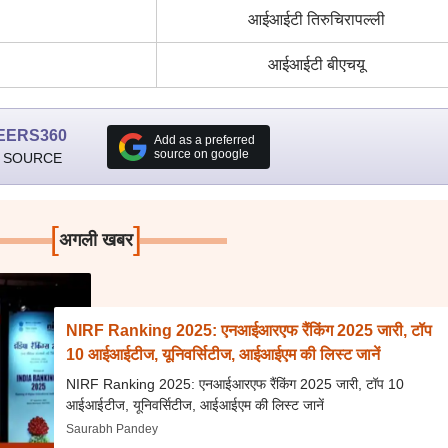
आईआईटी तिरुचिरापल्ली
आईआईटी बीएचयू
EERS360
Add as a preferred
source on google
 SOURCE
[
]
अगली खबर
NIRF Ranking 2025: एनआईआरएफ रैंकिंग 2025 जारी, टॉप
10 आईआईटीज, यूनिवर्सिटीज, आईआईएम की लिस्ट जानें
NIRF Ranking 2025: एनआईआरएफ रैंकिंग 2025 जारी, टॉप 10
आईआईटीज, यूनिवर्सिटीज, आईआईएम की लिस्ट जानें
Saurabh Pandey