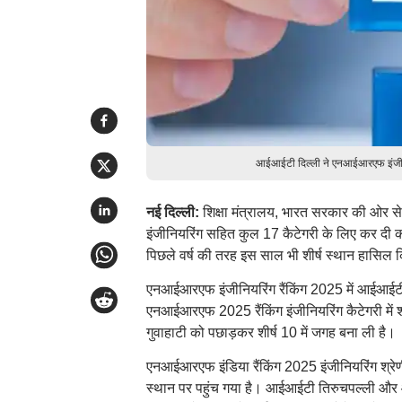
आईआईटी दिल्ली ने एनआईआरएफ इंजीनिय
नई दिल्ली:
शिक्षा मंत्रालय, भारत सरकार की ओर स
इंजीनियरिंग सहित कुल 17 कैटेगरी के लिए कर दी 
पिछले वर्ष की तरह इस साल भी शीर्ष स्थान हासिल 
एनआईआरएफ इंजीनियरिंग रैंकिंग 2025 में आईआईटी 
एनआईआरएफ 2025 रैंकिंग इंजीनियरिंग कैटेगरी में
गुवाहाटी को पछाड़कर शीर्ष 10 में जगह बना ली है।
एनआईआरएफ इंडिया रैंकिंग 2025 इंजीनियरिंग श्रेण
स्थान पर पहुंच गया है। आईआईटी तिरुचपल्ली और