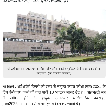
काउंसलिंग और सीट आवंटन प्रक्रिया शामिल हैं।
जो उम्मीदवार IIT JAM 2024 परीक्षा उत्तीर्ण करेंगे, वे प्रवेश प्रक्रिया के लिए आवेदन करने के
पात्र होंगे।(आधिकारिक वेबसाइट)
आईआईटी दिल्ली की तरफ से संयुक्त प्रवेश परीक्षा (जैम) 2025 के
नई दिल्ली :
लिए पंजीकरण करने की कल यानी 18 अक्टूबर लास्ट डेट है। आईआईटी जैम
में शामिल होने के इच्छुक उम्मीदवार आधिकारिक वेबसाइट
jam2025.iitd.ac.in से ऑनलाइन आवेदन कर सकते हैं।