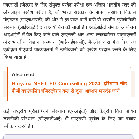
एमएससी (जेएएम) के लिए संयुक्त प्रवेश परीक्षा एक अखिल भारतीय स्तर की
ऑनलाइन प्रवेश परीक्षा है, जो भारत सरकार के मानव संसाधन विकास
मंत्रालय (एमएचआरडी) की ओर से हर साल बारी-बारी से भारतीय प्रौद्योगिकी
संस्थान (आईआईटी) द्वारा आयोजित की जाती है। आईआईटी जैम का आयोजन
आईआईटी में पेश किए जाने वाले एमएससी और अन्य स्नातकोत्तर पाठ्यक्रमों
और भारतीय विज्ञान संस्थान (आईआईएससी), बैंगलोर द्वारा पेश किए गए
एकीकृत पीएचडी पाठ्यक्रमों में उम्मीदवारों को प्रवेश प्रदान करने के लिए
किया जाता है।
Also read
Haryana NEET PG Counselling 2024: हरियाणा नीट
पीजी काउंसलिंग रजिस्ट्रेशन कल से शुरू, आरक्षण मानदंड जानें
कई राष्ट्रीय प्रौद्योगिकी संस्थान (एनआईटी) और केंद्रीय वित्त पोषित
तकनीकी संस्थान (सीएफटीआई) भी एमएससी प्रवेश के लिए जैम स्कोर
स्वीकार करते हैं।