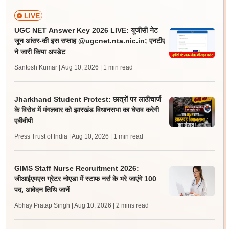
LIVE
UGC NET Answer Key 2026 LIVE: यूजीसी नेट
जून आंसर-की इस सप्ताह @ugcnet.nta.nic.in; एनटीए
ने जारी किया अपडेट
Santosh Kumar | Aug 10, 2026
| 1 min read
Jharkhand Student Protest: छात्रों पर लाठीचार्ज
के विरोध में मंगलवार को झारखंड विधानसभा का घेराव करेगी
एबीवीपी
Press Trust of India | Aug 10, 2026
| 1 min read
GIMS Staff Nurse Recruitment 2026:
जीआईएमएस ग्रेटर नोएडा में स्टाफ नर्स के भरे जाएंगे 100
पद, आवेदन तिथि जानें
Abhay Pratap Singh | Aug 10, 2026
| 2 mins read