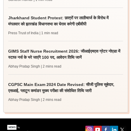
Jharkhand Student Protest: छात्रों पर लाठीचार्ज के विरोध में
मंगलवार को झारखंड विधानसभा का घेराव करेगी एबीवीपी
Press Trust of India
| 1 min read
GIMS Staff Nurse Recruitment 2026: जीआईएमएस ग्रेटर नोएडा में
स्टाफ नर्स के भरे जाएंगे 100 पद, आवेदन तिथि जानें
Abhay Pratap Singh
| 2 mins read
CGPSC Main Exam 2024 Date Revised: सीजी पुलिस सूबेदार,
एसआई, प्लाटून कमांडर मुख्य परीक्षा की संशोधित तिथि जारी
Abhay Pratap Singh
| 2 mins read