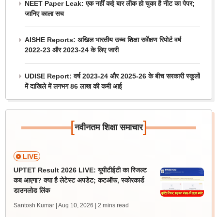
NEET Paper Leak: एक नहीं कई बार लीक हो चुका है नीट का पेपर;
जानिए काला सच
AISHE Reports: अखिल भारतीय उच्च शिक्षा सर्वेक्षण रिपोर्ट वर्ष
2022-23 और 2023-24 के लिए जारी
UDISE Report: वर्ष 2023-24 और 2025-26 के बीच सरकारी स्कूलों
में दाखिले में लगभग 86 लाख की कमी आई
[
]
नवीनतम शिक्षा समाचार
LIVE
UPTET Result 2026 LIVE: यूपीटीईटी का रिजल्ट
कब आएगा? क्या है लेटेस्ट अपडेट; कटऑफ, स्कोरकार्ड
डाउनलोड लिंक
Santosh Kumar | Aug 10, 2026
| 2 mins read