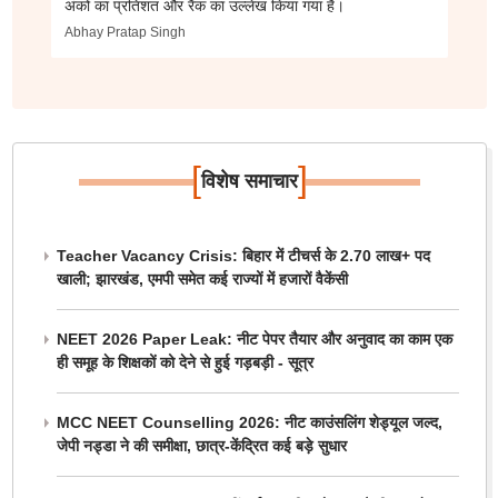
अंकों का प्रतिशत और रैंक का उल्लेख किया गया है।
Abhay Pratap Singh
[
]
विशेष समाचार
Teacher Vacancy Crisis: बिहार में टीचर्स के 2.70 लाख+ पद
खाली; झारखंड, एमपी समेत कई राज्यों में हजारों वैकेंसी
NEET 2026 Paper Leak: नीट पेपर तैयार और अनुवाद का काम एक
ही समूह के शिक्षकों को देने से हुई गड़बड़ी - सूत्र
MCC NEET Counselling 2026: नीट काउंसलिंग शेड्यूल जल्द,
जेपी नड्डा ने की समीक्षा, छात्र-केंद्रित कई बड़े सुधार