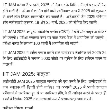
IIT JAM परीक्षा 2 फरवरी, 2025 को देश भर के विभिन्न केंद्रों पर आयोजित
होने वाली है। परीक्षा में शामिल होने वाले उम्मीदवार जनवरी 2025 की शुरुआत
से अपने हॉल टिकट डाउनलोड कर सकते हैं। आईआईटी जैम 2025 परिणाम
और स्कोरकार्ड क्रमशः 19 और 25 मार्च, 2025 को घोषित किए जाएंगे।
IIT JAM 2025 कंप्यूटर आधारित परीक्षा (CBT) मोड में ऑनलाइन आयोजित
की जाएगी। परीक्षा स्नातक स्तर पर सात टेस्ट पेपर में आयोजित की जाएगी।
परीक्षा भारत के लगभग 100 शहरों में आयोजित की जाएगी।
IIT JAM 2025 में अर्हता प्राप्त करने वाले उम्मीदवार शैक्षणिक वर्ष 2025-26
के लिए आईआईटी में लगभग 3000 सीटों पर प्रवेश के लिए आवेदन करने के
पात्र हैं।
IIT JAM 2025: पात्रता
आईआईटी JAM 2025 पात्रता मानदंड को पूरा करने के लिए, उम्मीदवारों के
पास स्नातक की डिग्री होनी चाहिए। जो अभ्यर्थी 2025 में अपनी स्नातक
परीक्षाओं में उपस्थित हुए थे या उपस्थित होंगे, वे भी आवेदन करने के पात्र हैं,
बशर्ते वे सितंबर 2025 तक अस्थायी रूप से प्रमाणपत्र जमा कर दें।
परीक्षा विषय-पाली