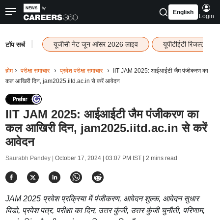
English
Login
|
यूजीसी नेट जून आंसर 2026 लाइव
यूपीटीईटी रिजल्ट 202
टॉप सर्च
होम
परीक्षा समाचार
प्रवेश परीक्षा समाचार
IIT JAM 2025: आईआईटी जैम पंजीकरण का
कल आखिरी दिन, jam2025.iitd.ac.in से करें आवेदन
IIT JAM 2025: आईआईटी जैम पंजीकरण का
कल आखिरी दिन, jam2025.iitd.ac.in से करें
आवेदन
Saurabh Pandey |
October 17, 2024 | 03:07 PM IST
| 2 mins read
JAM 2025 प्रवेश प्रक्रिया में पंजीकरण, आवेदन शुल्क, आवेदन सुधार
विंडो, प्रवेश पत्र, परीक्षा का दिन, उत्तर कुंजी, उत्तर कुंजी चुनौती, परिणाम,