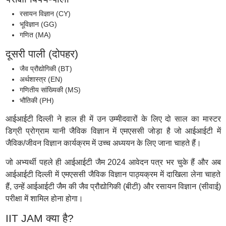
रसायन विज्ञान (CY)
भूविज्ञान (GG)
गणित (MA)
दूसरी पाली (दोपहर)
जैव प्रौद्योगिकी (BT)
अर्थशास्त्र (EN)
गणितीय सांख्यिकी (MS)
भौतिकी (PH)
आईआईटी दिल्ली ने हाल ही में उन उम्मीदवारों के लिए दो साल का मास्टर
डिग्री प्रोग्राम यानी जैविक विज्ञान में एमएससी जोड़ा है जो आईआईटी में
जैविक/जीवन विज्ञान कार्यक्रम में उच्च अध्ययन के लिए जाना चाहते हैं।
जो अभ्यर्थी पहले ही आईआईटी जैम 2024 आवेदन पत्र भर चुके हैं और अब
आईआईटी दिल्ली में एमएससी जैविक विज्ञान पाठ्यक्रम में दाखिला लेना चाहते
हैं, उन्हें आईआईटी जैम की जैव प्रौद्योगिकी (बीटी) और रसायन विज्ञान (सीवाई)
परीक्षा में शामिल होना होगा।
IIT JAM क्या है?