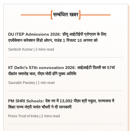
[
]
सम्बंधित खबर
DU ITEP Admissions 2026: डीयू आईटीईपी प्रोग्राम के लिए
एप्लीकेशन करेक्शन विंडो ओपन, राउंड 1 रिजल्ट 10 अगस्त को
Santosh Kumar
| 2 mins read
IIT Delhi’s 57th convocation 2026: आईआईटी दिल्ली का 57वां
दीक्षांत समारोह कल, पीएम मोदी होंगे मुख्य अतिथि
Saurabh Pandey
| 1 min read
PM SHRI Schools: देश भर में 13,092 पीएम श्री स्कूल, राज्यसभा में
शिक्षा राज्य मंत्री जयंत चौधरी ने दी जानकारी
Press Trust of India
| 2 mins read