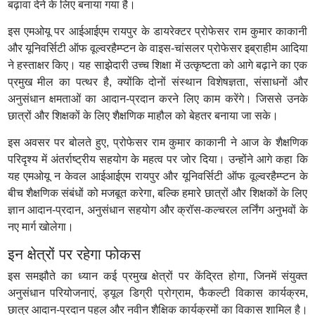
बढ़ावा देने के लिए बनाया गया है।
इस एमओयू पर आईआईएम रायपुर के डायरेक्टर प्रोफेसर राम कुमार काकानी
और यूनिवर्सिटी ऑफ वूल्वरहैम्प्टन के वाइस-चांसलर प्रोफेसर इब्राहीम आदिया
ने हस्ताक्षर किए। यह साझेदारी उच्च शिक्षा में उत्कृष्टता को आगे बढ़ाने का एक
प्रमुख मील का पत्थर है, क्योंकि दोनों संस्थान विशेषज्ञता, संसाधनों और
अनुसंधान क्षमताओं का आदान-प्रदान करने लिए काम करेंगे। जिससे उनके
छात्रों और शिक्षकों के लिए शैक्षणिक माहौल को बेहतर बनाया जा सके।
इस अवसर पर बोलते हुए, प्रोफेसर राम कुमार काकानी ने आज के शैक्षणिक
परिदृश्य में अंतर्राष्ट्रीय सहयोग के महत्व पर जोर दिया। उन्होंने आगे कहा कि
यह एमओयू न केवल आईआईएम रायपुर और यूनिवर्सिटी ऑफ वूल्वरहैम्प्टन के
बीच शैक्षणिक संबंधों को मजबूत करेगा, बल्कि हमारे छात्रों और शिक्षकों के लिए
ज्ञान आदान-प्रदान, अनुसंधान सहयोग और क्रॉस-कल्चरल लर्निंग अनुभवों के
नए मार्ग खोलेगा।
इन क्षेत्रों पर रहेगा फोकस
इस समझौते का ध्यान कई प्रमुख क्षेत्रों पर केंद्रित होगा, जिनमें संयुक्त
अनुसंधान परियोजनाएं, ड्यूल डिग्री प्रोग्राम, फैकल्टी विकास कार्यक्रम,
छात्र आदान-प्रदान पहल और नवीन शैक्षिक कार्यक्रमों का विकास शामिल है।