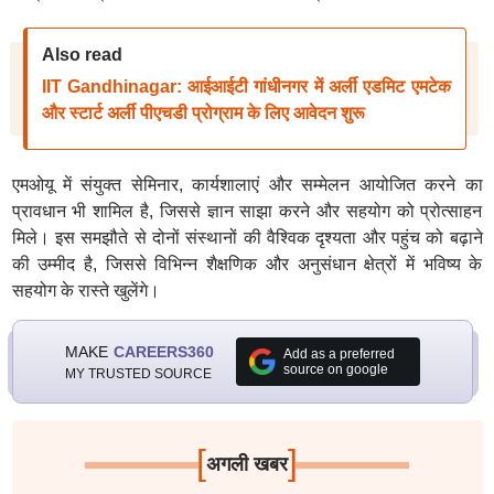
Also read
IIT Gandhinagar: आईआईटी गांधीनगर में अर्ली एडमिट एमटेक
और स्टार्ट अर्ली पीएचडी प्रोग्राम के लिए आवेदन शुरू
एमओयू में संयुक्त सेमिनार, कार्यशालाएं और सम्मेलन आयोजित करने का
प्रावधान भी शामिल है, जिससे ज्ञान साझा करने और सहयोग को प्रोत्साहन
मिले। इस समझौते से दोनों संस्थानों की वैश्विक दृश्यता और पहुंच को बढ़ाने
की उम्मीद है, जिससे विभिन्न शैक्षणिक और अनुसंधान क्षेत्रों में भविष्य के
सहयोग के रास्ते खुलेंगे।
MAKE
CAREERS360
Add as a preferred
source on google
MY TRUSTED SOURCE
[
]
अगली खबर