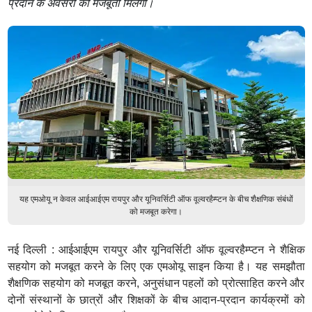
प्रदान के अवसरों को मजबूती मिलेगी।
यह एमओयू न केवल आईआईएम रायपुर और यूनिवर्सिटी ऑफ वूल्वरहैम्प्टन के बीच शैक्षणिक संबंधों
को मजबूत करेगा।
नई दिल्ली : आईआईएम रायपुर और यूनिवर्सिटी ऑफ वूल्वरहैम्प्टन ने शैक्षिक
सहयोग को मजबूत करने के लिए एक एमओयू साइन किया है। यह समझौता
शैक्षणिक सहयोग को मजबूत करने, अनुसंधान पहलों को प्रोत्साहित करने और
दोनों संस्थानों के छात्रों और शिक्षकों के बीच आदान-प्रदान कार्यक्रमों को