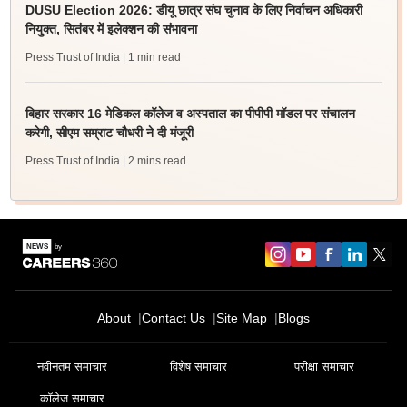
DUSU Election 2026: डीयू छात्र संघ चुनाव के लिए निर्वाचन अधिकारी
नियुक्त, सितंबर में इलेक्शन की संभावना
Press Trust of India
| 1 min read
बिहार सरकार 16 मेडिकल कॉलेज व अस्पताल का पीपीपी मॉडल पर संचालन
करेगी, सीएम सम्राट चौधरी ने दी मंजूरी
Press Trust of India
| 2 mins read
About
Contact Us
Site Map
Blogs
नवीनतम समाचार
विशेष समाचार
परीक्षा समाचार
कॉलेज समाचार