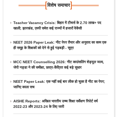
[
]
विशेष समाचार
Teacher Vacancy Crisis: बिहार में टीचर्स के 2.70 लाख+ पद
खाली; झारखंड, एमपी समेत कई राज्यों में हजारों वैकेंसी
NEET 2026 Paper Leak: नीट पेपर तैयार और अनुवाद का काम एक
ही समूह के शिक्षकों को देने से हुई गड़बड़ी - सूत्र
MCC NEET Counselling 2026: नीट काउंसलिंग शेड्यूल जल्द,
जेपी नड्डा ने की समीक्षा, छात्र-केंद्रित कई बड़े सुधार
NEET Paper Leak: एक नहीं कई बार लीक हो चुका है नीट का पेपर;
जानिए काला सच
AISHE Reports: अखिल भारतीय उच्च शिक्षा सर्वेक्षण रिपोर्ट वर्ष
2022-23 और 2023-24 के लिए जारी