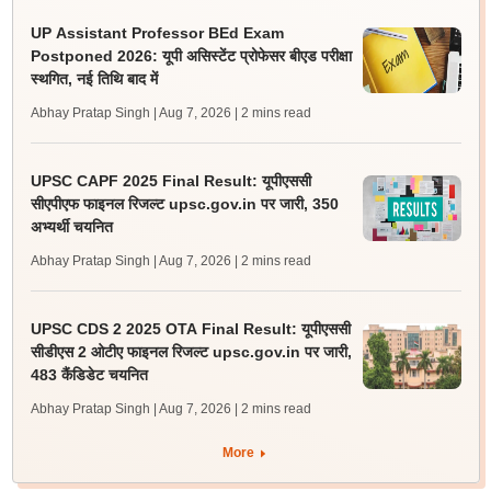
UP Assistant Professor BEd Exam
Postponed 2026: यूपी असिस्टेंट प्रोफेसर बीएड परीक्षा
स्थगित, नई तिथि बाद में
Abhay Pratap Singh | Aug 7, 2026
| 2 mins read
UPSC CAPF 2025 Final Result: यूपीएससी
सीएपीएफ फाइनल रिजल्ट upsc.gov.in पर जारी, 350
अभ्यर्थी चयनित
Abhay Pratap Singh | Aug 7, 2026
| 2 mins read
UPSC CDS 2 2025 OTA Final Result: यूपीएससी
सीडीएस 2 ओटीए फाइनल रिजल्ट upsc.gov.in पर जारी,
483 कैंडिडेट चयनित
Abhay Pratap Singh | Aug 7, 2026
| 2 mins read
More