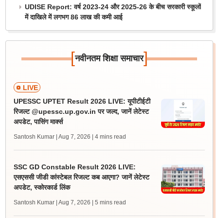
UDISE Report: वर्ष 2023-24 और 2025-26 के बीच सरकारी स्कूलों
में दाखिले में लगभग 86 लाख की कमी आई
[
]
नवीनतम शिक्षा समाचार
LIVE
UPESSC UPTET Result 2026 LIVE: यूपीटीईटी
रिजल्ट @upessc.up.gov.in पर जल्द, जानें लेटेस्ट
अपडेट, पासिंग मार्क्स
Santosh Kumar | Aug 7, 2026
| 4 mins read
SSC GD Constable Result 2026 LIVE:
एसएससी जीडी कांस्टेबल रिजल्ट कब आएगा? जानें लेटेस्ट
अपडेट, स्कोरकार्ड लिंक
Santosh Kumar | Aug 7, 2026
| 5 mins read