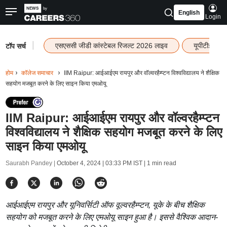
English
Login
|
एसएससी जीडी कांस्टेबल रिजल्ट 2026 लाइव
यूपीटीईटी र
टॉप सर्च
होम
कॉलेज समाचार
IIM Raipur: आईआईएम रायपुर और वॉल्वरहैम्प्टन विश्वविद्यालय ने शैक्षिक
सहयोग मजबूत करने के लिए साइन किया एमओयू
IIM Raipur: आईआईएम रायपुर और वॉल्वरहैम्प्टन
विश्वविद्यालय ने शैक्षिक सहयोग मजबूत करने के लिए
साइन किया एमओयू
Saurabh Pandey |
October 4, 2024 | 03:33 PM IST
| 1 min read
आईआईएम रायपुर और यूनिवर्सिटी ऑफ वूल्वरहैम्प्टन, यूके के बीच शैक्षिक
सहयोग को मजबूत करने के लिए एमओयू साइन हुआ है। इससे वैश्विक आदान-