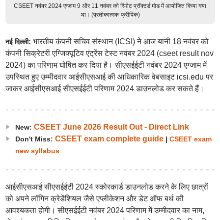
CSEET नवंबर 2024 एग्जाम 9 और 11 नवंबर को रिमोट प्रॉक्टर्ड मोड में आयोजित किया गया
था। (प्रतीकात्मक-फ्रीपिक)
भारतीय कंपनी सचिव संस्थान (ICSI) ने आज यानी 18 नवंबर को
नई दिल्ली:
कंपनी सिक्रेटरी एग्जिक्यूटिव एंट्रेंस टेस्ट नवंबर 2024 (cseet result nov
2024) का परिणाम घोषित कर दिया है। सीएसईईटी नवंबर 2024 एग्जाम में
उपस्थित हुए उम्मीदवार आईसीएसआई की आधिकारिक वेबसाइट icsi.edu पर
जाकर आईसीएसआई सीएसईईटी परिणाम 2024 डाउनलोड कर सकते हैं।
CSEET June 2026 Result Out - Direct Link
New:
CSEET exam complete guide
Don't Miss:
|
CSEET exam
new syllabus
आईसीएसआई सीएसईईटी 2024 स्कोरकार्ड डाउनलोड करने के लिए छात्रों
को अपने लॉगिन क्रेडेंशियल जैसे एप्लीकेशन और डेट ऑफ बर्थ की
आवश्यकता होगी। सीएसईईटी नवंबर 2024 परिणाम में उम्मीदवार का नाम,