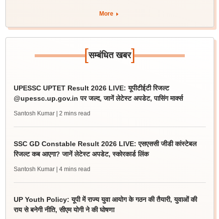
More
[
]
सम्बंधित खबर
UPESSC UPTET Result 2026 LIVE: यूपीटीईटी रिजल्ट
@upessc.up.gov.in पर जल्द, जानें लेटेस्ट अपडेट, पासिंग मार्क्स
Santosh Kumar
| 2 mins read
SSC GD Constable Result 2026 LIVE: एसएससी जीडी कांस्टेबल
रिजल्ट कब आएगा? जानें लेटेस्ट अपडेट, स्कोरकार्ड लिंक
Santosh Kumar
| 4 mins read
UP Youth Policy: यूपी में राज्य युवा आयोग के गठन की तैयारी, युवाओं की
राय से बनेगी नीति, सीएम योगी ने की घोषणा