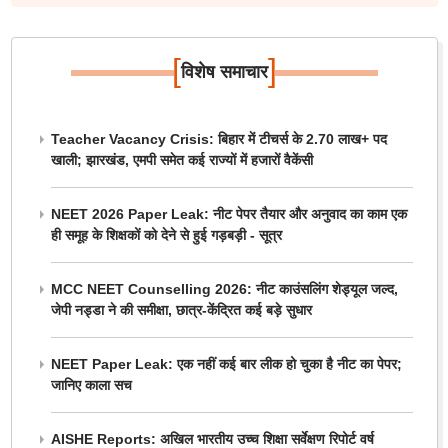
[
]
विशेष समाचार
Teacher Vacancy Crisis: बिहार में टीचर्स के 2.70 लाख+ पद
खाली; झारखंड, एमपी समेत कई राज्यों में हजारों वैकेंसी
NEET 2026 Paper Leak: नीट पेपर तैयार और अनुवाद का काम एक
ही समूह के शिक्षकों को देने से हुई गड़बड़ी - सूत्र
MCC NEET Counselling 2026: नीट काउंसलिंग शेड्यूल जल्द,
जेपी नड्डा ने की समीक्षा, छात्र-केंद्रित कई बड़े सुधार
NEET Paper Leak: एक नहीं कई बार लीक हो चुका है नीट का पेपर;
जानिए काला सच
AISHE Reports: अखिल भारतीय उच्च शिक्षा सर्वेक्षण रिपोर्ट वर्ष