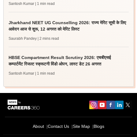
Santosh Kumar
| 1 min read
Jharkhand NEET UG Counselling 2026: राज्य मेरिट सूची के लिए
आवेदन आज से शुरू, 12 अगस्त को मेरिट लिस्ट
Saurabh Pandey
| 2 mins read
HBSE Compartment Result Scrutiny 2026: एचबीएसई
कम्पार्टमेंट रिजल्ट स्क्रूटनी विंडो ओपन, लास्ट डेट 26 अगस्त
Santosh Kumar
| 1 min read
About
Contact Us
Site Map
Blogs