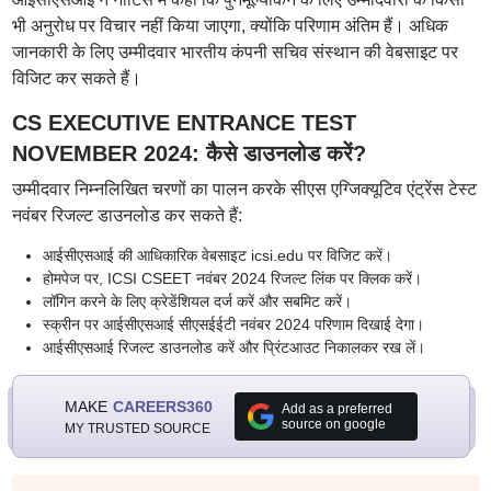
भी अनुरोध पर विचार नहीं किया जाएगा, क्योंकि परिणाम अंतिम हैं। अधिक
जानकारी के लिए उम्मीदवार भारतीय कंपनी सचिव संस्थान की वेबसाइट पर
विजिट कर सकते हैं।
CS EXECUTIVE ENTRANCE TEST
NOVEMBER 2024: कैसे डाउनलोड करें?
उम्मीदवार निम्नलिखित चरणों का पालन करके सीएस एग्जिक्यूटिव एंट्रेंस टेस्ट
नवंबर रिजल्ट डाउनलोड कर सकते हैं:
आईसीएसआई की आधिकारिक वेबसाइट icsi.edu पर विजिट करें।
होमपेज पर, ICSI CSEET नवंबर 2024 रिजल्ट लिंक पर क्लिक करें।
लॉगिन करने के लिए क्रेडेंशियल दर्ज करें और सबमिट करें।
स्क्रीन पर आईसीएसआई सीएसईईटी नवंबर 2024 परिणाम दिखाई देगा।
आईसीएसआई रिजल्ट डाउनलोड करें और प्रिंटआउट निकालकर रख लें।
MAKE
CAREERS360
Add as a preferred
source on google
MY TRUSTED SOURCE