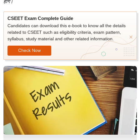
होंगे।
CSEET Exam Complete Guide
Candidates can download this e-book to know all the details
related to CSEET such as eligibility criteria, exam pattern,
syllabus, study material and other related information.
Check Now