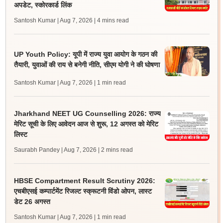
अपडेट, स्कोरकार्ड लिंक
Santosh Kumar | Aug 7, 2026
| 4 mins read
UP Youth Policy: यूपी में राज्य युवा आयोग के गठन की
तैयारी, युवाओं की राय से बनेगी नीति, सीएम योगी ने की घोषणा
Santosh Kumar | Aug 7, 2026
| 1 min read
Jharkhand NEET UG Counselling 2026: राज्य
मेरिट सूची के लिए आवेदन आज से शुरू, 12 अगस्त को मेरिट
लिस्ट
Saurabh Pandey | Aug 7, 2026
| 2 mins read
HBSE Compartment Result Scrutiny 2026:
एचबीएसई कम्पार्टमेंट रिजल्ट स्क्रूटनी विंडो ओपन, लास्ट
डेट 26 अगस्त
Santosh Kumar | Aug 7, 2026
| 1 min read