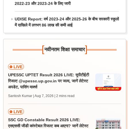
2022-23 और 2023-24 के लिए जारी
UDISE Report: वर्ष 2023-24 और 2025-26 के बीच सरकारी स्कूलों
में दाखिले में लगभग 86 लाख की कमी आई
[
]
नवीनतम शिक्षा समाचार
LIVE
UPESSC UPTET Result 2026 LIVE: यूपीटीईटी
रिजल्ट @upessc.up.gov.in पर जल्द, जानें लेटेस्ट
अपडेट, पासिंग मार्क्स
Santosh Kumar | Aug 7, 2026
| 2 mins read
LIVE
SSC GD Constable Result 2026 LIVE:
एसएससी जीडी कांस्टेबल रिजल्ट कब आएगा? जानें लेटेस्ट