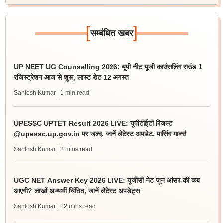
[
]
सम्बंधित खबर
UP NEET UG Counselling 2026: यूपी नीट यूजी काउंसलिंग राउंड 1
रजिस्ट्रेशन आज से शुरू, लास्ट डेट 12 अगस्त
Santosh Kumar
| 1 min read
UPESSC UPTET Result 2026 LIVE: यूपीटीईटी रिजल्ट
@upessc.up.gov.in पर जल्द, जानें लेटेस्ट अपडेट, पासिंग मार्क्स
Santosh Kumar
| 2 mins read
UGC NET Answer Key 2026 LIVE: यूजीसी नेट जून आंसर-की कब
आएगी? लाखों अभ्यर्थी चिंतित, जानें लेटेस्ट अपडेट्स
Santosh Kumar
| 12 mins read