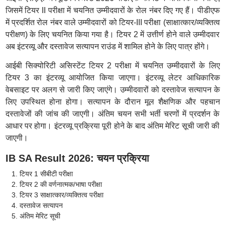
जिसमें टियर II परीक्षा में चयनित उम्मीदवारों के रोल नंबर दिए गए हैं। पीडीएफ
में प्रदर्शित रोल नंबर वाले उम्मीदवारों को टियर-III परीक्षा (साक्षात्कार/व्यक्तित्व
परीक्षण) के लिए चयनित किया गया है। टियर 2 में उत्तीर्ण होने वाले उम्मीदवार
अब इंटरव्यू और दस्तावेज सत्यापन राउंड में शामिल होने के लिए पात्र होंगे।
आईबी सिक्योरिटी असिस्टेंट टियर 2 परीक्षा में चयनित उम्मीदवारों के लिए
टियर 3 का इंटरव्यू आयोजित किया जाएगा। इंटरव्यू लेटर आधिकारिक
वेबसाइट पर अलग से जारी किए जाएंगे। उम्मीदवारों को दस्तावेज सत्यापन के
लिए उपस्थित होना होगा। सत्यापन के दौरान मूल शैक्षणिक और पहचान
दस्तावेजों की जांच की जाएगी। अंतिम चयन सभी भर्ती चरणों में प्रदर्शन के
आधार पर होगा। इंटरव्यू प्रक्रिया पूरी होने के बाद अंतिम मेरिट सूची जारी की
जाएगी।
IB SA Result 2026: चयन प्रक्रिया
टियर 1 सीबीटी परीक्षा
टियर 2 की वर्णनात्मक/भाषा परीक्षा
टियर 3 साक्षात्कार/व्यक्तित्व परीक्षा
दस्तावेज सत्यापन
अंतिम मेरिट सूची