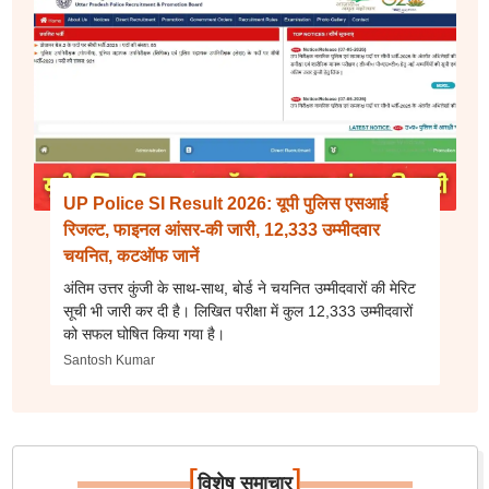
UP Police SI Result 2026: यूपी पुलिस एसआई
रिजल्ट, फाइनल आंसर-की जारी, 12,333 उम्मीदवार
चयनित, कटऑफ जानें
अंतिम उत्तर कुंजी के साथ-साथ, बोर्ड ने चयनित उम्मीदवारों की मेरिट
सूची भी जारी कर दी है। लिखित परीक्षा में कुल 12,333 उम्मीदवारों
को सफल घोषित किया गया है।
Santosh Kumar
[
]
विशेष समाचार