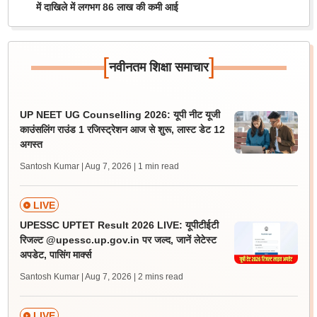
में दाखिले में लगभग 86 लाख की कमी आई
[
]
नवीनतम शिक्षा समाचार
UP NEET UG Counselling 2026: यूपी नीट यूजी
काउंसलिंग राउंड 1 रजिस्ट्रेशन आज से शुरू, लास्ट डेट 12
अगस्त
Santosh Kumar | Aug 7, 2026
| 1 min read
LIVE
UPESSC UPTET Result 2026 LIVE: यूपीटीईटी
रिजल्ट @upessc.up.gov.in पर जल्द, जानें लेटेस्ट
अपडेट, पासिंग मार्क्स
Santosh Kumar | Aug 7, 2026
| 2 mins read
LIVE