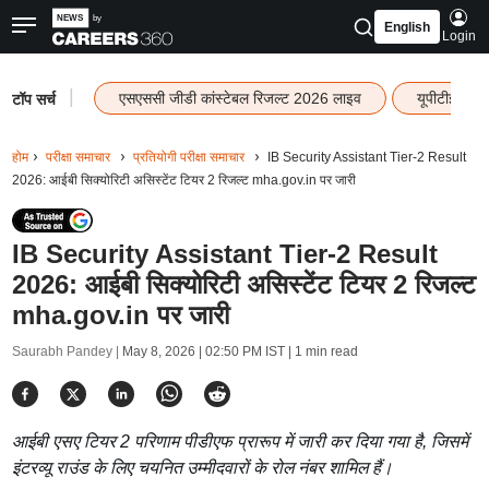
English
Login
|
एसएससी जीडी कांस्टेबल रिजल्ट 2026 लाइव
यूपीटीईटी र
टॉप सर्च
होम
परीक्षा समाचार
प्रतियोगी परीक्षा समाचार
IB Security Assistant Tier-2 Result
2026: आईबी सिक्योरिटी असिस्टेंट टियर 2 रिजल्ट mha.gov.in पर जारी
IB Security Assistant Tier-2 Result
2026: आईबी सिक्योरिटी असिस्टेंट टियर 2 रिजल्ट
mha.gov.in पर जारी
Saurabh Pandey |
May 8, 2026 | 02:50 PM IST
| 1 min read
आईबी एसए टियर 2 परिणाम पीडीएफ प्रारूप में जारी कर दिया गया है, जिसमें
इंटरव्यू राउंड के लिए चयनित उम्मीदवारों के रोल नंबर शामिल हैं।