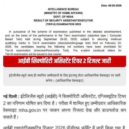
इंटेलीजेंस ब्यूरो जल्द ही चयनित उम्मीदवारों के लिए इंटरव्यू लेटर आधिकारिक वेबसाइट पर जारी
करेगा। (आधिकारिक वेबसाइट)
इंटेलिजेंस ब्यूरो (आईबी) ने सिक्योरिटी असिस्टेंट, एग्जिक्यूटिव टियर
नई दिल्ली :
2 का परिणाम घोषित कर दिया है। परीक्षा में शामिल हुए उम्मीदवार आधिकारिक
वेबसाइट mha.gov.in पर जाकर अपना रिजल्ट देख और डाउनलोड कर
सकते हैं।
आईबी एसए/एग्जिक्यूटिव रिजल्ट 2026 पीडीएफ फॉर्मेट में जारी किया गया है,