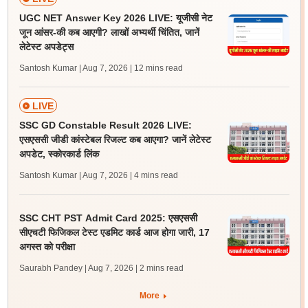
UGC NET Answer Key 2026 LIVE: यूजीसी नेट
जून आंसर-की कब आएगी? लाखों अभ्यर्थी चिंतित, जानें
लेटेस्ट अपडेट्स
Santosh Kumar | Aug 7, 2026
| 12 mins read
LIVE
SSC GD Constable Result 2026 LIVE:
एसएससी जीडी कांस्टेबल रिजल्ट कब आएगा? जानें लेटेस्ट
अपडेट, स्कोरकार्ड लिंक
Santosh Kumar | Aug 7, 2026
| 4 mins read
SSC CHT PST Admit Card 2025: एसएससी
सीएचटी फिजिकल टेस्ट एडमिट कार्ड आज होगा जारी, 17
अगस्त को परीक्षा
Saurabh Pandey | Aug 7, 2026
| 2 mins read
More