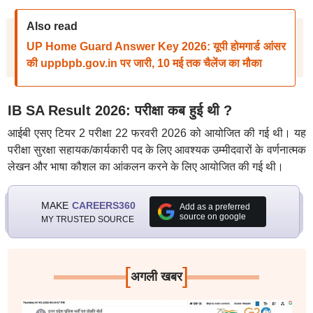
Also read
UP Home Guard Answer Key 2026: यूपी होमगार्ड आंसर
की uppbpb.gov.in पर जारी, 10 मई तक चैलेंज का मौका
IB SA Result 2026: परीक्षा कब हुई थी ?
आईबी एसए टियर 2 परीक्षा 22 फरवरी 2026 को आयोजित की गई थी। यह
परीक्षा सुरक्षा सहायक/कार्यकारी पद के लिए आवश्यक उम्मीदवारों के वर्णनात्मक
लेखन और भाषा कौशल का आंकलन करने के लिए आयोजित की गई थी।
MAKE
CAREERS360
Add as a preferred
source on google
MY TRUSTED SOURCE
[
]
अगली खबर