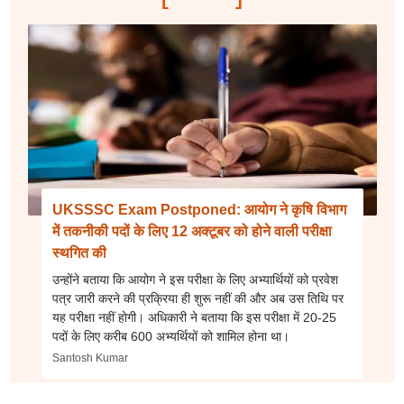
UKSSSC Exam Postponed: आयोग ने कृषि विभाग
में तकनीकी पदों के लिए 12 अक्टूबर को होने वाली परीक्षा
स्थगित की
उन्होंने बताया कि आयोग ने इस परीक्षा के लिए अभ्यार्थियों को प्रवेश
पत्र जारी करने की प्रक्रिया ही शुरू नहीं की और अब उस तिथि पर
यह परीक्षा नहीं होगी। अधिकारी ने बताया कि इस परीक्षा में 20-25
पदों के लिए करीब 600 अभ्यर्थियों को शामिल होना था।
Santosh Kumar