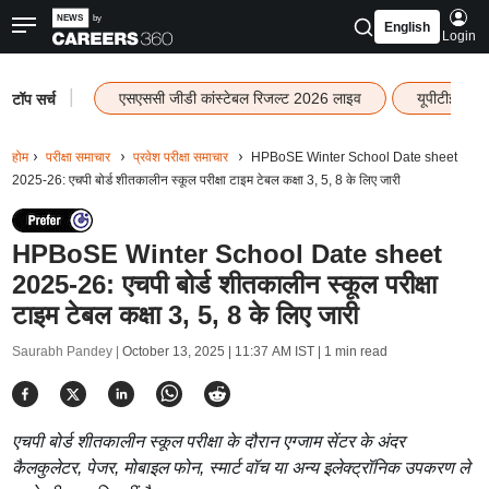
English
Login
|
एसएससी जीडी कांस्टेबल रिजल्ट 2026 लाइव
यूपीटीईटी र
टॉप सर्च
होम
परीक्षा समाचार
प्रवेश परीक्षा समाचार
HPBoSE Winter School Date sheet
2025-26: एचपी बोर्ड शीतकालीन स्कूल परीक्षा टाइम टेबल कक्षा 3, 5, 8 के लिए जारी
HPBoSE Winter School Date sheet
2025-26: एचपी बोर्ड शीतकालीन स्कूल परीक्षा
टाइम टेबल कक्षा 3, 5, 8 के लिए जारी
Saurabh Pandey |
October 13, 2025 | 11:37 AM IST
| 1 min read
एचपी बोर्ड शीतकालीन स्कूल परीक्षा के दौरान एग्जाम सेंटर के अंदर
कैलकुलेटर, पेजर, मोबाइल फोन, स्मार्ट वॉच या अन्य इलेक्ट्रॉनिक उपकरण ले