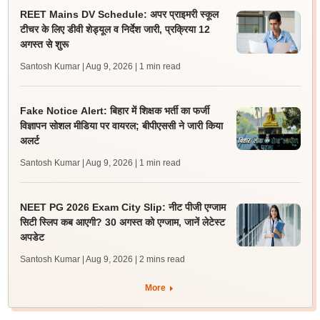
REET Mains DV Schedule: अपर प्राइमरी स्कूल
टीचर के लिए डीवी शेड्यूल व निर्देश जारी, प्रक्रिया 12
अगस्त से शुरू
Santosh Kumar | Aug 9, 2026
| 1 min read
Fake Notice Alert: बिहार में शिक्षक भर्ती का फर्जी
विज्ञापन सोशल मीडिया पर वायरल; बीपीएससी ने जारी किया
अलर्ट
Santosh Kumar | Aug 9, 2026
| 1 min read
NEET PG 2026 Exam City Slip: नीट पीजी एग्जाम
सिटी स्लिप कब आएगी? 30 अगस्त को एग्जाम, जानें लेटेस्ट
अपडेट
Santosh Kumar | Aug 9, 2026
| 2 mins read
More