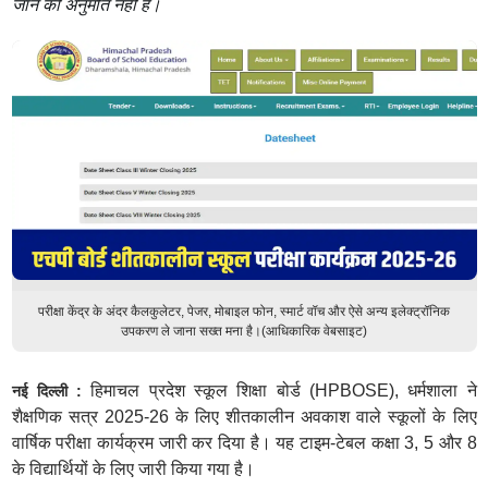
जाने की अनुमति नहीं है।
परीक्षा केंद्र के अंदर कैलकुलेटर, पेजर, मोबाइल फोन, स्मार्ट वॉच और ऐसे अन्य इलेक्ट्रॉनिक
उपकरण ले जाना सख्त मना है।(आधिकारिक वेबसाइट)
हिमाचल प्रदेश स्कूल शिक्षा बोर्ड (HPBOSE), धर्मशाला ने
नई दिल्ली :
शैक्षणिक सत्र 2025-26 के लिए शीतकालीन अवकाश वाले स्कूलों के लिए
वार्षिक परीक्षा कार्यक्रम जारी कर दिया है। यह टाइम-टेबल कक्षा 3, 5 और 8
के विद्यार्थियों के लिए जारी किया गया है।