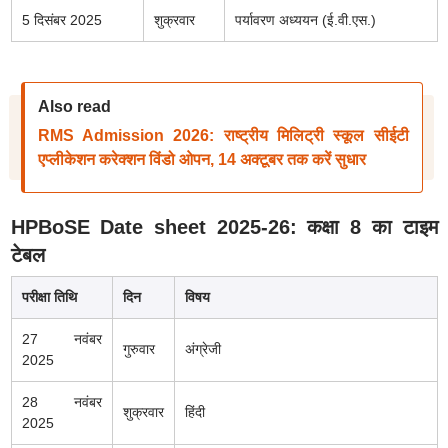
5 दिसंबर 2025
शुक्रवार
पर्यावरण अध्ययन (ई.वी.एस.)
Also read
RMS Admission 2026: राष्ट्रीय मिलिट्री स्कूल सीईटी
एप्लीकेशन करेक्शन विंडो ओपन, 14 अक्टूबर तक करें सुधार
HPBoSE Date sheet 2025-26: कक्षा 8 का टाइम
टेबल
परीक्षा तिथि
दिन
विषय
27 नवंबर
गुरुवार
अंग्रेजी
2025
28 नवंबर
शुक्रवार
हिंदी
2025