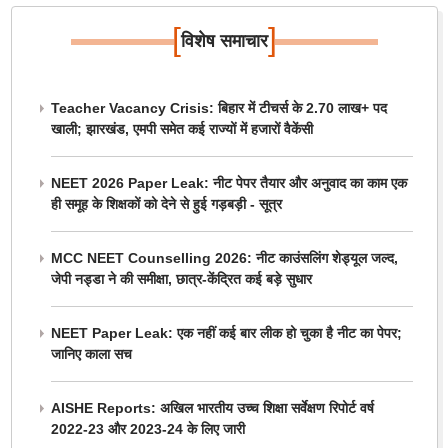
[
]
विशेष समाचार
Teacher Vacancy Crisis: बिहार में टीचर्स के 2.70 लाख+ पद
खाली; झारखंड, एमपी समेत कई राज्यों में हजारों वैकेंसी
NEET 2026 Paper Leak: नीट पेपर तैयार और अनुवाद का काम एक
ही समूह के शिक्षकों को देने से हुई गड़बड़ी - सूत्र
MCC NEET Counselling 2026: नीट काउंसलिंग शेड्यूल जल्द,
जेपी नड्डा ने की समीक्षा, छात्र-केंद्रित कई बड़े सुधार
NEET Paper Leak: एक नहीं कई बार लीक हो चुका है नीट का पेपर;
जानिए काला सच
AISHE Reports: अखिल भारतीय उच्च शिक्षा सर्वेक्षण रिपोर्ट वर्ष
2022-23 और 2023-24 के लिए जारी