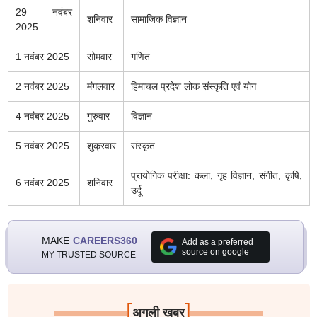
29 नवंबर
शनिवार
सामाजिक विज्ञान
2025
1 नवंबर 2025
सोमवार
गणित
2 नवंबर 2025
मंगलवार
हिमाचल प्रदेश लोक संस्कृति एवं योग
4 नवंबर 2025
गुरुवार
विज्ञान
5 नवंबर 2025
शुक्रवार
संस्कृत
प्रायोगिक परीक्षा: कला, गृह विज्ञान, संगीत, कृषि,
6 नवंबर 2025
शनिवार
उर्दू
MAKE
CAREERS360
Add as a preferred
source on google
MY TRUSTED SOURCE
[
]
अगली खबर