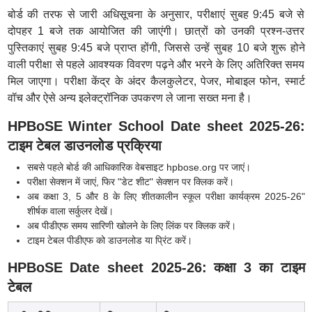
बोर्ड की तरफ से जारी अधिसूचना के अनुसार, परीक्षाएं सुबह 9:45 बजे से
दोपहर 1 बजे तक आयोजित की जाएंगी। छात्रों को उनकी प्रश्न-उत्तर
पुस्तिकाएं सुबह 9:45 बजे प्राप्त होंगी, जिससे उन्हें सुबह 10 बजे शुरू होने
वाली परीक्षा से पहले आवश्यक विवरण पढ़ने और भरने के लिए अतिरिक्त समय
मिल जाएगा। परीक्षा केंद्र के अंदर कैलकुलेटर, पेजर, मोबाइल फोन, स्मार्ट
वॉच और ऐसे अन्य इलेक्ट्रॉनिक उपकरण ले जाना सख्त मना है।
HPBoSE Winter School Date sheet 2025-26:
टाइम टेबल डाउनलोड प्रक्रिया
सबसे पहले बोर्ड की आधिकारिक वेबसाइट hpbose.org पर जाएं।
परीक्षा सेक्शन में जाएं, फिर "डेट शीट" सेक्शन पर क्लिक करें।
अब कक्षा 3, 5 और 8 के लिए शीतकालीन स्कूल परीक्षा कार्यक्रम 2025-26"
शीर्षक वाला सर्कुलर देखें।
अब पीडीएफ समय सारिणी खोलने के लिए लिंक पर क्लिक करें।
टाइम टेबल पीडीएफ को डाउनलोड या प्रिंट करें।
HPBoSE Date sheet 2025-26: कक्षा 3 का टाइम
टेबल