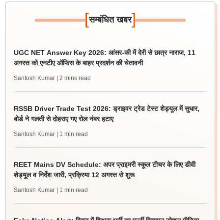
[
]
सम्बंधित खबर
UGC NET Answer Key 2026: आंसर-की में देरी से छात्र नाराज, 11
अगस्त को एनटीए ऑफिस के बाहर प्रदर्शन की चेतावनी
Santosh Kumar
| 2 mins read
RSSB Driver Trade Test 2026: ड्राइवर ट्रेड टेस्ट शेड्यूल में सुधार,
बोर्ड ने गलती से दोहराए गए रोल नंबर हटाए
Santosh Kumar
| 1 min read
REET Mains DV Schedule: अपर प्राइमरी स्कूल टीचर के लिए डीवी
शेड्यूल व निर्देश जारी, प्रक्रिया 12 अगस्त से शुरू
Santosh Kumar
| 1 min read