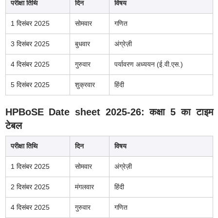
परीक्षा तिथि
दिन
विषय
1 दिसंबर 2025
सोमवार
गणित
3 दिसंबर 2025
बुधवार
अंग्रेज़ी
4 दिसंबर 2025
गुरुवार
पर्यावरण अध्ययन (ई.वी.एस.)
5 दिसंबर 2025
शुक्रवार
हिंदी
HPBoSE Date sheet 2025-26: कक्षा 5 का टाइम
टेबल
परीक्षा तिथि
दिन
विषय
1 दिसंबर 2025
सोमवार
अंग्रेज़ी
2 दिसंबर 2025
मंगलवार
हिंदी
4 दिसंबर 2025
गुरुवार
गणित