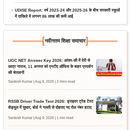
UDISE Report: वर्ष 2023-24 और 2025-26 के बीच सरकारी स्कूलों
में दाखिले में लगभग 86 लाख की कमी आई
[
]
नवीनतम शिक्षा समाचार
UGC NET Answer Key 2026: आंसर-की में देरी से
छात्र नाराज, 11 अगस्त को एनटीए ऑफिस के बाहर प्रदर्शन
की चेतावनी
Santosh Kumar | Aug 9, 2026
| 2 mins read
RSSB Driver Trade Test 2026: ड्राइवर ट्रेड टेस्ट
शेड्यूल में सुधार, बोर्ड ने गलती से दोहराए गए रोल नंबर हटाए
Santosh Kumar | Aug 9, 2026
| 1 min read