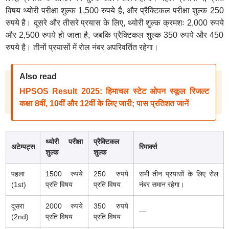
विषय थ्योरी परीक्षा शुल्क 1,500 रुपये है, और प्रैक्टिकल परीक्षा शुल्क 250
रुपये है। दूसरे और तीसरे प्रयास के लिए, थ्योरी शुल्क क्रमशः 2,000 रुपये
और 2,500 रुपये हो जाता है, जबकि प्रैक्टिकल शुल्क 350 रुपये और 450
रुपये है। तीनों प्रयासों में रोल नंबर अपरिवर्तित रहेगा।
Also read
HPSOS Result 2025: हिमाचल स्टेट ओपन स्कूल रिजल्ट
कक्षा 8वीं, 10वीं और 12वीं के लिए जारी; पास प्रतिशत जानें
थ्योरी परीक्षा
प्रैक्टिकल
अटेम्पट्स
रिमार्क्स
शुल्क
शुल्क
पहला
1500 रुपये
250 रुपये
सभी तीन प्रयासों के लिए रोल
(1st)
प्रति विषय
प्रति विषय
नंबर समान रहेगा।
दूसरा
2000 रुपये
350 रुपये
—
(2nd)
प्रति विषय
प्रति विषय