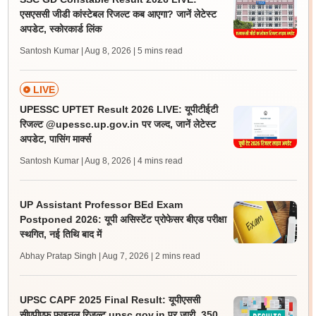
एसएससी जीडी कांस्टेबल रिजल्ट कब आएगा? जानें लेटेस्ट
अपडेट, स्कोरकार्ड लिंक
Santosh Kumar | Aug 8, 2026
| 5 mins read
LIVE
UPESSC UPTET Result 2026 LIVE: यूपीटीईटी
रिजल्ट @upessc.up.gov.in पर जल्द, जानें लेटेस्ट
अपडेट, पासिंग मार्क्स
Santosh Kumar | Aug 8, 2026
| 4 mins read
UP Assistant Professor BEd Exam
Postponed 2026: यूपी असिस्टेंट प्रोफेसर बीएड परीक्षा
स्थगित, नई तिथि बाद में
Abhay Pratap Singh | Aug 7, 2026
| 2 mins read
UPSC CAPF 2025 Final Result: यूपीएससी
सीएपीएफ फाइनल रिजल्ट upsc.gov.in पर जारी, 350