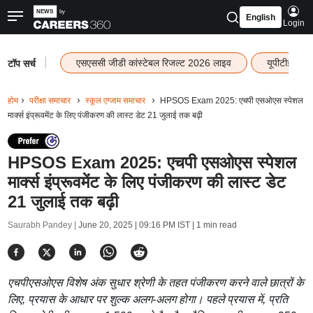
English
Login
|
एसएससी जीडी कांस्टेबल रिजल्ट 2026 लाइव
यूपीटीईटी र
टॉप सर्च
होम
परीक्षा समाचार
स्कूल एग्जाम समाचार
HPSOS Exam 2025: एचपी एसओएस स्पेशल
मार्क्स इंप्रूवमेंट के लिए पंजीकरण की लास्ट डेट 21 जुलाई तक बढ़ी
HPSOS Exam 2025: एचपी एसओएस स्पेशल
मार्क्स इंप्रूवमेंट के लिए पंजीकरण की लास्ट डेट
21 जुलाई तक बढ़ी
Saurabh Pandey |
June 20, 2025 | 09:16 PM IST
| 1 min read
एचपीएसओएस विशेष अंक सुधार श्रेणी के तहत पंजीकरण करने वाले छात्रों के
लिए, प्रयास के आधार पर शुल्क अलग-अलग होगा। पहले प्रयास में, प्रति