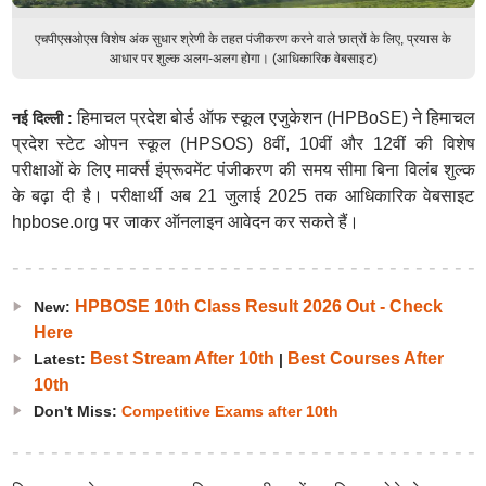
एचपीएसओएस विशेष अंक सुधार श्रेणी के तहत पंजीकरण करने वाले छात्रों के लिए, प्रयास के
आधार पर शुल्क अलग-अलग होगा। (आधिकारिक वेबसाइट)
हिमाचल प्रदेश बोर्ड ऑफ स्कूल एजुकेशन (HPBoSE) ने हिमाचल
नई दिल्ली :
प्रदेश स्टेट ओपन स्कूल (HPSOS) 8वीं, 10वीं और 12वीं की विशेष
परीक्षाओं के लिए मार्क्स इंप्रूवमेंट पंजीकरण की समय सीमा बिना विलंब शुल्क
के बढ़ा दी है। परीक्षार्थी अब 21 जुलाई 2025 तक आधिकारिक वेबसाइट
hpbose.org पर जाकर ऑनलाइन आवेदन कर सकते हैं।
HPBOSE 10th Class Result 2026 Out - Check
New:
Here
Best Stream After 10th
Best Courses After
Latest:
|
10th
Don't Miss:
Competitive Exams after 10th