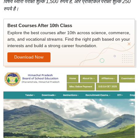
विषय थ्योरी परीक्षा शुल्क 1,500 रुपये है, और प्रैक्टिकल परीक्षा शुल्क 250
रुपये है।
Best Courses After 10th Class
Explore the best courses after 10th across science, commerce,
arts, and vocational streams. Find the right path based on your
interests and build a strong career foundation.
Download Now