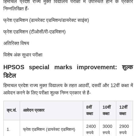
हिमाचल प्रदेश राज्य मुक्त विद्यालय परीक्षा में उपस्थित होने के प्रकार
निम्नलिखित हैं-
फ्रेश एडमिशन (डायरेक्ट एडमिशन/डायरेक्ट साइंस)
फ्रेश एडमिशन (टीओसी/री-एडमिशन)
अतिरिक्त विषय
विशेष अंक सुधार परीक्षा
HPSOS special marks improvement: शुल्क
डिटेल
हिमाचल प्रदेश राज्य मुक्त विद्यालय के तहत आठवीं, दसवीं और 12वीं कक्षा में
आवेदन करने के लिए परीक्षा शुल्क निम्न प्रकार से है-
8वीं
10वीं
12वीं
क्र.सं.
आवेदन प्रकार
कक्षा
कक्षा
कक्षा
2400
3000
2900
1.
फ्रेश एडमिशन (डायरेक्ट एडमिशन)
रुपये
रुपये
रुपये