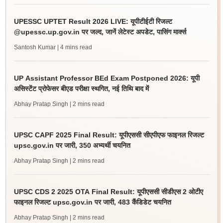
UPESSC UPTET Result 2026 LIVE: यूपीटीईटी रिजल्ट
@upessc.up.gov.in पर जल्द, जानें लेटेस्ट अपडेट, पासिंग मार्क्स
Santosh Kumar
| 4 mins read
UP Assistant Professor BEd Exam Postponed 2026: यूपी
असिस्टेंट प्रोफेसर बीएड परीक्षा स्थगित, नई तिथि बाद में
Abhay Pratap Singh
| 2 mins read
UPSC CAPF 2025 Final Result: यूपीएससी सीएपीएफ फाइनल रिजल्ट
upsc.gov.in पर जारी, 350 अभ्यर्थी चयनित
Abhay Pratap Singh
| 2 mins read
UPSC CDS 2 2025 OTA Final Result: यूपीएससी सीडीएस 2 ओटीए
फाइनल रिजल्ट upsc.gov.in पर जारी, 483 कैंडिडेट चयनित
Abhay Pratap Singh
| 2 mins read