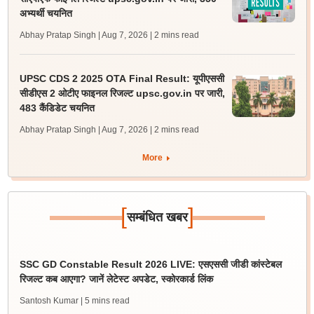
अभ्यर्थी चयनित
Abhay Pratap Singh | Aug 7, 2026
| 2 mins read
UPSC CDS 2 2025 OTA Final Result: यूपीएससी
सीडीएस 2 ओटीए फाइनल रिजल्ट upsc.gov.in पर जारी,
483 कैंडिडेट चयनित
Abhay Pratap Singh | Aug 7, 2026
| 2 mins read
More
[
]
सम्बंधित खबर
SSC GD Constable Result 2026 LIVE: एसएससी जीडी कांस्टेबल
रिजल्ट कब आएगा? जानें लेटेस्ट अपडेट, स्कोरकार्ड लिंक
Santosh Kumar
| 5 mins read