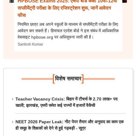
HPBOSE Exams 2025: एचपी बोर्ड कक्षा 10वीं-12वीं
सप्लीमेंट्री परीक्षा के लिए रजिस्ट्रेशन शुरू, जानें आवेदन
फीस
नियमित छात्र अब अपने स्कूलों के माध्यम से सप्लीमेंट्री परीक्षा के लिए
आवेदन कर सकते हैं। हिमाचल प्रदेश बोर्ड ने इस संबंध में आधिकारिक
वेबसाइट hpbose.org पर अधिसूचना जारी की है।
Santosh Kumar
[
]
विशेष समाचार
Teacher Vacancy Crisis: बिहार में टीचर्स के 2.70 लाख+ पद
खाली; झारखंड, एमपी समेत कई राज्यों में हजारों वैकेंसी
NEET 2026 Paper Leak: नीट पेपर तैयार और अनुवाद का काम एक
ही समूह के शिक्षकों को देने से हुई गड़बड़ी - सूत्र