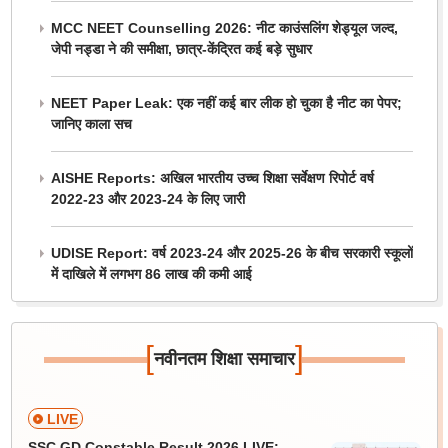
MCC NEET Counselling 2026: नीट काउंसलिंग शेड्यूल जल्द,
जेपी नड्डा ने की समीक्षा, छात्र-केंद्रित कई बड़े सुधार
NEET Paper Leak: एक नहीं कई बार लीक हो चुका है नीट का पेपर;
जानिए काला सच
AISHE Reports: अखिल भारतीय उच्च शिक्षा सर्वेक्षण रिपोर्ट वर्ष
2022-23 और 2023-24 के लिए जारी
UDISE Report: वर्ष 2023-24 और 2025-26 के बीच सरकारी स्कूलों
में दाखिले में लगभग 86 लाख की कमी आई
[
]
नवीनतम शिक्षा समाचार
LIVE
SSC GD Constable Result 2026 LIVE: