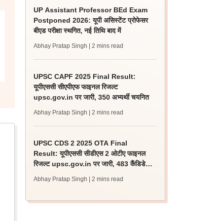
UP Assistant Professor BEd Exam
Postponed 2026: यूपी असिस्टेंट प्रोफेसर
बीएड परीक्षा स्थगित, नई तिथि बाद में
Abhay Pratap Singh
| 2 mins read
UPSC CAPF 2025 Final Result:
यूपीएससी सीएपीएफ फाइनल रिजल्ट
upsc.gov.in पर जारी, 350 अभ्यर्थी चयनित
Abhay Pratap Singh
| 2 mins read
UPSC CDS 2 2025 OTA Final
Result: यूपीएससी सीडीएस 2 ओटीए फाइनल
रिजल्ट upsc.gov.in पर जारी, 483 कैंडिडेट
चयनित
Abhay Pratap Singh
| 2 mins read