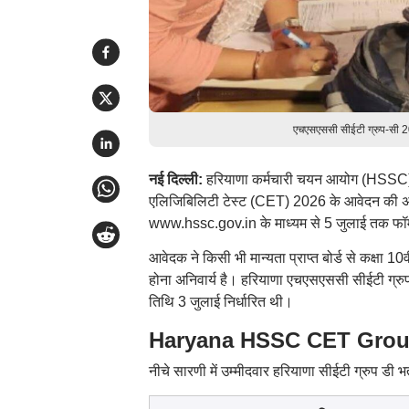
एचएसएससी सीईटी ग्रुप-सी 20
नई दिल्ली:
हरियाणा कर्मचारी चयन आयोग (HSSC) ने
एलिजिबिलिटी टेस्ट (CET) 2026 के आवेदन की अंत
www.hssc.gov.in के माध्यम से 5 जुलाई तक फॉर्
आवेदक ने किसी भी मान्यता प्राप्त बोर्ड से कक्षा 10
होना अनिवार्य है। हरियाणा एचएसएससी सीईटी ग्रुप
तिथि 3 जुलाई निर्धारित थी।
Haryana HSSC CET Group D
नीचे सारणी में उम्मीदवार हरियाणा सीईटी ग्रुप डी भ