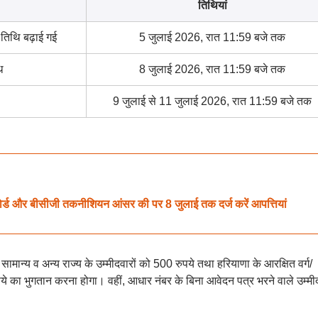
तिथियां
तिथि बढ़ाई गई
5 जुलाई 2026, रात 11:59 बजे तक
ि
8 जुलाई 2026, रात 11:59 बजे तक
9 जुलाई से 11 जुलाई 2026, रात 11:59 बजे तक
र्ड और बीसीजी तकनीशियन आंसर की पर 8 जुलाई तक दर्ज करें आपत्तियां
ामान्य व अन्य राज्य के उम्मीदवारों को 500 रुपये तथा हरियाणा के आरक्षित वर्ग/
ये का भुगतान करना होगा। वहीं, आधार नंबर के बिना आवेदन पत्र भरने वाले उम्मीद