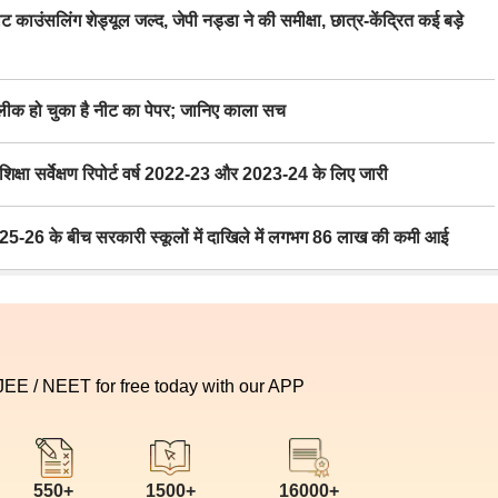
िंग शेड्यूल जल्द, जेपी नड्डा ने की समीक्षा, छात्र-केंद्रित कई बड़े
 हो चुका है नीट का पेपर; जानिए काला सच
ा सर्वेक्षण रिपोर्ट वर्ष 2022-23 और 2023-24 के लिए जारी
6 के बीच सरकारी स्कूलों में दाखिले में लगभग 86 लाख की कमी आई
 JEE / NEET for free today with our APP
550+
1500+
16000+