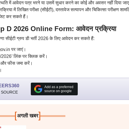
थिति में आवेदन पत्र भरने या उसमें सुधार करने का कोई और अवसर नहीं दिया जा
्रिया में लिखित परीक्षा (सीईटी), दस्तावेज सत्यापन और चिकित्सा परीक्षण शामल
िट कर सकते हैं।
 2026 Online Form: आवेदन प्रक्रिया
ा सीईटी ग्रुप डी भर्ती 2026 के लिए आवेदन कर सकते हैं:
v.in पर जाएं।
2026’ लिंक पर क्लिक करें।
ें और फीस जमा करें।
।
EERS360
Add as a preferred
source on google
 SOURCE
[
]
अगली खबर