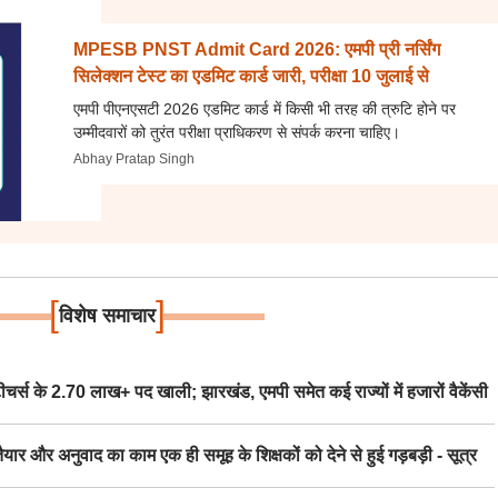
MPESB PNST Admit Card 2026: एमपी प्री नर्सिंग
सिलेक्शन टेस्ट का एडमिट कार्ड जारी, परीक्षा 10 जुलाई से
एमपी पीएनएसटी 2026 एडमिट कार्ड में किसी भी तरह की त्रुटि होने पर
उम्मीदवारों को तुरंत परीक्षा प्राधिकरण से संपर्क करना चाहिए।
Abhay Pratap Singh
[
]
विशेष समाचार
स के 2.70 लाख+ पद खाली; झारखंड, एमपी समेत कई राज्यों में हजारों वैकेंसी
र अनुवाद का काम एक ही समूह के शिक्षकों को देने से हुई गड़बड़ी - सूत्र