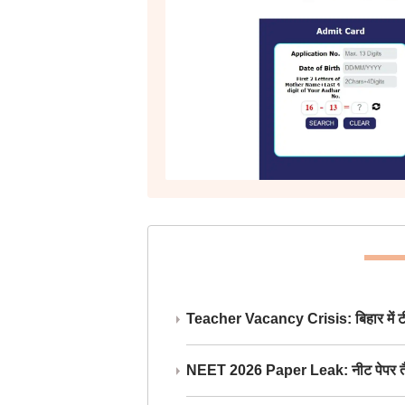
Teacher Vacancy Crisis: बिहार में टीचर्
NEET 2026 Paper Leak: नीट पेपर तैयार औ