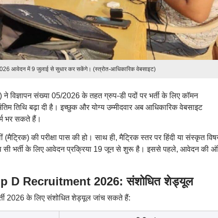
26 आवेदन में 9 जुलाई से सुधार कर सकेंगे। (स्त्रोत-आधिकारिक वेबसाइट)
 विज्ञापन संख्या 05/2026 के तहत ग्रुप-डी पदों पर भर्ती के लिए कॉमन
िम तिथि बढ़ा दी है। इच्छुक और योग्य उम्मीदवार अब आधिकारिक वेबसाइट
म भर सकते हैं।
वीं (मैट्रिक) की परीक्षा पास की हो। साथ ही, मैट्रिक स्तर पर हिंदी या संस्कृत वि
 सी भर्ती के लिए आवेदन प्रक्रिया 19 जून से शुरू है। इससे पहले, आवेदन की अं
 Recruitment 2026: संशोधित शेड्यूल
र्ती 2026 के लिए संशोधित शेड्यूल जांच सकते हैं: