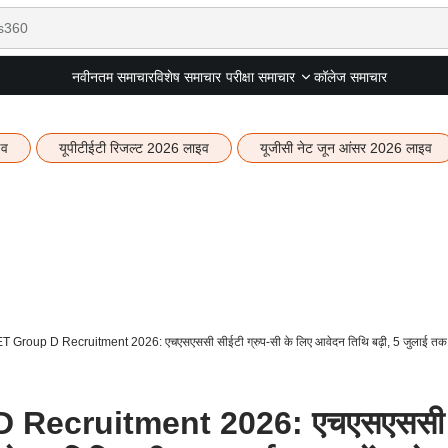
नवीनतम समाचार
विशेष समाचार
कॉलेज समाचार
परीक्षा समाचार
इव
यूपीटीईटी रिजल्ट 2026 लाइव
यूजीसी नेट जून आंसर 2026 लाइव
Group D Recruitment 2026: एचएसएससी सीईटी ग्रुप-सी के लिए आवेदन तिथि बढ़ी, 5 जुलाई तक 
 Recruitment 2026: एचएसएससी