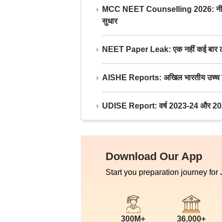
MCC NEET Counselling 2026: नीट काउंसल
सुधार
NEET Paper Leak: एक नहीं कई बार लीक
AISHE Reports: अखिल भारतीय उच्च शिक्ष
UDISE Report: वर्ष 2023-24 और 2025-2
Download Our App
Start you preparation journey for
300M+
36,000+