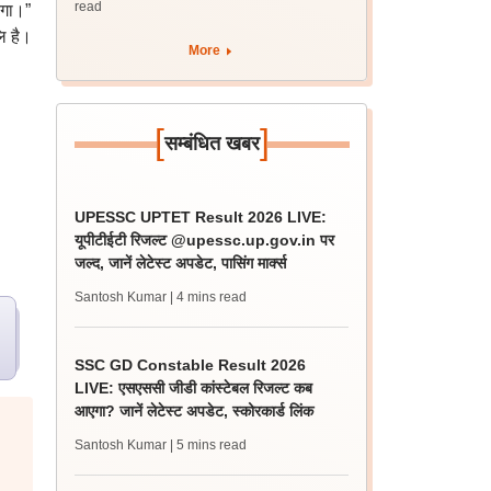
read
एगा।”
ि है।
More
[
]
सम्बंधित खबर
UPESSC UPTET Result 2026 LIVE:
यूपीटीईटी रिजल्ट @upessc.up.gov.in पर
जल्द, जानें लेटेस्ट अपडेट, पासिंग मार्क्स
Santosh Kumar
| 4 mins read
SSC GD Constable Result 2026
LIVE: एसएससी जीडी कांस्टेबल रिजल्ट कब
आएगा? जानें लेटेस्ट अपडेट, स्कोरकार्ड लिंक
Santosh Kumar
| 5 mins read