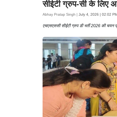
सीईटी ग्रुप-सी के लिए 
Abhay Pratap Singh |
July 4, 2026 | 02:02 P
एचएसएससी सीईटी ग्रुप डी भर्ती 2026 की चयन प्रक