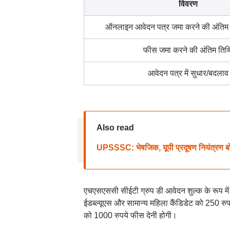
विवरण
ऑनलाइन आवेदन पत्र जमा करने की अंतिम 
फीस जमा करने की अंतिम तिथ
आवेदन पत्र में सुधार/बदलाव
Also read
UPSSSC: भेषजिक, यूपी प्रदूषण नियंत्रण बो
एचएसएससी सीईटी ग्रुप डी आवेदन शुल्क के रूप में स
ईडब्ल्यूएस और सामान्य महिला कैंडिडेट को 250 रुप
को 1000 रुपये फीस देनी होगी।