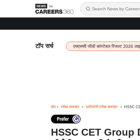
by
टॉप सर्च
एसएससी जीडी कांस्टेबल रिजल्ट 2026 ला
होम
परीक्षा समाचार
प्रतियोगी परीक्षा समाचार
HSSC CET 
HSSC CET Group D