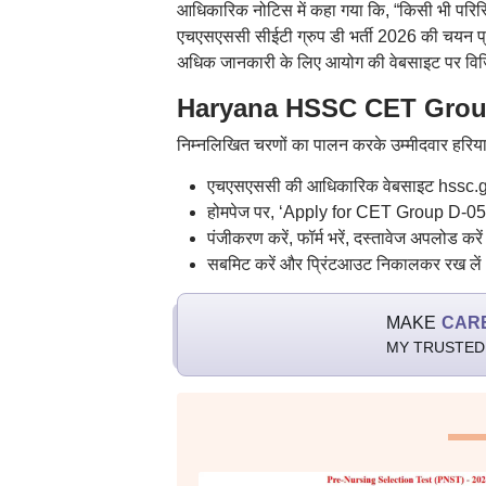
आधिकारिक नोटिस में कहा गया कि, “किसी भी परिस्
एचएसएससी सीईटी ग्रुप डी भर्ती 2026 की चयन प्रक
अधिक जानकारी के लिए आयोग की वेबसाइट पर विज
Haryana HSSC CET Group D
निम्नलिखित चरणों का पालन करके उम्मीदवार हरियाण
एचएसएससी की आधिकारिक वेबसाइट hssc.go
होमपेज पर, ‘Apply for CET Group D-05/
पंजीकरण करें, फॉर्म भरें, दस्तावेज अपलोड कर
सबमिट करें और प्रिंटआउट निकालकर रख लें
MAKE
CAR
MY TRUSTED