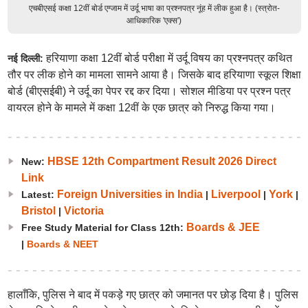
एचबीएसई कक्षा 12वीं बोर्ड एग्जाम में उर्दू भाषा का प्रश्नपत्र नूंह में लीक हुआ है। (स्त्रोत-
आधिकारिक 'एक्स')
हरियाणा कक्षा 12वीं बोर्ड परीक्षा में उर्दू विषय का प्रश्नपत्र कथित
नई दिल्ली:
तौर पर लीक होने का मामला सामने आया है। जिसके बाद हरियाणा स्कूल शिक्षा
बोर्ड (बीएसईबी) ने उर्दू का पेपर रद्द कर दिया। सोशल मीडिया पर प्रश्न पत्र
वायरल होने के मामले में कक्षा 12वीं के एक छात्र को निरुद्ध किया गया।
HBSE 12th Compartment Result 2026 Direct
New:
Link
Foreign Universities in India
Liverpool
York
Latest:
|
|
|
Bristol
Victoria
|
Boards & JEE
Free Study Material for Class 12th:
|
Boards & NEET
हालाँकि, पुलिस ने बाद में पकड़े गए छात्र को जमानत पर छोड़ दिया है। पुलिस