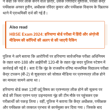
ने कहा कि पेपर लीक करने वाले छात्र, उसके रिश्तेदार मुश्ताक, परीक्षा केंद्र
पर्यवेक्षक अनवर हुसैन, अधीक्षक रविंदर कुमार और पर्यवेक्षक विक्रम के खिलाफ
थाने में प्राथमिकी दर्ज की गई है।
Also read
HBSE Exam 2024: हरियाणा बोर्ड परीक्षा में हिंदी और अंग्रेजी
मीडियम की कॉपियों की अलग से की जाएगी पैकिंग
पुलिस ने आगे बताया कि आरोपियों पर हरियाणा सार्वजनिक परीक्षा अधिनियम
के तहत धारा-188 और आईपीसी 120-बी के तहत नूंह सदर पुलिस स्टेशन में
कार्रवाई की गई है। बता दें कि नूंह के राजकीय वरिष्ठ माध्यमिक विद्यालय परीक्षा
केंद्र टपकन (बी-2) से शुक्रवार को सोशल मीडिया पर प्रश्नपत्र लीक होने
का मामला सामने आया था।
हरियाणा बोर्ड कक्षा 12वीं उर्दू विषय का प्रश्नपत्र लीक होने की सूचना पर
बोर्ड की जिला प्रश्न पत्र उड़नदस्ता नूंह की टीम मौके पर पहुंचकर एक
परीक्षार्थी को पकड़ लिया। वहीं, पुलिस ने बताया कि केंद्र अधीक्षक, पर्यवेक्षक
और पर्यवेक्षक को तत्काल प्रभाव से कार्यमुक्त कर दिया गया। जिसके बाद