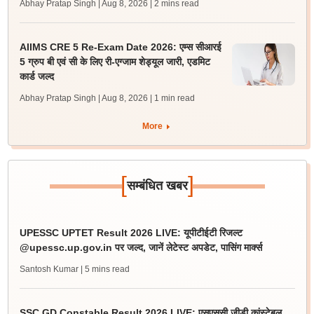
Abhay Pratap Singh | Aug 8, 2026
| 2 mins read
AIIMS CRE 5 Re-Exam Date 2026: एम्स सीआरई
5 ग्रुप बी एवं सी के लिए री-एग्जाम शेड्यूल जारी, एडमिट
कार्ड जल्द
Abhay Pratap Singh | Aug 8, 2026
| 1 min read
More
[
]
सम्बंधित खबर
UPESSC UPTET Result 2026 LIVE: यूपीटीईटी रिजल्ट
@upessc.up.gov.in पर जल्द, जानें लेटेस्ट अपडेट, पासिंग मार्क्स
Santosh Kumar
| 5 mins read
SSC GD Constable Result 2026 LIVE: एसएससी जीडी कांस्टेबल