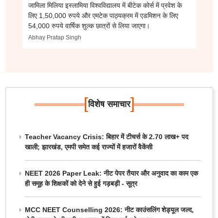
जामिला मिलिया इस्लामिया विश्वविद्यालय में बीटेक कोर्स में प्रवेश के
लिए 1,50,000 रुपये और एमटेक पाठ्यक्रम में एडमिशन के लिए
54,000 रुपये वार्षिक शुल्क छात्रों से लिया जाएगा।
Abhay Pratap Singh
[
]
विशेष समाचार
Teacher Vacancy Crisis: बिहार में टीचर्स के 2.70 लाख+ पद
खाली; झारखंड, एमपी समेत कई राज्यों में हजारों वैकेंसी
NEET 2026 Paper Leak: नीट पेपर तैयार और अनुवाद का काम एक
ही समूह के शिक्षकों को देने से हुई गड़बड़ी - सूत्र
MCC NEET Counselling 2026: नीट काउंसलिंग शेड्यूल जल्द,