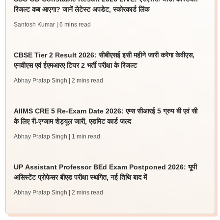
रिजल्ट कब आएगा? जानें लेटेस्ट अपडेट, स्कोरकार्ड लिंक
Santosh Kumar
| 6 mins read
CBSE Tier 2 Result 2026: सीबीएसई इसी महीने जारी करेगा केवीएस,
एनवीएस एवं ईएमआरए टियर 2 भर्ती परीक्षा के रिजल्ट
Abhay Pratap Singh
| 2 mins read
AIIMS CRE 5 Re-Exam Date 2026: एम्स सीआरई 5 ग्रुप बी एवं सी
के लिए री-एग्जाम शेड्यूल जारी, एडमिट कार्ड जल्द
Abhay Pratap Singh
| 1 min read
UP Assistant Professor BEd Exam Postponed 2026: यूपी
असिस्टेंट प्रोफेसर बीएड परीक्षा स्थगित, नई तिथि बाद में
Abhay Pratap Singh
| 2 mins read