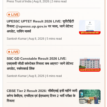
Press Trust of India | Aug 8, 2026
| 2 mins read
LIVE
UPESSC UPTET Result 2026 LIVE: यूपीटीईटी
रिजल्ट @upessc.up.gov.in पर जल्द, जानें लेटेस्ट
अपडेट, पासिंग मार्क्स
Santosh Kumar | Aug 8, 2026
| 5 mins read
LIVE
SSC GD Constable Result 2026 LIVE:
एसएससी जीडी कांस्टेबल रिजल्ट कब आएगा? जानें लेटेस्ट
अपडेट, स्कोरकार्ड लिंक
Santosh Kumar | Aug 8, 2026
| 6 mins read
CBSE Tier 2 Result 2026: सीबीएसई इसी महीने जारी
करेगा केवीएस, एनवीएस एवं ईएमआरए टियर 2 भर्ती परीक्षा के
रिजल्ट